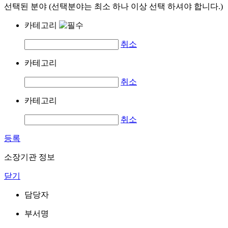
선택된 분야 (선택분야는 최소 하나 이상 선택 하셔야 합니다.)
카테고리
취소
카테고리
취소
카테고리
취소
등록
소장기관 정보
닫기
담당자
부서명