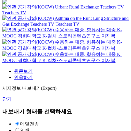
Urban: Rural Exchange
Teachers TV
Teachers TV
Asthma on the Run: Lung Structure and
Gas Exchange
Teachers TV
Teachers TV
수용하는 대중, 향유하는 대중
K-
MOOC
경희대학교 K-컬처·스토리콘텐츠연구소 이재복
수용하는 대중, 향유하는 대중
K-
MOOC
경희대학교 K-컬처·스토리콘텐츠연구소 이재복
수용하는 대중, 향유하는 대중
K-
MOOC
경희대학교 K-컬처·스토리콘텐츠연구소 이재복
원문보기
인용하기
서지정보 내보내기(Export)
닫기
내보내기 형태를 선택하세요
메일전송
인쇄