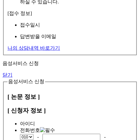
하실 수 있습니다.
[접수 정보]
접수일시
답변받을 이메일
나의 상담내역 바로가기
음성서비스 신청
닫기
음성서비스 신청
[ 논문 정보 ]
[ 신청자 정보 ]
아이디
전화번호
-
-