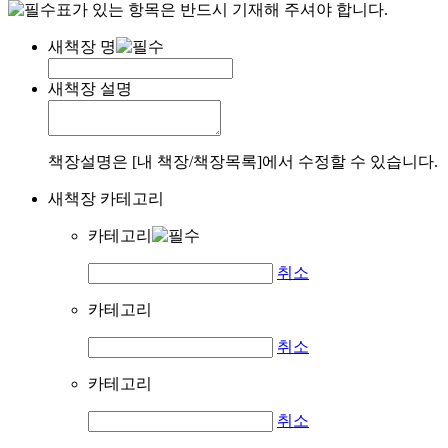
표가 있는 항목은 반드시 기재해 주셔야 합니다.
새책장 명
새책장 설명
책장설명은 [내 책장/책장목록]에서 수정할 수 있습니다.
새책장 카테고리
카테고리
취소
카테고리
취소
카테고리
취소