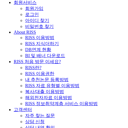
회원서비스
회원가입
로그인
아이디 찾기
비밀번호 찾기
About RISS
RISS 이용방법
RISS 지식더하기
DB연계 현황
BI 및 배너 다운로드
RISS 처음 방문 이세요?
RISS란?
RISS 이용권한
내 추천논문 등록방법
RISS 자료 유형별 이용방법
복사/대출 이용방법
해외전자자료 이용방법
RISS 정보취약계층 서비스 이용방법
고객센터
자주 찾는 질문
상담 신청
상담 내역 확인