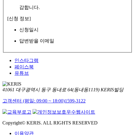
감합니다.
[신청 정보]
신청일시
답변받을 이메일
인스타그램
페이스북
유튜브
41061 대구광역시 동구 동내로 64(동내동1119) KERIS빌딩
고객센터 (평일: 09:00 ~ 18:00)
1599-3122
Copyright© KERIS. ALL RIGHTS RESERVED
이용약관