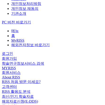
개인정보처리방침
개인정보 재동의
기관소개
PC 버전 바로가기
메뉴
홈
MyRISS
해외전자정보 바로가기
로그인
회원가입
학술연구정보서비스 검색
MYRISS
회원서비스
About RISS
RISS 처음 방문 이세요?
고객센터
RISS 활용도 분석
최신/인기 학술자료
해외자료신청(E-DDS)