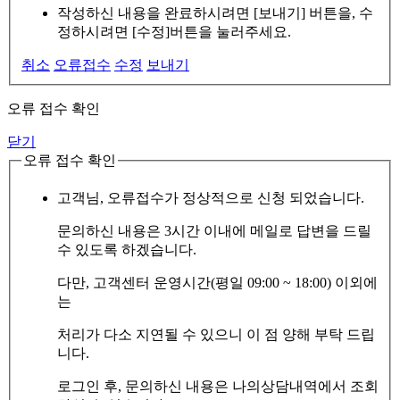
작성하신 내용을 완료하시려면 [보내기] 버튼을, 수
정하시려면 [수정]버튼을 눌러주세요.
취소
오류접수
수정
보내기
오류 접수 확인
닫기
오류 접수 확인
고객님, 오류접수가 정상적으로 신청 되었습니다.
문의하신 내용은 3시간 이내에 메일로 답변을 드릴
수 있도록 하겠습니다.
다만, 고객센터 운영시간(평일 09:00 ~ 18:00) 이외에
는
처리가 다소 지연될 수 있으니 이 점 양해 부탁 드립
니다.
로그인 후, 문의하신 내용은 나의상담내역에서 조회