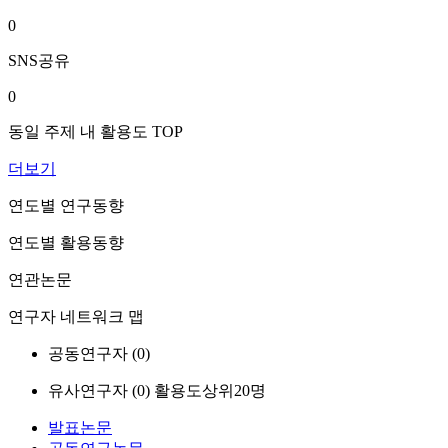
0
SNS공유
0
동일 주제 내 활용도 TOP
더보기
연도별 연구동향
연도별 활용동향
연관논문
연구자 네트워크 맵
공동연구자 (
0
)
유사연구자 (
0
)
활용도상위20명
발표논문