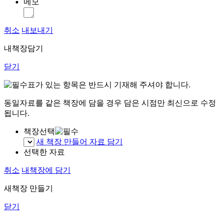
메모
취소
내보내기
내책장담기
닫기
표가 있는 항목은 반드시 기재해 주셔야 합니다.
동일자료를 같은 책장에 담을 경우 담은 시점만 최신으로 수정
됩니다.
책장선택
새 책장 만들어 자료 담기
선택한 자료
취소
내책장에 담기
새책장 만들기
닫기