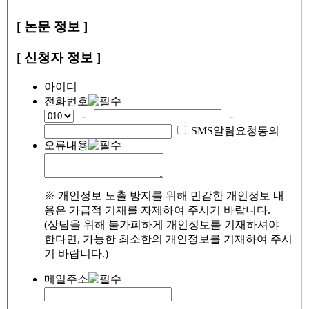
[ 논문 정보 ]
[ 신청자 정보 ]
아이디
전화번호
-
-
SMS알림요청동의
오류내용
※ 개인정보 노출 방지를 위해 민감한 개인정보 내
용은 가급적 기재를 자제하여 주시기 바랍니다.
(상담을 위해 불가피하게 개인정보를 기재하셔야
한다면, 가능한 최소한의 개인정보를 기재하여 주시
기 바랍니다.)
메일주소