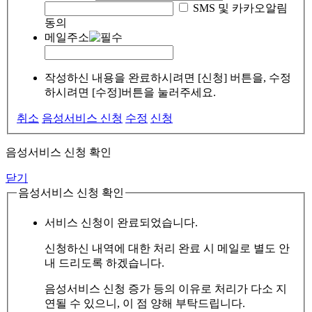
SMS 및 카카오알림
동의
메일주소
작성하신 내용을 완료하시려면 [신청] 버튼을, 수정
하시려면 [수정]버튼을 눌러주세요.
취소
음성서비스 신청
수정
신청
음성서비스 신청 확인
닫기
음성서비스 신청 확인
서비스 신청이 완료되었습니다.
신청하신 내역에 대한 처리 완료 시 메일로 별도 안
내 드리도록 하겠습니다.
음성서비스 신청 증가 등의 이유로 처리가 다소 지
연될 수 있으니, 이 점 양해 부탁드립니다.