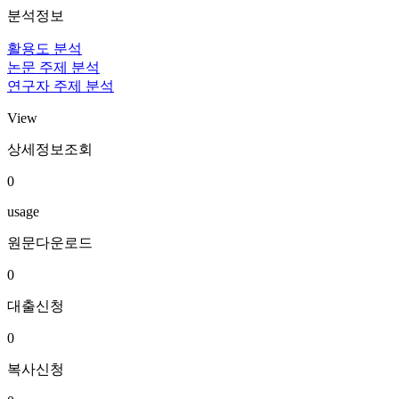
분석정보
활용도 분석
논문 주제 분석
연구자 주제 분석
View
상세정보조회
0
usage
원문다운로드
0
대출신청
0
복사신청