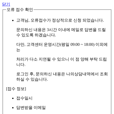
닫기
오류 접수 확인
고객님, 오류접수가 정상적으로 신청 되었습니다.
문의하신 내용은 3시간 이내에 메일로 답변을 드릴
수 있도록 하겠습니다.
다만, 고객센터 운영시간(평일 09:00 ~ 18:00) 이외에
는
처리가 다소 지연될 수 있으니 이 점 양해 부탁 드립
니다.
로그인 후, 문의하신 내용은 나의상담내역에서 조회
하실 수 있습니다.
[접수 정보]
접수일시
답변받을 이메일