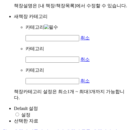
책장설명은 [내 책장/책장목록]에서 수정할 수 있습니다.
새책장 카테고리
카테고리
취소
카테고리
취소
카테고리
취소
책장카테고리 설정은 최소1개 ~ 최대3개까지 가능합니
다.
Default 설정
설정
선택한 자료