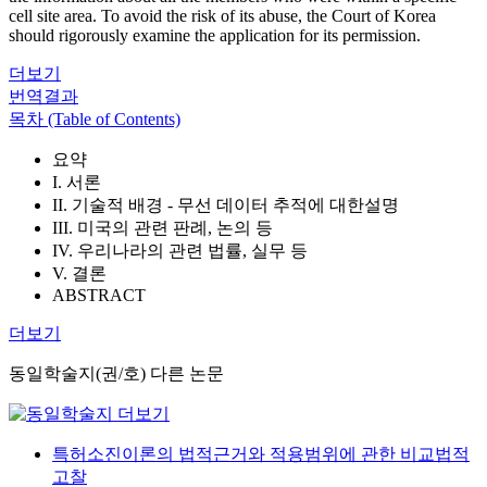
cell site area. To avoid the risk of its abuse, the Court of Korea
should rigorously examine the application for its permission.
더보기
번역결과
목차 (Table of Contents)
요약
I. 서론
II. 기술적 배경 - 무선 데이터 추적에 대한설명
III. 미국의 관련 판례, 논의 등
IV. 우리나라의 관련 법률, 실무 등
V. 결론
ABSTRACT
더보기
동일학술지(권/호) 다른 논문
특허소진이론의 법적근거와 적용범위에 관한 비교법적
고찰