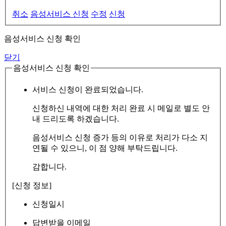
취소
음성서비스 신청
수정
신청
음성서비스 신청 확인
닫기
음성서비스 신청 확인
서비스 신청이 완료되었습니다.
신청하신 내역에 대한 처리 완료 시 메일로 별도 안
내 드리도록 하겠습니다.
음성서비스 신청 증가 등의 이유로 처리가 다소 지
연될 수 있으니, 이 점 양해 부탁드립니다.
감합니다.
[신청 정보]
신청일시
답변받을 이메일