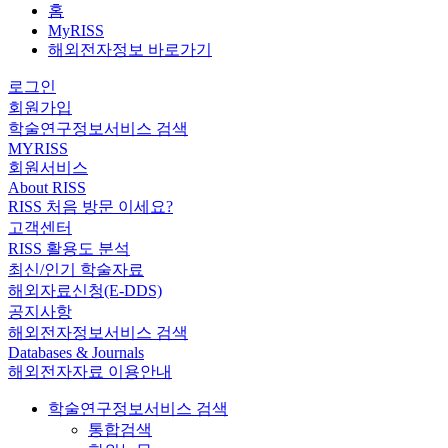
홈
MyRISS
해외전자정보 바로가기
로그인
회원가입
학술연구정보서비스 검색
MYRISS
회원서비스
About RISS
RISS 처음 방문 이세요?
고객센터
RISS 활용도 분석
최신/인기 학술자료
해외자료신청(E-DDS)
공지사항
해외전자정보서비스 검색
Databases & Journals
해외전자자료 이용안내
학술연구정보서비스 검색
통합검색