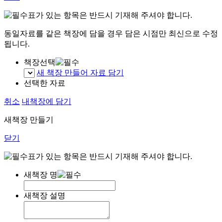
표가 있는 항목은 반드시 기재해 주셔야 합니다.
동일자료를 같은 책장에 담을 경우 담은 시점만 최신으로 수정
됩니다.
책장선택
새 책장 만들어 자료 담기
선택한 자료
취소
내책장에 담기
새책장 만들기
닫기
표가 있는 항목은 반드시 기재해 주셔야 합니다.
새책장 명
새책장 설명