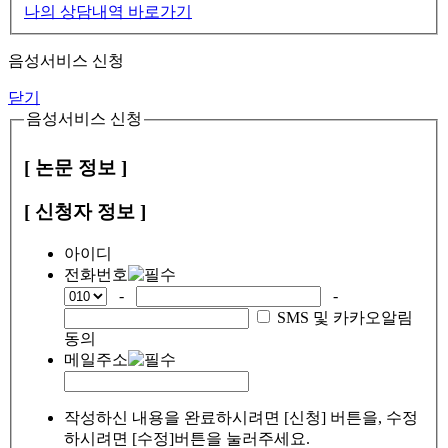
나의 상담내역 바로가기
음성서비스 신청
닫기
음성서비스 신청
[ 논문 정보 ]
[ 신청자 정보 ]
아이디
전화번호
-
-
SMS 및 카카오알림
동의
메일주소
작성하신 내용을 완료하시려면 [신청] 버튼을, 수정
하시려면 [수정]버튼을 눌러주세요.