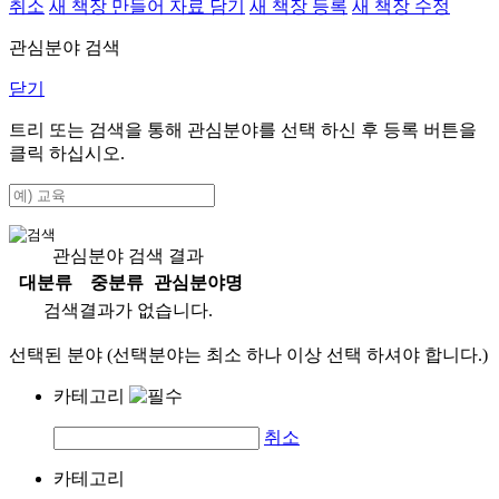
취소
새 책장 만들어 자료 담기
새 책장 등록
새 책장 수정
관심분야 검색
닫기
트리 또는 검색을 통해 관심분야를 선택 하신 후
등록
버튼을
클릭 하십시오.
관심분야 검색 결과
대분류
중분류
관심분야명
검색결과가 없습니다.
선택된 분야 (선택분야는 최소 하나 이상 선택 하셔야 합니다.)
카테고리
취소
카테고리