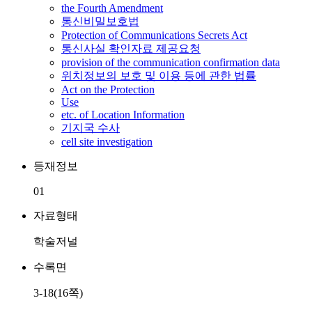
the Fourth Amendment
통신비밀보호법
Protection of Communications Secrets Act
통신사실 확인자료 제공요청
provision of the communication confirmation data
위치정보의 보호 및 이용 등에 관한 법률
Act on the Protection
Use
etc. of Location Information
기지국 수사
cell site investigation
등재정보
01
자료형태
학술저널
수록면
3-18(16쪽)