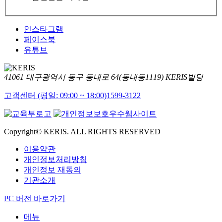
인스타그램
페이스북
유튜브
41061 대구광역시 동구 동내로 64(동내동1119) KERIS빌딩
고객센터 (평일: 09:00 ~ 18:00)
1599-3122
Copyright© KERIS. ALL RIGHTS RESERVED
이용약관
개인정보처리방침
개인정보 재동의
기관소개
PC 버전 바로가기
메뉴