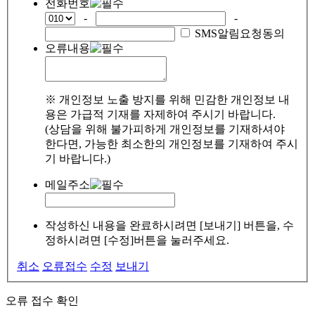
전화번호
-
-
SMS알림요청동의
오류내용
※ 개인정보 노출 방지를 위해 민감한 개인정보 내
용은 가급적 기재를 자제하여 주시기 바랍니다.
(상담을 위해 불가피하게 개인정보를 기재하셔야
한다면, 가능한 최소한의 개인정보를 기재하여 주시
기 바랍니다.)
메일주소
작성하신 내용을 완료하시려면 [보내기] 버튼을, 수
정하시려면 [수정]버튼을 눌러주세요.
취소
오류접수
수정
보내기
오류 접수 확인