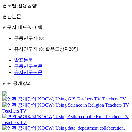
연도별 활용동향
연관논문
연구자 네트워크 맵
공동연구자 (
0
)
유사연구자 (
0
)
활용도상위20명
발표논문
공동연구논문
유사연구논문
연관 공개강의
Using GIS
Teachers TV
Teachers TV
Using Science in Religion
Teachers TV
Teachers TV
Using Asthma on the Run
Teachers TV
Teachers TV
Using data, department collaboration,