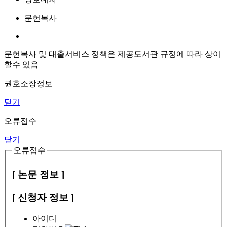
문헌복사
문헌복사 및 대출서비스 정책은 제공도서관 규정에 따라 상이
할수 있음
권호소장정보
닫기
오류접수
닫기
오류접수
[ 논문 정보 ]
[ 신청자 정보 ]
아이디