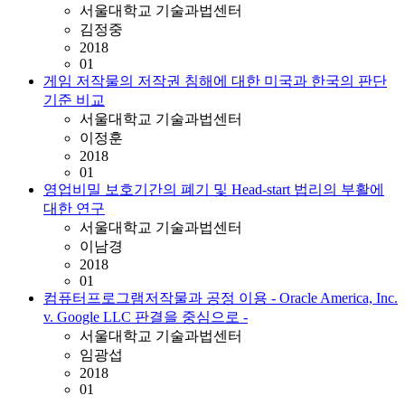
서울대학교 기술과법센터
김정중
2018
01
게임 저작물의 저작권 침해에 대한 미국과 한국의 판단
기준 비교
서울대학교 기술과법센터
이정훈
2018
01
영업비밀 보호기간의 폐기 및 Head-start 법리의 부활에
대한 연구
서울대학교 기술과법센터
이남경
2018
01
컴퓨터프로그램저작물과 공정 이용 - Oracle America, Inc.
v. Google LLC 판결을 중심으로 -
서울대학교 기술과법센터
임광섭
2018
01