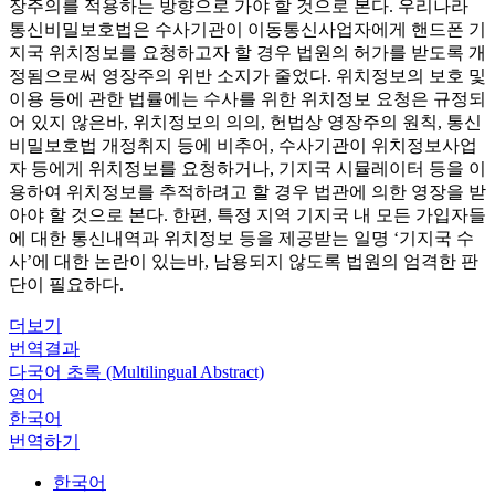
장주의를 적용하는 방향으로 가야 할 것으로 본다. 우리나라
통신비밀보호법은 수사기관이 이동통신사업자에게 핸드폰 기
지국 위치정보를 요청하고자 할 경우 법원의 허가를 받도록 개
정됨으로써 영장주의 위반 소지가 줄었다. 위치정보의 보호 및
이용 등에 관한 법률에는 수사를 위한 위치정보 요청은 규정되
어 있지 않은바, 위치정보의 의의, 헌법상 영장주의 원칙, 통신
비밀보호법 개정취지 등에 비추어, 수사기관이 위치정보사업
자 등에게 위치정보를 요청하거나, 기지국 시뮬레이터 등을 이
용하여 위치정보를 추적하려고 할 경우 법관에 의한 영장을 받
아야 할 것으로 본다. 한편, 특정 지역 기지국 내 모든 가입자들
에 대한 통신내역과 위치정보 등을 제공받는 일명 ‘기지국 수
사’에 대한 논란이 있는바, 남용되지 않도록 법원의 엄격한 판
단이 필요하다.
더보기
번역결과
다국어 초록 (Multilingual Abstract)
영어
한국어
번역하기
한국어