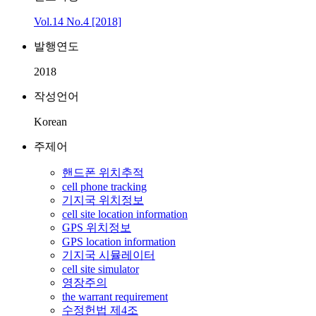
Vol.14 No.4 [2018]
발행연도
2018
작성언어
Korean
주제어
핸드폰 위치추적
cell phone tracking
기지국 위치정보
cell site location information
GPS 위치정보
GPS location information
기지국 시뮬레이터
cell site simulator
영장주의
the warrant requirement
수정헌법 제4조