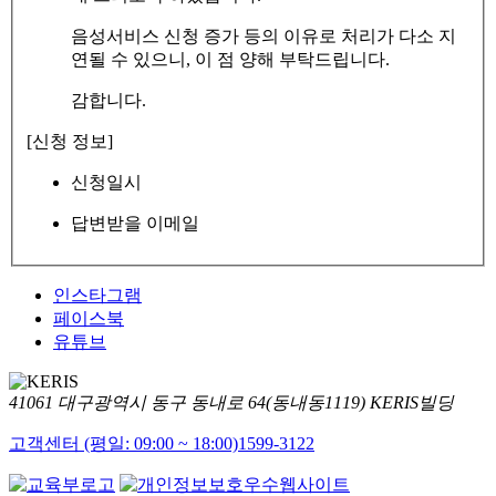
음성서비스 신청 증가 등의 이유로 처리가 다소 지
연될 수 있으니, 이 점 양해 부탁드립니다.
감합니다.
[신청 정보]
신청일시
답변받을 이메일
인스타그램
페이스북
유튜브
41061 대구광역시 동구 동내로 64(동내동1119) KERIS빌딩
고객센터 (평일: 09:00 ~ 18:00)
1599-3122