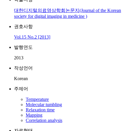
대한디지털의료영상학회논문지(Journal of the Korean
society for digital imaging in medicine )
권호사항
Vol.15 No.2 [2013]
발행연도
2013
작성언어
Korean
주제어
Temperature
Molecular tumbling
Relaxation time
Mapping
Correlation analysis
자료형태