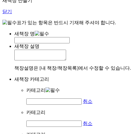
새책장 만들기
닫기
표가 있는 항목은 반드시 기재해 주셔야 합니다.
새책장 명
새책장 설명
책장설명은 [내 책장/책장목록]에서 수정할 수 있습니다.
새책장 카테고리
카테고리
취소
카테고리
취소