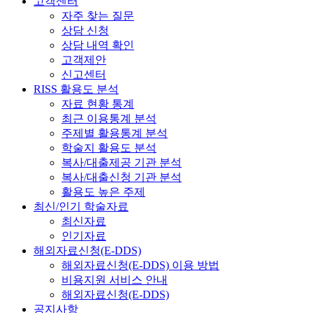
고객센터
자주 찾는 질문
상담 신청
상담 내역 확인
고객제안
신고센터
RISS 활용도 분석
자료 현황 통계
최근 이용통계 분석
주제별 활용통계 분석
학술지 활용도 분석
복사/대출제공 기관 분석
복사/대출신청 기관 분석
활용도 높은 주제
최신/인기 학술자료
최신자료
인기자료
해외자료신청(E-DDS)
해외자료신청(E-DDS) 이용 방법
비용지원 서비스 안내
해외자료신청(E-DDS)
공지사항