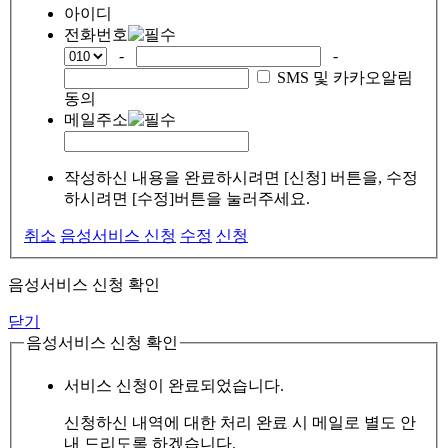
아이디
전화번호
-
-
SMS 및 카카오알림
동의
메일주소
작성하신 내용을 완료하시려면 [신청] 버튼을, 수정
하시려면 [수정]버튼을 눌러주세요.
취소
음성서비스 신청
수정
신청
음성서비스 신청 확인
닫기
음성서비스 신청 확인
서비스 신청이 완료되었습니다.
신청하신 내역에 대한 처리 완료 시 메일로 별도 안
내 드리도록 하겠습니다.