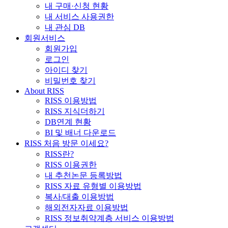
내 구매·신청 현황
내 서비스 사용권한
내 관심 DB
회원서비스
회원가입
로그인
아이디 찾기
비밀번호 찾기
About RISS
RISS 이용방법
RISS 지식더하기
DB연계 현황
BI 및 배너 다운로드
RISS 처음 방문 이세요?
RISS란?
RISS 이용권한
내 추천논문 등록방법
RISS 자료 유형별 이용방법
복사/대출 이용방법
해외전자자료 이용방법
RISS 정보취약계층 서비스 이용방법