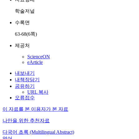
학술저널
수록면
63-68(6쪽)
제공처
ScienceON
eArticle
내보내기
내책장담기
공유하기
URL 복사
오류접수
이 자료를 본 이용자가 본 자료
나만을 위한 추천자료
다국어 초록 (Multilingual Abstract)
영어