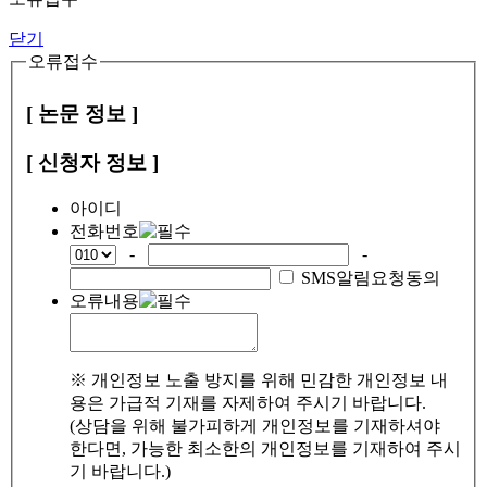
닫기
오류접수
[ 논문 정보 ]
[ 신청자 정보 ]
아이디
전화번호
-
-
SMS알림요청동의
오류내용
※ 개인정보 노출 방지를 위해 민감한 개인정보 내
용은 가급적 기재를 자제하여 주시기 바랍니다.
(상담을 위해 불가피하게 개인정보를 기재하셔야
한다면, 가능한 최소한의 개인정보를 기재하여 주시
기 바랍니다.)