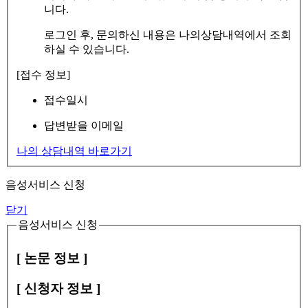
니다.
로그인 후, 문의하신 내용은 나의상담내역에서 조회
하실 수 있습니다.
[접수 정보]
접수일시
답변받을 이메일
나의 상담내역 바로가기
음성서비스 신청
닫기
음성서비스 신청
[ 논문 정보 ]
[ 신청자 정보 ]