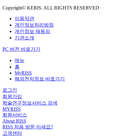
Copyright© KERIS. ALL RIGHTS RESERVED
이용약관
개인정보처리방침
개인정보 재동의
기관소개
PC 버전 바로가기
메뉴
홈
MyRISS
해외전자정보 바로가기
로그인
회원가입
학술연구정보서비스 검색
MYRISS
회원서비스
About RISS
RISS 처음 방문 이세요?
고객센터