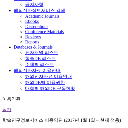
공지사항
해외전자정보서비스 검색
Academic Journals
Ebooks
Dissertations
Conference Materials
Reviews
Reports
Databases & Journals
전자저널 리스트
학술DB 리스트
주제별 리스트
해외전자자료 이용안내
해외전자자료 이용안내
해외DB별 이용권한
대학별 해외DB 구독현황
이용약관
닫기
학술연구정보서비스 이용약관 (2017년 1월 1일 ~ 현재 적용)