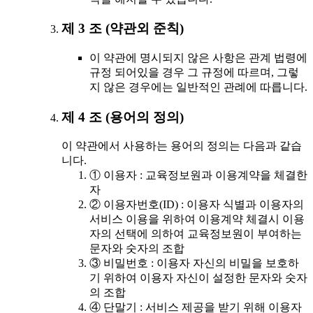
제 3 조 (약관외 준칙)
이 약관에 명시되지 않은 사항은 관계 법령에
규정 되어있을 경우 그 규정에 따르며, 그렇
지 않은 경우에는 일반적인 관례에 따릅니다.
제 4 조 (용어의 정의)
이 약관에서 사용하는 용어의 정의는 다음과 같습
니다.
① 이용자 : 교육정보원과 이용계약을 체결한
자
② 이용자번호(ID) : 이용자 식별과 이용자의
서비스 이용을 위하여 이용계약 체결시 이용
자의 선택에 의하여 교육정보원이 부여하는
문자와 숫자의 조합
③ 비밀번호 : 이용자 자신의 비밀을 보호하
기 위하여 이용자 자신이 설정한 문자와 숫자
의 조합
④ 단말기 : 서비스 제공을 받기 위해 이용자