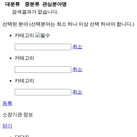
대분류
중분류
관심분야명
검색결과가 없습니다.
선택된 분야 (선택분야는 최소 하나 이상 선택 하셔야 합니다.)
카테고리
취소
카테고리
취소
카테고리
취소
등록
소장기관 정보
닫기