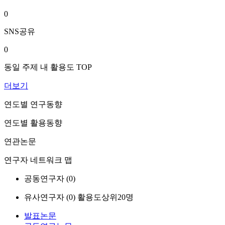
0
SNS공유
0
동일 주제 내 활용도 TOP
더보기
연도별 연구동향
연도별 활용동향
연관논문
연구자 네트워크 맵
공동연구자 (
0
)
유사연구자 (
0
)
활용도상위20명
발표논문