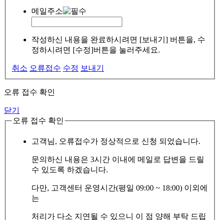
메일주소
작성하신 내용을 완료하시려면 [보내기] 버튼을, 수
정하시려면 [수정]버튼을 눌러주세요.
취소
오류접수
수정
보내기
오류 접수 확인
닫기
오류 접수 확인
고객님, 오류접수가 정상적으로 신청 되었습니다.
문의하신 내용은 3시간 이내에 메일로 답변을 드릴
수 있도록 하겠습니다.
다만, 고객센터 운영시간(평일 09:00 ~ 18:00) 이외에
는
처리가 다소 지연될 수 있으니 이 점 양해 부탁 드립