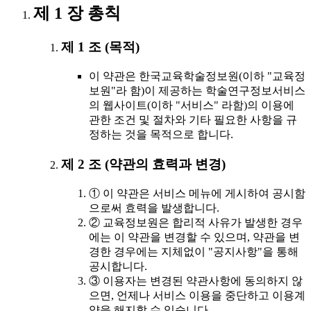
제 1 장 총칙
제 1 조 (목적)
이 약관은 한국교육학술정보원(이하 "교육정
보원"라 함)이 제공하는 학술연구정보서비스
의 웹사이트(이하 "서비스" 라함)의 이용에
관한 조건 및 절차와 기타 필요한 사항을 규
정하는 것을 목적으로 합니다.
제 2 조 (약관의 효력과 변경)
① 이 약관은 서비스 메뉴에 게시하여 공시함
으로써 효력을 발생합니다.
② 교육정보원은 합리적 사유가 발생한 경우
에는 이 약관을 변경할 수 있으며, 약관을 변
경한 경우에는 지체없이 "공지사항"을 통해
공시합니다.
③ 이용자는 변경된 약관사항에 동의하지 않
으면, 언제나 서비스 이용을 중단하고 이용계
약을 해지할 수 있습니다.