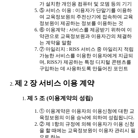
가 설치한 개인용 컴퓨터 및 모뎀 등의 기기
⑤ 서비스 이용 : 이용자가 단말기를 이용하
여 교육정보원의 주전산기에 접속하여 교육
정보원이 제공하는 정보를 이용하는 것
⑥ 이용계약 : 서비스를 제공받기 위하여 이
약관으로 교육정보원과 이용자간의 체결하
는 계약을 말함
⑦ 마일리지 : RISS 서비스 중 마일리지 적립
가능한 서비스를 이용한 이용자에게 지급되
며, RISS가 제공하는 특정 디지털 콘텐츠를
구입하는 데 사용하도록 만들어진 포인트
제 2 장 서비스 이용 계약
제 5 조 (이용계약의 성립)
① 이용계약은 이용자의 이용신청에 대한 교
육정보원의 이용 승낙에 의하여 성립됩니다.
② 제 1항의 규정에 의해 이용자가 이용 신청
을 할 때에는 교육정보원이 이용자 관리시 필
요로 하는