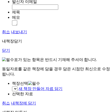
발신자 이메일
제목
메모
취소
내보내기
내책장담기
닫기
표가 있는 항목은 반드시 기재해 주셔야 합니다.
동일자료를 같은 책장에 담을 경우 담은 시점만 최신으로 수정
됩니다.
책장선택
새 책장 만들어 자료 담기
선택한 자료
취소
내책장에 담기