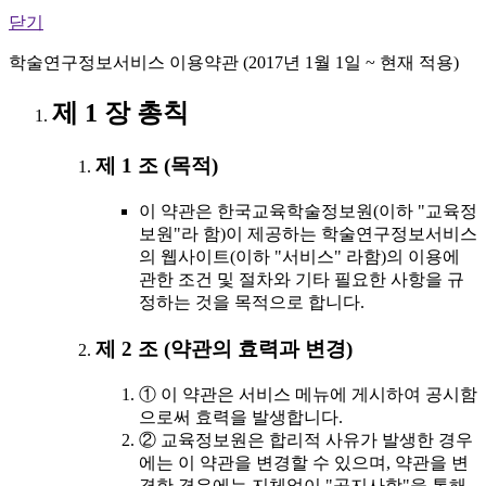
닫기
학술연구정보서비스 이용약관 (2017년 1월 1일 ~ 현재 적용)
제 1 장 총칙
제 1 조 (목적)
이 약관은 한국교육학술정보원(이하 "교육정
보원"라 함)이 제공하는 학술연구정보서비스
의 웹사이트(이하 "서비스" 라함)의 이용에
관한 조건 및 절차와 기타 필요한 사항을 규
정하는 것을 목적으로 합니다.
제 2 조 (약관의 효력과 변경)
① 이 약관은 서비스 메뉴에 게시하여 공시함
으로써 효력을 발생합니다.
② 교육정보원은 합리적 사유가 발생한 경우
에는 이 약관을 변경할 수 있으며, 약관을 변
경한 경우에는 지체없이 "공지사항"을 통해