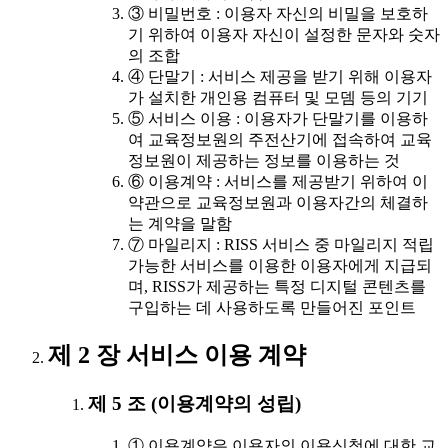
③ 비밀번호 : 이용자 자신의 비밀을 보호하
기 위하여 이용자 자신이 설정한 문자와 숫자
의 조합
④ 단말기 : 서비스 제공을 받기 위해 이용자
가 설치한 개인용 컴퓨터 및 모뎀 등의 기기
⑤ 서비스 이용 : 이용자가 단말기를 이용하
여 교육정보원의 주전산기에 접속하여 교육
정보원이 제공하는 정보를 이용하는 것
⑥ 이용계약 : 서비스를 제공받기 위하여 이
약관으로 교육정보원과 이용자간의 체결하
는 계약을 말함
⑦ 마일리지 : RISS 서비스 중 마일리지 적립
가능한 서비스를 이용한 이용자에게 지급되
며, RISS가 제공하는 특정 디지털 콘텐츠를
구입하는 데 사용하도록 만들어진 포인트
제 2 장 서비스 이용 계약
제 5 조 (이용계약의 성립)
① 이용계약은 이용자의 이용신청에 대한 교