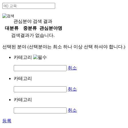
관심분야 검색 결과
대분류
중분류
관심분야명
검색결과가 없습니다.
선택된 분야 (선택분야는 최소 하나 이상 선택 하셔야 합니다.)
카테고리
취소
카테고리
취소
카테고리
취소
등록