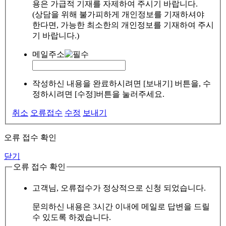
용은 가급적 기재를 자제하여 주시기 바랍니다.
(상담을 위해 불가피하게 개인정보를 기재하셔야
한다면, 가능한 최소한의 개인정보를 기재하여 주시
기 바랍니다.)
메일주소
작성하신 내용을 완료하시려면 [보내기] 버튼을, 수
정하시려면 [수정]버튼을 눌러주세요.
취소
오류접수
수정
보내기
오류 접수 확인
닫기
오류 접수 확인
고객님, 오류접수가 정상적으로 신청 되었습니다.
문의하신 내용은 3시간 이내에 메일로 답변을 드릴
수 있도록 하겠습니다.