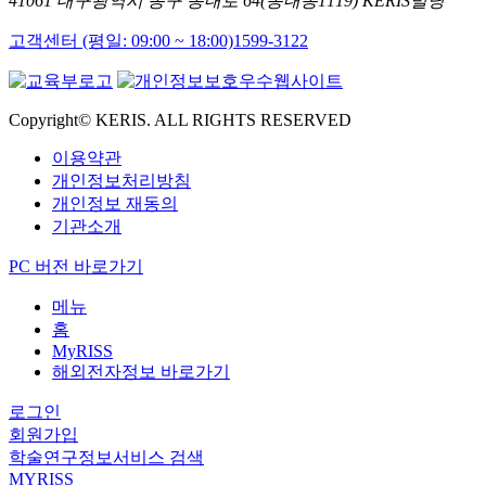
41061 대구광역시 동구 동내로 64(동내동1119) KERIS빌딩
고객센터 (평일: 09:00 ~ 18:00)
1599-3122
Copyright© KERIS. ALL RIGHTS RESERVED
이용약관
개인정보처리방침
개인정보 재동의
기관소개
PC 버전 바로가기
메뉴
홈
MyRISS
해외전자정보 바로가기
로그인
회원가입
학술연구정보서비스 검색
MYRISS