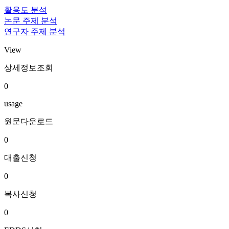
활용도 분석
논문 주제 분석
연구자 주제 분석
View
상세정보조회
0
usage
원문다운로드
0
대출신청
0
복사신청
0