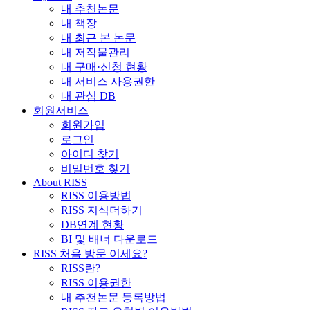
내 추천논문
내 책장
내 최근 본 논문
내 저작물관리
내 구매·신청 현황
내 서비스 사용권한
내 관심 DB
회원서비스
회원가입
로그인
아이디 찾기
비밀번호 찾기
About RISS
RISS 이용방법
RISS 지식더하기
DB연계 현황
BI 및 배너 다운로드
RISS 처음 방문 이세요?
RISS란?
RISS 이용권한
내 추천논문 등록방법