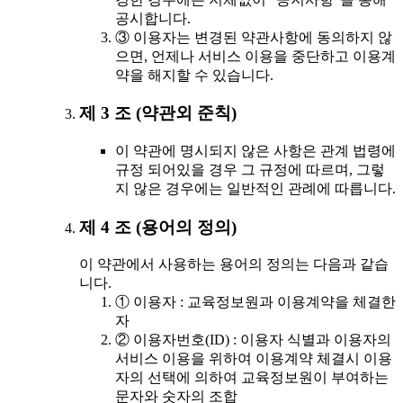
공시합니다.
③ 이용자는 변경된 약관사항에 동의하지 않
으면, 언제나 서비스 이용을 중단하고 이용계
약을 해지할 수 있습니다.
제 3 조 (약관외 준칙)
이 약관에 명시되지 않은 사항은 관계 법령에
규정 되어있을 경우 그 규정에 따르며, 그렇
지 않은 경우에는 일반적인 관례에 따릅니다.
제 4 조 (용어의 정의)
이 약관에서 사용하는 용어의 정의는 다음과 같습
니다.
① 이용자 : 교육정보원과 이용계약을 체결한
자
② 이용자번호(ID) : 이용자 식별과 이용자의
서비스 이용을 위하여 이용계약 체결시 이용
자의 선택에 의하여 교육정보원이 부여하는
문자와 숫자의 조합