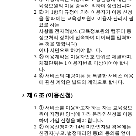
육정보원의 이용 승낙에 의하여 성립됩니다.
② 제 1항의 규정에 의해 이용자가 이용 신청
을 할 때에는 교육정보원이 이용자 관리시 필
요로 하는
사항을 전자적방식(교육정보원의 컴퓨터 등
정보처리 장치에 접속하여 데이터를 입력하
는 것을 말합니다)
이나 서면으로 하여야 합니다.
③ 이용계약은 이용자번호 단위로 체결하며,
체결단위는 1 이용자번호 이상이어야 합니
다.
④ 서비스의 대량이용 등 특별한 서비스 이용
에 관한 계약은 별도의 계약으로 합니다.
제 6 조 (이용신청)
① 서비스를 이용하고자 하는 자는 교육정보
원이 지정한 양식에 따라 온라인신청을 이용
하여 가입 신청을 해야 합니다.
② 이용신청자가 14세 미만인자일 경우에는
친권자(부모, 법정대리인 등)의 동의를 얻어