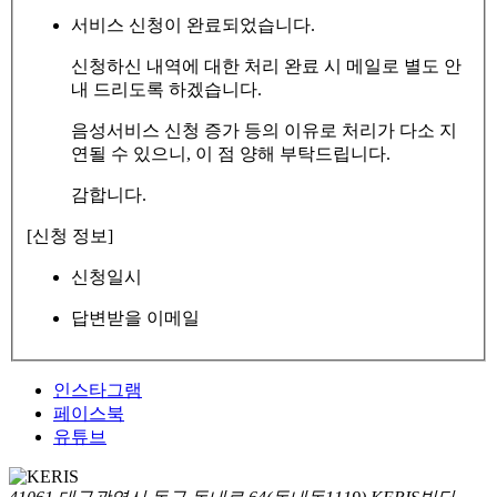
서비스 신청이 완료되었습니다.
신청하신 내역에 대한 처리 완료 시 메일로 별도 안
내 드리도록 하겠습니다.
음성서비스 신청 증가 등의 이유로 처리가 다소 지
연될 수 있으니, 이 점 양해 부탁드립니다.
감합니다.
[신청 정보]
신청일시
답변받을 이메일
인스타그램
페이스북
유튜브