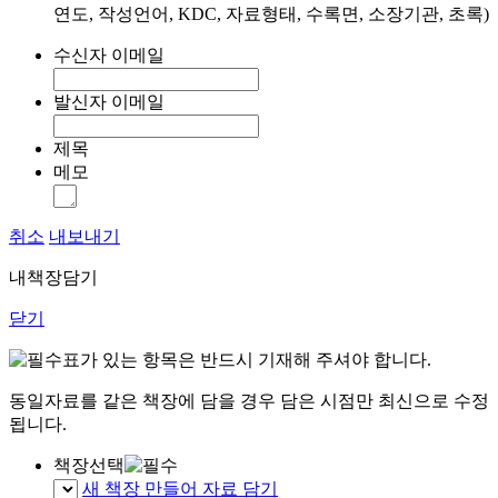
연도, 작성언어, KDC, 자료형태, 수록면, 소장기관, 초록)
수신자 이메일
발신자 이메일
제목
메모
취소
내보내기
내책장담기
닫기
표가 있는 항목은 반드시 기재해 주셔야 합니다.
동일자료를 같은 책장에 담을 경우 담은 시점만 최신으로 수정
됩니다.
책장선택
새 책장 만들어 자료 담기