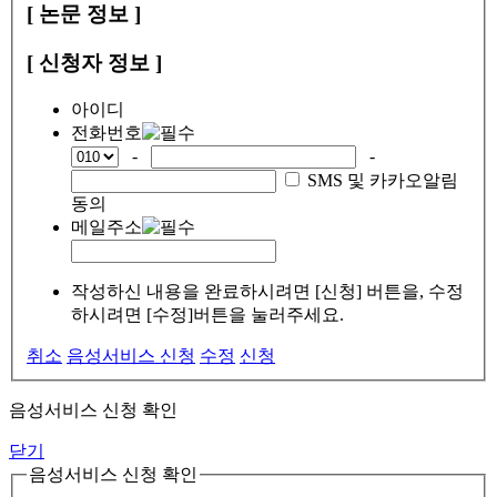
[ 논문 정보 ]
[ 신청자 정보 ]
아이디
전화번호
-
-
SMS 및 카카오알림
동의
메일주소
작성하신 내용을 완료하시려면 [신청] 버튼을, 수정
하시려면 [수정]버튼을 눌러주세요.
취소
음성서비스 신청
수정
신청
음성서비스 신청 확인
닫기
음성서비스 신청 확인