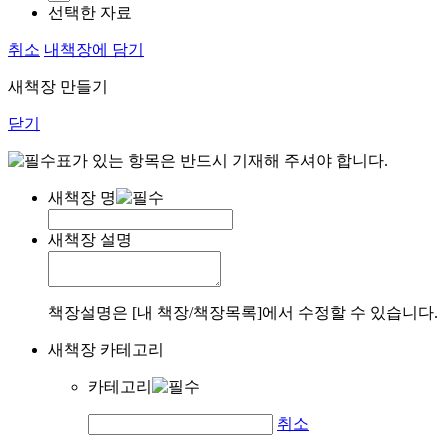
선택한 자료
취소
내책장에 담기
새책장 만들기
닫기
표가 있는 항목은 반드시 기재해 주셔야 합니다.
새책장 명
새책장 설명
책장설명은 [내 책장/책장목록]에서 수정할 수 있습니다.
새책장 카테고리
카테고리
취소