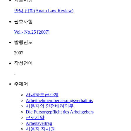
안암 법학(Anam Law Review)
권호사항
Vol.- No.25 [2007]
발행연도
2007
작성언어
-
주제어
사내하도급관계
Arbeitnehmeruberlassungsverhaltnis
사용자의 안전배려의무
Die Fursorgepflicht des Arbeitgebers
근로계약
Arbeitsvertrag
사용자 지시권