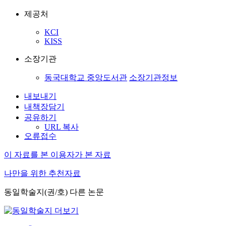
제공처
KCI
KISS
소장기관
동국대학교 중앙도서관
소장기관정보
내보내기
내책장담기
공유하기
URL 복사
오류접수
이 자료를 본 이용자가 본 자료
나만을 위한 추천자료
동일학술지(권/호) 다른 논문