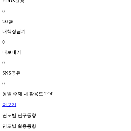
EDDS신청
0
usage
내책장담기
0
내보내기
0
SNS공유
0
동일 주제 내 활용도 TOP
더보기
연도별 연구동향
연도별 활용동향