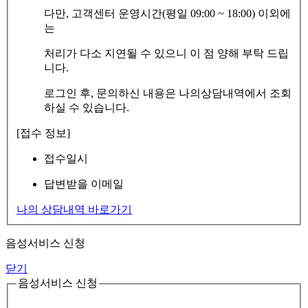
다만, 고객센터 운영시간(평일 09:00 ~ 18:00) 이외에
는
처리가 다소 지연될 수 있으니 이 점 양해 부탁 드립
니다.
로그인 후, 문의하신 내용은 나의상담내역에서 조회
하실 수 있습니다.
[접수 정보]
접수일시
답변받을 이메일
나의 상담내역 바로가기
음성서비스 신청
닫기
음성서비스 신청