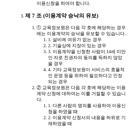
이용신청을 하여야 합니다.
제 7 조 (이용계약 승낙의 유보)
① 교육정보원은 다음 각 호에 해당하는 경우
에는 이용계약의 승낙을 유보할 수 있습니다.
1. 설비에 여유가 없는 경우
2. 기술상에 지장이 있는 경우
3. 이용계약을 신청한 사람이 14세 미만
인 자로 친권자의 동의를 득하지 않았
을 경우
4. 기타 교육정보원이 서비스의 효율적
인 운영 등을 위하여 필요하다고 인정
되는 경우
② 교육정보원은 다음 각 호에 해당하는 이용
계약 신청에 대하여는 이를 거절할 수 있습니
다.
1. 다른 사람의 명의를 사용하여 이용신
청을 하였을 때
2. 이용계약 신청서의 내용을 허위로 기
재하였을 때