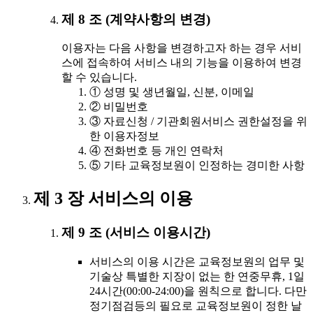
제 8 조 (계약사항의 변경)
이용자는 다음 사항을 변경하고자 하는 경우 서비
스에 접속하여 서비스 내의 기능을 이용하여 변경
할 수 있습니다.
① 성명 및 생년월일, 신분, 이메일
② 비밀번호
③ 자료신청 / 기관회원서비스 권한설정을 위
한 이용자정보
④ 전화번호 등 개인 연락처
⑤ 기타 교육정보원이 인정하는 경미한 사항
제 3 장 서비스의 이용
제 9 조 (서비스 이용시간)
서비스의 이용 시간은 교육정보원의 업무 및
기술상 특별한 지장이 없는 한 연중무휴, 1일
24시간(00:00-24:00)을 원칙으로 합니다. 다만
정기점검등의 필요로 교육정보원이 정한 날