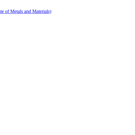
etals and Materials)