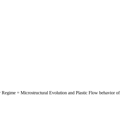
 Regime = Microstructural Evolution and Plastic Flow behavior of