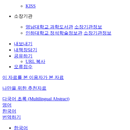
KISS
소장기관
영남대학교 과학도서관
소장기관정보
인하대학교 정석학술정보관
소장기관정보
내보내기
내책장담기
공유하기
URL 복사
오류접수
이 자료를 본 이용자가 본 자료
나만을 위한 추천자료
다국어 초록 (Multilingual Abstract)
영어
한국어
번역하기
한국어