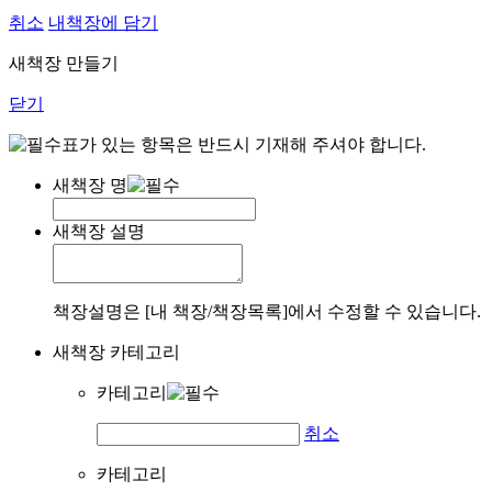
취소
내책장에 담기
새책장 만들기
닫기
표가 있는 항목은 반드시 기재해 주셔야 합니다.
새책장 명
새책장 설명
책장설명은 [내 책장/책장목록]에서 수정할 수 있습니다.
새책장 카테고리
카테고리
취소
카테고리