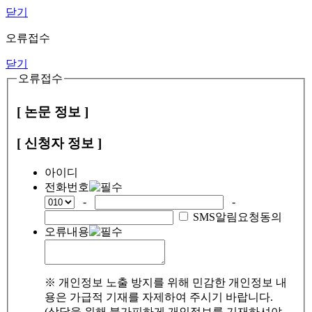
닫기
오류접수
닫기
오류접수
[ 논문 정보 ]
[ 신청자 정보 ]
아이디
전화번호
-
-
SMS알림요청동의
오류내용
※ 개인정보 노출 방지를 위해 민감한 개인정보 내
용은 가급적 기재를 자제하여 주시기 바랍니다.
(상담을 위해 불가피하게 개인정보를 기재하셔야