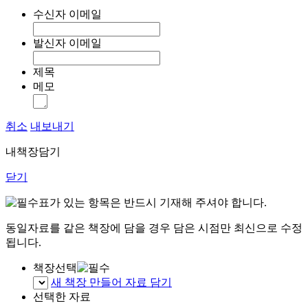
수신자 이메일
발신자 이메일
제목
메모
취소
내보내기
내책장담기
닫기
표가 있는 항목은 반드시 기재해 주셔야 합니다.
동일자료를 같은 책장에 담을 경우 담은 시점만 최신으로 수정
됩니다.
책장선택
새 책장 만들어 자료 담기
선택한 자료