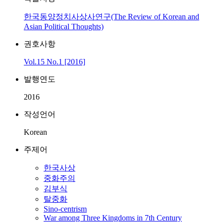
한국동양정치사상사연구(The Review of Korean and
Asian Political Thoughts)
권호사항
Vol.15 No.1 [2016]
발행연도
2016
작성언어
Korean
주제어
한국사상
중화주의
김부식
탈중화
Sino-centrism
War among Three Kingdoms in 7th Century