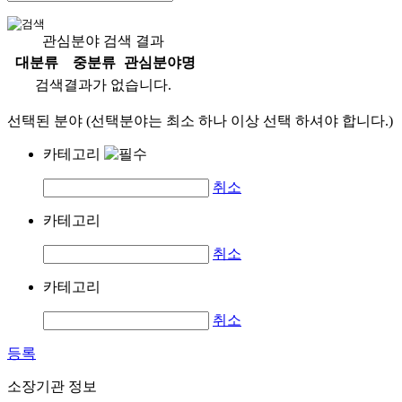
관심분야 검색 결과
대분류
중분류
관심분야명
검색결과가 없습니다.
선택된 분야 (선택분야는 최소 하나 이상 선택 하셔야 합니다.)
카테고리
취소
카테고리
취소
카테고리
취소
등록
소장기관 정보