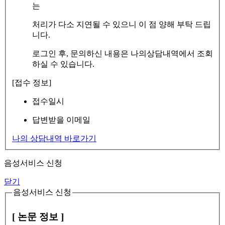
는
처리가 다소 지연될 수 있으니 이 점 양해 부탁 드립
니다.
로그인 후, 문의하신 내용은 나의상담내역에서 조회
하실 수 있습니다.
[접수 정보]
접수일시
답변받을 이메일
나의 상담내역 바로가기
음성서비스 신청
닫기
음성서비스 신청
[ 논문 정보 ]