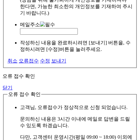
한다면, 가능한 최소한의 개인정보를 기재하여 주시
기 바랍니다.)
메일주소
작성하신 내용을 완료하시려면 [보내기] 버튼을, 수
정하시려면 [수정]버튼을 눌러주세요.
취소
오류접수
수정
보내기
오류 접수 확인
닫기
오류 접수 확인
고객님, 오류접수가 정상적으로 신청 되었습니다.
문의하신 내용은 3시간 이내에 메일로 답변을 드릴
수 있도록 하겠습니다.
다만, 고객센터 운영시간(평일 09:00 ~ 18:00) 이외에