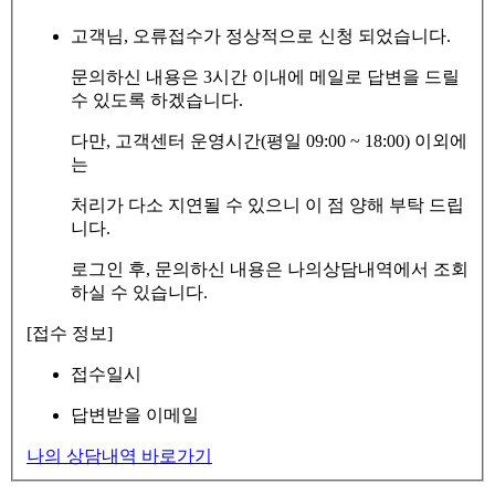
고객님, 오류접수가 정상적으로 신청 되었습니다.
문의하신 내용은 3시간 이내에 메일로 답변을 드릴
수 있도록 하겠습니다.
다만, 고객센터 운영시간(평일 09:00 ~ 18:00) 이외에
는
처리가 다소 지연될 수 있으니 이 점 양해 부탁 드립
니다.
로그인 후, 문의하신 내용은 나의상담내역에서 조회
하실 수 있습니다.
[접수 정보]
접수일시
답변받을 이메일
나의 상담내역 바로가기