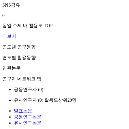
SNS공유
0
동일 주제 내 활용도 TOP
더보기
연도별 연구동향
연도별 활용동향
연관논문
연구자 네트워크 맵
공동연구자 (
0
)
유사연구자 (
0
)
활용도상위20명
발표논문
공동연구논문
유사연구논문