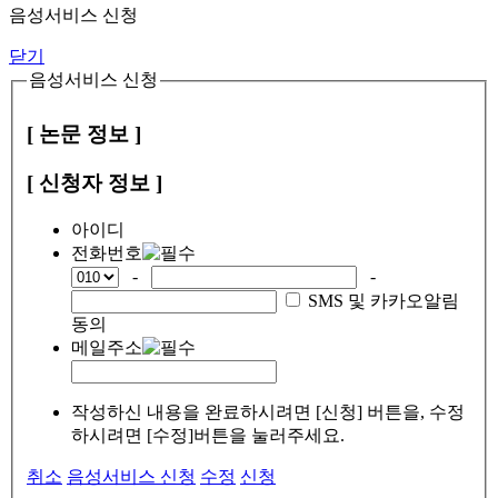
음성서비스 신청
닫기
음성서비스 신청
[ 논문 정보 ]
[ 신청자 정보 ]
아이디
전화번호
-
-
SMS 및 카카오알림
동의
메일주소
작성하신 내용을 완료하시려면 [신청] 버튼을, 수정
하시려면 [수정]버튼을 눌러주세요.
취소
음성서비스 신청
수정
신청