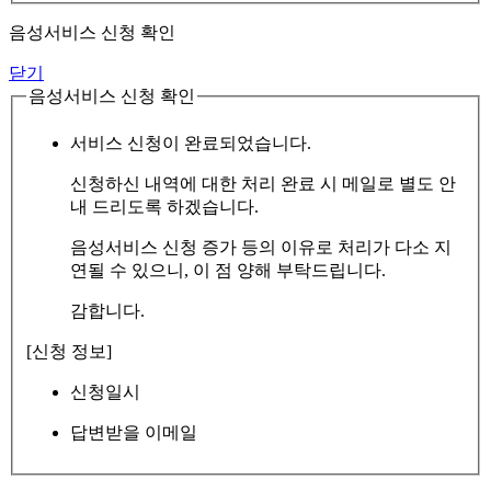
음성서비스 신청 확인
닫기
음성서비스 신청 확인
서비스 신청이 완료되었습니다.
신청하신 내역에 대한 처리 완료 시 메일로 별도 안
내 드리도록 하겠습니다.
음성서비스 신청 증가 등의 이유로 처리가 다소 지
연될 수 있으니, 이 점 양해 부탁드립니다.
감합니다.
[신청 정보]
신청일시
답변받을 이메일