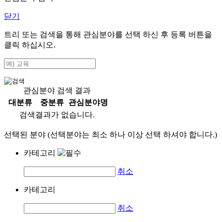
닫기
트리 또는 검색을 통해 관심분야를 선택 하신 후
등록
버튼을
클릭 하십시오.
관심분야 검색 결과
대분류
중분류
관심분야명
검색결과가 없습니다.
선택된 분야 (선택분야는 최소 하나 이상 선택 하셔야 합니다.)
카테고리
취소
카테고리
취소