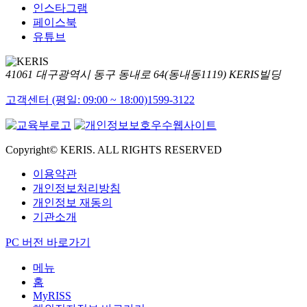
인스타그램
페이스북
유튜브
41061 대구광역시 동구 동내로 64(동내동1119) KERIS빌딩
고객센터 (평일: 09:00 ~ 18:00)
1599-3122
Copyright© KERIS. ALL RIGHTS RESERVED
이용약관
개인정보처리방침
개인정보 재동의
기관소개
PC 버전 바로가기
메뉴
홈
MyRISS