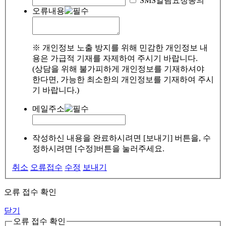
SMS알림요청동의
오류내용
※ 개인정보 노출 방지를 위해 민감한 개인정보 내
용은 가급적 기재를 자제하여 주시기 바랍니다.
(상담을 위해 불가피하게 개인정보를 기재하셔야
한다면, 가능한 최소한의 개인정보를 기재하여 주시
기 바랍니다.)
메일주소
작성하신 내용을 완료하시려면 [보내기] 버튼을, 수
정하시려면 [수정]버튼을 눌러주세요.
취소
오류접수
수정
보내기
오류 접수 확인
닫기
오류 접수 확인