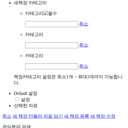
새책장 카테고리
카테고리
취소
카테고리
취소
카테고리
취소
책장카테고리 설정은 최소1개 ~ 최대3개까지 가능합니
다.
Default 설정
설정
선택한 자료
취소
새 책장 만들어 자료 담기
새 책장 등록
새 책장 수정
관심분야 검색