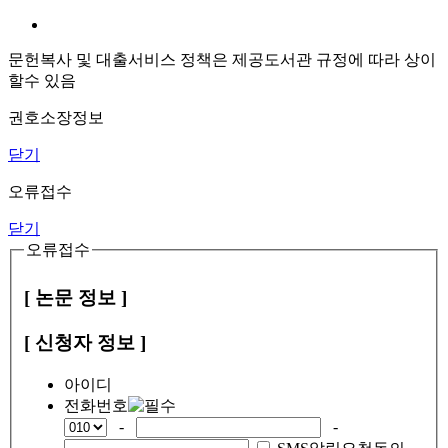
문헌복사 및 대출서비스 정책은 제공도서관 규정에 따라 상이
할수 있음
권호소장정보
닫기
오류접수
닫기
오류접수
[ 논문 정보 ]
[ 신청자 정보 ]
아이디
전화번호
-
-