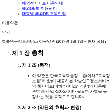
해외전자자료 이용안내
해외DB별 이용권한
대학별 해외DB 구독현황
이용약관
닫기
학술연구정보서비스 이용약관 (2017년 1월 1일 ~ 현재 적용)
제 1 장 총칙
제 1 조 (목적)
이 약관은 한국교육학술정보원(이하 "교육정
보원"라 함)이 제공하는 학술연구정보서비스
의 웹사이트(이하 "서비스" 라함)의 이용에
관한 조건 및 절차와 기타 필요한 사항을 규
정하는 것을 목적으로 합니다.
제 2 조 (약관의 효력과 변경)