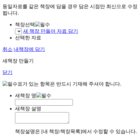
동일자료를 같은 책장에 담을 경우 담은 시점만 최신으로 수정
됩니다.
책장선택
새 책장 만들어 자료 담기
선택한 자료
취소
내책장에 담기
새책장 만들기
닫기
표가 있는 항목은 반드시 기재해 주셔야 합니다.
새책장 명
새책장 설명
책장설명은 [내 책장/책장목록]에서 수정할 수 있습니다.