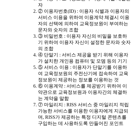
자
② 이용자번호(ID) : 이용자 식별과 이용자의
서비스 이용을 위하여 이용계약 체결시 이용
자의 선택에 의하여 교육정보원이 부여하는
문자와 숫자의 조합
③ 비밀번호 : 이용자 자신의 비밀을 보호하
기 위하여 이용자 자신이 설정한 문자와 숫자
의 조합
④ 단말기 : 서비스 제공을 받기 위해 이용자
가 설치한 개인용 컴퓨터 및 모뎀 등의 기기
⑤ 서비스 이용 : 이용자가 단말기를 이용하
여 교육정보원의 주전산기에 접속하여 교육
정보원이 제공하는 정보를 이용하는 것
⑥ 이용계약 : 서비스를 제공받기 위하여 이
약관으로 교육정보원과 이용자간의 체결하
는 계약을 말함
⑦ 마일리지 : RISS 서비스 중 마일리지 적립
가능한 서비스를 이용한 이용자에게 지급되
며, RISS가 제공하는 특정 디지털 콘텐츠를
구입하는 데 사용하도록 만들어진 포인트