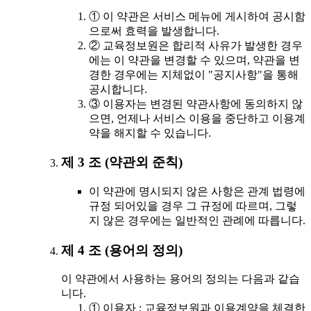
① 이 약관은 서비스 메뉴에 게시하여 공시함
으로써 효력을 발생합니다.
② 교육정보원은 합리적 사유가 발생한 경우
에는 이 약관을 변경할 수 있으며, 약관을 변
경한 경우에는 지체없이 "공지사항"을 통해
공시합니다.
③ 이용자는 변경된 약관사항에 동의하지 않
으면, 언제나 서비스 이용을 중단하고 이용계
약을 해지할 수 있습니다.
제 3 조 (약관외 준칙)
이 약관에 명시되지 않은 사항은 관계 법령에
규정 되어있을 경우 그 규정에 따르며, 그렇
지 않은 경우에는 일반적인 관례에 따릅니다.
제 4 조 (용어의 정의)
이 약관에서 사용하는 용어의 정의는 다음과 같습
니다.
① 이용자 : 교육정보원과 이용계약을 체결한