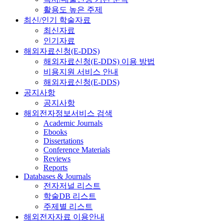
활용도 높은 주제
최신/인기 학술자료
최신자료
인기자료
해외자료신청(E-DDS)
해외자료신청(E-DDS) 이용 방법
비용지원 서비스 안내
해외자료신청(E-DDS)
공지사항
공지사항
해외전자정보서비스 검색
Academic Journals
Ebooks
Dissertations
Conference Materials
Reviews
Reports
Databases & Journals
전자저널 리스트
학술DB 리스트
주제별 리스트
해외전자자료 이용안내