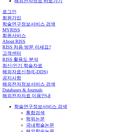
해외전자정보 바로가기
로그인
회원가입
학술연구정보서비스 검색
MYRISS
회원서비스
About RISS
RISS 처음 방문 이세요?
고객센터
RISS 활용도 분석
최신/인기 학술자료
해외자료신청(E-DDS)
공지사항
해외전자정보서비스 검색
Databases & Journals
해외전자자료 이용안내
학술연구정보서비스 검색
통합검색
학위논문
국내학술논문
해외학술논문