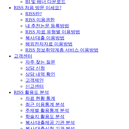
BI 및 배너 다운로드
RISS 처음 방문 이세요?
RISS란?
RISS 이용권한
내 추천논문 등록방법
RISS 자료 유형별 이용방법
복사/대출 이용방법
해외전자자료 이용방법
RISS 정보취약계층 서비스 이용방법
고객센터
자주 찾는 질문
상담 신청
상담 내역 확인
고객제안
신고센터
RISS 활용도 분석
자료 현황 통계
최근 이용통계 분석
주제별 활용통계 분석
학술지 활용도 분석
복사/대출제공 기관 분석
복사/대출신청 기관 분석