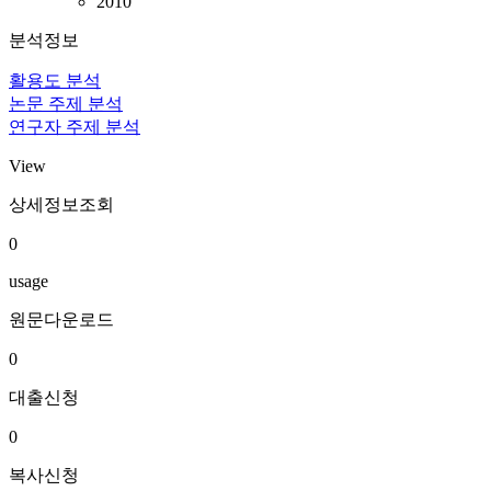
2010
분석정보
활용도 분석
논문 주제 분석
연구자 주제 분석
View
상세정보조회
0
usage
원문다운로드
0
대출신청
0
복사신청