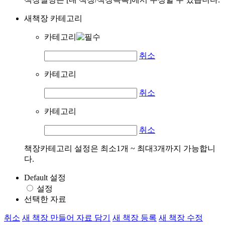
새책장 카테고리
카테고리
취소
카테고리
취소
카테고리
취소
책장카테고리 설정은 최소1개 ~ 최대3개까지 가능합니
다.
Default 설정
설정
선택한 자료
취소
새 책장 만들어 자료 담기
새 책장 등록
새 책장 수정