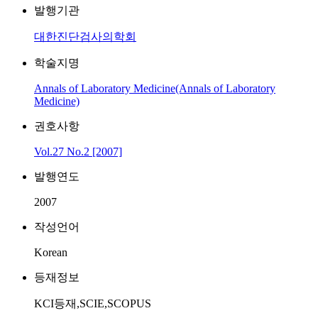
발행기관
대한진단검사의학회
학술지명
Annals of Laboratory Medicine(Annals of Laboratory
Medicine)
권호사항
Vol.27 No.2 [2007]
발행연도
2007
작성언어
Korean
등재정보
KCI등재,SCIE,SCOPUS