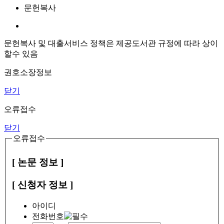
문헌복사
문헌복사 및 대출서비스 정책은 제공도서관 규정에 따라 상이
할수 있음
권호소장정보
닫기
오류접수
닫기
오류접수
[ 논문 정보 ]
[ 신청자 정보 ]
아이디
전화번호