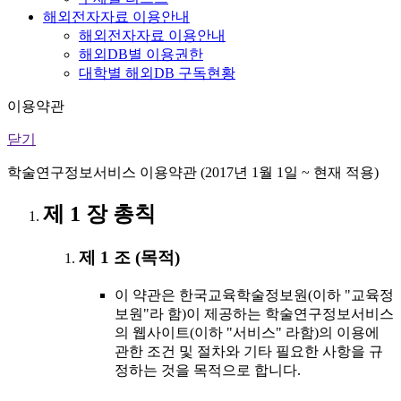
해외전자자료 이용안내
해외전자자료 이용안내
해외DB별 이용권한
대학별 해외DB 구독현황
이용약관
닫기
학술연구정보서비스 이용약관 (2017년 1월 1일 ~ 현재 적용)
제 1 장 총칙
제 1 조 (목적)
이 약관은 한국교육학술정보원(이하 "교육정
보원"라 함)이 제공하는 학술연구정보서비스
의 웹사이트(이하 "서비스" 라함)의 이용에
관한 조건 및 절차와 기타 필요한 사항을 규
정하는 것을 목적으로 합니다.