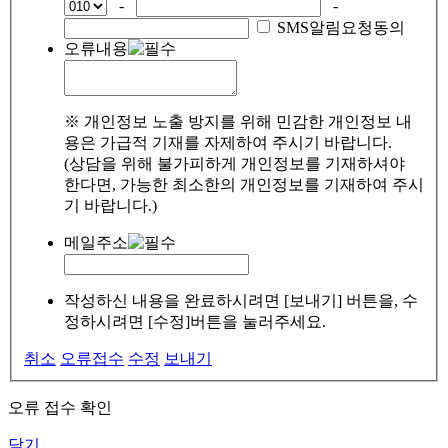
-
-
SMS알림요청동의
오류내용
※ 개인정보 노출 방지를 위해 민감한 개인정보 내
용은 가급적 기재를 자제하여 주시기 바랍니다.
(상담을 위해 불가피하게 개인정보를 기재하셔야
한다면, 가능한 최소한의 개인정보를 기재하여 주시
기 바랍니다.)
메일주소
작성하신 내용을 완료하시려면 [보내기] 버튼을, 수
정하시려면 [수정]버튼을 눌러주세요.
취소
오류접수
수정
보내기
오류 접수 확인
닫기