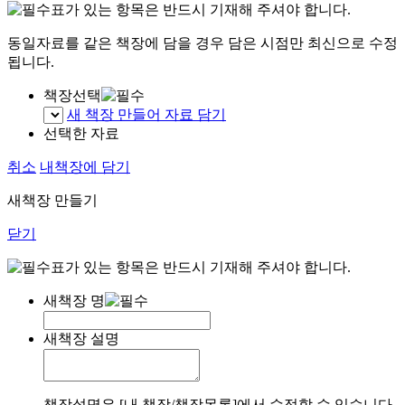
표가 있는 항목은 반드시 기재해 주셔야 합니다.
동일자료를 같은 책장에 담을 경우 담은 시점만 최신으로 수정
됩니다.
책장선택
새 책장 만들어 자료 담기
선택한 자료
취소
내책장에 담기
새책장 만들기
닫기
표가 있는 항목은 반드시 기재해 주셔야 합니다.
새책장 명
새책장 설명
책장설명은 [내 책장/책장목록]에서 수정할 수 있습니다.