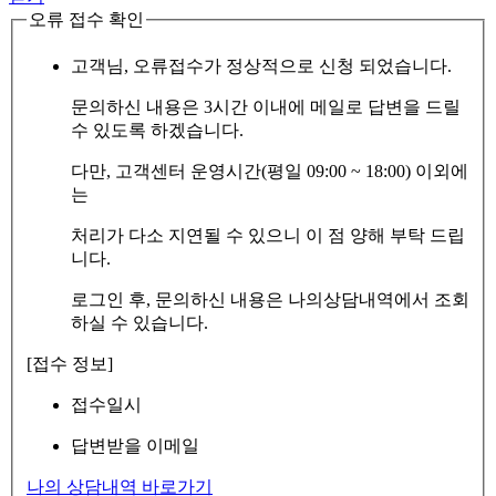
오류 접수 확인
고객님, 오류접수가 정상적으로 신청 되었습니다.
문의하신 내용은 3시간 이내에 메일로 답변을 드릴
수 있도록 하겠습니다.
다만, 고객센터 운영시간(평일 09:00 ~ 18:00) 이외에
는
처리가 다소 지연될 수 있으니 이 점 양해 부탁 드립
니다.
로그인 후, 문의하신 내용은 나의상담내역에서 조회
하실 수 있습니다.
[접수 정보]
접수일시
답변받을 이메일
나의 상담내역 바로가기