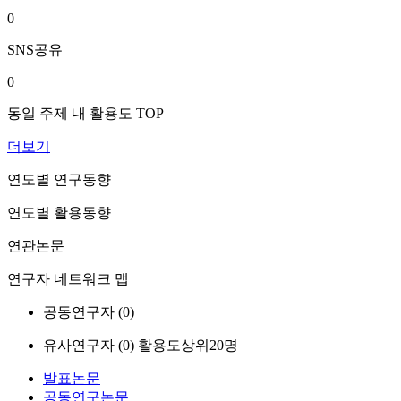
0
SNS공유
0
동일 주제 내 활용도 TOP
더보기
연도별 연구동향
연도별 활용동향
연관논문
연구자 네트워크 맵
공동연구자 (
0
)
유사연구자 (
0
)
활용도상위20명
발표논문
공동연구논문