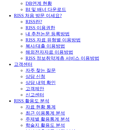
DB연계 현황
BI 및 배너 다운로드
RISS 처음 방문 이세요?
RISS란?
RISS 이용권한
내 추천논문 등록방법
RISS 자료 유형별 이용방법
복사/대출 이용방법
해외전자자료 이용방법
RISS 정보취약계층 서비스 이용방법
고객센터
자주 찾는 질문
상담 신청
상담 내역 확인
고객제안
신고센터
RISS 활용도 분석
자료 현황 통계
최근 이용통계 분석
주제별 활용통계 분석
학술지 활용도 분석