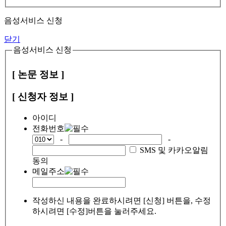
음성서비스 신청
닫기
음성서비스 신청
[ 논문 정보 ]
[ 신청자 정보 ]
아이디
전화번호
-
-
SMS 및 카카오알림
동의
메일주소
작성하신 내용을 완료하시려면 [신청] 버튼을, 수정
하시려면 [수정]버튼을 눌러주세요.