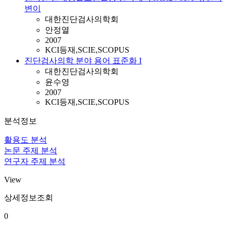
변이
대한진단검사의학회
안정열
2007
KCI등재,SCIE,SCOPUS
진단검사의학 분야 용어 표준화 I
대한진단검사의학회
윤수영
2007
KCI등재,SCIE,SCOPUS
분석정보
활용도 분석
논문 주제 분석
연구자 주제 분석
View
상세정보조회
0