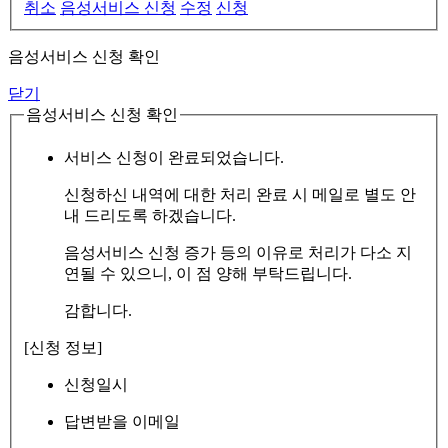
취소
음성서비스 신청
수정
신청
음성서비스 신청 확인
닫기
음성서비스 신청 확인
서비스 신청이 완료되었습니다.
신청하신 내역에 대한 처리 완료 시 메일로 별도 안
내 드리도록 하겠습니다.
음성서비스 신청 증가 등의 이유로 처리가 다소 지
연될 수 있으니, 이 점 양해 부탁드립니다.
감합니다.
[신청 정보]
신청일시
답변받을 이메일