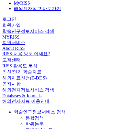
MyRISS
해외전자정보 바로가기
로그인
회원가입
학술연구정보서비스 검색
MYRISS
회원서비스
About RISS
RISS 처음 방문 이세요?
고객센터
RISS 활용도 분석
최신/인기 학술자료
해외자료신청(E-DDS)
공지사항
해외전자정보서비스 검색
Databases & Journals
해외전자자료 이용안내
학술연구정보서비스 검색
통합검색
학위논문