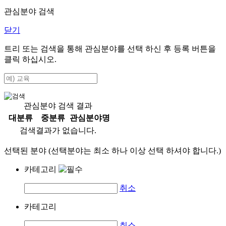
관심분야 검색
닫기
트리 또는 검색을 통해 관심분야를 선택 하신 후
등록
버튼을
클릭 하십시오.
관심분야 검색 결과
대분류
중분류
관심분야명
검색결과가 없습니다.
선택된 분야 (선택분야는 최소 하나 이상 선택 하셔야 합니다.)
카테고리
취소
카테고리
취소