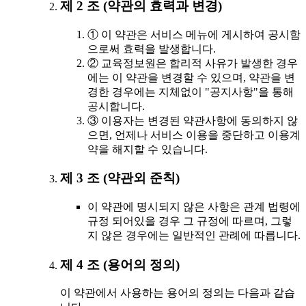
제 2 조 (약관의 효력과 변경)
① 이 약관은 서비스 메뉴에 게시하여 공시함
으로써 효력을 발생합니다.
② 교육정보원은 합리적 사유가 발생한 경우
에는 이 약관을 변경할 수 있으며, 약관을 변
경한 경우에는 지체없이 "공지사항"을 통해
공시합니다.
③ 이용자는 변경된 약관사항에 동의하지 않
으면, 언제나 서비스 이용을 중단하고 이용계
약을 해지할 수 있습니다.
제 3 조 (약관외 준칙)
이 약관에 명시되지 않은 사항은 관계 법령에
규정 되어있을 경우 그 규정에 따르며, 그렇
지 않은 경우에는 일반적인 관례에 따릅니다.
제 4 조 (용어의 정의)
이 약관에서 사용하는 용어의 정의는 다음과 같습