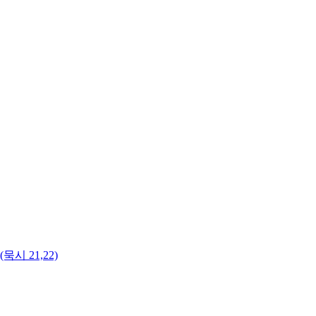
 21,22)