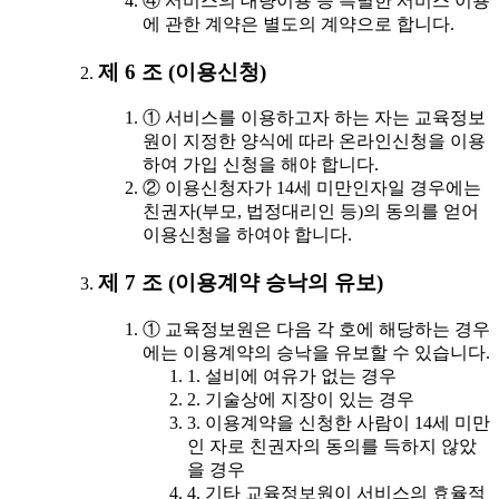
④ 서비스의 대량이용 등 특별한 서비스 이용
에 관한 계약은 별도의 계약으로 합니다.
제 6 조 (이용신청)
① 서비스를 이용하고자 하는 자는 교육정보
원이 지정한 양식에 따라 온라인신청을 이용
하여 가입 신청을 해야 합니다.
② 이용신청자가 14세 미만인자일 경우에는
친권자(부모, 법정대리인 등)의 동의를 얻어
이용신청을 하여야 합니다.
제 7 조 (이용계약 승낙의 유보)
① 교육정보원은 다음 각 호에 해당하는 경우
에는 이용계약의 승낙을 유보할 수 있습니다.
1. 설비에 여유가 없는 경우
2. 기술상에 지장이 있는 경우
3. 이용계약을 신청한 사람이 14세 미만
인 자로 친권자의 동의를 득하지 않았
을 경우
4. 기타 교육정보원이 서비스의 효율적