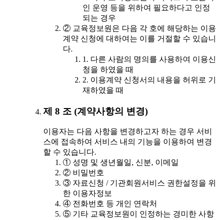
인 운영 등을 위하여 필요하다고 인정
되는 경우
② 교육정보원은 다음 각 호에 해당하는 이용
계약 신청에 대하여는 이를 거절할 수 있습니
다.
1. 다른 사람의 명의를 사용하여 이용신
청을 하였을 때
2. 이용계약 신청서의 내용을 허위로 기
재하였을 때
제 8 조 (계약사항의 변경)
이용자는 다음 사항을 변경하고자 하는 경우 서비
스에 접속하여 서비스 내의 기능을 이용하여 변경
할 수 있습니다.
① 성명 및 생년월일, 신분, 이메일
② 비밀번호
③ 자료신청 / 기관회원서비스 권한설정을 위
한 이용자정보
④ 전화번호 등 개인 연락처
⑤ 기타 교육정보원이 인정하는 경미한 사항