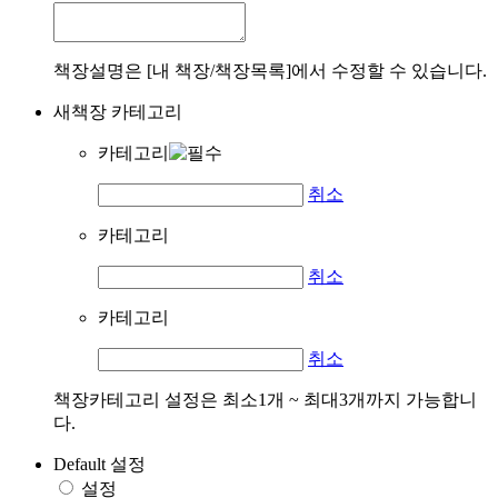
책장설명은 [내 책장/책장목록]에서 수정할 수 있습니다.
새책장 카테고리
카테고리
취소
카테고리
취소
카테고리
취소
책장카테고리 설정은 최소1개 ~ 최대3개까지 가능합니
다.
Default 설정
설정