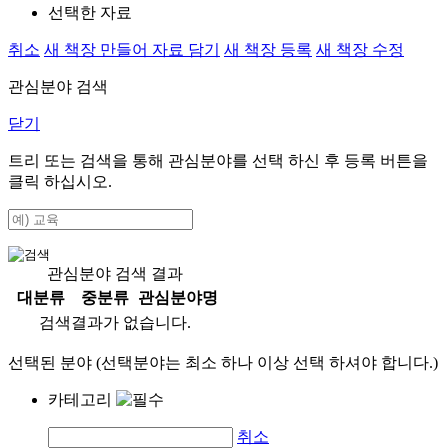
선택한 자료
취소
새 책장 만들어 자료 담기
새 책장 등록
새 책장 수정
관심분야 검색
닫기
트리 또는 검색을 통해 관심분야를 선택 하신 후
등록
버튼을
클릭 하십시오.
관심분야 검색 결과
대분류
중분류
관심분야명
검색결과가 없습니다.
선택된 분야 (선택분야는 최소 하나 이상 선택 하셔야 합니다.)
카테고리
취소