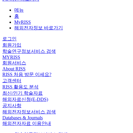
메뉴
홈
MyRISS
해외전자정보 바로가기
로그인
회원가입
학술연구정보서비스 검색
MYRISS
회원서비스
About RISS
RISS 처음 방문 이세요?
고객센터
RISS 활용도 분석
최신/인기 학술자료
해외자료신청(E-DDS)
공지사항
해외전자정보서비스 검색
Databases & Journals
해외전자자료 이용안내