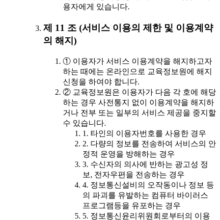
용자에게 있습니다.
제 11 조 (서비스 이용의 제한 및 이용계약
의 해지)
① 이용자가 서비스 이용계약을 해지하고자
하는 때에는 온라인으로 교육정보원에 해지
신청을 하여야 합니다.
② 교육정보원은 이용자가 다음 각 호에 해당
하는 경우 사전통지 없이 이용계약을 해지하
거나 전부 또는 일부의 서비스 제공을 중지할
수 있습니다.
1. 타인의 이용자번호를 사용한 경우
2. 다량의 정보를 전송하여 서비스의 안
정적 운영을 방해하는 경우
3. 수신자의 의사에 반하는 광고성 정
보, 전자우편을 전송하는 경우
4. 정보통신설비의 오작동이나 정보 등
의 파괴를 유발하는 컴퓨터 바이러스
프로그램등을 유포하는 경우
5. 정보통신윤리위원회로부터의 이용