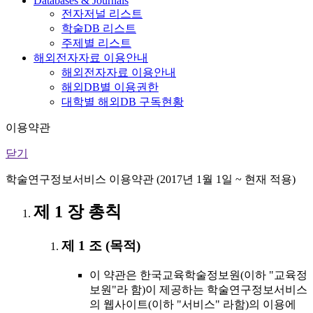
Databases & Journals
전자저널 리스트
학술DB 리스트
주제별 리스트
해외전자자료 이용안내
해외전자자료 이용안내
해외DB별 이용권한
대학별 해외DB 구독현황
이용약관
닫기
학술연구정보서비스 이용약관 (2017년 1월 1일 ~ 현재 적용)
제 1 장 총칙
제 1 조 (목적)
이 약관은 한국교육학술정보원(이하 "교육정
보원"라 함)이 제공하는 학술연구정보서비스
의 웹사이트(이하 "서비스" 라함)의 이용에