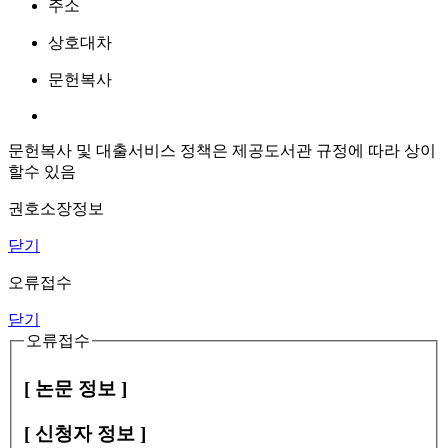
주소
상호대차
문헌복사
문헌복사 및 대출서비스 정책은 제공도서관 규정에 따라 상이
할수 있음
권호소장정보
닫기
오류접수
닫기
오류접수
[ 논문 정보 ]
[ 신청자 정보 ]