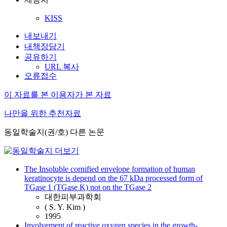
KISS
내보내기
내책장담기
공유하기
URL 복사
오류접수
이 자료를 본 이용자가 본 자료
나만을 위한 추천자료
동일학술지(권/호) 다른 논문
The Insoluble cornified envelope formation of human
keratinocyte is depend on the 67 kDa processed form of
TGase 1 (TGase K) not on the TGase 2
대한피부과학회
( S. Y. Kim )
1995
Involvement of reactive oxygen species in the growth-