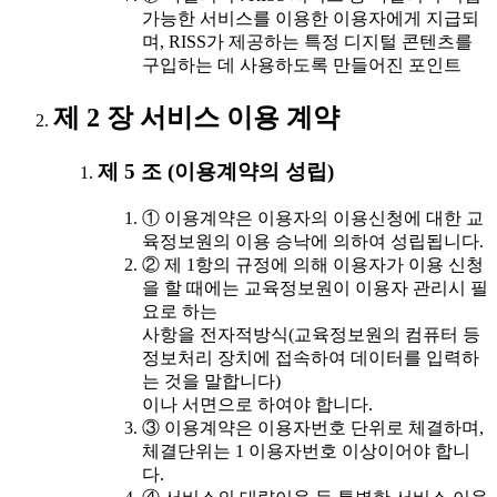
가능한 서비스를 이용한 이용자에게 지급되
며, RISS가 제공하는 특정 디지털 콘텐츠를
구입하는 데 사용하도록 만들어진 포인트
제 2 장 서비스 이용 계약
제 5 조 (이용계약의 성립)
① 이용계약은 이용자의 이용신청에 대한 교
육정보원의 이용 승낙에 의하여 성립됩니다.
② 제 1항의 규정에 의해 이용자가 이용 신청
을 할 때에는 교육정보원이 이용자 관리시 필
요로 하는
사항을 전자적방식(교육정보원의 컴퓨터 등
정보처리 장치에 접속하여 데이터를 입력하
는 것을 말합니다)
이나 서면으로 하여야 합니다.
③ 이용계약은 이용자번호 단위로 체결하며,
체결단위는 1 이용자번호 이상이어야 합니
다.