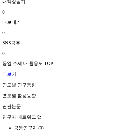
내책장담기
0
내보내기
0
SNS공유
0
동일 주제 내 활용도 TOP
더보기
연도별 연구동향
연도별 활용동향
연관논문
연구자 네트워크 맵
공동연구자 (
0
)