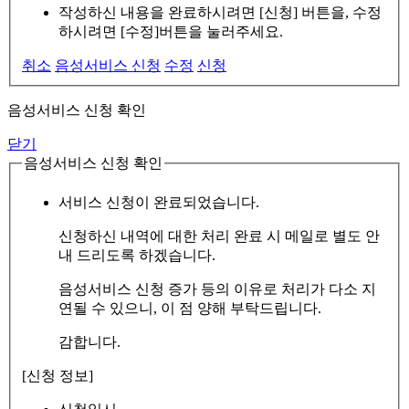
작성하신 내용을 완료하시려면 [신청] 버튼을, 수정
하시려면 [수정]버튼을 눌러주세요.
취소
음성서비스 신청
수정
신청
음성서비스 신청 확인
닫기
음성서비스 신청 확인
서비스 신청이 완료되었습니다.
신청하신 내역에 대한 처리 완료 시 메일로 별도 안
내 드리도록 하겠습니다.
음성서비스 신청 증가 등의 이유로 처리가 다소 지
연될 수 있으니, 이 점 양해 부탁드립니다.
감합니다.
[신청 정보]