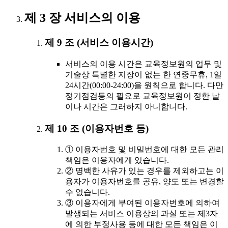
제 3 장 서비스의 이용
제 9 조 (서비스 이용시간)
서비스의 이용 시간은 교육정보원의 업무 및
기술상 특별한 지장이 없는 한 연중무휴, 1일
24시간(00:00-24:00)을 원칙으로 합니다. 다만
정기점검등의 필요로 교육정보원이 정한 날
이나 시간은 그러하지 아니합니다.
제 10 조 (이용자번호 등)
① 이용자번호 및 비밀번호에 대한 모든 관리
책임은 이용자에게 있습니다.
② 명백한 사유가 있는 경우를 제외하고는 이
용자가 이용자번호를 공유, 양도 또는 변경할
수 없습니다.
③ 이용자에게 부여된 이용자번호에 의하여
발생되는 서비스 이용상의 과실 또는 제3자
에 의한 부정사용 등에 대한 모든 책임은 이