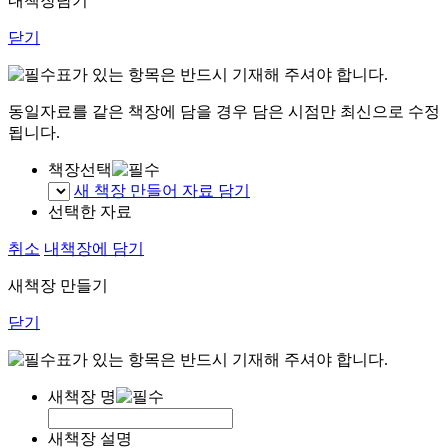
내책장담기
닫기
표가 있는 항목은 반드시 기재해 주셔야 합니다.
동일자료를 같은 책장에 담을 경우 담은 시점만 최신으로 수정
됩니다.
책장선택
새 책장 만들어 자료 담기
선택한 자료
취소
내책장에 담기
새책장 만들기
닫기
표가 있는 항목은 반드시 기재해 주셔야 합니다.
새책장 명
새책장 설명