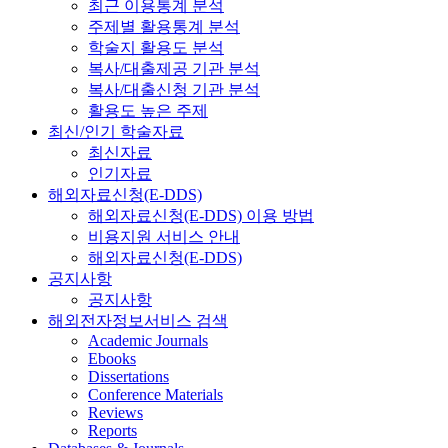
최근 이용통계 분석
주제별 활용통계 분석
학술지 활용도 분석
복사/대출제공 기관 분석
복사/대출신청 기관 분석
활용도 높은 주제
최신/인기 학술자료
최신자료
인기자료
해외자료신청(E-DDS)
해외자료신청(E-DDS) 이용 방법
비용지원 서비스 안내
해외자료신청(E-DDS)
공지사항
공지사항
해외전자정보서비스 검색
Academic Journals
Ebooks
Dissertations
Conference Materials
Reviews
Reports