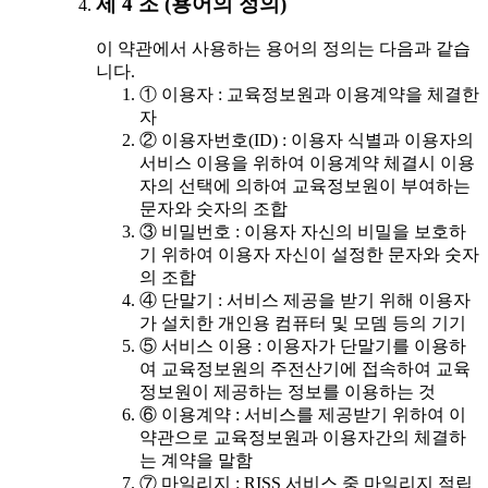
제 4 조 (용어의 정의)
이 약관에서 사용하는 용어의 정의는 다음과 같습
니다.
① 이용자 : 교육정보원과 이용계약을 체결한
자
② 이용자번호(ID) : 이용자 식별과 이용자의
서비스 이용을 위하여 이용계약 체결시 이용
자의 선택에 의하여 교육정보원이 부여하는
문자와 숫자의 조합
③ 비밀번호 : 이용자 자신의 비밀을 보호하
기 위하여 이용자 자신이 설정한 문자와 숫자
의 조합
④ 단말기 : 서비스 제공을 받기 위해 이용자
가 설치한 개인용 컴퓨터 및 모뎀 등의 기기
⑤ 서비스 이용 : 이용자가 단말기를 이용하
여 교육정보원의 주전산기에 접속하여 교육
정보원이 제공하는 정보를 이용하는 것
⑥ 이용계약 : 서비스를 제공받기 위하여 이
약관으로 교육정보원과 이용자간의 체결하
는 계약을 말함
⑦ 마일리지 : RISS 서비스 중 마일리지 적립