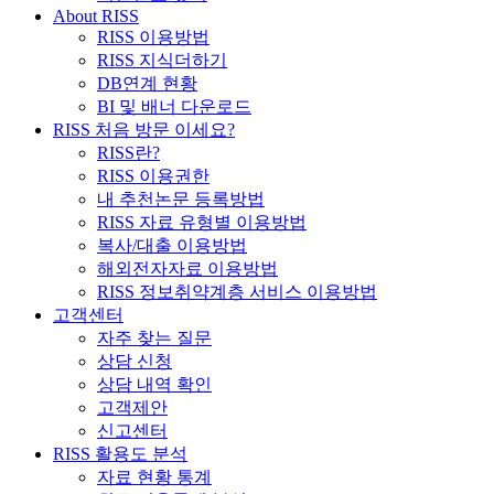
About RISS
RISS 이용방법
RISS 지식더하기
DB연계 현황
BI 및 배너 다운로드
RISS 처음 방문 이세요?
RISS란?
RISS 이용권한
내 추천논문 등록방법
RISS 자료 유형별 이용방법
복사/대출 이용방법
해외전자자료 이용방법
RISS 정보취약계층 서비스 이용방법
고객센터
자주 찾는 질문
상담 신청
상담 내역 확인
고객제안
신고센터
RISS 활용도 분석
자료 현황 통계