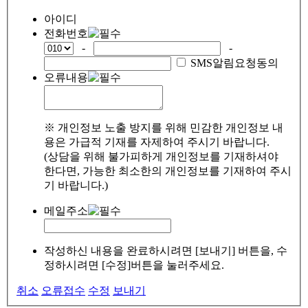
아이디
전화번호
-
-
SMS알림요청동의
오류내용
※ 개인정보 노출 방지를 위해 민감한 개인정보 내
용은 가급적 기재를 자제하여 주시기 바랍니다.
(상담을 위해 불가피하게 개인정보를 기재하셔야
한다면, 가능한 최소한의 개인정보를 기재하여 주시
기 바랍니다.)
메일주소
작성하신 내용을 완료하시려면 [보내기] 버튼을, 수
정하시려면 [수정]버튼을 눌러주세요.
취소
오류접수
수정
보내기