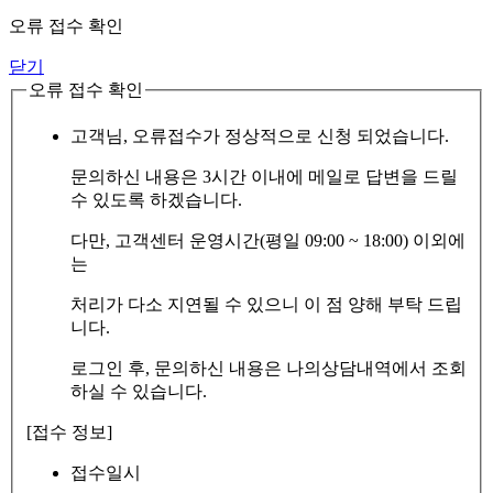
오류 접수 확인
닫기
오류 접수 확인
고객님, 오류접수가 정상적으로 신청 되었습니다.
문의하신 내용은 3시간 이내에 메일로 답변을 드릴
수 있도록 하겠습니다.
다만, 고객센터 운영시간(평일 09:00 ~ 18:00) 이외에
는
처리가 다소 지연될 수 있으니 이 점 양해 부탁 드립
니다.
로그인 후, 문의하신 내용은 나의상담내역에서 조회
하실 수 있습니다.
[접수 정보]
접수일시