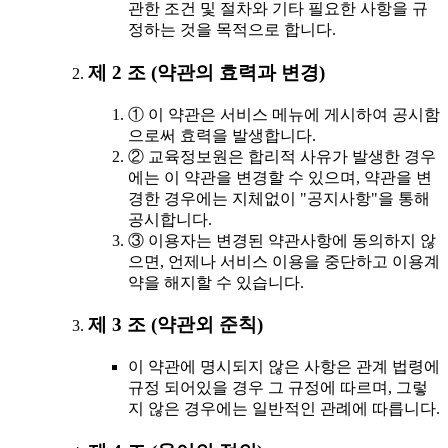
관한 조건 및 절차와 기타 필요한 사항을 규
정하는 것을 목적으로 합니다.
제 2 조 (약관의 효력과 변경)
① 이 약관은 서비스 메뉴에 게시하여 공시함
으로써 효력을 발생합니다.
② 교육정보원은 합리적 사유가 발생한 경우
에는 이 약관을 변경할 수 있으며, 약관을 변
경한 경우에는 지체없이 "공지사항"을 통해
공시합니다.
③ 이용자는 변경된 약관사항에 동의하지 않
으면, 언제나 서비스 이용을 중단하고 이용계
약을 해지할 수 있습니다.
제 3 조 (약관외 준칙)
이 약관에 명시되지 않은 사항은 관계 법령에
규정 되어있을 경우 그 규정에 따르며, 그렇
지 않은 경우에는 일반적인 관례에 따릅니다.