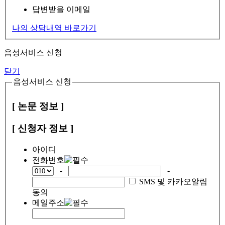
답변받을 이메일
나의 상담내역 바로가기
음성서비스 신청
닫기
음성서비스 신청
[ 논문 정보 ]
[ 신청자 정보 ]
아이디
전화번호
-
-
SMS 및 카카오알림
동의
메일주소