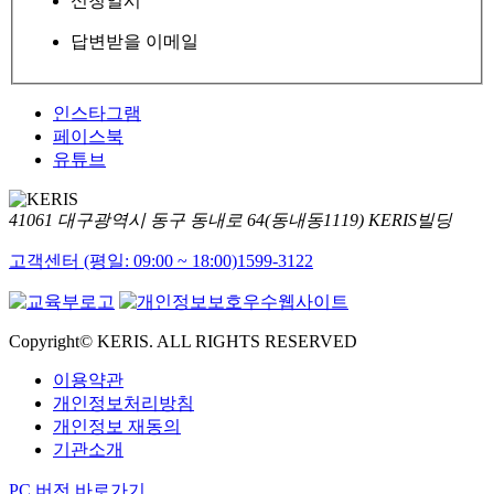
신청일시
답변받을 이메일
인스타그램
페이스북
유튜브
41061 대구광역시 동구 동내로 64(동내동1119) KERIS빌딩
고객센터 (평일: 09:00 ~ 18:00)
1599-3122
Copyright© KERIS. ALL RIGHTS RESERVED
이용약관
개인정보처리방침
개인정보 재동의
기관소개
PC 버전 바로가기