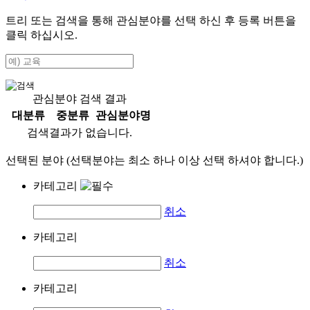
트리 또는 검색을 통해 관심분야를 선택 하신 후
등록
버튼을
클릭 하십시오.
관심분야 검색 결과
대분류
중분류
관심분야명
검색결과가 없습니다.
선택된 분야 (선택분야는 최소 하나 이상 선택 하셔야 합니다.)
카테고리
취소
카테고리
취소
카테고리