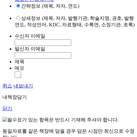
간략정보 (제목, 저자, 연도)
상세정보 (제목, 저자, 발행기관, 학술지명, 권호, 발행
연도, 작성언어, KDC, 자료형태, 수록면, 소장기관, 초록)
수신자 이메일
발신자 이메일
제목
메모
취소
내보내기
내책장담기
닫기
표가 있는 항목은 반드시 기재해 주셔야 합니다.
동일자료를 같은 책장에 담을 경우 담은 시점만 최신으로 수정