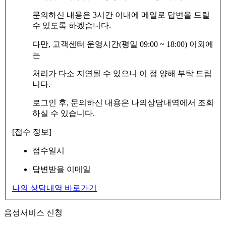
문의하신 내용은 3시간 이내에 메일로 답변을 드릴
수 있도록 하겠습니다.
다만, 고객센터 운영시간(평일 09:00 ~ 18:00) 이외에
는
처리가 다소 지연될 수 있으니 이 점 양해 부탁 드립
니다.
로그인 후, 문의하신 내용은 나의상담내역에서 조회
하실 수 있습니다.
[접수 정보]
접수일시
답변받을 이메일
나의 상담내역 바로가기
음성서비스 신청