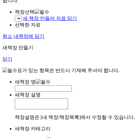
됩니다.
책장선택
새 책장 만들어 자료 담기
선택한 자료
취소
내책장에 담기
새책장 만들기
닫기
표가 있는 항목은 반드시 기재해 주셔야 합니다.
새책장 명
새책장 설명
책장설명은 [내 책장/책장목록]에서 수정할 수 있습니다.
새책장 카테고리