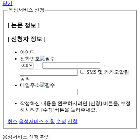
닫기
음성서비스 신청
[ 논문 정보 ]
[ 신청자 정보 ]
아이디
전화번호
-
-
SMS 및 카카오알림
동의
메일주소
작성하신 내용을 완료하시려면 [신청] 버튼을, 수정
하시려면 [수정]버튼을 눌러주세요.
취소
음성서비스 신청
수정
신청
음성서비스 신청 확인