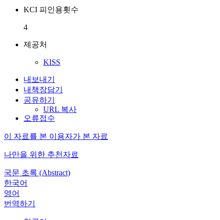
KCI 피인용횟수
4
제공처
KISS
내보내기
내책장담기
공유하기
URL 복사
오류접수
이 자료를 본 이용자가 본 자료
나만을 위한 추천자료
국문 초록 (Abstract)
한국어
영어
번역하기