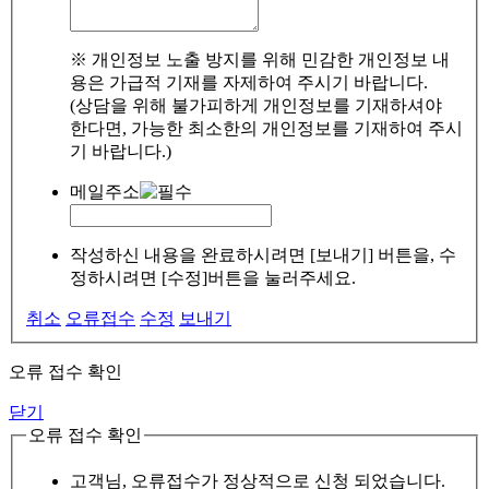
※ 개인정보 노출 방지를 위해 민감한 개인정보 내
용은 가급적 기재를 자제하여 주시기 바랍니다.
(상담을 위해 불가피하게 개인정보를 기재하셔야
한다면, 가능한 최소한의 개인정보를 기재하여 주시
기 바랍니다.)
메일주소
작성하신 내용을 완료하시려면 [보내기] 버튼을, 수
정하시려면 [수정]버튼을 눌러주세요.
취소
오류접수
수정
보내기
오류 접수 확인
닫기
오류 접수 확인
고객님, 오류접수가 정상적으로 신청 되었습니다.