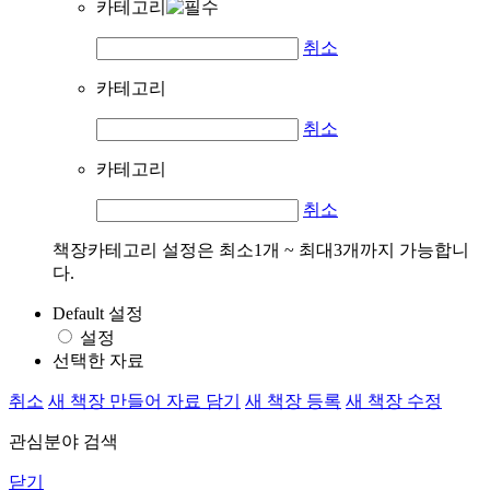
카테고리
취소
카테고리
취소
카테고리
취소
책장카테고리 설정은 최소1개 ~ 최대3개까지 가능합니
다.
Default 설정
설정
선택한 자료
취소
새 책장 만들어 자료 담기
새 책장 등록
새 책장 수정
관심분야 검색
닫기