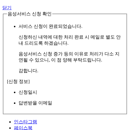
닫기
음성서비스 신청 확인
서비스 신청이 완료되었습니다.
신청하신 내역에 대한 처리 완료 시 메일로 별도 안
내 드리도록 하겠습니다.
음성서비스 신청 증가 등의 이유로 처리가 다소 지
연될 수 있으니, 이 점 양해 부탁드립니다.
감합니다.
[신청 정보]
신청일시
답변받을 이메일
인스타그램
페이스북