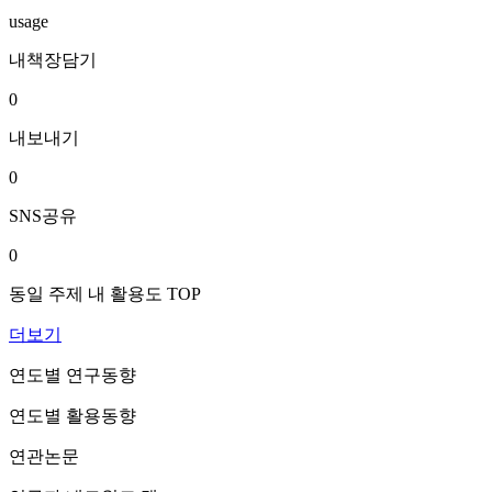
usage
내책장담기
0
내보내기
0
SNS공유
0
동일 주제 내 활용도 TOP
더보기
연도별 연구동향
연도별 활용동향
연관논문