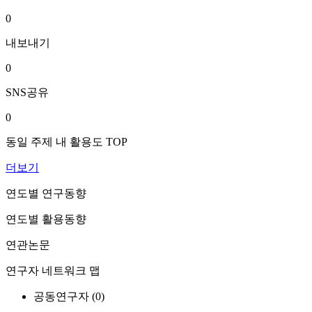
0
내보내기
0
SNS공유
0
동일 주제 내 활용도 TOP
더보기
연도별 연구동향
연도별 활용동향
연관논문
연구자 네트워크 맵
공동연구자 (
0
)