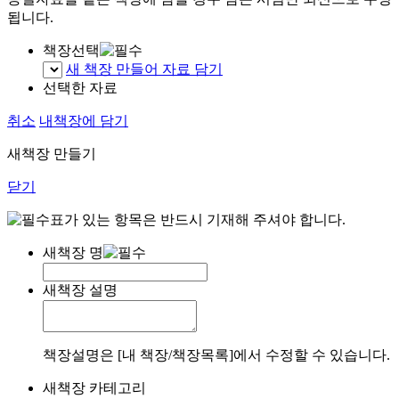
됩니다.
책장선택
새 책장 만들어 자료 담기
선택한 자료
취소
내책장에 담기
새책장 만들기
닫기
표가 있는 항목은 반드시 기재해 주셔야 합니다.
새책장 명
새책장 설명
책장설명은 [내 책장/책장목록]에서 수정할 수 있습니다.
새책장 카테고리