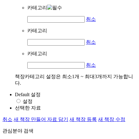
카테고리
취소
카테고리
취소
카테고리
취소
책장카테고리 설정은 최소1개 ~ 최대3개까지 가능합니
다.
Default 설정
설정
선택한 자료
취소
새 책장 만들어 자료 담기
새 책장 등록
새 책장 수정
관심분야 검색