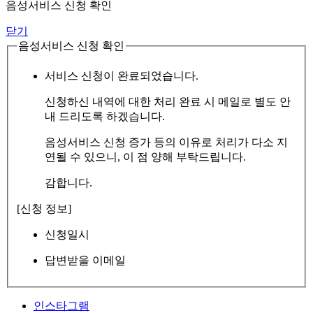
음성서비스 신청 확인
닫기
음성서비스 신청 확인
서비스 신청이 완료되었습니다.
신청하신 내역에 대한 처리 완료 시 메일로 별도 안
내 드리도록 하겠습니다.
음성서비스 신청 증가 등의 이유로 처리가 다소 지
연될 수 있으니, 이 점 양해 부탁드립니다.
감합니다.
[신청 정보]
신청일시
답변받을 이메일
인스타그램