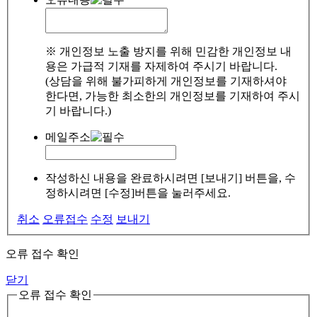
※ 개인정보 노출 방지를 위해 민감한 개인정보 내
용은 가급적 기재를 자제하여 주시기 바랍니다.
(상담을 위해 불가피하게 개인정보를 기재하셔야
한다면, 가능한 최소한의 개인정보를 기재하여 주시
기 바랍니다.)
메일주소
작성하신 내용을 완료하시려면 [보내기] 버튼을, 수
정하시려면 [수정]버튼을 눌러주세요.
취소
오류접수
수정
보내기
오류 접수 확인
닫기
오류 접수 확인