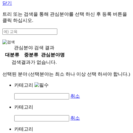
닫기
트리 또는 검색을 통해 관심분야를 선택 하신 후
등록
버튼을
클릭 하십시오.
관심분야 검색 결과
대분류
중분류
관심분야명
검색결과가 없습니다.
선택된 분야 (선택분야는 최소 하나 이상 선택 하셔야 합니다.)
카테고리
취소
카테고리
취소
카테고리