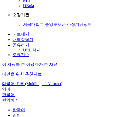
KCI
DBpia
소장기관
서울대학교 중앙도서관
소장기관정보
내보내기
내책장담기
공유하기
URL 복사
오류접수
이 자료를 본 이용자가 본 자료
나만을 위한 추천자료
다국어 초록 (Multilingual Abstract)
영어
한국어
번역하기
한국어
영어