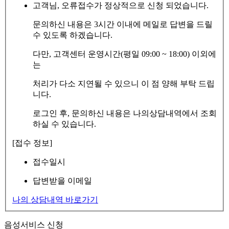
고객님, 오류접수가 정상적으로 신청 되었습니다.
문의하신 내용은 3시간 이내에 메일로 답변을 드릴
수 있도록 하겠습니다.
다만, 고객센터 운영시간(평일 09:00 ~ 18:00) 이외에
는
처리가 다소 지연될 수 있으니 이 점 양해 부탁 드립
니다.
로그인 후, 문의하신 내용은 나의상담내역에서 조회
하실 수 있습니다.
[접수 정보]
접수일시
답변받을 이메일
나의 상담내역 바로가기
음성서비스 신청