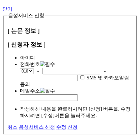
닫기
음성서비스 신청
[ 논문 정보 ]
[ 신청자 정보 ]
아이디
전화번호
-
-
SMS 및 카카오알림
동의
메일주소
작성하신 내용을 완료하시려면 [신청] 버튼을, 수정
하시려면 [수정]버튼을 눌러주세요.
취소
음성서비스 신청
수정
신청