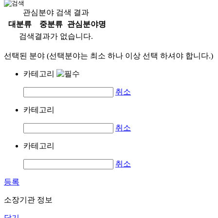
관심분야 검색 결과
대분류
중분류
관심분야명
검색결과가 없습니다.
선택된 분야 (선택분야는 최소 하나 이상 선택 하셔야 합니다.)
카테고리
취소
카테고리
취소
카테고리
취소
등록
소장기관 정보
닫기