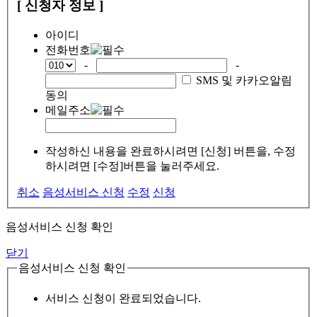
[ 신청자 정보 ]
아이디
전화번호
-
-
SMS 및 카카오알림
동의
메일주소
작성하신 내용을 완료하시려면 [신청] 버튼을, 수정
하시려면 [수정]버튼을 눌러주세요.
취소
음성서비스 신청
수정
신청
음성서비스 신청 확인
닫기
음성서비스 신청 확인
서비스 신청이 완료되었습니다.