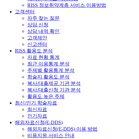
RISS 정보취약계층 서비스 이용방법
고객센터
자주 찾는 질문
상담 신청
상담 내역 확인
고객제안
신고센터
RISS 활용도 분석
자료 현황 통계
최근 이용통계 분석
주제별 활용통계 분석
학술지 활용도 분석
복사/대출제공 기관 분석
복사/대출신청 기관 분석
활용도 높은 주제
최신/인기 학술자료
최신자료
인기자료
해외자료신청(E-DDS)
해외자료신청(E-DDS) 이용 방법
비용지원 서비스 안내