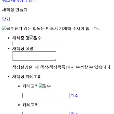
취소
내책장에 담기
새책장 만들기
닫기
표가 있는 항목은 반드시 기재해 주셔야 합니다.
새책장 명
새책장 설명
책장설명은 [내 책장/책장목록]에서 수정할 수 있습니다.
새책장 카테고리
카테고리
취소
카테고리