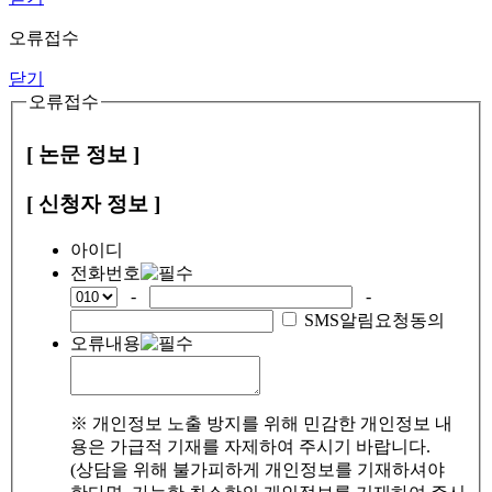
오류접수
닫기
오류접수
[ 논문 정보 ]
[ 신청자 정보 ]
아이디
전화번호
-
-
SMS알림요청동의
오류내용
※ 개인정보 노출 방지를 위해 민감한 개인정보 내
용은 가급적 기재를 자제하여 주시기 바랍니다.
(상담을 위해 불가피하게 개인정보를 기재하셔야