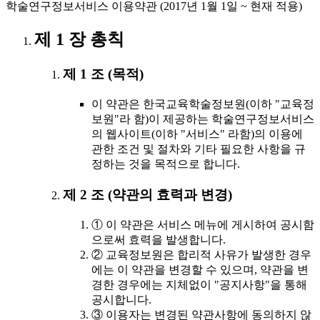
학술연구정보서비스 이용약관 (2017년 1월 1일 ~ 현재 적용)
제 1 장 총칙
제 1 조 (목적)
이 약관은 한국교육학술정보원(이하 "교육정
보원"라 함)이 제공하는 학술연구정보서비스
의 웹사이트(이하 "서비스" 라함)의 이용에
관한 조건 및 절차와 기타 필요한 사항을 규
정하는 것을 목적으로 합니다.
제 2 조 (약관의 효력과 변경)
① 이 약관은 서비스 메뉴에 게시하여 공시함
으로써 효력을 발생합니다.
② 교육정보원은 합리적 사유가 발생한 경우
에는 이 약관을 변경할 수 있으며, 약관을 변
경한 경우에는 지체없이 "공지사항"을 통해
공시합니다.
③ 이용자는 변경된 약관사항에 동의하지 않