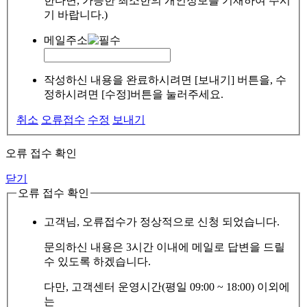
한다면, 가능한 최소한의 개인정보를 기재하여 주시
기 바랍니다.)
메일주소
작성하신 내용을 완료하시려면 [보내기] 버튼을, 수
정하시려면 [수정]버튼을 눌러주세요.
취소
오류접수
수정
보내기
오류 접수 확인
닫기
오류 접수 확인
고객님, 오류접수가 정상적으로 신청 되었습니다.
문의하신 내용은 3시간 이내에 메일로 답변을 드릴
수 있도록 하겠습니다.
다만, 고객센터 운영시간(평일 09:00 ~ 18:00) 이외에
는