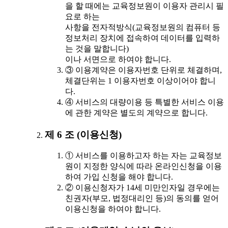
을 할 때에는 교육정보원이 이용자 관리시 필
요로 하는
사항을 전자적방식(교육정보원의 컴퓨터 등
정보처리 장치에 접속하여 데이터를 입력하
는 것을 말합니다)
이나 서면으로 하여야 합니다.
③ 이용계약은 이용자번호 단위로 체결하며,
체결단위는 1 이용자번호 이상이어야 합니
다.
④ 서비스의 대량이용 등 특별한 서비스 이용
에 관한 계약은 별도의 계약으로 합니다.
제 6 조 (이용신청)
① 서비스를 이용하고자 하는 자는 교육정보
원이 지정한 양식에 따라 온라인신청을 이용
하여 가입 신청을 해야 합니다.
② 이용신청자가 14세 미만인자일 경우에는
친권자(부모, 법정대리인 등)의 동의를 얻어
이용신청을 하여야 합니다.