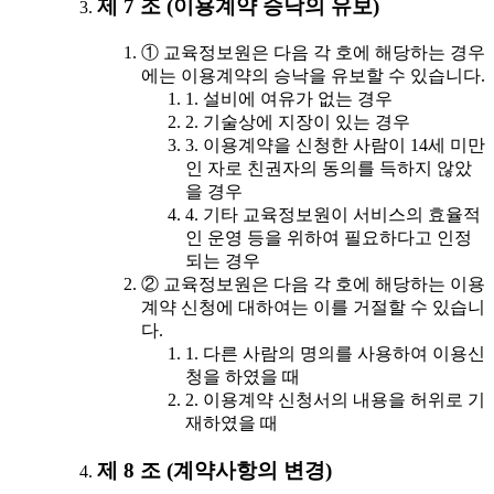
제 7 조 (이용계약 승낙의 유보)
① 교육정보원은 다음 각 호에 해당하는 경우
에는 이용계약의 승낙을 유보할 수 있습니다.
1. 설비에 여유가 없는 경우
2. 기술상에 지장이 있는 경우
3. 이용계약을 신청한 사람이 14세 미만
인 자로 친권자의 동의를 득하지 않았
을 경우
4. 기타 교육정보원이 서비스의 효율적
인 운영 등을 위하여 필요하다고 인정
되는 경우
② 교육정보원은 다음 각 호에 해당하는 이용
계약 신청에 대하여는 이를 거절할 수 있습니
다.
1. 다른 사람의 명의를 사용하여 이용신
청을 하였을 때
2. 이용계약 신청서의 내용을 허위로 기
재하였을 때
제 8 조 (계약사항의 변경)