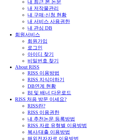
내 최근 본 논문
내 저작물관리
내 구매·신청 현황
내 서비스 사용권한
내 관심 DB
회원서비스
회원가입
로그인
아이디 찾기
비밀번호 찾기
About RISS
RISS 이용방법
RISS 지식더하기
DB연계 현황
BI 및 배너 다운로드
RISS 처음 방문 이세요?
RISS란?
RISS 이용권한
내 추천논문 등록방법
RISS 자료 유형별 이용방법
복사/대출 이용방법
해외전자자료 이용방법