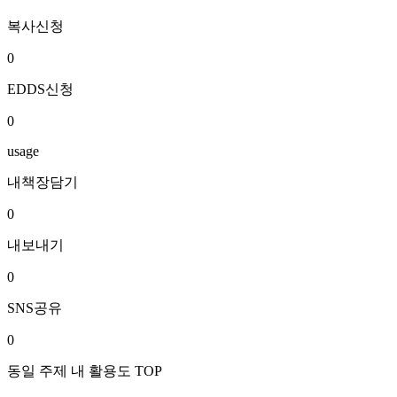
복사신청
0
EDDS신청
0
usage
내책장담기
0
내보내기
0
SNS공유
0
동일 주제 내 활용도 TOP