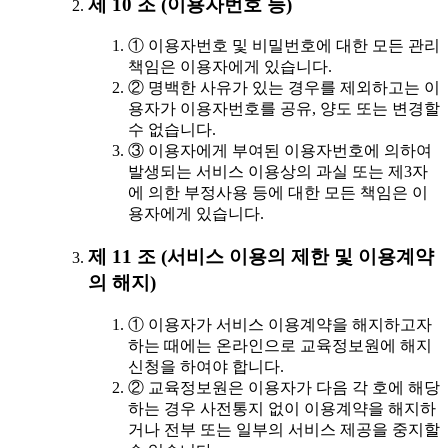
제 10 조 (이용자번호 등)
① 이용자번호 및 비밀번호에 대한 모든 관리
책임은 이용자에게 있습니다.
② 명백한 사유가 있는 경우를 제외하고는 이
용자가 이용자번호를 공유, 양도 또는 변경할
수 없습니다.
③ 이용자에게 부여된 이용자번호에 의하여
발생되는 서비스 이용상의 과실 또는 제3자
에 의한 부정사용 등에 대한 모든 책임은 이
용자에게 있습니다.
제 11 조 (서비스 이용의 제한 및 이용계약
의 해지)
① 이용자가 서비스 이용계약을 해지하고자
하는 때에는 온라인으로 교육정보원에 해지
신청을 하여야 합니다.
② 교육정보원은 이용자가 다음 각 호에 해당
하는 경우 사전통지 없이 이용계약을 해지하
거나 전부 또는 일부의 서비스 제공을 중지할