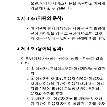
으면, 언제나 서비스 이용을 중단하고 이용계
약을 해지할 수 있습니다.
제 3 조 (약관외 준칙)
이 약관에 명시되지 않은 사항은 관계 법령에
규정 되어있을 경우 그 규정에 따르며, 그렇
지 않은 경우에는 일반적인 관례에 따릅니다.
제 4 조 (용어의 정의)
이 약관에서 사용하는 용어의 정의는 다음과 같습
니다.
① 이용자 : 교육정보원과 이용계약을 체결한
자
② 이용자번호(ID) : 이용자 식별과 이용자의
서비스 이용을 위하여 이용계약 체결시 이용
자의 선택에 의하여 교육정보원이 부여하는
문자와 숫자의 조합
③ 비밀번호 : 이용자 자신의 비밀을 보호하
기 위하여 이용자 자신이 설정한 문자와 숫자