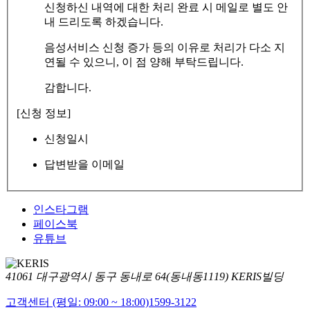
신청하신 내역에 대한 처리 완료 시 메일로 별도 안
내 드리도록 하겠습니다.
음성서비스 신청 증가 등의 이유로 처리가 다소 지
연될 수 있으니, 이 점 양해 부탁드립니다.
감합니다.
[신청 정보]
신청일시
답변받을 이메일
인스타그램
페이스북
유튜브
41061 대구광역시 동구 동내로 64(동내동1119) KERIS빌딩
고객센터 (평일: 09:00 ~ 18:00)
1599-3122