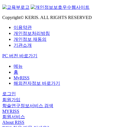
Copyright© KERIS. ALL RIGHTS RESERVED
이용약관
개인정보처리방침
개인정보 재동의
기관소개
PC 버전 바로가기
메뉴
홈
MyRISS
해외전자정보 바로가기
로그인
회원가입
학술연구정보서비스 검색
MYRISS
회원서비스
About RISS