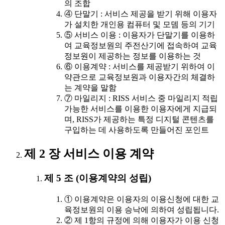
의 조합
④ 단말기 : 서비스 제공을 받기 위해 이용자
가 설치한 개인용 컴퓨터 및 모뎀 등의 기기
⑤ 서비스 이용 : 이용자가 단말기를 이용하
여 교육정보원의 주전산기에 접속하여 교육
정보원이 제공하는 정보를 이용하는 것
⑥ 이용계약 : 서비스를 제공받기 위하여 이
약관으로 교육정보원과 이용자간의 체결하
는 계약을 말함
⑦ 마일리지 : RISS 서비스 중 마일리지 적립
가능한 서비스를 이용한 이용자에게 지급되
며, RISS가 제공하는 특정 디지털 콘텐츠를
구입하는 데 사용하도록 만들어진 포인트
제 2 장 서비스 이용 계약
제 5 조 (이용계약의 성립)
① 이용계약은 이용자의 이용신청에 대한 교
육정보원의 이용 승낙에 의하여 성립됩니다.
② 제 1항의 규정에 의해 이용자가 이용 신청