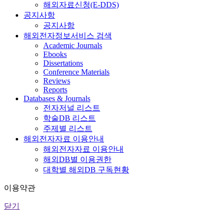
해외자료신청(E-DDS)
공지사항
공지사항
해외전자정보서비스 검색
Academic Journals
Ebooks
Dissertations
Conference Materials
Reviews
Reports
Databases & Journals
전자저널 리스트
학술DB 리스트
주제별 리스트
해외전자자료 이용안내
해외전자자료 이용안내
해외DB별 이용권한
대학별 해외DB 구독현황
이용약관
닫기