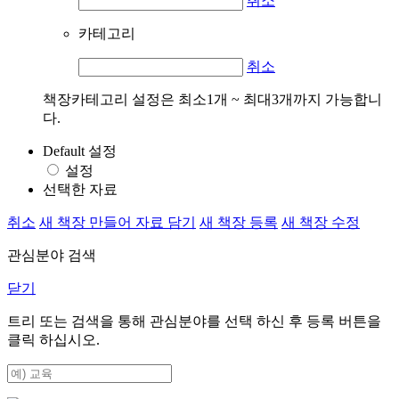
취소
카테고리
취소
책장카테고리 설정은 최소1개 ~ 최대3개까지 가능합니
다.
Default 설정
설정
선택한 자료
취소
새 책장 만들어 자료 담기
새 책장 등록
새 책장 수정
관심분야 검색
닫기
트리 또는 검색을 통해 관심분야를 선택 하신 후
등록
버튼을
클릭 하십시오.