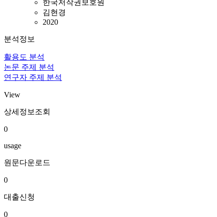
한국저작권보호원
김현경
2020
분석정보
활용도 분석
논문 주제 분석
연구자 주제 분석
View
상세정보조회
0
usage
원문다운로드
0
대출신청
0