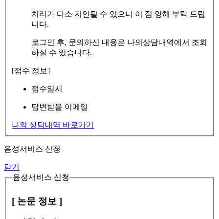
처리가 다소 지연될 수 있으니 이 점 양해 부탁 드립
니다.
로그인 후, 문의하신 내용은 나의상담내역에서 조회
하실 수 있습니다.
[접수 정보]
접수일시
답변받을 이메일
나의 상담내역 바로가기
음성서비스 신청
닫기
음성서비스 신청
[ 논문 정보 ]