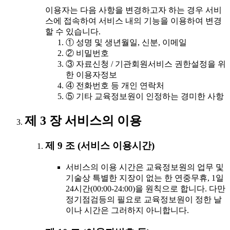
이용자는 다음 사항을 변경하고자 하는 경우 서비
스에 접속하여 서비스 내의 기능을 이용하여 변경
할 수 있습니다.
① 성명 및 생년월일, 신분, 이메일
② 비밀번호
③ 자료신청 / 기관회원서비스 권한설정을 위
한 이용자정보
④ 전화번호 등 개인 연락처
⑤ 기타 교육정보원이 인정하는 경미한 사항
제 3 장 서비스의 이용
제 9 조 (서비스 이용시간)
서비스의 이용 시간은 교육정보원의 업무 및
기술상 특별한 지장이 없는 한 연중무휴, 1일
24시간(00:00-24:00)을 원칙으로 합니다. 다만
정기점검등의 필요로 교육정보원이 정한 날
이나 시간은 그러하지 아니합니다.