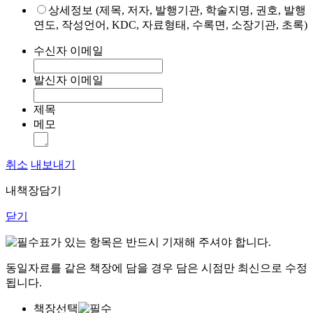
상세정보 (제목, 저자, 발행기관, 학술지명, 권호, 발행
연도, 작성언어, KDC, 자료형태, 수록면, 소장기관, 초록)
수신자 이메일
발신자 이메일
제목
메모
취소
내보내기
내책장담기
닫기
표가 있는 항목은 반드시 기재해 주셔야 합니다.
동일자료를 같은 책장에 담을 경우 담은 시점만 최신으로 수정
됩니다.
책장선택