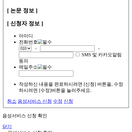
[ 논문 정보 ]
[ 신청자 정보 ]
아이디
전화번호
-
-
SMS 및 카카오알림
동의
메일주소
작성하신 내용을 완료하시려면 [신청] 버튼을, 수정
하시려면 [수정]버튼을 눌러주세요.
취소
음성서비스 신청
수정
신청
음성서비스 신청 확인
닫기