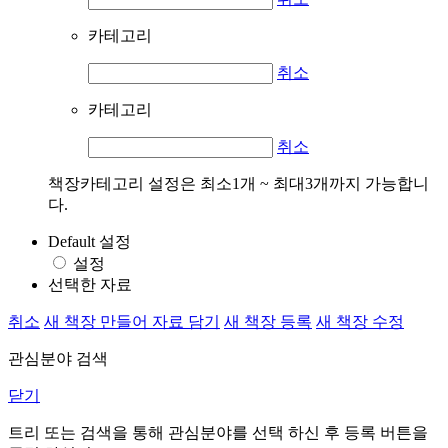
카테고리
취소
카테고리
취소
책장카테고리 설정은 최소1개 ~ 최대3개까지 가능합니
다.
Default 설정
설정
선택한 자료
취소
새 책장 만들어 자료 담기
새 책장 등록
새 책장 수정
관심분야 검색
닫기
트리 또는 검색을 통해 관심분야를 선택 하신 후
등록
버튼을