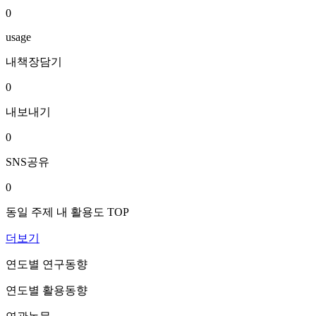
0
usage
내책장담기
0
내보내기
0
SNS공유
0
동일 주제 내 활용도 TOP
더보기
연도별 연구동향
연도별 활용동향