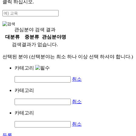
클릭 하십시오.
관심분야 검색 결과
대분류
중분류
관심분야명
검색결과가 없습니다.
선택된 분야 (선택분야는 최소 하나 이상 선택 하셔야 합니다.)
카테고리
취소
카테고리
취소
카테고리
취소
등록