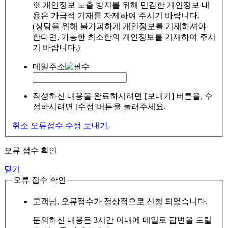
※ 개인정보 노출 방지를 위해 민감한 개인정보 내
용은 가급적 기재를 자제하여 주시기 바랍니다.
(상담을 위해 불가피하게 개인정보를 기재하셔야
한다면, 가능한 최소한의 개인정보를 기재하여 주시
기 바랍니다.)
메일주소
작성하신 내용을 완료하시려면 [보내기] 버튼을, 수
정하시려면 [수정]버튼을 눌러주세요.
취소
오류접수
수정
보내기
오류 접수 확인
닫기
오류 접수 확인
고객님, 오류접수가 정상적으로 신청 되었습니다.
문의하신 내용은 3시간 이내에 메일로 답변을 드릴