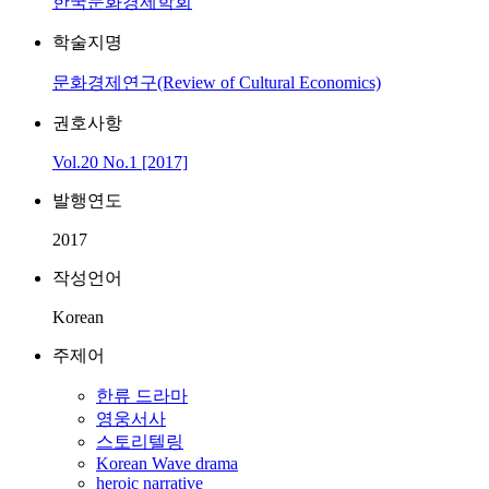
한국문화경제학회
학술지명
문화경제연구(Review of Cultural Economics)
권호사항
Vol.20 No.1 [2017]
발행연도
2017
작성언어
Korean
주제어
한류 드라마
영웅서사
스토리텔링
Korean Wave drama
heroic narrative