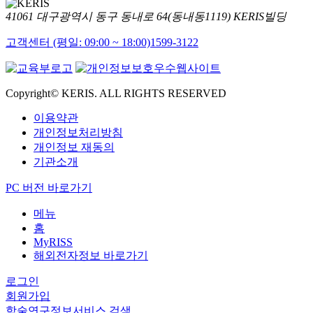
41061 대구광역시 동구 동내로 64(동내동1119) KERIS빌딩
고객센터 (평일: 09:00 ~ 18:00)
1599-3122
Copyright© KERIS. ALL RIGHTS RESERVED
이용약관
개인정보처리방침
개인정보 재동의
기관소개
PC 버전 바로가기
메뉴
홈
MyRISS
해외전자정보 바로가기
로그인
회원가입
학술연구정보서비스 검색