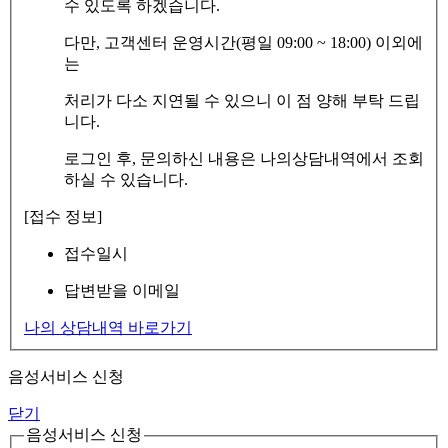
수 있도록 하겠습니다.
다만, 고객센터 운영시간(평일 09:00 ~ 18:00) 이외에
는
처리가 다소 지연될 수 있으니 이 점 양해 부탁 드립
니다.
로그인 후, 문의하신 내용은 나의상담내역에서 조회
하실 수 있습니다.
[접수 정보]
접수일시
답변받을 이메일
나의 상담내역 바로가기
음성서비스 신청
닫기
음성서비스 신청