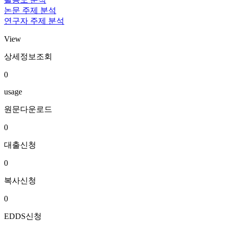
논문 주제 분석
연구자 주제 분석
View
상세정보조회
0
usage
원문다운로드
0
대출신청
0
복사신청
0
EDDS신청