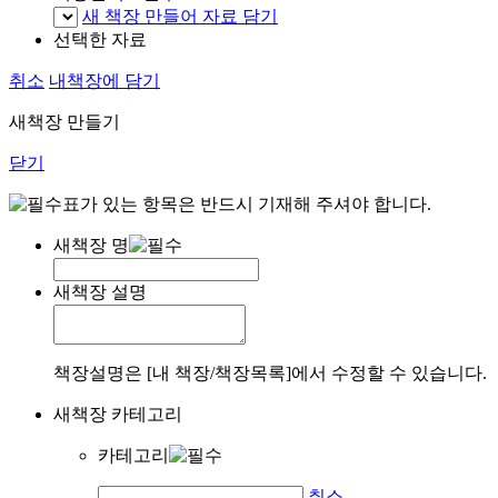
새 책장 만들어 자료 담기
선택한 자료
취소
내책장에 담기
새책장 만들기
닫기
표가 있는 항목은 반드시 기재해 주셔야 합니다.
새책장 명
새책장 설명
책장설명은 [내 책장/책장목록]에서 수정할 수 있습니다.
새책장 카테고리
카테고리
취소