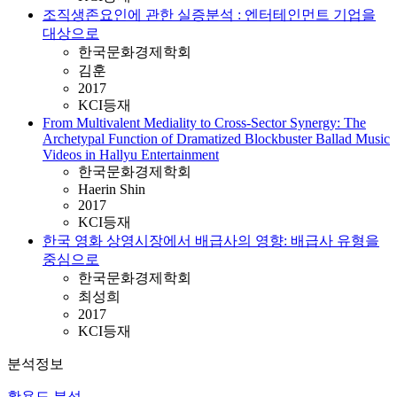
조직생존요인에 관한 실증분석 : 엔터테인먼트 기업을
대상으로
한국문화경제학회
김훈
2017
KCI등재
From Multivalent Mediality to Cross-Sector Synergy: The
Archetypal Function of Dramatized Blockbuster Ballad Music
Videos in Hallyu Entertainment
한국문화경제학회
Haerin Shin
2017
KCI등재
한국 영화 상영시장에서 배급사의 영향: 배급사 유형을
중심으로
한국문화경제학회
최성희
2017
KCI등재
분석정보
활용도 분석