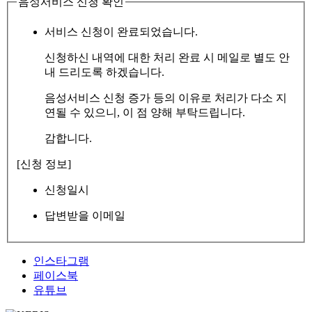
음성서비스 신청 확인
서비스 신청이 완료되었습니다.
신청하신 내역에 대한 처리 완료 시 메일로 별도 안
내 드리도록 하겠습니다.
음성서비스 신청 증가 등의 이유로 처리가 다소 지
연될 수 있으니, 이 점 양해 부탁드립니다.
감합니다.
[신청 정보]
신청일시
답변받을 이메일
인스타그램
페이스북
유튜브