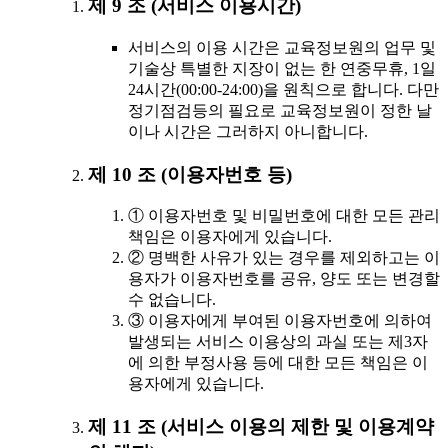
제 9 조 (서비스 이용시간)
서비스의 이용 시간은 교육정보원의 업무 및
기술상 특별한 지장이 없는 한 연중무휴, 1일
24시간(00:00-24:00)을 원칙으로 합니다. 다만
정기점검등의 필요로 교육정보원이 정한 날
이나 시간은 그러하지 아니합니다.
제 10 조 (이용자번호 등)
① 이용자번호 및 비밀번호에 대한 모든 관리
책임은 이용자에게 있습니다.
② 명백한 사유가 있는 경우를 제외하고는 이
용자가 이용자번호를 공유, 양도 또는 변경할
수 없습니다.
③ 이용자에게 부여된 이용자번호에 의하여
발생되는 서비스 이용상의 과실 또는 제3자
에 의한 부정사용 등에 대한 모든 책임은 이
용자에게 있습니다.
제 11 조 (서비스 이용의 제한 및 이용계약