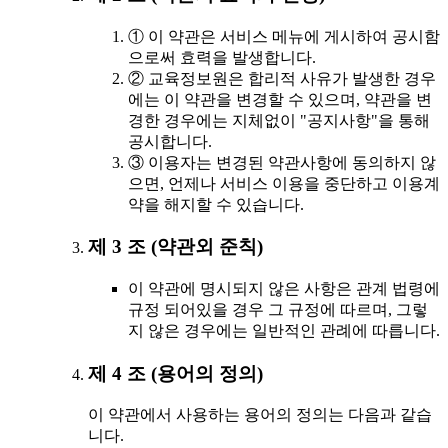
① 이 약관은 서비스 메뉴에 게시하여 공시함
으로써 효력을 발생합니다.
② 교육정보원은 합리적 사유가 발생한 경우
에는 이 약관을 변경할 수 있으며, 약관을 변
경한 경우에는 지체없이 "공지사항"을 통해
공시합니다.
③ 이용자는 변경된 약관사항에 동의하지 않
으면, 언제나 서비스 이용을 중단하고 이용계
약을 해지할 수 있습니다.
제 3 조 (약관외 준칙)
이 약관에 명시되지 않은 사항은 관계 법령에
규정 되어있을 경우 그 규정에 따르며, 그렇
지 않은 경우에는 일반적인 관례에 따릅니다.
제 4 조 (용어의 정의)
이 약관에서 사용하는 용어의 정의는 다음과 같습
니다.