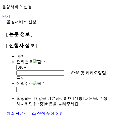
음성서비스 신청
닫기
음성서비스 신청
[ 논문 정보 ]
[ 신청자 정보 ]
아이디
전화번호
-
-
SMS 및 카카오알림
동의
메일주소
작성하신 내용을 완료하시려면 [신청] 버튼을, 수정
하시려면 [수정]버튼을 눌러주세요.
취소
음성서비스 신청
수정
신청