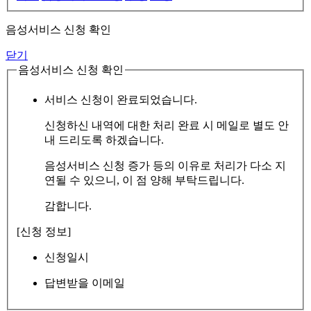
음성서비스 신청 확인
닫기
음성서비스 신청 확인
서비스 신청이 완료되었습니다.
신청하신 내역에 대한 처리 완료 시 메일로 별도 안
내 드리도록 하겠습니다.
음성서비스 신청 증가 등의 이유로 처리가 다소 지
연될 수 있으니, 이 점 양해 부탁드립니다.
감합니다.
[신청 정보]
신청일시
답변받을 이메일