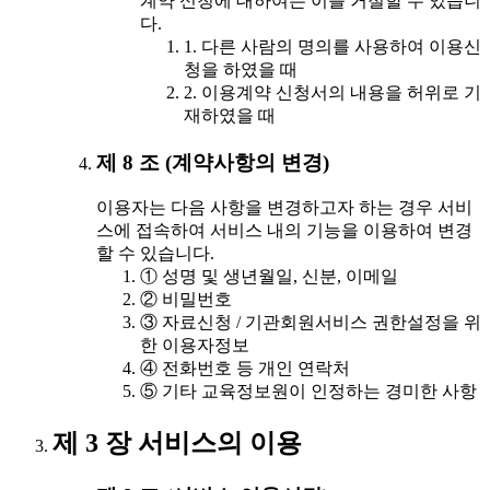
계약 신청에 대하여는 이를 거절할 수 있습니
다.
1. 다른 사람의 명의를 사용하여 이용신
청을 하였을 때
2. 이용계약 신청서의 내용을 허위로 기
재하였을 때
제 8 조 (계약사항의 변경)
이용자는 다음 사항을 변경하고자 하는 경우 서비
스에 접속하여 서비스 내의 기능을 이용하여 변경
할 수 있습니다.
① 성명 및 생년월일, 신분, 이메일
② 비밀번호
③ 자료신청 / 기관회원서비스 권한설정을 위
한 이용자정보
④ 전화번호 등 개인 연락처
⑤ 기타 교육정보원이 인정하는 경미한 사항
제 3 장 서비스의 이용