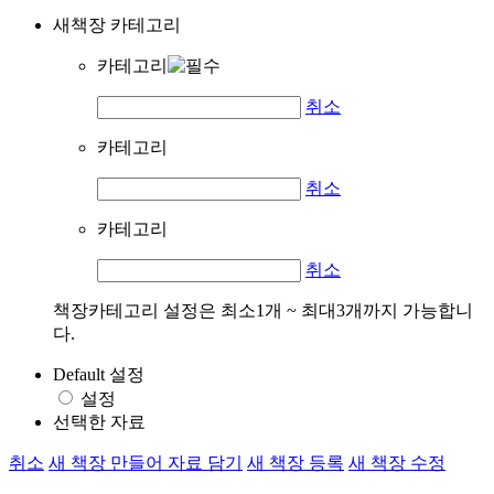
새책장 카테고리
카테고리
취소
카테고리
취소
카테고리
취소
책장카테고리 설정은 최소1개 ~ 최대3개까지 가능합니
다.
Default 설정
설정
선택한 자료
취소
새 책장 만들어 자료 담기
새 책장 등록
새 책장 수정