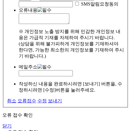
SMS알림요청동의
오류내용
※ 개인정보 노출 방지를 위해 민감한 개인정보 내
용은 가급적 기재를 자제하여 주시기 바랍니다.
(상담을 위해 불가피하게 개인정보를 기재하셔야
한다면, 가능한 최소한의 개인정보를 기재하여 주시
기 바랍니다.)
메일주소
작성하신 내용을 완료하시려면 [보내기] 버튼을, 수
정하시려면 [수정]버튼을 눌러주세요.
취소
오류접수
수정
보내기
오류 접수 확인
닫기