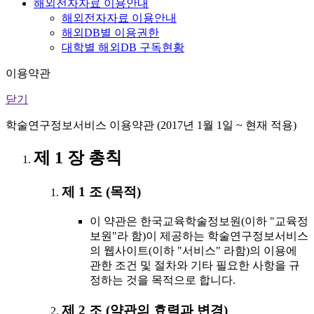
해외전자자료 이용안내
해외전자자료 이용안내
해외DB별 이용권한
대학별 해외DB 구독현황
이용약관
닫기
학술연구정보서비스 이용약관 (2017년 1월 1일 ~ 현재 적용)
제 1 장 총칙
제 1 조 (목적)
이 약관은 한국교육학술정보원(이하 "교육정
보원"라 함)이 제공하는 학술연구정보서비스
의 웹사이트(이하 "서비스" 라함)의 이용에
관한 조건 및 절차와 기타 필요한 사항을 규
정하는 것을 목적으로 합니다.
제 2 조 (약관의 효력과 변경)