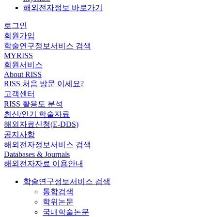
해외전자정보 바로가기
로그인
회원가입
학술연구정보서비스 검색
MYRISS
회원서비스
About RISS
RISS 처음 방문 이세요?
고객센터
RISS 활용도 분석
최신/인기 학술자료
해외자료신청(E-DDS)
공지사항
해외전자정보서비스 검색
Databases & Journals
해외전자자료 이용안내
학술연구정보서비스 검색
통합검색
학위논문
국내학술논문