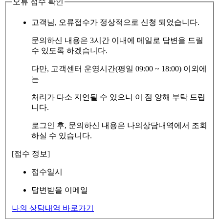
오류 접수 확인
고객님, 오류접수가 정상적으로 신청 되었습니다.
문의하신 내용은 3시간 이내에 메일로 답변을 드릴
수 있도록 하겠습니다.
다만, 고객센터 운영시간(평일 09:00 ~ 18:00) 이외에
는
처리가 다소 지연될 수 있으니 이 점 양해 부탁 드립
니다.
로그인 후, 문의하신 내용은 나의상담내역에서 조회
하실 수 있습니다.
[접수 정보]
접수일시
답변받을 이메일
나의 상담내역 바로가기