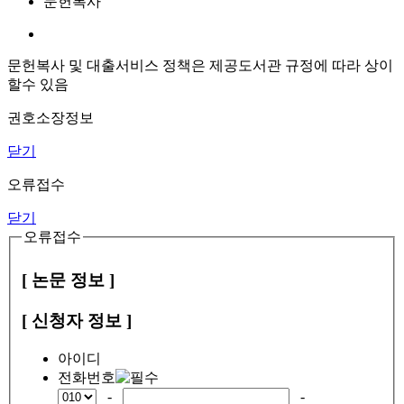
문헌복사
문헌복사 및 대출서비스 정책은 제공도서관 규정에 따라 상이
할수 있음
권호소장정보
닫기
오류접수
닫기
오류접수
[ 논문 정보 ]
[ 신청자 정보 ]
아이디
전화번호
-
-