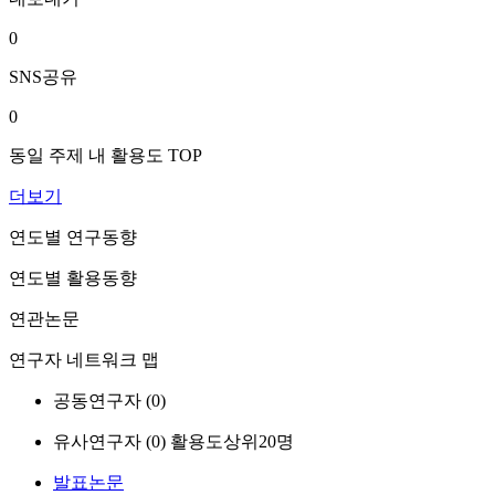
0
SNS공유
0
동일 주제 내 활용도 TOP
더보기
연도별 연구동향
연도별 활용동향
연관논문
연구자 네트워크 맵
공동연구자 (
0
)
유사연구자 (
0
)
활용도상위20명
발표논문