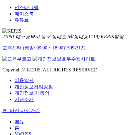
인스타그램
페이스북
유튜브
41061 대구광역시 동구 동내로 64(동내동1119) KERIS빌딩
고객센터 (평일: 09:00 ~ 18:00)
1599-3122
Copyright© KERIS. ALL RIGHTS RESERVED
이용약관
개인정보처리방침
개인정보 재동의
기관소개
PC 버전 바로가기
메뉴
홈
MyRISS