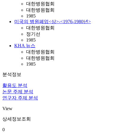
대한병원협회
대한병원협회
1985
미국의 병원폐업<상>-<1976-1980년>
대한병원협회
정기선
1985
KHA 뉴스
대한병원협회
대한병원협회
1985
분석정보
활용도 분석
논문 주제 분석
연구자 주제 분석
View
상세정보조회
0