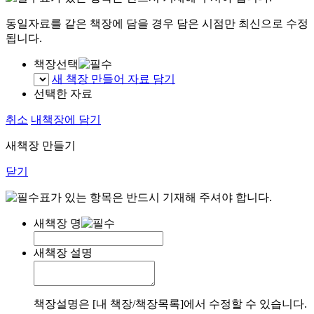
동일자료를 같은 책장에 담을 경우 담은 시점만 최신으로 수정
됩니다.
책장선택
새 책장 만들어 자료 담기
선택한 자료
취소
내책장에 담기
새책장 만들기
닫기
표가 있는 항목은 반드시 기재해 주셔야 합니다.
새책장 명
새책장 설명
책장설명은 [내 책장/책장목록]에서 수정할 수 있습니다.