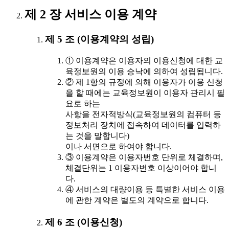
제 2 장 서비스 이용 계약
제 5 조 (이용계약의 성립)
① 이용계약은 이용자의 이용신청에 대한 교
육정보원의 이용 승낙에 의하여 성립됩니다.
② 제 1항의 규정에 의해 이용자가 이용 신청
을 할 때에는 교육정보원이 이용자 관리시 필
요로 하는
사항을 전자적방식(교육정보원의 컴퓨터 등
정보처리 장치에 접속하여 데이터를 입력하
는 것을 말합니다)
이나 서면으로 하여야 합니다.
③ 이용계약은 이용자번호 단위로 체결하며,
체결단위는 1 이용자번호 이상이어야 합니
다.
④ 서비스의 대량이용 등 특별한 서비스 이용
에 관한 계약은 별도의 계약으로 합니다.
제 6 조 (이용신청)