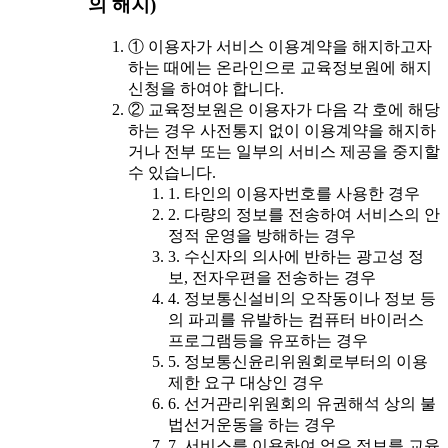
의 해지)
① 이용자가 서비스 이용계약을 해지하고자
하는 때에는 온라인으로 교육정보원에 해지
신청을 하여야 합니다.
② 교육정보원은 이용자가 다음 각 호에 해당
하는 경우 사전통지 없이 이용계약을 해지하
거나 전부 또는 일부의 서비스 제공을 중지할
수 있습니다.
1. 타인의 이용자번호를 사용한 경우
2. 다량의 정보를 전송하여 서비스의 안
정적 운영을 방해하는 경우
3. 수신자의 의사에 반하는 광고성 정
보, 전자우편을 전송하는 경우
4. 정보통신설비의 오작동이나 정보 등
의 파괴를 유발하는 컴퓨터 바이러스
프로그램등을 유포하는 경우
5. 정보통신윤리위원회로부터의 이용
제한 요구 대상인 경우
6. 선거관리위원회의 유권해석 상의 불
법선거운동을 하는 경우
7. 서비스를 이용하여 얻은 정보를 교육