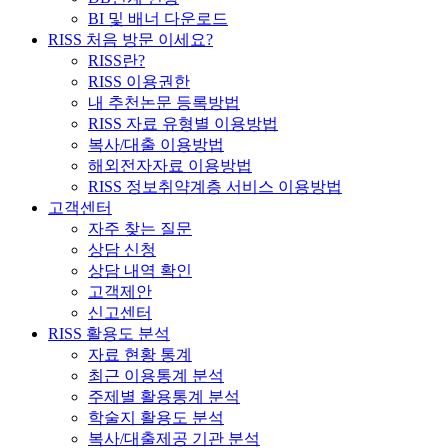
BI 및 배너 다운로드
RISS 처음 방문 이세요?
RISS란?
RISS 이용권한
내 추천논문 등록방법
RISS 자료 유형별 이용방법
복사/대출 이용방법
해외전자자료 이용방법
RISS 정보취약계층 서비스 이용방법
고객센터
자주 찾는 질문
상담 신청
상담 내역 확인
고객제안
신고센터
RISS 활용도 분석
자료 현황 통계
최근 이용통계 분석
주제별 활용통계 분석
학술지 활용도 분석
복사/대출제공 기관 분석