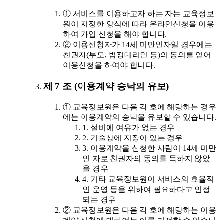
① 서비스를 이용하고자 하는 자는 교육정보
원이 지정한 양식에 따라 온라인신청을 이용
하여 가입 신청을 해야 합니다.
② 이용신청자가 14세 미만인자일 경우에는
친권자(부모, 법정대리인 등)의 동의를 얻어
이용신청을 하여야 합니다.
제 7 조 (이용계약 승낙의 유보)
① 교육정보원은 다음 각 호에 해당하는 경우
에는 이용계약의 승낙을 유보할 수 있습니다.
1. 설비에 여유가 없는 경우
2. 기술상에 지장이 있는 경우
3. 이용계약을 신청한 사람이 14세 미만
인 자로 친권자의 동의를 득하지 않았
을 경우
4. 기타 교육정보원이 서비스의 효율적
인 운영 등을 위하여 필요하다고 인정
되는 경우
② 교육정보원은 다음 각 호에 해당하는 이용