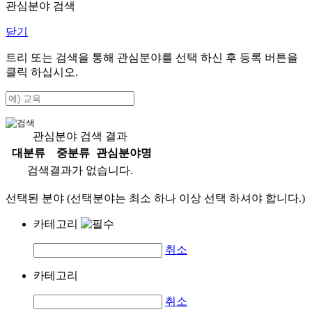
관심분야 검색
닫기
트리 또는 검색을 통해 관심분야를 선택 하신 후
등록
버튼을
클릭 하십시오.
관심분야 검색 결과
대분류
중분류
관심분야명
검색결과가 없습니다.
선택된 분야 (선택분야는 최소 하나 이상 선택 하셔야 합니다.)
카테고리
취소
카테고리
취소