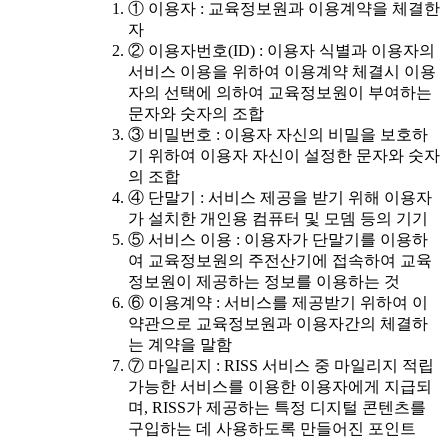
① 이용자 : 교육정보원과 이용계약을 체결한
자
② 이용자번호(ID) : 이용자 식별과 이용자의
서비스 이용을 위하여 이용계약 체결시 이용
자의 선택에 의하여 교육정보원이 부여하는
문자와 숫자의 조합
③ 비밀번호 : 이용자 자신의 비밀을 보호하
기 위하여 이용자 자신이 설정한 문자와 숫자
의 조합
④ 단말기 : 서비스 제공을 받기 위해 이용자
가 설치한 개인용 컴퓨터 및 모뎀 등의 기기
⑤ 서비스 이용 : 이용자가 단말기를 이용하
여 교육정보원의 주전산기에 접속하여 교육
정보원이 제공하는 정보를 이용하는 것
⑥ 이용계약 : 서비스를 제공받기 위하여 이
약관으로 교육정보원과 이용자간의 체결하
는 계약을 말함
⑦ 마일리지 : RISS 서비스 중 마일리지 적립
가능한 서비스를 이용한 이용자에게 지급되
며, RISS가 제공하는 특정 디지털 콘텐츠를
구입하는 데 사용하도록 만들어진 포인트