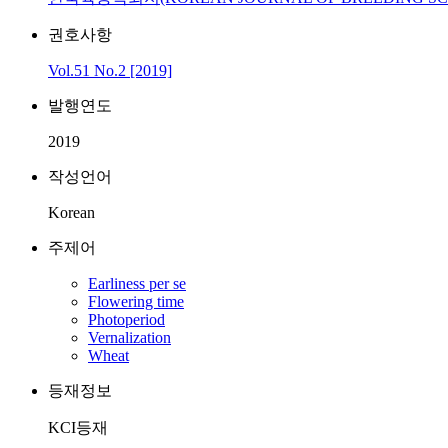
권호사항
Vol.51 No.2 [2019]
발행연도
2019
작성언어
Korean
주제어
Earliness per se
Flowering time
Photoperiod
Vernalization
Wheat
등재정보
KCI등재