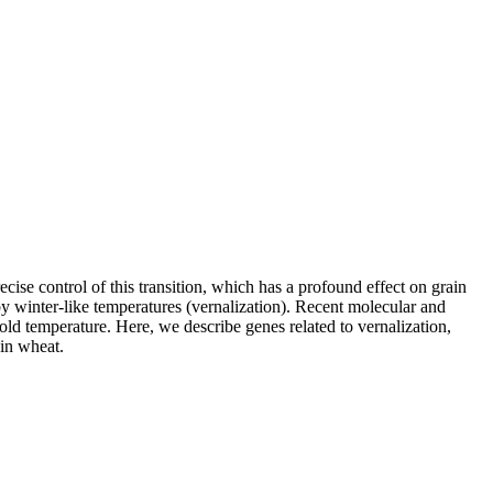
cise control of this transition, which has a profound effect on grain
y winter-like temperatures (vernalization). Recent molecular and
d temperature. Here, we describe genes related to vernalization,
 in wheat.