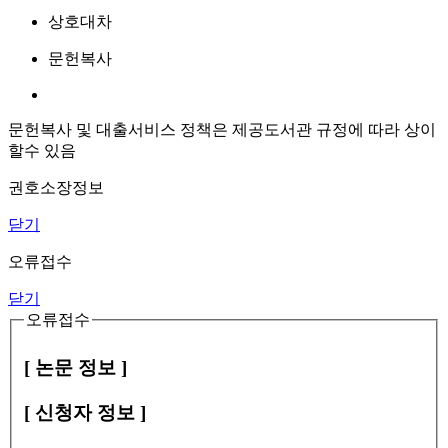
상호대차
문헌복사
문헌복사 및 대출서비스 정책은 제공도서관 규정에 따라 상이
할수 있음
권호소장정보
닫기
오류접수
닫기
오류접수
[ 논문 정보 ]
[ 신청자 정보 ]