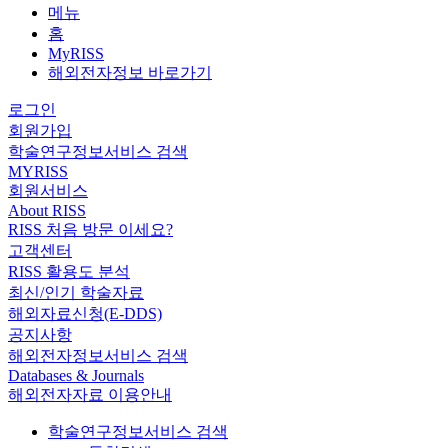
메뉴
홈
MyRISS
해외전자정보 바로가기
로그인
회원가입
학술연구정보서비스 검색
MYRISS
회원서비스
About RISS
RISS 처음 방문 이세요?
고객센터
RISS 활용도 분석
최신/인기 학술자료
해외자료신청(E-DDS)
공지사항
해외전자정보서비스 검색
Databases & Journals
해외전자자료 이용안내
학술연구정보서비스 검색