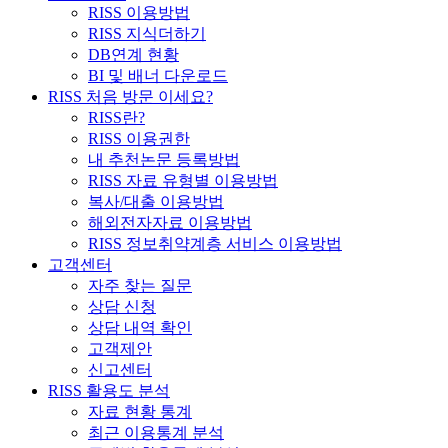
RISS 이용방법
RISS 지식더하기
DB연계 현황
BI 및 배너 다운로드
RISS 처음 방문 이세요?
RISS란?
RISS 이용권한
내 추천논문 등록방법
RISS 자료 유형별 이용방법
복사/대출 이용방법
해외전자자료 이용방법
RISS 정보취약계층 서비스 이용방법
고객센터
자주 찾는 질문
상담 신청
상담 내역 확인
고객제안
신고센터
RISS 활용도 분석
자료 현황 통계
최근 이용통계 분석