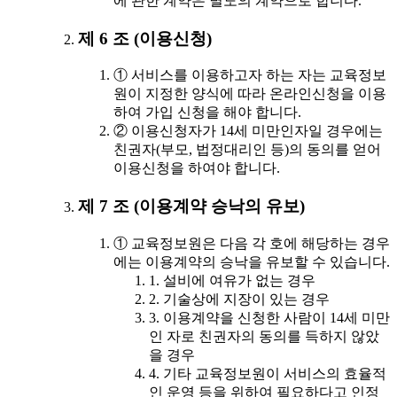
에 관한 계약은 별도의 계약으로 합니다.
제 6 조 (이용신청)
① 서비스를 이용하고자 하는 자는 교육정보
원이 지정한 양식에 따라 온라인신청을 이용
하여 가입 신청을 해야 합니다.
② 이용신청자가 14세 미만인자일 경우에는
친권자(부모, 법정대리인 등)의 동의를 얻어
이용신청을 하여야 합니다.
제 7 조 (이용계약 승낙의 유보)
① 교육정보원은 다음 각 호에 해당하는 경우
에는 이용계약의 승낙을 유보할 수 있습니다.
1. 설비에 여유가 없는 경우
2. 기술상에 지장이 있는 경우
3. 이용계약을 신청한 사람이 14세 미만
인 자로 친권자의 동의를 득하지 않았
을 경우
4. 기타 교육정보원이 서비스의 효율적
인 운영 등을 위하여 필요하다고 인정