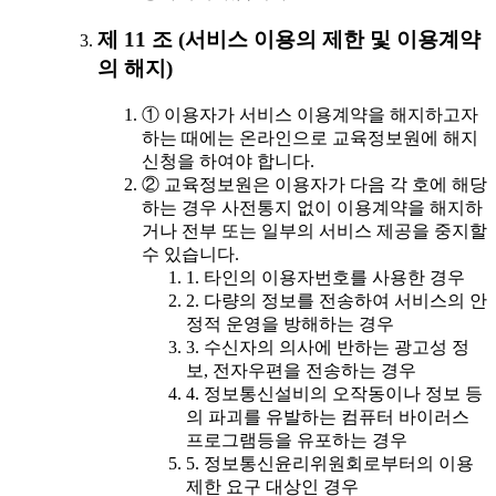
제 11 조 (서비스 이용의 제한 및 이용계약
의 해지)
① 이용자가 서비스 이용계약을 해지하고자
하는 때에는 온라인으로 교육정보원에 해지
신청을 하여야 합니다.
② 교육정보원은 이용자가 다음 각 호에 해당
하는 경우 사전통지 없이 이용계약을 해지하
거나 전부 또는 일부의 서비스 제공을 중지할
수 있습니다.
1. 타인의 이용자번호를 사용한 경우
2. 다량의 정보를 전송하여 서비스의 안
정적 운영을 방해하는 경우
3. 수신자의 의사에 반하는 광고성 정
보, 전자우편을 전송하는 경우
4. 정보통신설비의 오작동이나 정보 등
의 파괴를 유발하는 컴퓨터 바이러스
프로그램등을 유포하는 경우
5. 정보통신윤리위원회로부터의 이용
제한 요구 대상인 경우