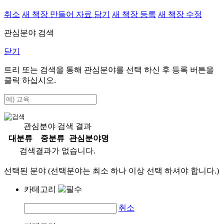
취소
새 책장 만들어 자료 담기
새 책장 등록
새 책장 수정
관심분야 검색
닫기
트리 또는 검색을 통해 관심분야를 선택 하신 후
등록
버튼을
클릭 하십시오.
관심분야 검색 결과
대분류
중분류
관심분야명
검색결과가 없습니다.
선택된 분야 (선택분야는 최소 하나 이상 선택 하셔야 합니다.)
카테고리
취소