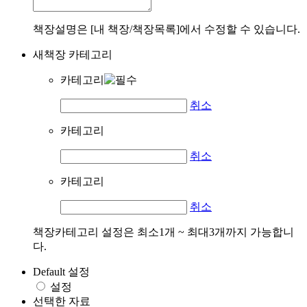
책장설명은 [내 책장/책장목록]에서 수정할 수 있습니다.
새책장 카테고리
카테고리
취소
카테고리
취소
카테고리
취소
책장카테고리 설정은 최소1개 ~ 최대3개까지 가능합니
다.
Default 설정
설정
선택한 자료