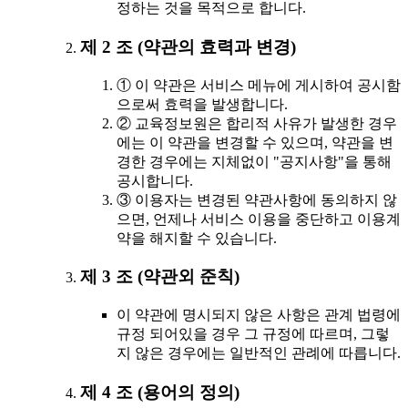
정하는 것을 목적으로 합니다.
제 2 조 (약관의 효력과 변경)
① 이 약관은 서비스 메뉴에 게시하여 공시함
으로써 효력을 발생합니다.
② 교육정보원은 합리적 사유가 발생한 경우
에는 이 약관을 변경할 수 있으며, 약관을 변
경한 경우에는 지체없이 "공지사항"을 통해
공시합니다.
③ 이용자는 변경된 약관사항에 동의하지 않
으면, 언제나 서비스 이용을 중단하고 이용계
약을 해지할 수 있습니다.
제 3 조 (약관외 준칙)
이 약관에 명시되지 않은 사항은 관계 법령에
규정 되어있을 경우 그 규정에 따르며, 그렇
지 않은 경우에는 일반적인 관례에 따릅니다.
제 4 조 (용어의 정의)