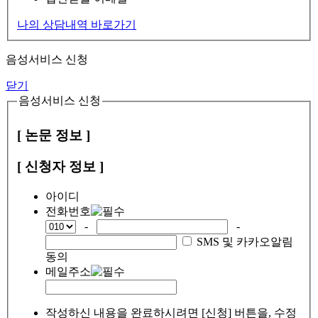
나의 상담내역 바로가기
음성서비스 신청
닫기
음성서비스 신청
[ 논문 정보 ]
[ 신청자 정보 ]
아이디
전화번호
-
-
SMS 및 카카오알림
동의
메일주소
작성하신 내용을 완료하시려면 [신청] 버튼을, 수정