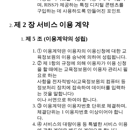
며, RISS가 제공하는 특정 디지털 콘텐츠를
구입하는 데 사용하도록 만들어진 포인트
제 2 장 서비스 이용 계약
제 5 조 (이용계약의 성립)
① 이용계약은 이용자의 이용신청에 대한 교
육정보원의 이용 승낙에 의하여 성립됩니다.
② 제 1항의 규정에 의해 이용자가 이용 신청
을 할 때에는 교육정보원이 이용자 관리시 필
요로 하는
사항을 전자적방식(교육정보원의 컴퓨터 등
정보처리 장치에 접속하여 데이터를 입력하
는 것을 말합니다)
이나 서면으로 하여야 합니다.
③ 이용계약은 이용자번호 단위로 체결하며,
체결단위는 1 이용자번호 이상이어야 합니
다.
④ 서비스의 대량이용 등 특별한 서비스 이용