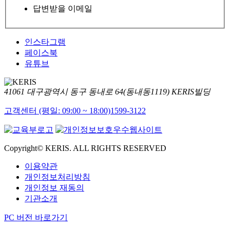
답변받을 이메일
인스타그램
페이스북
유튜브
41061 대구광역시 동구 동내로 64(동내동1119) KERIS빌딩
고객센터 (평일: 09:00 ~ 18:00)
1599-3122
Copyright© KERIS. ALL RIGHTS RESERVED
이용약관
개인정보처리방침
개인정보 재동의
기관소개
PC 버전 바로가기