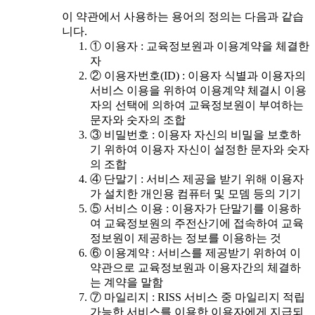
이 약관에서 사용하는 용어의 정의는 다음과 같습
니다.
① 이용자 : 교육정보원과 이용계약을 체결한
자
② 이용자번호(ID) : 이용자 식별과 이용자의
서비스 이용을 위하여 이용계약 체결시 이용
자의 선택에 의하여 교육정보원이 부여하는
문자와 숫자의 조합
③ 비밀번호 : 이용자 자신의 비밀을 보호하
기 위하여 이용자 자신이 설정한 문자와 숫자
의 조합
④ 단말기 : 서비스 제공을 받기 위해 이용자
가 설치한 개인용 컴퓨터 및 모뎀 등의 기기
⑤ 서비스 이용 : 이용자가 단말기를 이용하
여 교육정보원의 주전산기에 접속하여 교육
정보원이 제공하는 정보를 이용하는 것
⑥ 이용계약 : 서비스를 제공받기 위하여 이
약관으로 교육정보원과 이용자간의 체결하
는 계약을 말함
⑦ 마일리지 : RISS 서비스 중 마일리지 적립
가능한 서비스를 이용한 이용자에게 지급되