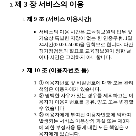
제 3 장 서비스의 이용
제 9 조 (서비스 이용시간)
서비스의 이용 시간은 교육정보원의 업무 및
기술상 특별한 지장이 없는 한 연중무휴, 1일
24시간(00:00-24:00)을 원칙으로 합니다. 다만
정기점검등의 필요로 교육정보원이 정한 날
이나 시간은 그러하지 아니합니다.
제 10 조 (이용자번호 등)
① 이용자번호 및 비밀번호에 대한 모든 관리
책임은 이용자에게 있습니다.
② 명백한 사유가 있는 경우를 제외하고는 이
용자가 이용자번호를 공유, 양도 또는 변경할
수 없습니다.
③ 이용자에게 부여된 이용자번호에 의하여
발생되는 서비스 이용상의 과실 또는 제3자
에 의한 부정사용 등에 대한 모든 책임은 이
용자에게 있습니다.