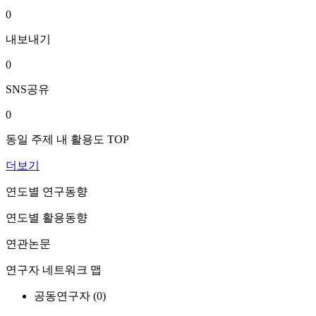
0
내보내기
0
SNS공유
0
동일 주제 내 활용도 TOP
더보기
연도별 연구동향
연도별 활용동향
연관논문
연구자 네트워크 맵
공동연구자 (
0
)