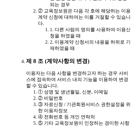
되는 경우
② 교육정보원은 다음 각 호에 해당하는 이용
계약 신청에 대하여는 이를 거절할 수 있습니
다.
1. 다른 사람의 명의를 사용하여 이용신
청을 하였을 때
2. 이용계약 신청서의 내용을 허위로 기
재하였을 때
제 8 조 (계약사항의 변경)
이용자는 다음 사항을 변경하고자 하는 경우 서비
스에 접속하여 서비스 내의 기능을 이용하여 변경
할 수 있습니다.
① 성명 및 생년월일, 신분, 이메일
② 비밀번호
③ 자료신청 / 기관회원서비스 권한설정을 위
한 이용자정보
④ 전화번호 등 개인 연락처
⑤ 기타 교육정보원이 인정하는 경미한 사항