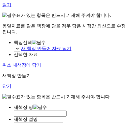
닫기
표가 있는 항목은 반드시 기재해 주셔야 합니다.
동일자료를 같은 책장에 담을 경우 담은 시점만 최신으로 수정
됩니다.
책장선택
새 책장 만들어 자료 담기
선택한 자료
취소
내책장에 담기
새책장 만들기
닫기
표가 있는 항목은 반드시 기재해 주셔야 합니다.
새책장 명
새책장 설명