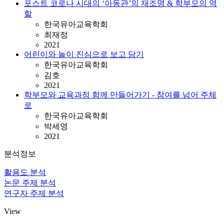
포스트 코로나 시대의 ‘아동관’의 재조명 & 학부모의 역
할
한국유아교육학회
최재정
2021
어린이와 놀이 진심으로 보고 담기
한국유아교육학회
김호
2021
학부모와 교육과정 함께 만들어가기 - 참여를 넘어 주체
로
한국유아교육학회
박세영
2021
분석정보
활용도 분석
논문 주제 분석
연구자 주제 분석
View