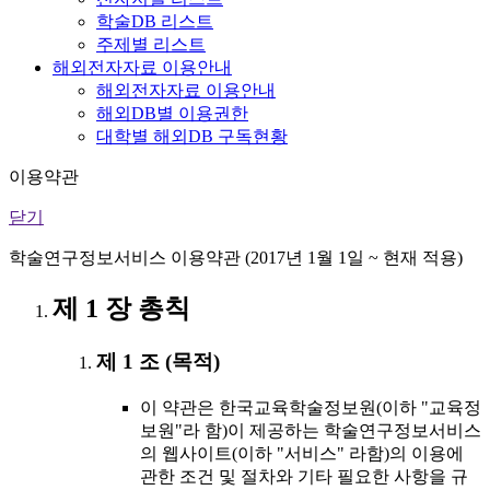
학술DB 리스트
주제별 리스트
해외전자자료 이용안내
해외전자자료 이용안내
해외DB별 이용권한
대학별 해외DB 구독현황
이용약관
닫기
학술연구정보서비스 이용약관 (2017년 1월 1일 ~ 현재 적용)
제 1 장 총칙
제 1 조 (목적)
이 약관은 한국교육학술정보원(이하 "교육정
보원"라 함)이 제공하는 학술연구정보서비스
의 웹사이트(이하 "서비스" 라함)의 이용에
관한 조건 및 절차와 기타 필요한 사항을 규