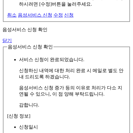
하시려면 [수정]버튼을 눌러주세요.
취소
음성서비스 신청
수정
신청
음성서비스 신청 확인
닫기
음성서비스 신청 확인
서비스 신청이 완료되었습니다.
신청하신 내역에 대한 처리 완료 시 메일로 별도 안
내 드리도록 하겠습니다.
음성서비스 신청 증가 등의 이유로 처리가 다소 지
연될 수 있으니, 이 점 양해 부탁드립니다.
감합니다.
[신청 정보]
신청일시