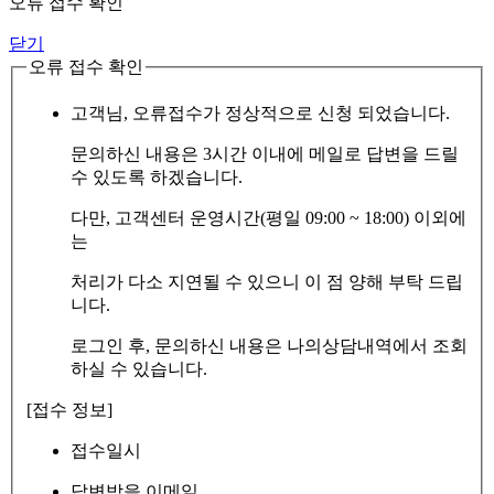
오류 접수 확인
닫기
오류 접수 확인
고객님, 오류접수가 정상적으로 신청 되었습니다.
문의하신 내용은 3시간 이내에 메일로 답변을 드릴
수 있도록 하겠습니다.
다만, 고객센터 운영시간(평일 09:00 ~ 18:00) 이외에
는
처리가 다소 지연될 수 있으니 이 점 양해 부탁 드립
니다.
로그인 후, 문의하신 내용은 나의상담내역에서 조회
하실 수 있습니다.
[접수 정보]
접수일시
답변받을 이메일