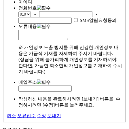
아이디
전화번호
-
-
SMS알림요청동의
오류내용
※ 개인정보 노출 방지를 위해 민감한 개인정보 내
용은 가급적 기재를 자제하여 주시기 바랍니다.
(상담을 위해 불가피하게 개인정보를 기재하셔야
한다면, 가능한 최소한의 개인정보를 기재하여 주시
기 바랍니다.)
메일주소
작성하신 내용을 완료하시려면 [보내기] 버튼을, 수
정하시려면 [수정]버튼을 눌러주세요.
취소
오류접수
수정
보내기