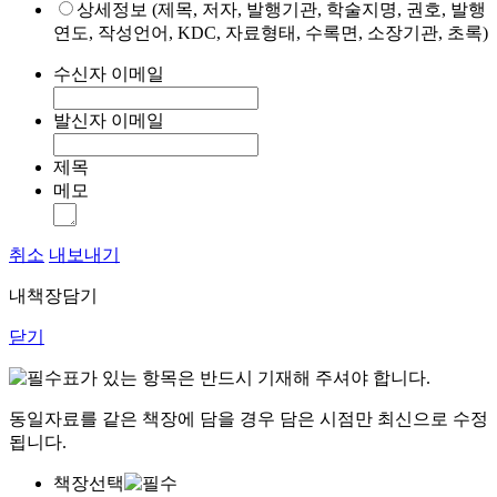
상세정보 (제목, 저자, 발행기관, 학술지명, 권호, 발행
연도, 작성언어, KDC, 자료형태, 수록면, 소장기관, 초록)
수신자 이메일
발신자 이메일
제목
메모
취소
내보내기
내책장담기
닫기
표가 있는 항목은 반드시 기재해 주셔야 합니다.
동일자료를 같은 책장에 담을 경우 담은 시점만 최신으로 수정
됩니다.
책장선택