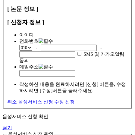
[ 논문 정보 ]
[ 신청자 정보 ]
아이디
전화번호
-
-
SMS 및 카카오알림
동의
메일주소
작성하신 내용을 완료하시려면 [신청] 버튼을, 수정
하시려면 [수정]버튼을 눌러주세요.
취소
음성서비스 신청
수정
신청
음성서비스 신청 확인
닫기
음성서비스 신청 확인