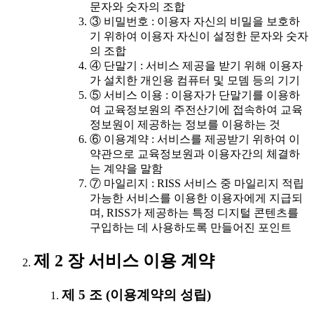
문자와 숫자의 조합
③ 비밀번호 : 이용자 자신의 비밀을 보호하
기 위하여 이용자 자신이 설정한 문자와 숫자
의 조합
④ 단말기 : 서비스 제공을 받기 위해 이용자
가 설치한 개인용 컴퓨터 및 모뎀 등의 기기
⑤ 서비스 이용 : 이용자가 단말기를 이용하
여 교육정보원의 주전산기에 접속하여 교육
정보원이 제공하는 정보를 이용하는 것
⑥ 이용계약 : 서비스를 제공받기 위하여 이
약관으로 교육정보원과 이용자간의 체결하
는 계약을 말함
⑦ 마일리지 : RISS 서비스 중 마일리지 적립
가능한 서비스를 이용한 이용자에게 지급되
며, RISS가 제공하는 특정 디지털 콘텐츠를
구입하는 데 사용하도록 만들어진 포인트
제 2 장 서비스 이용 계약
제 5 조 (이용계약의 성립)