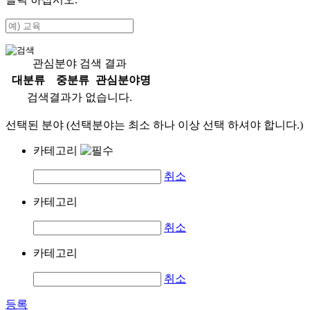
관심분야 검색 결과
대분류
중분류
관심분야명
검색결과가 없습니다.
선택된 분야 (선택분야는 최소 하나 이상 선택 하셔야 합니다.)
카테고리
취소
카테고리
취소
카테고리
취소
등록