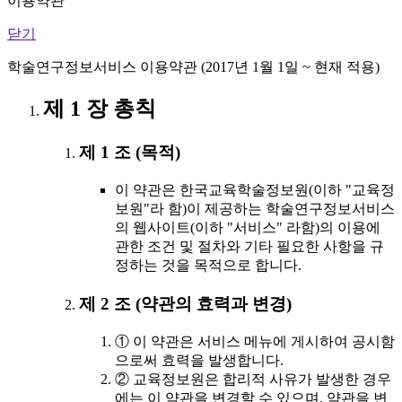
이용약관
닫기
학술연구정보서비스 이용약관 (2017년 1월 1일 ~ 현재 적용)
제 1 장 총칙
제 1 조 (목적)
이 약관은 한국교육학술정보원(이하 "교육정
보원"라 함)이 제공하는 학술연구정보서비스
의 웹사이트(이하 "서비스" 라함)의 이용에
관한 조건 및 절차와 기타 필요한 사항을 규
정하는 것을 목적으로 합니다.
제 2 조 (약관의 효력과 변경)
① 이 약관은 서비스 메뉴에 게시하여 공시함
으로써 효력을 발생합니다.
② 교육정보원은 합리적 사유가 발생한 경우
에는 이 약관을 변경할 수 있으며, 약관을 변