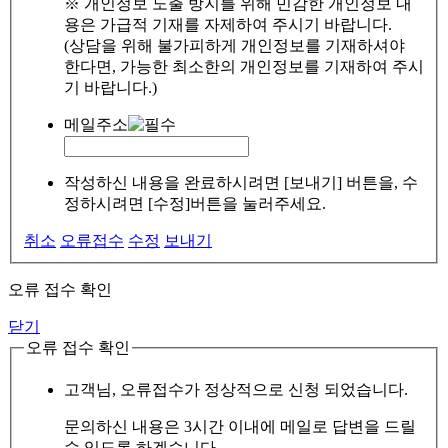
※ 개인정보 노출 방지를 위해 민감한 개인정보 내
용은 가급적 기재를 자제하여 주시기 바랍니다.
(상담을 위해 불가피하게 개인정보를 기재하셔야
한다면, 가능한 최소한의 개인정보를 기재하여 주시
기 바랍니다.)
메일주소
작성하신 내용을 완료하시려면 [보내기] 버튼을, 수
정하시려면 [수정]버튼을 눌러주세요.
취소
오류접수
수정
보내기
오류 접수 확인
닫기
오류 접수 확인
고객님, 오류접수가 정상적으로 신청 되었습니다.
문의하신 내용은 3시간 이내에 메일로 답변을 드릴
수 있도록 하겠습니다.