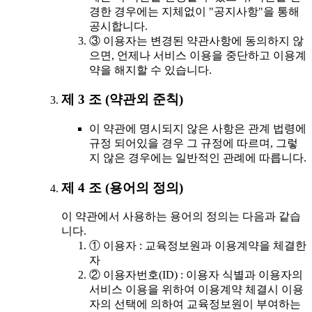
경한 경우에는 지체없이 "공지사항"을 통해
공시합니다.
③ 이용자는 변경된 약관사항에 동의하지 않
으면, 언제나 서비스 이용을 중단하고 이용계
약을 해지할 수 있습니다.
제 3 조 (약관외 준칙)
이 약관에 명시되지 않은 사항은 관계 법령에
규정 되어있을 경우 그 규정에 따르며, 그렇
지 않은 경우에는 일반적인 관례에 따릅니다.
제 4 조 (용어의 정의)
이 약관에서 사용하는 용어의 정의는 다음과 같습
니다.
① 이용자 : 교육정보원과 이용계약을 체결한
자
② 이용자번호(ID) : 이용자 식별과 이용자의
서비스 이용을 위하여 이용계약 체결시 이용
자의 선택에 의하여 교육정보원이 부여하는