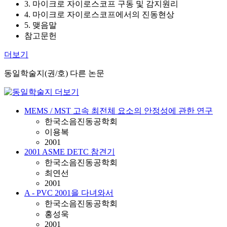
3. 마이크로 자이로스코프 구동 및 감지원리
4. 마이크로 자이로스코프에서의 진동현상
5. 맺음말
참고문헌
더보기
동일학술지(권/호) 다른 논문
MEMS / MST 고속 최전체 요소의 안정성에 관한 연구
한국소음진동공학회
이용복
2001
2001 ASME DETC 참견기
한국소음진동공학회
최연선
2001
A - PVC 2001을 다녀와서
한국소음진동공학회
홍성욱
2001