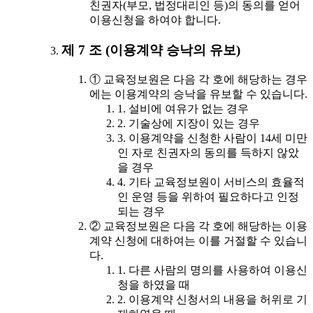
친권자(부모, 법정대리인 등)의 동의를 얻어
이용신청을 하여야 합니다.
제 7 조 (이용계약 승낙의 유보)
① 교육정보원은 다음 각 호에 해당하는 경우
에는 이용계약의 승낙을 유보할 수 있습니다.
1. 설비에 여유가 없는 경우
2. 기술상에 지장이 있는 경우
3. 이용계약을 신청한 사람이 14세 미만
인 자로 친권자의 동의를 득하지 않았
을 경우
4. 기타 교육정보원이 서비스의 효율적
인 운영 등을 위하여 필요하다고 인정
되는 경우
② 교육정보원은 다음 각 호에 해당하는 이용
계약 신청에 대하여는 이를 거절할 수 있습니
다.
1. 다른 사람의 명의를 사용하여 이용신
청을 하였을 때
2. 이용계약 신청서의 내용을 허위로 기