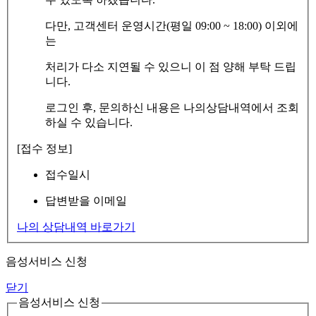
다만, 고객센터 운영시간(평일 09:00 ~ 18:00) 이외에
는
처리가 다소 지연될 수 있으니 이 점 양해 부탁 드립
니다.
로그인 후, 문의하신 내용은 나의상담내역에서 조회
하실 수 있습니다.
[접수 정보]
접수일시
답변받을 이메일
나의 상담내역 바로가기
음성서비스 신청
닫기
음성서비스 신청