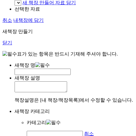
새 책장 만들어 자료 담기
선택한 자료
취소
내책장에 담기
새책장 만들기
닫기
표가 있는 항목은 반드시 기재해 주셔야 합니다.
새책장 명
새책장 설명
책장설명은 [내 책장/책장목록]에서 수정할 수 있습니다.
새책장 카테고리
카테고리
취소