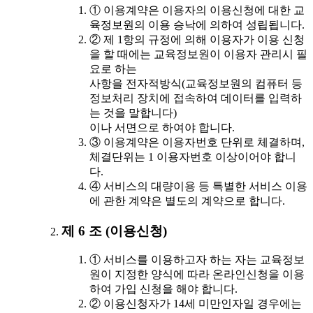
① 이용계약은 이용자의 이용신청에 대한 교
육정보원의 이용 승낙에 의하여 성립됩니다.
② 제 1항의 규정에 의해 이용자가 이용 신청
을 할 때에는 교육정보원이 이용자 관리시 필
요로 하는
사항을 전자적방식(교육정보원의 컴퓨터 등
정보처리 장치에 접속하여 데이터를 입력하
는 것을 말합니다)
이나 서면으로 하여야 합니다.
③ 이용계약은 이용자번호 단위로 체결하며,
체결단위는 1 이용자번호 이상이어야 합니
다.
④ 서비스의 대량이용 등 특별한 서비스 이용
에 관한 계약은 별도의 계약으로 합니다.
제 6 조 (이용신청)
① 서비스를 이용하고자 하는 자는 교육정보
원이 지정한 양식에 따라 온라인신청을 이용
하여 가입 신청을 해야 합니다.
② 이용신청자가 14세 미만인자일 경우에는