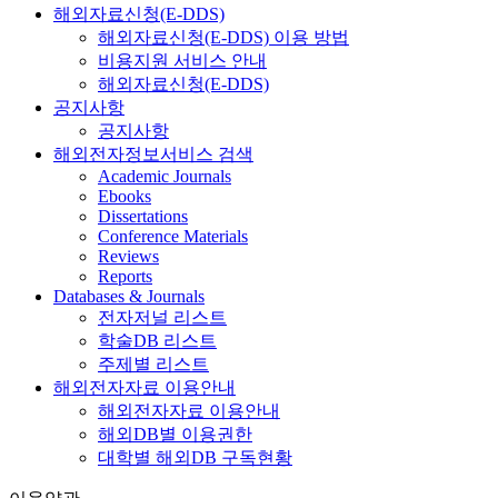
해외자료신청(E-DDS)
해외자료신청(E-DDS) 이용 방법
비용지원 서비스 안내
해외자료신청(E-DDS)
공지사항
공지사항
해외전자정보서비스 검색
Academic Journals
Ebooks
Dissertations
Conference Materials
Reviews
Reports
Databases & Journals
전자저널 리스트
학술DB 리스트
주제별 리스트
해외전자자료 이용안내
해외전자자료 이용안내
해외DB별 이용권한
대학별 해외DB 구독현황