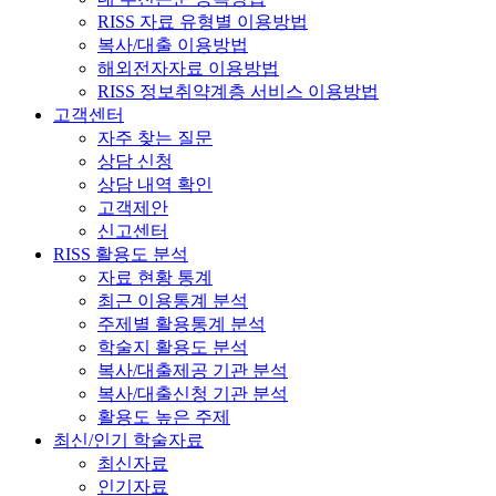
RISS 자료 유형별 이용방법
복사/대출 이용방법
해외전자자료 이용방법
RISS 정보취약계층 서비스 이용방법
고객센터
자주 찾는 질문
상담 신청
상담 내역 확인
고객제안
신고센터
RISS 활용도 분석
자료 현황 통계
최근 이용통계 분석
주제별 활용통계 분석
학술지 활용도 분석
복사/대출제공 기관 분석
복사/대출신청 기관 분석
활용도 높은 주제
최신/인기 학술자료
최신자료
인기자료