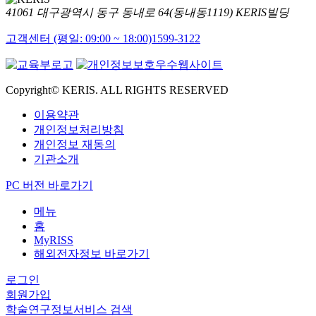
41061 대구광역시 동구 동내로 64(동내동1119) KERIS빌딩
고객센터 (평일: 09:00 ~ 18:00)
1599-3122
Copyright© KERIS. ALL RIGHTS RESERVED
이용약관
개인정보처리방침
개인정보 재동의
기관소개
PC 버전 바로가기
메뉴
홈
MyRISS
해외전자정보 바로가기
로그인
회원가입
학술연구정보서비스 검색