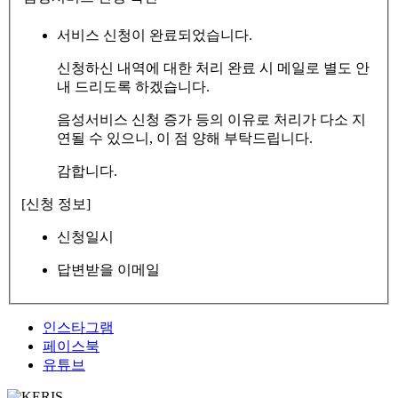
서비스 신청이 완료되었습니다.
신청하신 내역에 대한 처리 완료 시 메일로 별도 안
내 드리도록 하겠습니다.
음성서비스 신청 증가 등의 이유로 처리가 다소 지
연될 수 있으니, 이 점 양해 부탁드립니다.
감합니다.
[신청 정보]
신청일시
답변받을 이메일
인스타그램
페이스북
유튜브