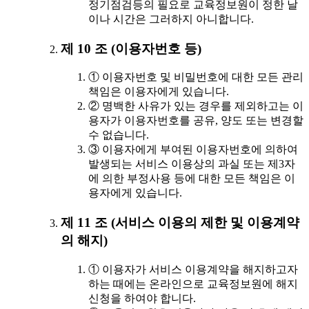
정기점검등의 필요로 교육정보원이 정한 날
이나 시간은 그러하지 아니합니다.
제 10 조 (이용자번호 등)
① 이용자번호 및 비밀번호에 대한 모든 관리
책임은 이용자에게 있습니다.
② 명백한 사유가 있는 경우를 제외하고는 이
용자가 이용자번호를 공유, 양도 또는 변경할
수 없습니다.
③ 이용자에게 부여된 이용자번호에 의하여
발생되는 서비스 이용상의 과실 또는 제3자
에 의한 부정사용 등에 대한 모든 책임은 이
용자에게 있습니다.
제 11 조 (서비스 이용의 제한 및 이용계약
의 해지)
① 이용자가 서비스 이용계약을 해지하고자
하는 때에는 온라인으로 교육정보원에 해지
신청을 하여야 합니다.