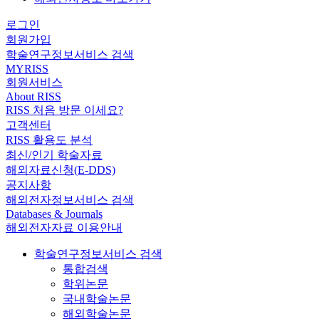
로그인
회원가입
학술연구정보서비스 검색
MYRISS
회원서비스
About RISS
RISS 처음 방문 이세요?
고객센터
RISS 활용도 분석
최신/인기 학술자료
해외자료신청(E-DDS)
공지사항
해외전자정보서비스 검색
Databases & Journals
해외전자자료 이용안내
학술연구정보서비스 검색
통합검색
학위논문
국내학술논문
해외학술논문