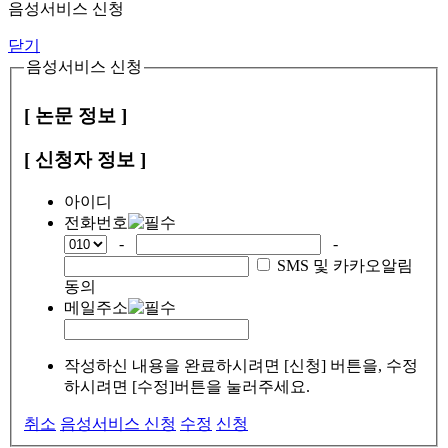
음성서비스 신청
닫기
음성서비스 신청
[ 논문 정보 ]
[ 신청자 정보 ]
아이디
전화번호
-
-
SMS 및 카카오알림
동의
메일주소
작성하신 내용을 완료하시려면 [신청] 버튼을, 수정
하시려면 [수정]버튼을 눌러주세요.
취소
음성서비스 신청
수정
신청