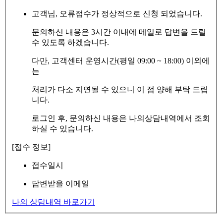
고객님, 오류접수가 정상적으로 신청 되었습니다.
문의하신 내용은 3시간 이내에 메일로 답변을 드릴
수 있도록 하겠습니다.
다만, 고객센터 운영시간(평일 09:00 ~ 18:00) 이외에
는
처리가 다소 지연될 수 있으니 이 점 양해 부탁 드립
니다.
로그인 후, 문의하신 내용은 나의상담내역에서 조회
하실 수 있습니다.
[접수 정보]
접수일시
답변받을 이메일
나의 상담내역 바로가기