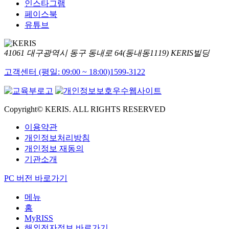
인스타그램
페이스북
유튜브
41061 대구광역시 동구 동내로 64(동내동1119) KERIS빌딩
고객센터 (평일: 09:00 ~ 18:00)
1599-3122
Copyright© KERIS. ALL RIGHTS RESERVED
이용약관
개인정보처리방침
개인정보 재동의
기관소개
PC 버전 바로가기
메뉴
홈
MyRISS
해외전자정보 바로가기