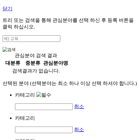
닫기
트리 또는 검색을 통해 관심분야를 선택 하신 후
등록
버튼을
클릭 하십시오.
관심분야 검색 결과
대분류
중분류
관심분야명
검색결과가 없습니다.
선택된 분야 (선택분야는 최소 하나 이상 선택 하셔야 합니다.)
카테고리
취소
카테고리
취소