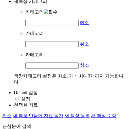
새책장 카테고리
카테고리
취소
카테고리
취소
카테고리
취소
책장카테고리 설정은 최소1개 ~ 최대3개까지 가능합니
다.
Default 설정
설정
선택한 자료
취소
새 책장 만들어 자료 담기
새 책장 등록
새 책장 수정
관심분야 검색