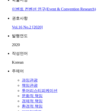
이벤트 컨벤션 연구(Event & Convention Research)
권호사항
Vol.16 No.2 [2020]
발행연도
2020
작성언어
Korean
주제어
과잉관광
책임관광
투어리스티피케이션
문화적 책임
경제적 책임
환경적 책임