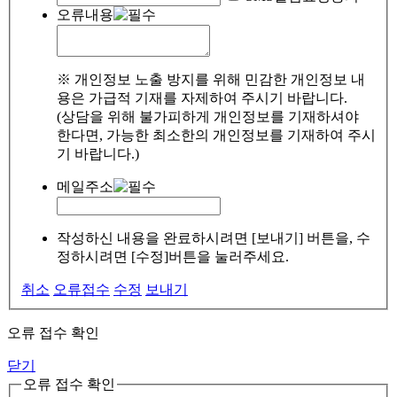
오류내용
※ 개인정보 노출 방지를 위해 민감한 개인정보 내
용은 가급적 기재를 자제하여 주시기 바랍니다.
(상담을 위해 불가피하게 개인정보를 기재하셔야
한다면, 가능한 최소한의 개인정보를 기재하여 주시
기 바랍니다.)
메일주소
작성하신 내용을 완료하시려면 [보내기] 버튼을, 수
정하시려면 [수정]버튼을 눌러주세요.
취소
오류접수
수정
보내기
오류 접수 확인
닫기
오류 접수 확인