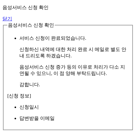
음성서비스 신청 확인
닫기
음성서비스 신청 확인
서비스 신청이 완료되었습니다.
신청하신 내역에 대한 처리 완료 시 메일로 별도 안
내 드리도록 하겠습니다.
음성서비스 신청 증가 등의 이유로 처리가 다소 지
연될 수 있으니, 이 점 양해 부탁드립니다.
감합니다.
[신청 정보]
신청일시
답변받을 이메일