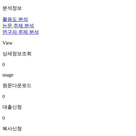
분석정보
활용도 분석
논문 주제 분석
연구자 주제 분석
View
상세정보조회
0
usage
원문다운로드
0
대출신청
0
복사신청