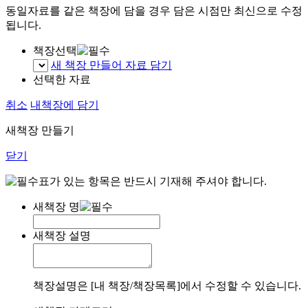
동일자료를 같은 책장에 담을 경우 담은 시점만 최신으로 수정
됩니다.
책장선택
새 책장 만들어 자료 담기
선택한 자료
취소
내책장에 담기
새책장 만들기
닫기
표가 있는 항목은 반드시 기재해 주셔야 합니다.
새책장 명
새책장 설명
책장설명은 [내 책장/책장목록]에서 수정할 수 있습니다.