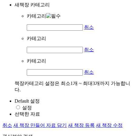
새책장 카테고리
카테고리
취소
카테고리
취소
카테고리
취소
책장카테고리 설정은 최소1개 ~ 최대3개까지 가능합니
다.
Default 설정
설정
선택한 자료
취소
새 책장 만들어 자료 담기
새 책장 등록
새 책장 수정