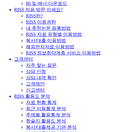
BI 및 배너 다운로드
RISS 처음 방문 이세요?
RISS란?
RISS 이용권한
내 추천논문 등록방법
RISS 자료 유형별 이용방법
복사/대출 이용방법
해외전자자료 이용방법
RISS 정보취약계층 서비스 이용방법
고객센터
자주 찾는 질문
상담 신청
상담 내역 확인
고객제안
신고센터
RISS 활용도 분석
자료 현황 통계
최근 이용통계 분석
주제별 활용통계 분석
학술지 활용도 분석
복사/대출제공 기관 분석