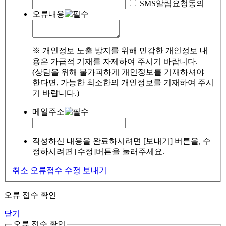
SMS알림요청동의
오류내용
※ 개인정보 노출 방지를 위해 민감한 개인정보 내
용은 가급적 기재를 자제하여 주시기 바랍니다.
(상담을 위해 불가피하게 개인정보를 기재하셔야
한다면, 가능한 최소한의 개인정보를 기재하여 주시
기 바랍니다.)
메일주소
작성하신 내용을 완료하시려면 [보내기] 버튼을, 수
정하시려면 [수정]버튼을 눌러주세요.
취소
오류접수
수정
보내기
오류 접수 확인
닫기
오류 접수 확인