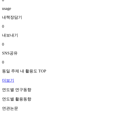
usage
내책장담기
0
내보내기
0
SNS공유
0
동일 주제 내 활용도 TOP
더보기
연도별 연구동향
연도별 활용동향
연관논문