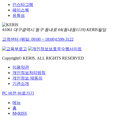
인스타그램
페이스북
유튜브
41061 대구광역시 동구 동내로 64(동내동1119) KERIS빌딩
고객센터 (평일: 09:00 ~ 18:00)
1599-3122
Copyright© KERIS. ALL RIGHTS RESERVED
이용약관
개인정보처리방침
개인정보 재동의
기관소개
PC 버전 바로가기
메뉴
홈
MyRISS