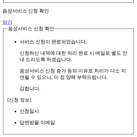
음성서비스 신청 확인
닫기
음성서비스 신청 확인
서비스 신청이 완료되었습니다.
신청하신 내역에 대한 처리 완료 시 메일로 별도 안
내 드리도록 하겠습니다.
음성서비스 신청 증가 등의 이유로 처리가 다소 지
연될 수 있으니, 이 점 양해 부탁드립니다.
감합니다.
[신청 정보]
신청일시
답변받을 이메일