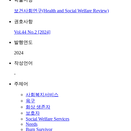
보건사회연구(Health and Social Welfare Review)
권호사항
Vol.44 No.2 [2024]
발행연도
2024
작성언어
-
주제어
사회복지서비스
욕구
화상 생존자
보호자
Social Welfare Services
Needs
Burn Survivor