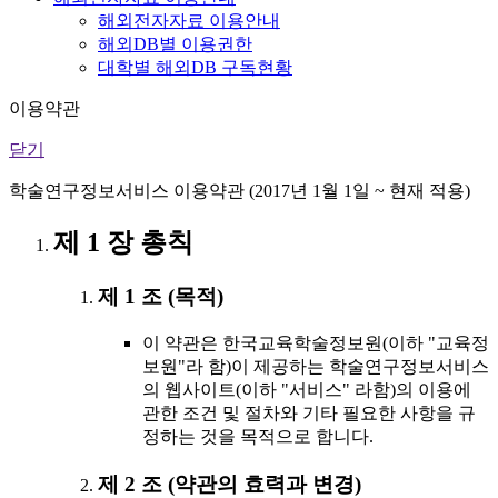
해외전자자료 이용안내
해외DB별 이용권한
대학별 해외DB 구독현황
이용약관
닫기
학술연구정보서비스 이용약관 (2017년 1월 1일 ~ 현재 적용)
제 1 장 총칙
제 1 조 (목적)
이 약관은 한국교육학술정보원(이하 "교육정
보원"라 함)이 제공하는 학술연구정보서비스
의 웹사이트(이하 "서비스" 라함)의 이용에
관한 조건 및 절차와 기타 필요한 사항을 규
정하는 것을 목적으로 합니다.
제 2 조 (약관의 효력과 변경)