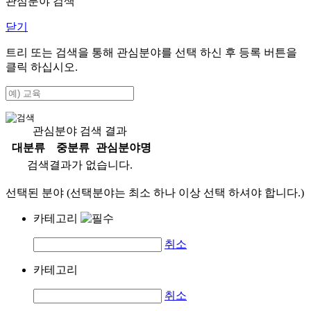
관심분야 검색
닫기
트리 또는 검색을 통해 관심분야를 선택 하신 후
등록
버튼을
클릭 하십시오.
관심분야 검색 결과
대분류
중분류
관심분야명
검색결과가 없습니다.
선택된 분야 (선택분야는 최소 하나 이상 선택 하셔야 합니다.)
카테고리
취소
카테고리
취소