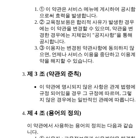
① 이 약관은 서비스 메뉴에 게시하여 공시함
으로써 효력을 발생합니다.
② 교육정보원은 합리적 사유가 발생한 경우
에는 이 약관을 변경할 수 있으며, 약관을 변
경한 경우에는 지체없이 "공지사항"을 통해
공시합니다.
③ 이용자는 변경된 약관사항에 동의하지 않
으면, 언제나 서비스 이용을 중단하고 이용계
약을 해지할 수 있습니다.
제 3 조 (약관외 준칙)
이 약관에 명시되지 않은 사항은 관계 법령에
규정 되어있을 경우 그 규정에 따르며, 그렇
지 않은 경우에는 일반적인 관례에 따릅니다.
제 4 조 (용어의 정의)
이 약관에서 사용하는 용어의 정의는 다음과 같습
니다.