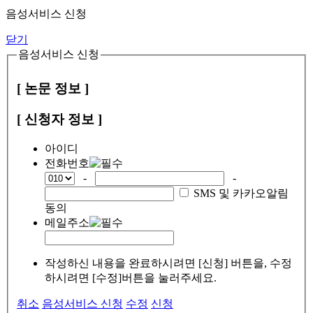
음성서비스 신청
닫기
음성서비스 신청
[ 논문 정보 ]
[ 신청자 정보 ]
아이디
전화번호
-
-
SMS 및 카카오알림
동의
메일주소
작성하신 내용을 완료하시려면 [신청] 버튼을, 수정
하시려면 [수정]버튼을 눌러주세요.
취소
음성서비스 신청
수정
신청