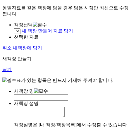
동일자료를 같은 책장에 담을 경우 담은 시점만 최신으로 수정
됩니다.
책장선택
새 책장 만들어 자료 담기
선택한 자료
취소
내책장에 담기
새책장 만들기
닫기
표가 있는 항목은 반드시 기재해 주셔야 합니다.
새책장 명
새책장 설명
책장설명은 [내 책장/책장목록]에서 수정할 수 있습니다.