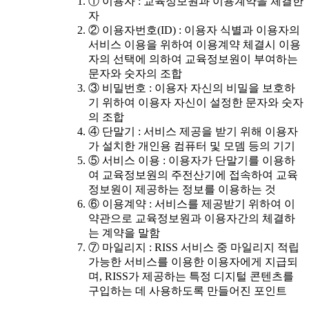
① 이용자 : 교육정보원과 이용계약을 체결한
자
② 이용자번호(ID) : 이용자 식별과 이용자의
서비스 이용을 위하여 이용계약 체결시 이용
자의 선택에 의하여 교육정보원이 부여하는
문자와 숫자의 조합
③ 비밀번호 : 이용자 자신의 비밀을 보호하
기 위하여 이용자 자신이 설정한 문자와 숫자
의 조합
④ 단말기 : 서비스 제공을 받기 위해 이용자
가 설치한 개인용 컴퓨터 및 모뎀 등의 기기
⑤ 서비스 이용 : 이용자가 단말기를 이용하
여 교육정보원의 주전산기에 접속하여 교육
정보원이 제공하는 정보를 이용하는 것
⑥ 이용계약 : 서비스를 제공받기 위하여 이
약관으로 교육정보원과 이용자간의 체결하
는 계약을 말함
⑦ 마일리지 : RISS 서비스 중 마일리지 적립
가능한 서비스를 이용한 이용자에게 지급되
며, RISS가 제공하는 특정 디지털 콘텐츠를
구입하는 데 사용하도록 만들어진 포인트