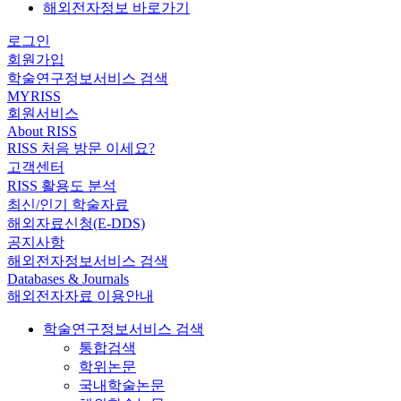
해외전자정보 바로가기
로그인
회원가입
학술연구정보서비스 검색
MYRISS
회원서비스
About RISS
RISS 처음 방문 이세요?
고객센터
RISS 활용도 분석
최신/인기 학술자료
해외자료신청(E-DDS)
공지사항
해외전자정보서비스 검색
Databases & Journals
해외전자자료 이용안내
학술연구정보서비스 검색
통합검색
학위논문
국내학술논문