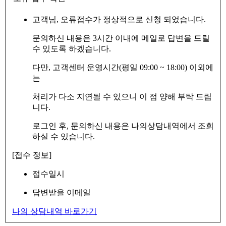
고객님, 오류접수가 정상적으로 신청 되었습니다.
문의하신 내용은 3시간 이내에 메일로 답변을 드릴
수 있도록 하겠습니다.
다만, 고객센터 운영시간(평일 09:00 ~ 18:00) 이외에
는
처리가 다소 지연될 수 있으니 이 점 양해 부탁 드립
니다.
로그인 후, 문의하신 내용은 나의상담내역에서 조회
하실 수 있습니다.
[접수 정보]
접수일시
답변받을 이메일
나의 상담내역 바로가기