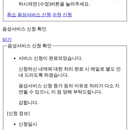
하시려면 [수정]버튼을 눌러주세요.
취소
음성서비스 신청
수정
신청
음성서비스 신청 확인
닫기
음성서비스 신청 확인
서비스 신청이 완료되었습니다.
신청하신 내역에 대한 처리 완료 시 메일로 별도 안
내 드리도록 하겠습니다.
음성서비스 신청 증가 등의 이유로 처리가 다소 지
연될 수 있으니, 이 점 양해 부탁드립니다.
감합니다.
[신청 정보]
신청일시