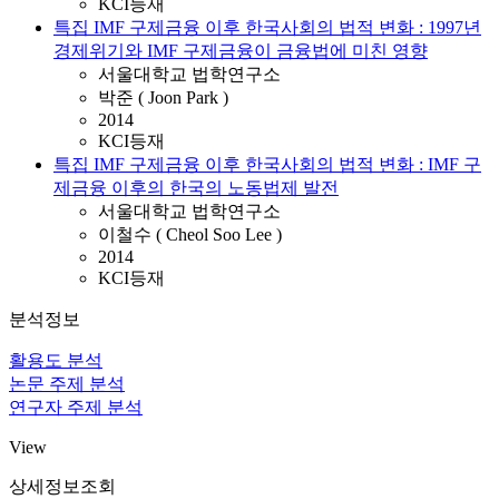
KCI등재
특집 IMF 구제금융 이후 한국사회의 법적 변화 : 1997년
경제위기와 IMF 구제금융이 금융법에 미친 영향
서울대학교 법학연구소
박준 ( Joon Park )
2014
KCI등재
특집 IMF 구제금융 이후 한국사회의 법적 변화 : IMF 구
제금융 이후의 한국의 노동법제 발전
서울대학교 법학연구소
이철수 ( Cheol Soo Lee )
2014
KCI등재
분석정보
활용도 분석
논문 주제 분석
연구자 주제 분석
View
상세정보조회