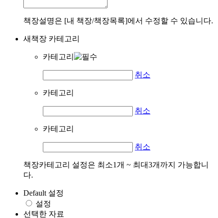
책장설명은 [내 책장/책장목록]에서 수정할 수 있습니다.
새책장 카테고리
카테고리
취소
카테고리
취소
카테고리
취소
책장카테고리 설정은 최소1개 ~ 최대3개까지 가능합니
다.
Default 설정
설정
선택한 자료