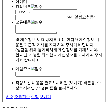
아이디
전화번호
-
-
SMS알림요청동의
오류내용
※ 개인정보 노출 방지를 위해 민감한 개인정보 내
용은 가급적 기재를 자제하여 주시기 바랍니다.
(상담을 위해 불가피하게 개인정보를 기재하셔야
한다면, 가능한 최소한의 개인정보를 기재하여 주시
기 바랍니다.)
메일주소
작성하신 내용을 완료하시려면 [보내기] 버튼을, 수
정하시려면 [수정]버튼을 눌러주세요.
취소
오류접수
수정
보내기