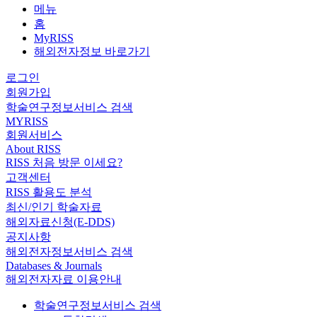
메뉴
홈
MyRISS
해외전자정보 바로가기
로그인
회원가입
학술연구정보서비스 검색
MYRISS
회원서비스
About RISS
RISS 처음 방문 이세요?
고객센터
RISS 활용도 분석
최신/인기 학술자료
해외자료신청(E-DDS)
공지사항
해외전자정보서비스 검색
Databases & Journals
해외전자자료 이용안내
학술연구정보서비스 검색