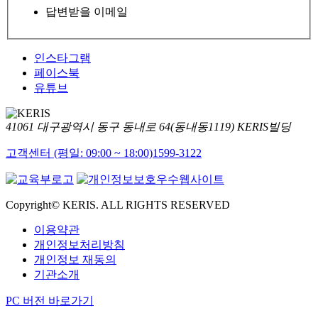
답변받을 이메일
인스타그램
페이스북
유튜브
41061 대구광역시 동구 동내로 64(동내동1119) KERIS빌딩
고객센터 (평일: 09:00 ~ 18:00)
1599-3122
Copyright© KERIS. ALL RIGHTS RESERVED
이용약관
개인정보처리방침
개인정보 재동의
기관소개
PC 버전 바로가기