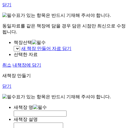
닫기
표가 있는 항목은 반드시 기재해 주셔야 합니다.
동일자료를 같은 책장에 담을 경우 담은 시점만 최신으로 수정
됩니다.
책장선택
새 책장 만들어 자료 담기
선택한 자료
취소
내책장에 담기
새책장 만들기
닫기
표가 있는 항목은 반드시 기재해 주셔야 합니다.
새책장 명
새책장 설명