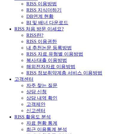
RISS 이용방법
RISS 지식더하기
DB연계 현황
BI 및 배너 다운로드
RISS 처음 방문 이세요?
RISS란?
RISS 이용권한
내 추천논문 등록방법
RISS 자료 유형별 이용방법
복사/대출 이용방법
해외전자자료 이용방법
RISS 정보취약계층 서비스 이용방법
고객센터
자주 찾는 질문
상담 신청
상담 내역 확인
고객제안
신고센터
RISS 활용도 분석
자료 현황 통계
최근 이용통계 분석