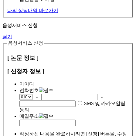
나의 상담내역 바로가기
음성서비스 신청
닫기
음성서비스 신청
[ 논문 정보 ]
[ 신청자 정보 ]
아이디
전화번호
-
-
SMS 및 카카오알림
동의
메일주소
작성하신 내용을 완료하시려면 [신청] 버튼을, 수정