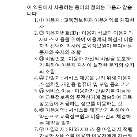
이 약관에서 사용하는 용어의 정의는 다음과 같습
니다.
① 이용자 : 교육정보원과 이용계약을 체결한
자
② 이용자번호(ID) : 이용자 식별과 이용자의
서비스 이용을 위하여 이용계약 체결시 이용
자의 선택에 의하여 교육정보원이 부여하는
문자와 숫자의 조합
③ 비밀번호 : 이용자 자신의 비밀을 보호하
기 위하여 이용자 자신이 설정한 문자와 숫자
의 조합
④ 단말기 : 서비스 제공을 받기 위해 이용자
가 설치한 개인용 컴퓨터 및 모뎀 등의 기기
⑤ 서비스 이용 : 이용자가 단말기를 이용하
여 교육정보원의 주전산기에 접속하여 교육
정보원이 제공하는 정보를 이용하는 것
⑥ 이용계약 : 서비스를 제공받기 위하여 이
약관으로 교육정보원과 이용자간의 체결하
는 계약을 말함
⑦ 마일리지 : RISS 서비스 중 마일리지 적립
가능한 서비스를 이용한 이용자에게 지급되