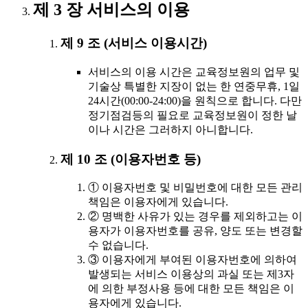
제 3 장 서비스의 이용
제 9 조 (서비스 이용시간)
서비스의 이용 시간은 교육정보원의 업무 및
기술상 특별한 지장이 없는 한 연중무휴, 1일
24시간(00:00-24:00)을 원칙으로 합니다. 다만
정기점검등의 필요로 교육정보원이 정한 날
이나 시간은 그러하지 아니합니다.
제 10 조 (이용자번호 등)
① 이용자번호 및 비밀번호에 대한 모든 관리
책임은 이용자에게 있습니다.
② 명백한 사유가 있는 경우를 제외하고는 이
용자가 이용자번호를 공유, 양도 또는 변경할
수 없습니다.
③ 이용자에게 부여된 이용자번호에 의하여
발생되는 서비스 이용상의 과실 또는 제3자
에 의한 부정사용 등에 대한 모든 책임은 이
용자에게 있습니다.