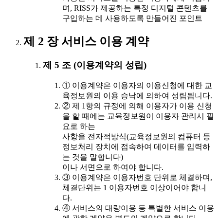
며, RISS가 제공하는 특정 디지털 콘텐츠를
구입하는 데 사용하도록 만들어진 포인트
제 2 장 서비스 이용 계약
제 5 조 (이용계약의 성립)
① 이용계약은 이용자의 이용신청에 대한 교
육정보원의 이용 승낙에 의하여 성립됩니다.
② 제 1항의 규정에 의해 이용자가 이용 신청
을 할 때에는 교육정보원이 이용자 관리시 필
요로 하는
사항을 전자적방식(교육정보원의 컴퓨터 등
정보처리 장치에 접속하여 데이터를 입력하
는 것을 말합니다)
이나 서면으로 하여야 합니다.
③ 이용계약은 이용자번호 단위로 체결하며,
체결단위는 1 이용자번호 이상이어야 합니
다.
④ 서비스의 대량이용 등 특별한 서비스 이용