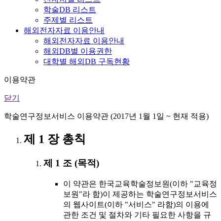
학술DB 리스트
주제별 리스트
해외전자자료 이용안내
해외전자자료 이용안내
해외DB별 이용권한
대학별 해외DB 구독현황
이용약관
닫기
학술연구정보서비스 이용약관 (2017년 1월 1일 ~ 현재 적용)
제 1 장 총칙
제 1 조 (목적)
이 약관은 한국교육학술정보원(이하 "교육정
보원"라 함)이 제공하는 학술연구정보서비스
의 웹사이트(이하 "서비스" 라함)의 이용에
관한 조건 및 절차와 기타 필요한 사항을 규