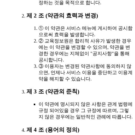
정하는 것을 목적으로 합니다.
제 2 조 (약관의 효력과 변경)
① 이 약관은 서비스 메뉴에 게시하여 공시함
으로써 효력을 발생합니다.
② 교육정보원은 합리적 사유가 발생한 경우
에는 이 약관을 변경할 수 있으며, 약관을 변
경한 경우에는 지체없이 "공지사항"을 통해
공시합니다.
③ 이용자는 변경된 약관사항에 동의하지 않
으면, 언제나 서비스 이용을 중단하고 이용계
약을 해지할 수 있습니다.
제 3 조 (약관외 준칙)
이 약관에 명시되지 않은 사항은 관계 법령에
규정 되어있을 경우 그 규정에 따르며, 그렇
지 않은 경우에는 일반적인 관례에 따릅니다.
제 4 조 (용어의 정의)