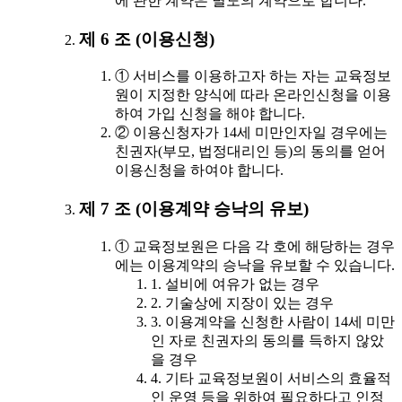
에 관한 계약은 별도의 계약으로 합니다.
제 6 조 (이용신청)
① 서비스를 이용하고자 하는 자는 교육정보
원이 지정한 양식에 따라 온라인신청을 이용
하여 가입 신청을 해야 합니다.
② 이용신청자가 14세 미만인자일 경우에는
친권자(부모, 법정대리인 등)의 동의를 얻어
이용신청을 하여야 합니다.
제 7 조 (이용계약 승낙의 유보)
① 교육정보원은 다음 각 호에 해당하는 경우
에는 이용계약의 승낙을 유보할 수 있습니다.
1. 설비에 여유가 없는 경우
2. 기술상에 지장이 있는 경우
3. 이용계약을 신청한 사람이 14세 미만
인 자로 친권자의 동의를 득하지 않았
을 경우
4. 기타 교육정보원이 서비스의 효율적
인 운영 등을 위하여 필요하다고 인정