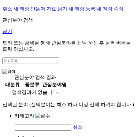
취소
새 책장 만들어 자료 담기
새 책장 등록
새 책장 수정
관심분야 검색
닫기
트리 또는 검색을 통해 관심분야를 선택 하신 후
등록
버튼을
클릭 하십시오.
관심분야 검색 결과
대분류
중분류
관심분야명
검색결과가 없습니다.
선택된 분야 (선택분야는 최소 하나 이상 선택 하셔야 합니다.)
카테고리
취소