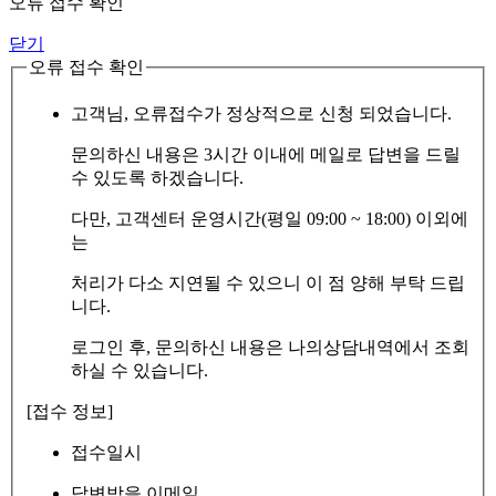
오류 접수 확인
닫기
오류 접수 확인
고객님, 오류접수가 정상적으로 신청 되었습니다.
문의하신 내용은 3시간 이내에 메일로 답변을 드릴
수 있도록 하겠습니다.
다만, 고객센터 운영시간(평일 09:00 ~ 18:00) 이외에
는
처리가 다소 지연될 수 있으니 이 점 양해 부탁 드립
니다.
로그인 후, 문의하신 내용은 나의상담내역에서 조회
하실 수 있습니다.
[접수 정보]
접수일시
답변받을 이메일