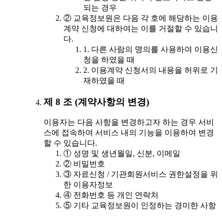
되는 경우
② 교육정보원은 다음 각 호에 해당하는 이용
계약 신청에 대하여는 이를 거절할 수 있습니
다.
1. 다른 사람의 명의를 사용하여 이용신
청을 하였을 때
2. 이용계약 신청서의 내용을 허위로 기
재하였을 때
제 8 조 (계약사항의 변경)
이용자는 다음 사항을 변경하고자 하는 경우 서비
스에 접속하여 서비스 내의 기능을 이용하여 변경
할 수 있습니다.
① 성명 및 생년월일, 신분, 이메일
② 비밀번호
③ 자료신청 / 기관회원서비스 권한설정을 위
한 이용자정보
④ 전화번호 등 개인 연락처
⑤ 기타 교육정보원이 인정하는 경미한 사항