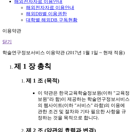
해외전자자료 이용안내
해외전자자료 이용안내
해외DB별 이용권한
대학별 해외DB 구독현황
이용약관
닫기
학술연구정보서비스 이용약관 (2017년 1월 1일 ~ 현재 적용)
제 1 장 총칙
제 1 조 (목적)
이 약관은 한국교육학술정보원(이하 "교육정
보원"라 함)이 제공하는 학술연구정보서비스
의 웹사이트(이하 "서비스" 라함)의 이용에
관한 조건 및 절차와 기타 필요한 사항을 규
정하는 것을 목적으로 합니다.
제 2 조 (약관의 효력과 변경)