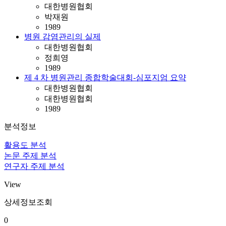
대한병원협회
박재원
1989
병원 감염관리의 실제
대한병원협회
정희영
1989
제 4 차 병원관리 종합학술대회-심포지엄 요약
대한병원협회
대한병원협회
1989
분석정보
활용도 분석
논문 주제 분석
연구자 주제 분석
View
상세정보조회
0