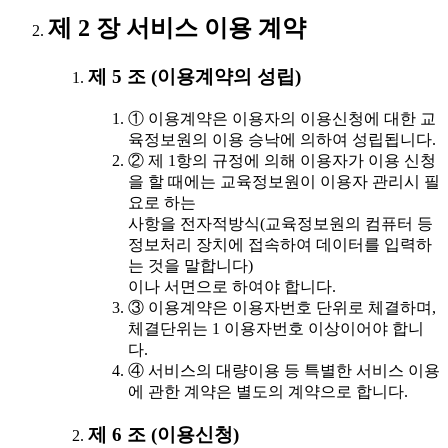
제 2 장 서비스 이용 계약
제 5 조 (이용계약의 성립)
① 이용계약은 이용자의 이용신청에 대한 교
육정보원의 이용 승낙에 의하여 성립됩니다.
② 제 1항의 규정에 의해 이용자가 이용 신청
을 할 때에는 교육정보원이 이용자 관리시 필
요로 하는
사항을 전자적방식(교육정보원의 컴퓨터 등
정보처리 장치에 접속하여 데이터를 입력하
는 것을 말합니다)
이나 서면으로 하여야 합니다.
③ 이용계약은 이용자번호 단위로 체결하며,
체결단위는 1 이용자번호 이상이어야 합니
다.
④ 서비스의 대량이용 등 특별한 서비스 이용
에 관한 계약은 별도의 계약으로 합니다.
제 6 조 (이용신청)