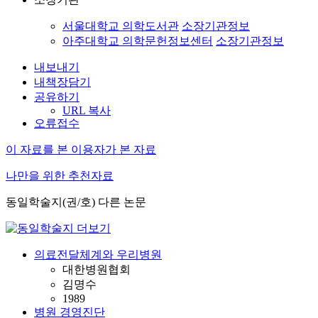
서울대학교 의학도서관
소장기관정보
아주대학교 의학문헌정보센터
소장기관정보
내보내기
내책장담기
공유하기
URL 복사
오류접수
이 자료를 본 이용자가 본 자료
나만을 위한 추천자료
동일학술지(권/호) 다른 논문
의료전달체계와 우리병원
대한병원협회
김명수
1989
병원 경영진단