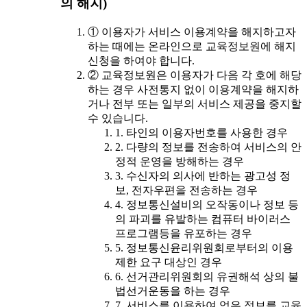
의 해지)
① 이용자가 서비스 이용계약을 해지하고자
하는 때에는 온라인으로 교육정보원에 해지
신청을 하여야 합니다.
② 교육정보원은 이용자가 다음 각 호에 해당
하는 경우 사전통지 없이 이용계약을 해지하
거나 전부 또는 일부의 서비스 제공을 중지할
수 있습니다.
1. 타인의 이용자번호를 사용한 경우
2. 다량의 정보를 전송하여 서비스의 안
정적 운영을 방해하는 경우
3. 수신자의 의사에 반하는 광고성 정
보, 전자우편을 전송하는 경우
4. 정보통신설비의 오작동이나 정보 등
의 파괴를 유발하는 컴퓨터 바이러스
프로그램등을 유포하는 경우
5. 정보통신윤리위원회로부터의 이용
제한 요구 대상인 경우
6. 선거관리위원회의 유권해석 상의 불
법선거운동을 하는 경우
7. 서비스를 이용하여 얻은 정보를 교육