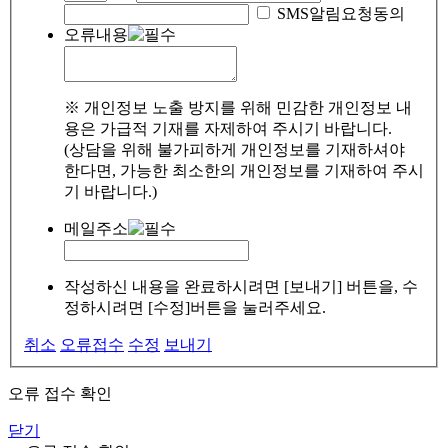
SMS알림요청동의
오류내용
※ 개인정보 노출 방지를 위해 민감한 개인정보 내
용은 가급적 기재를 자제하여 주시기 바랍니다.
(상담을 위해 불가피하게 개인정보를 기재하셔야
한다면, 가능한 최소한의 개인정보를 기재하여 주시
기 바랍니다.)
메일주소
작성하신 내용을 완료하시려면 [보내기] 버튼을, 수
정하시려면 [수정]버튼을 눌러주세요.
취소
오류접수
수정
보내기
오류 접수 확인
닫기