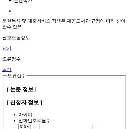
문헌복사
문헌복사 및 대출서비스 정책은 제공도서관 규정에 따라 상이
할수 있음
권호소장정보
닫기
오류접수
닫기
오류접수
[ 논문 정보 ]
[ 신청자 정보 ]
아이디
전화번호
-
-