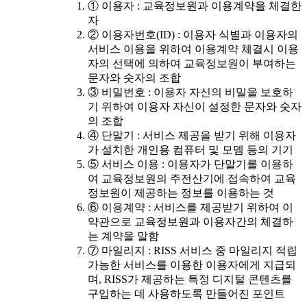
① 이용자 : 교육정보원과 이용계약을 체결한
자
② 이용자번호(ID) : 이용자 식별과 이용자의
서비스 이용을 위하여 이용계약 체결시 이용
자의 선택에 의하여 교육정보원이 부여하는
문자와 숫자의 조합
③ 비밀번호 : 이용자 자신의 비밀을 보호하
기 위하여 이용자 자신이 설정한 문자와 숫자
의 조합
④ 단말기 : 서비스 제공을 받기 위해 이용자
가 설치한 개인용 컴퓨터 및 모뎀 등의 기기
⑤ 서비스 이용 : 이용자가 단말기를 이용하
여 교육정보원의 주전산기에 접속하여 교육
정보원이 제공하는 정보를 이용하는 것
⑥ 이용계약 : 서비스를 제공받기 위하여 이
약관으로 교육정보원과 이용자간의 체결하
는 계약을 말함
⑦ 마일리지 : RISS 서비스 중 마일리지 적립
가능한 서비스를 이용한 이용자에게 지급되
며, RISS가 제공하는 특정 디지털 콘텐츠를
구입하는 데 사용하도록 만들어진 포인트