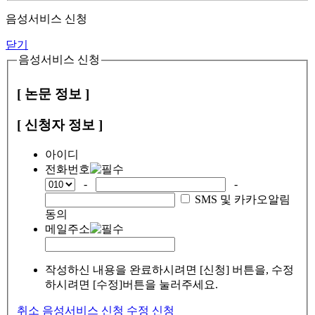
음성서비스 신청
닫기
음성서비스 신청
[ 논문 정보 ]
[ 신청자 정보 ]
아이디
전화번호
-
-
SMS 및 카카오알림
동의
메일주소
작성하신 내용을 완료하시려면 [신청] 버튼을, 수정
하시려면 [수정]버튼을 눌러주세요.
취소
음성서비스 신청
수정
신청