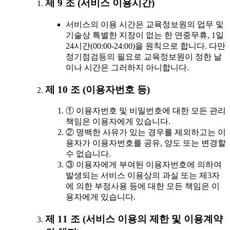
제 9 조 (서비스 이용시간)
서비스의 이용 시간은 교육정보원의 업무 및
기술상 특별한 지장이 없는 한 연중무휴, 1일
24시간(00:00-24:00)을 원칙으로 합니다. 다만
정기점검등의 필요로 교육정보원이 정한 날
이나 시간은 그러하지 아니합니다.
제 10 조 (이용자번호 등)
① 이용자번호 및 비밀번호에 대한 모든 관리
책임은 이용자에게 있습니다.
② 명백한 사유가 있는 경우를 제외하고는 이
용자가 이용자번호를 공유, 양도 또는 변경할
수 없습니다.
③ 이용자에게 부여된 이용자번호에 의하여
발생되는 서비스 이용상의 과실 또는 제3자
에 의한 부정사용 등에 대한 모든 책임은 이
용자에게 있습니다.
제 11 조 (서비스 이용의 제한 및 이용계약