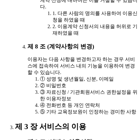
계약 신청에 대하여는 이를 거절할 수 있습니
다.
1. 다른 사람의 명의를 사용하여 이용신
청을 하였을 때
2. 이용계약 신청서의 내용을 허위로 기
재하였을 때
제 8 조 (계약사항의 변경)
이용자는 다음 사항을 변경하고자 하는 경우 서비
스에 접속하여 서비스 내의 기능을 이용하여 변경
할 수 있습니다.
① 성명 및 생년월일, 신분, 이메일
② 비밀번호
③ 자료신청 / 기관회원서비스 권한설정을 위
한 이용자정보
④ 전화번호 등 개인 연락처
⑤ 기타 교육정보원이 인정하는 경미한 사항
제 3 장 서비스의 이용