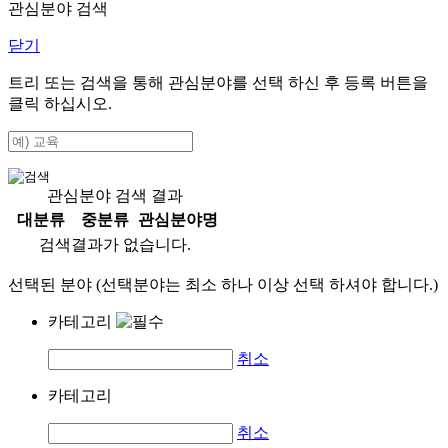
관심분야 검색
닫기
트리 또는 검색을 통해 관심분야를 선택 하신 후
등록
버튼을
클릭 하십시오.
관심분야 검색 결과
대분류
중분류
관심분야명
검색결과가 없습니다.
선택된 분야 (선택분야는 최소 하나 이상 선택 하셔야 합니다.)
카테고리
취소
카테고리
취소