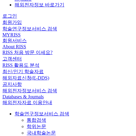
해외전자정보 바로가기
로그인
회원가입
학술연구정보서비스 검색
MYRISS
회원서비스
About RISS
RISS 처음 방문 이세요?
고객센터
RISS 활용도 분석
최신/인기 학술자료
해외자료신청(E-DDS)
공지사항
해외전자정보서비스 검색
Databases & Journals
해외전자자료 이용안내
학술연구정보서비스 검색
통합검색
학위논문
국내학술논문