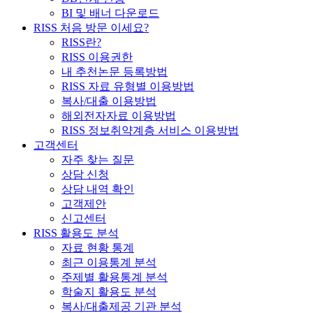
BI 및 배너 다운로드
RISS 처음 방문 이세요?
RISS란?
RISS 이용권한
내 추천논문 등록방법
RISS 자료 유형별 이용방법
복사/대출 이용방법
해외전자자료 이용방법
RISS 정보취약계층 서비스 이용방법
고객센터
자주 찾는 질문
상담 신청
상담 내역 확인
고객제안
신고센터
RISS 활용도 분석
자료 현황 통계
최근 이용통계 분석
주제별 활용통계 분석
학술지 활용도 분석
복사/대출제공 기관 분석