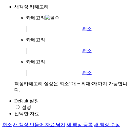
새책장 카테고리
카테고리
취소
카테고리
취소
카테고리
취소
책장카테고리 설정은 최소1개 ~ 최대3개까지 가능합니
다.
Default 설정
설정
선택한 자료
취소
새 책장 만들어 자료 담기
새 책장 등록
새 책장 수정