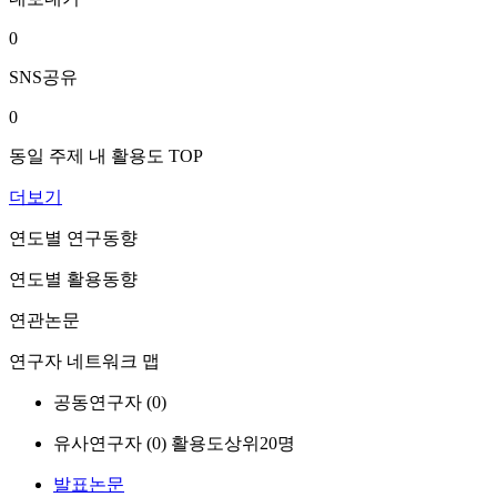
0
SNS공유
0
동일 주제 내 활용도 TOP
더보기
연도별 연구동향
연도별 활용동향
연관논문
연구자 네트워크 맵
공동연구자 (
0
)
유사연구자 (
0
)
활용도상위20명
발표논문