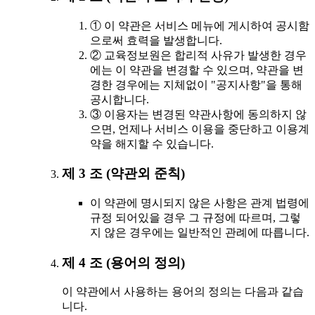
① 이 약관은 서비스 메뉴에 게시하여 공시함
으로써 효력을 발생합니다.
② 교육정보원은 합리적 사유가 발생한 경우
에는 이 약관을 변경할 수 있으며, 약관을 변
경한 경우에는 지체없이 "공지사항"을 통해
공시합니다.
③ 이용자는 변경된 약관사항에 동의하지 않
으면, 언제나 서비스 이용을 중단하고 이용계
약을 해지할 수 있습니다.
제 3 조 (약관외 준칙)
이 약관에 명시되지 않은 사항은 관계 법령에
규정 되어있을 경우 그 규정에 따르며, 그렇
지 않은 경우에는 일반적인 관례에 따릅니다.
제 4 조 (용어의 정의)
이 약관에서 사용하는 용어의 정의는 다음과 같습
니다.