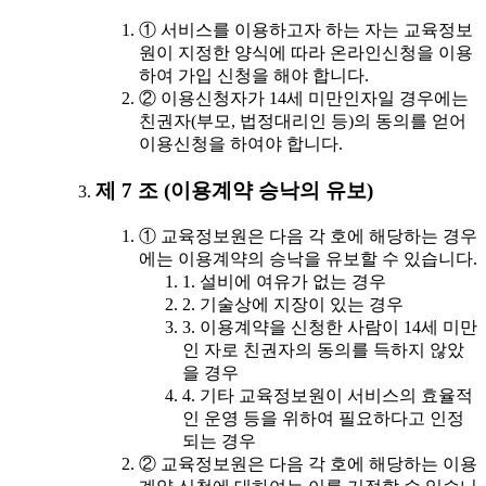
① 서비스를 이용하고자 하는 자는 교육정보
원이 지정한 양식에 따라 온라인신청을 이용
하여 가입 신청을 해야 합니다.
② 이용신청자가 14세 미만인자일 경우에는
친권자(부모, 법정대리인 등)의 동의를 얻어
이용신청을 하여야 합니다.
제 7 조 (이용계약 승낙의 유보)
① 교육정보원은 다음 각 호에 해당하는 경우
에는 이용계약의 승낙을 유보할 수 있습니다.
1. 설비에 여유가 없는 경우
2. 기술상에 지장이 있는 경우
3. 이용계약을 신청한 사람이 14세 미만
인 자로 친권자의 동의를 득하지 않았
을 경우
4. 기타 교육정보원이 서비스의 효율적
인 운영 등을 위하여 필요하다고 인정
되는 경우
② 교육정보원은 다음 각 호에 해당하는 이용