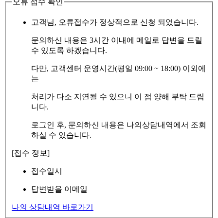
오류 접수 확인
고객님, 오류접수가 정상적으로 신청 되었습니다.
문의하신 내용은 3시간 이내에 메일로 답변을 드릴
수 있도록 하겠습니다.
다만, 고객센터 운영시간(평일 09:00 ~ 18:00) 이외에
는
처리가 다소 지연될 수 있으니 이 점 양해 부탁 드립
니다.
로그인 후, 문의하신 내용은 나의상담내역에서 조회
하실 수 있습니다.
[접수 정보]
접수일시
답변받을 이메일
나의 상담내역 바로가기