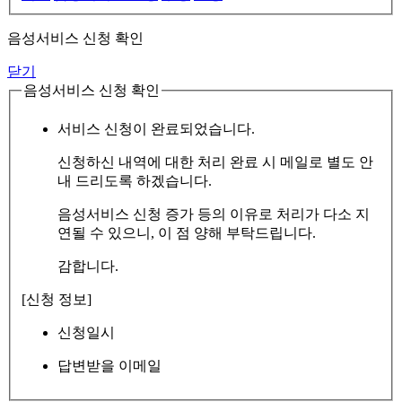
음성서비스 신청 확인
닫기
음성서비스 신청 확인
서비스 신청이 완료되었습니다.
신청하신 내역에 대한 처리 완료 시 메일로 별도 안
내 드리도록 하겠습니다.
음성서비스 신청 증가 등의 이유로 처리가 다소 지
연될 수 있으니, 이 점 양해 부탁드립니다.
감합니다.
[신청 정보]
신청일시
답변받을 이메일