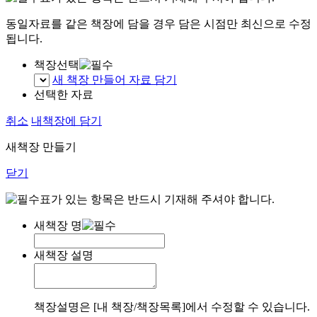
동일자료를 같은 책장에 담을 경우 담은 시점만 최신으로 수정
됩니다.
책장선택
새 책장 만들어 자료 담기
선택한 자료
취소
내책장에 담기
새책장 만들기
닫기
표가 있는 항목은 반드시 기재해 주셔야 합니다.
새책장 명
새책장 설명
책장설명은 [내 책장/책장목록]에서 수정할 수 있습니다.