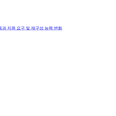
과 지원 요구 및 재구성 능력 변화