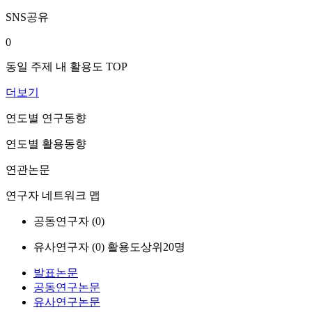
SNS공유
0
동일 주제 내 활용도 TOP
더보기
연도별 연구동향
연도별 활용동향
연관논문
연구자 네트워크 맵
공동연구자 (
0
)
유사연구자 (
0
)
활용도상위20명
발표논문
공동연구논문
유사연구논문