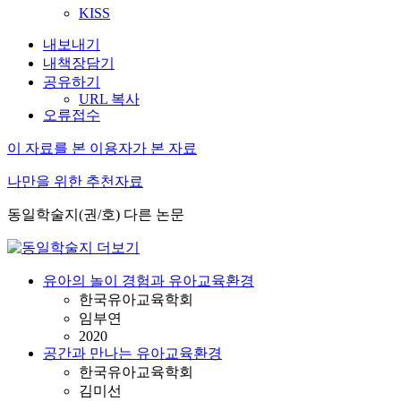
KISS
내보내기
내책장담기
공유하기
URL 복사
오류접수
이 자료를 본 이용자가 본 자료
나만을 위한 추천자료
동일학술지(권/호) 다른 논문
유아의 놀이 경험과 유아교육환경
한국유아교육학회
임부연
2020
공간과 만나는 유아교육환경
한국유아교육학회
김미선