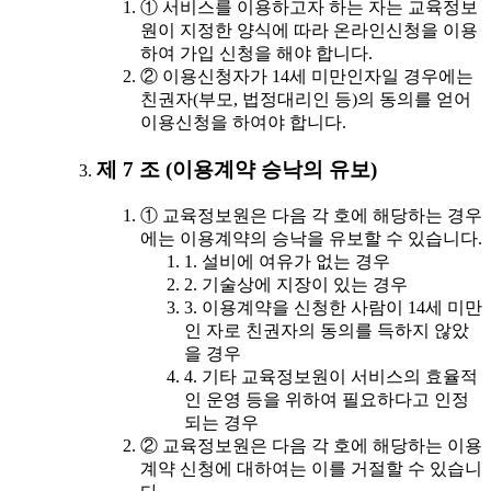
① 서비스를 이용하고자 하는 자는 교육정보
원이 지정한 양식에 따라 온라인신청을 이용
하여 가입 신청을 해야 합니다.
② 이용신청자가 14세 미만인자일 경우에는
친권자(부모, 법정대리인 등)의 동의를 얻어
이용신청을 하여야 합니다.
제 7 조 (이용계약 승낙의 유보)
① 교육정보원은 다음 각 호에 해당하는 경우
에는 이용계약의 승낙을 유보할 수 있습니다.
1. 설비에 여유가 없는 경우
2. 기술상에 지장이 있는 경우
3. 이용계약을 신청한 사람이 14세 미만
인 자로 친권자의 동의를 득하지 않았
을 경우
4. 기타 교육정보원이 서비스의 효율적
인 운영 등을 위하여 필요하다고 인정
되는 경우
② 교육정보원은 다음 각 호에 해당하는 이용
계약 신청에 대하여는 이를 거절할 수 있습니