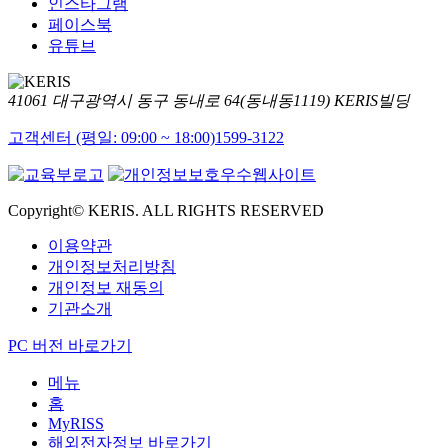
인스타그램
페이스북
유튜브
41061 대구광역시 동구 동내로 64(동내동1119) KERIS빌딩
고객센터 (평일: 09:00 ~ 18:00)
1599-3122
Copyright© KERIS. ALL RIGHTS RESERVED
이용약관
개인정보처리방침
개인정보 재동의
기관소개
PC 버전 바로가기
메뉴
홈
MyRISS
해외전자정보 바로가기