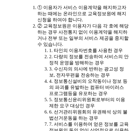
① 이용자가 서비스 이용계약을 해지하고자
하는 때에는 온라인으로 교육정보원에 해지
신청을 하여야 합니다.
② 교육정보원은 이용자가 다음 각 호에 해당
하는 경우 사전통지 없이 이용계약을 해지하
거나 전부 또는 일부의 서비스 제공을 중지할
수 있습니다.
1. 타인의 이용자번호를 사용한 경우
2. 다량의 정보를 전송하여 서비스의 안
정적 운영을 방해하는 경우
3. 수신자의 의사에 반하는 광고성 정
보, 전자우편을 전송하는 경우
4. 정보통신설비의 오작동이나 정보 등
의 파괴를 유발하는 컴퓨터 바이러스
프로그램등을 유포하는 경우
5. 정보통신윤리위원회로부터의 이용
제한 요구 대상인 경우
6. 선거관리위원회의 유권해석 상의 불
법선거운동을 하는 경우
7. 서비스를 이용하여 얻은 정보를 교육
정보원의 동의 없이 상업적으로 이용하