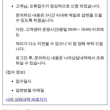
고객님, 오류접수가 정상적으로 신청 되었습니다.
문의하신 내용은 3시간 이내에 메일로 답변을 드릴
수 있도록 하겠습니다.
다만, 고객센터 운영시간(평일 09:00 ~ 18:00) 이외에
는
처리가 다소 지연될 수 있으니 이 점 양해 부탁 드립
니다.
로그인 후, 문의하신 내용은 나의상담내역에서 조회
하실 수 있습니다.
[접수 정보]
접수일시
답변받을 이메일
나의 상담내역 바로가기