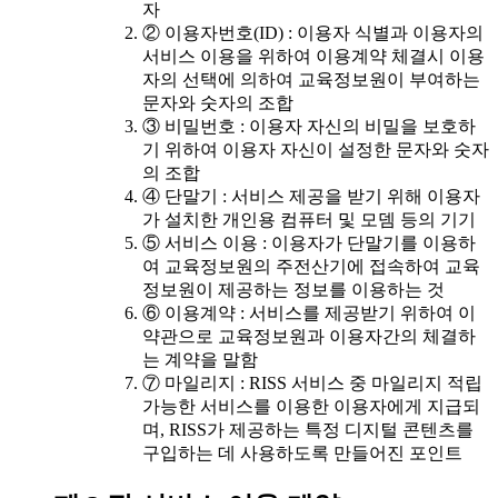
자
② 이용자번호(ID) : 이용자 식별과 이용자의
서비스 이용을 위하여 이용계약 체결시 이용
자의 선택에 의하여 교육정보원이 부여하는
문자와 숫자의 조합
③ 비밀번호 : 이용자 자신의 비밀을 보호하
기 위하여 이용자 자신이 설정한 문자와 숫자
의 조합
④ 단말기 : 서비스 제공을 받기 위해 이용자
가 설치한 개인용 컴퓨터 및 모뎀 등의 기기
⑤ 서비스 이용 : 이용자가 단말기를 이용하
여 교육정보원의 주전산기에 접속하여 교육
정보원이 제공하는 정보를 이용하는 것
⑥ 이용계약 : 서비스를 제공받기 위하여 이
약관으로 교육정보원과 이용자간의 체결하
는 계약을 말함
⑦ 마일리지 : RISS 서비스 중 마일리지 적립
가능한 서비스를 이용한 이용자에게 지급되
며, RISS가 제공하는 특정 디지털 콘텐츠를
구입하는 데 사용하도록 만들어진 포인트