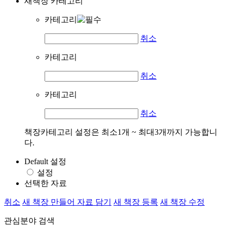
새책장 카테고리
카테고리
취소
카테고리
취소
카테고리
취소
책장카테고리 설정은 최소1개 ~ 최대3개까지 가능합니
다.
Default 설정
설정
선택한 자료
취소
새 책장 만들어 자료 담기
새 책장 등록
새 책장 수정
관심분야 검색