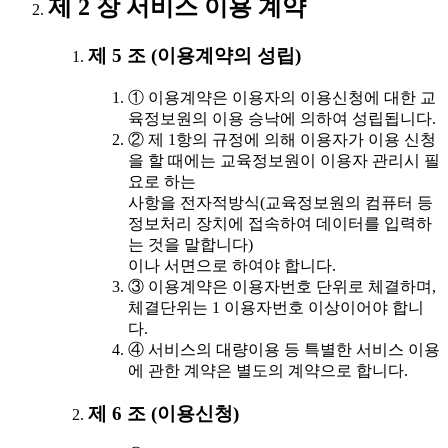
제 2 장 서비스 이용 계약
제 5 조 (이용계약의 성립)
① 이용계약은 이용자의 이용신청에 대한 교
육정보원의 이용 승낙에 의하여 성립됩니다.
② 제 1항의 규정에 의해 이용자가 이용 신청
을 할 때에는 교육정보원이 이용자 관리시 필
요로 하는
사항을 전자적방식(교육정보원의 컴퓨터 등
정보처리 장치에 접속하여 데이터를 입력하
는 것을 말합니다)
이나 서면으로 하여야 합니다.
③ 이용계약은 이용자번호 단위로 체결하며,
체결단위는 1 이용자번호 이상이어야 합니
다.
④ 서비스의 대량이용 등 특별한 서비스 이용
에 관한 계약은 별도의 계약으로 합니다.
제 6 조 (이용신청)