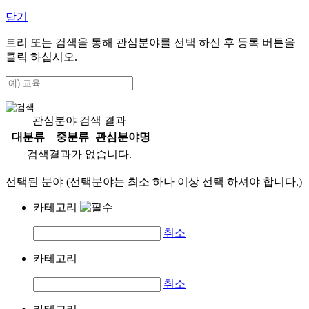
닫기
트리 또는 검색을 통해 관심분야를 선택 하신 후
등록
버튼을
클릭 하십시오.
관심분야 검색 결과
대분류
중분류
관심분야명
검색결과가 없습니다.
선택된 분야 (선택분야는 최소 하나 이상 선택 하셔야 합니다.)
카테고리
취소
카테고리
취소