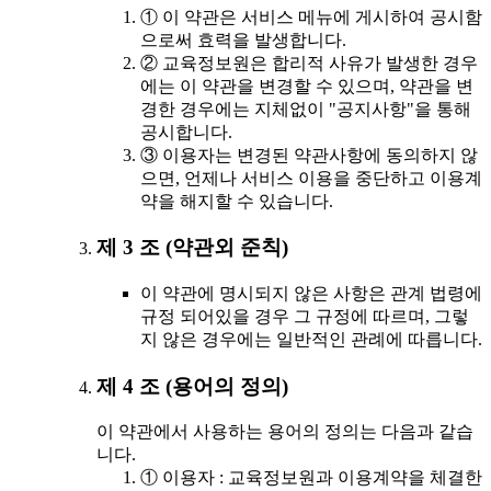
① 이 약관은 서비스 메뉴에 게시하여 공시함
으로써 효력을 발생합니다.
② 교육정보원은 합리적 사유가 발생한 경우
에는 이 약관을 변경할 수 있으며, 약관을 변
경한 경우에는 지체없이 "공지사항"을 통해
공시합니다.
③ 이용자는 변경된 약관사항에 동의하지 않
으면, 언제나 서비스 이용을 중단하고 이용계
약을 해지할 수 있습니다.
제 3 조 (약관외 준칙)
이 약관에 명시되지 않은 사항은 관계 법령에
규정 되어있을 경우 그 규정에 따르며, 그렇
지 않은 경우에는 일반적인 관례에 따릅니다.
제 4 조 (용어의 정의)
이 약관에서 사용하는 용어의 정의는 다음과 같습
니다.
① 이용자 : 교육정보원과 이용계약을 체결한