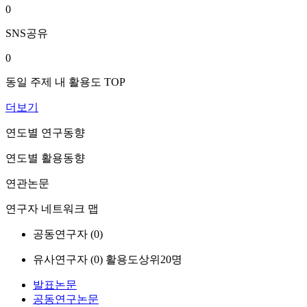
0
SNS공유
0
동일 주제 내 활용도 TOP
더보기
연도별 연구동향
연도별 활용동향
연관논문
연구자 네트워크 맵
공동연구자 (
0
)
유사연구자 (
0
)
활용도상위20명
발표논문
공동연구논문