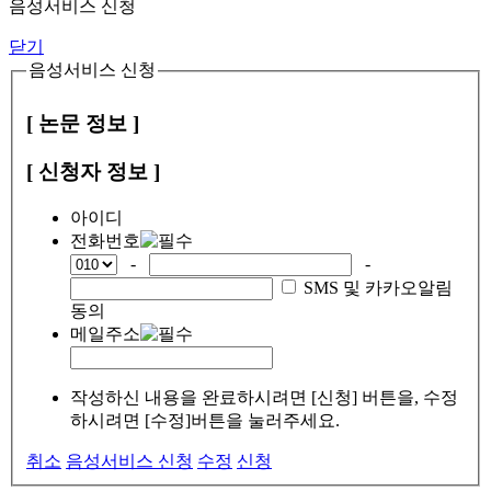
음성서비스 신청
닫기
음성서비스 신청
[ 논문 정보 ]
[ 신청자 정보 ]
아이디
전화번호
-
-
SMS 및 카카오알림
동의
메일주소
작성하신 내용을 완료하시려면 [신청] 버튼을, 수정
하시려면 [수정]버튼을 눌러주세요.
취소
음성서비스 신청
수정
신청