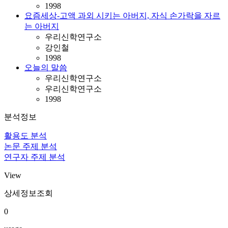
1998
요즘세상-고액 과외 시키는 아버지, 자식 손가락을 자르
는 아버지
우리신학연구소
강인철
1998
오늘의 말씀
우리신학연구소
우리신학연구소
1998
분석정보
활용도 분석
논문 주제 분석
연구자 주제 분석
View
상세정보조회
0