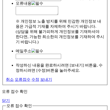
오류내용
※ 개인정보 노출 방지를 위해 민감한 개인정보 내
용은 가급적 기재를 자제하여 주시기 바랍니다.
(상담을 위해 불가피하게 개인정보를 기재하셔야
한다면, 가능한 최소한의 개인정보를 기재하여 주시
기 바랍니다.)
메일주소
작성하신 내용을 완료하시려면 [보내기] 버튼을, 수
정하시려면 [수정]버튼을 눌러주세요.
취소
오류접수
수정
보내기
오류 접수 확인
닫기
오류 접수 확인