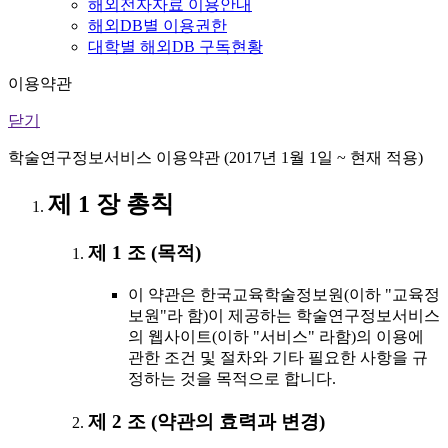
해외전자자료 이용안내
해외DB별 이용권한
대학별 해외DB 구독현황
이용약관
닫기
학술연구정보서비스 이용약관 (2017년 1월 1일 ~ 현재 적용)
제 1 장 총칙
제 1 조 (목적)
이 약관은 한국교육학술정보원(이하 "교육정
보원"라 함)이 제공하는 학술연구정보서비스
의 웹사이트(이하 "서비스" 라함)의 이용에
관한 조건 및 절차와 기타 필요한 사항을 규
정하는 것을 목적으로 합니다.
제 2 조 (약관의 효력과 변경)