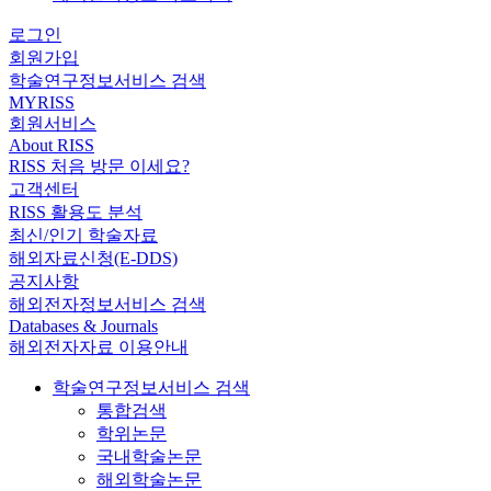
로그인
회원가입
학술연구정보서비스 검색
MYRISS
회원서비스
About RISS
RISS 처음 방문 이세요?
고객센터
RISS 활용도 분석
최신/인기 학술자료
해외자료신청(E-DDS)
공지사항
해외전자정보서비스 검색
Databases & Journals
해외전자자료 이용안내
학술연구정보서비스 검색
통합검색
학위논문
국내학술논문
해외학술논문