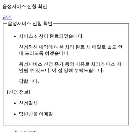
음성서비스 신청 확인
닫기
음성서비스 신청 확인
서비스 신청이 완료되었습니다.
신청하신 내역에 대한 처리 완료 시 메일로 별도 안
내 드리도록 하겠습니다.
음성서비스 신청 증가 등의 이유로 처리가 다소 지
연될 수 있으니, 이 점 양해 부탁드립니다.
감합니다.
[신청 정보]
신청일시
답변받을 이메일