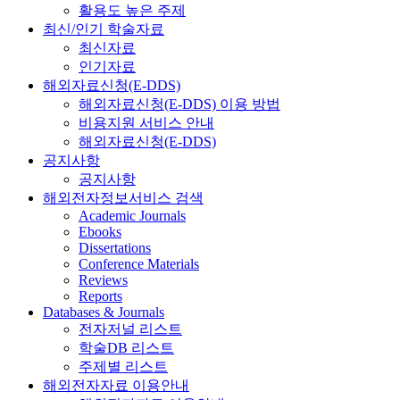
활용도 높은 주제
최신/인기 학술자료
최신자료
인기자료
해외자료신청(E-DDS)
해외자료신청(E-DDS) 이용 방법
비용지원 서비스 안내
해외자료신청(E-DDS)
공지사항
공지사항
해외전자정보서비스 검색
Academic Journals
Ebooks
Dissertations
Conference Materials
Reviews
Reports
Databases & Journals
전자저널 리스트
학술DB 리스트
주제별 리스트
해외전자자료 이용안내