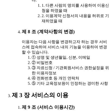
다.
1. 다른 사람의 명의를 사용하여 이용신
청을 하였을 때
2. 이용계약 신청서의 내용을 허위로 기
재하였을 때
제 8 조 (계약사항의 변경)
이용자는 다음 사항을 변경하고자 하는 경우 서비
스에 접속하여 서비스 내의 기능을 이용하여 변경
할 수 있습니다.
① 성명 및 생년월일, 신분, 이메일
② 비밀번호
③ 자료신청 / 기관회원서비스 권한설정을 위
한 이용자정보
④ 전화번호 등 개인 연락처
⑤ 기타 교육정보원이 인정하는 경미한 사항
제 3 장 서비스의 이용
제 9 조 (서비스 이용시간)