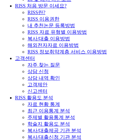
RISS 처음 방문 이세요?
RISS란?
RISS 이용권한
내 추천논문 등록방법
RISS 자료 유형별 이용방법
복사/대출 이용방법
해외전자자료 이용방법
RISS 정보취약계층 서비스 이용방법
고객센터
자주 찾는 질문
상담 신청
상담 내역 확인
고객제안
신고센터
RISS 활용도 분석
자료 현황 통계
최근 이용통계 분석
주제별 활용통계 분석
학술지 활용도 분석
복사/대출제공 기관 분석
복사/대출신청 기관 분석