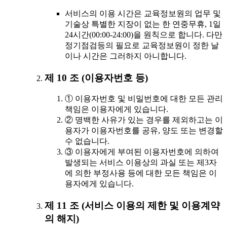
서비스의 이용 시간은 교육정보원의 업무 및
기술상 특별한 지장이 없는 한 연중무휴, 1일
24시간(00:00-24:00)을 원칙으로 합니다. 다만
정기점검등의 필요로 교육정보원이 정한 날
이나 시간은 그러하지 아니합니다.
제 10 조 (이용자번호 등)
① 이용자번호 및 비밀번호에 대한 모든 관리
책임은 이용자에게 있습니다.
② 명백한 사유가 있는 경우를 제외하고는 이
용자가 이용자번호를 공유, 양도 또는 변경할
수 없습니다.
③ 이용자에게 부여된 이용자번호에 의하여
발생되는 서비스 이용상의 과실 또는 제3자
에 의한 부정사용 등에 대한 모든 책임은 이
용자에게 있습니다.
제 11 조 (서비스 이용의 제한 및 이용계약
의 해지)