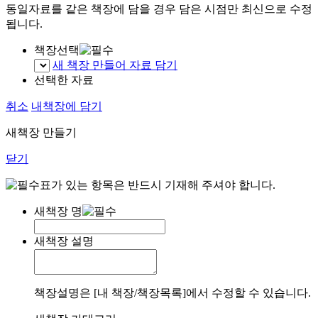
동일자료를 같은 책장에 담을 경우 담은 시점만 최신으로 수정
됩니다.
책장선택
새 책장 만들어 자료 담기
선택한 자료
취소
내책장에 담기
새책장 만들기
닫기
표가 있는 항목은 반드시 기재해 주셔야 합니다.
새책장 명
새책장 설명
책장설명은 [내 책장/책장목록]에서 수정할 수 있습니다.