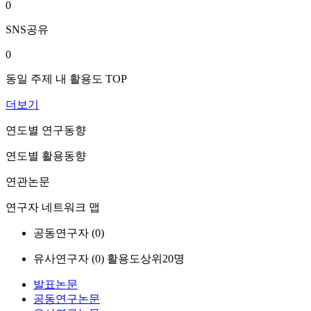
0
SNS공유
0
동일 주제 내 활용도 TOP
더보기
연도별 연구동향
연도별 활용동향
연관논문
연구자 네트워크 맵
공동연구자 (
0
)
유사연구자 (
0
)
활용도상위20명
발표논문
공동연구논문