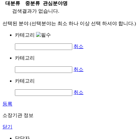
대분류
중분류
관심분야명
검색결과가 없습니다.
선택된 분야 (선택분야는 최소 하나 이상 선택 하셔야 합니다.)
카테고리
취소
카테고리
취소
카테고리
취소
등록
소장기관 정보
닫기
담당자