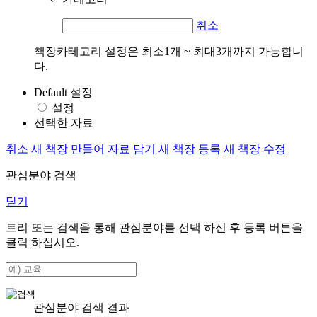
취소
책장카테고리 설정은 최소1개 ~ 최대3개까지 가능합니
다.
Default 설정
설정
선택한 자료
취소
새 책장 만들어 자료 담기
새 책장 등록
새 책장 수정
관심분야 검색
닫기
트리 또는 검색을 통해 관심분야를 선택 하신 후
등록
버튼을
클릭 하십시오.
관심분야 검색 결과