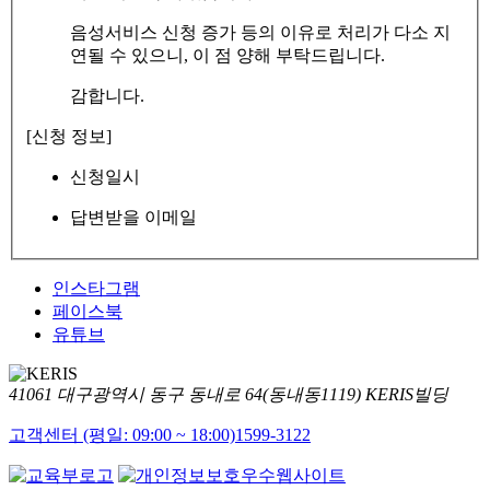
음성서비스 신청 증가 등의 이유로 처리가 다소 지
연될 수 있으니, 이 점 양해 부탁드립니다.
감합니다.
[신청 정보]
신청일시
답변받을 이메일
인스타그램
페이스북
유튜브
41061 대구광역시 동구 동내로 64(동내동1119) KERIS빌딩
고객센터 (평일: 09:00 ~ 18:00)
1599-3122