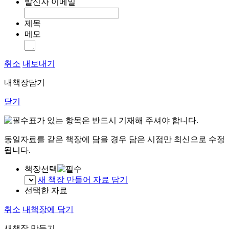
발신자 이메일
제목
메모
취소
내보내기
내책장담기
닫기
표가 있는 항목은 반드시 기재해 주셔야 합니다.
동일자료를 같은 책장에 담을 경우 담은 시점만 최신으로 수정
됩니다.
책장선택
새 책장 만들어 자료 담기
선택한 자료
취소
내책장에 담기
새책장 만들기