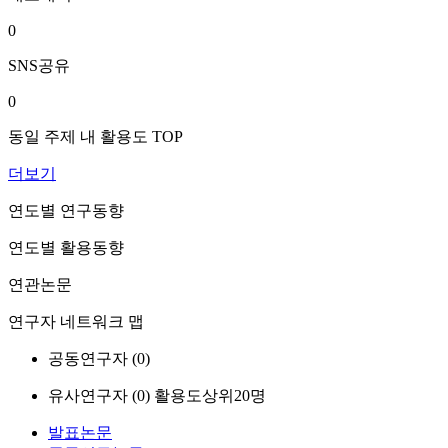
0
SNS공유
0
동일 주제 내 활용도 TOP
더보기
연도별 연구동향
연도별 활용동향
연관논문
연구자 네트워크 맵
공동연구자 (
0
)
유사연구자 (
0
)
활용도상위20명
발표논문