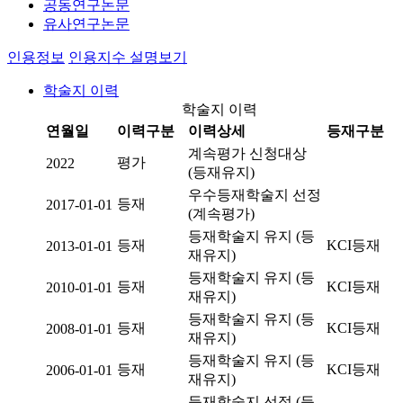
공동연구논문
유사연구논문
인용정보
인용지수 설명보기
학술지 이력
학술지 이력
연월일
이력구분
이력상세
등재구분
계속평가 신청대상
평가
2022
(등재유지)
우수등재학술지 선정
등재
2017-01-01
(계속평가)
등재학술지 유지 (등
등재
KCI등재
2013-01-01
재유지)
등재학술지 유지 (등
등재
KCI등재
2010-01-01
재유지)
등재학술지 유지 (등
등재
KCI등재
2008-01-01
재유지)
등재학술지 유지 (등
등재
KCI등재
2006-01-01
재유지)
등재학술지 선정 (등