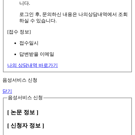
니다.
로그인 후, 문의하신 내용은 나의상담내역에서 조회
하실 수 있습니다.
[접수 정보]
접수일시
답변받을 이메일
나의 상담내역 바로가기
음성서비스 신청
닫기
음성서비스 신청
[ 논문 정보 ]
[ 신청자 정보 ]