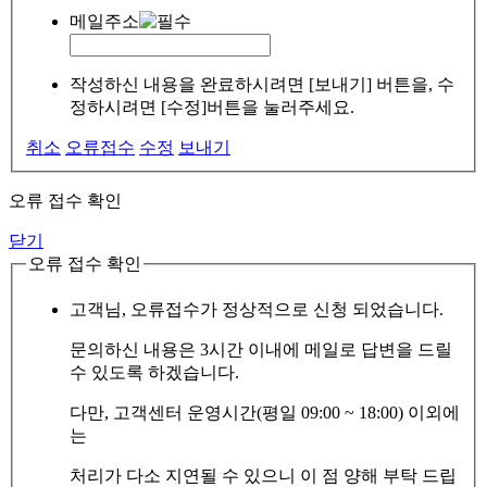
메일주소
작성하신 내용을 완료하시려면 [보내기] 버튼을, 수
정하시려면 [수정]버튼을 눌러주세요.
취소
오류접수
수정
보내기
오류 접수 확인
닫기
오류 접수 확인
고객님, 오류접수가 정상적으로 신청 되었습니다.
문의하신 내용은 3시간 이내에 메일로 답변을 드릴
수 있도록 하겠습니다.
다만, 고객센터 운영시간(평일 09:00 ~ 18:00) 이외에
는
처리가 다소 지연될 수 있으니 이 점 양해 부탁 드립