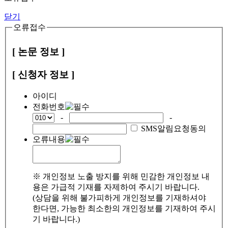
닫기
오류접수
[ 논문 정보 ]
[ 신청자 정보 ]
아이디
전화번호
-
-
SMS알림요청동의
오류내용
※ 개인정보 노출 방지를 위해 민감한 개인정보 내
용은 가급적 기재를 자제하여 주시기 바랍니다.
(상담을 위해 불가피하게 개인정보를 기재하셔야
한다면, 가능한 최소한의 개인정보를 기재하여 주시
기 바랍니다.)