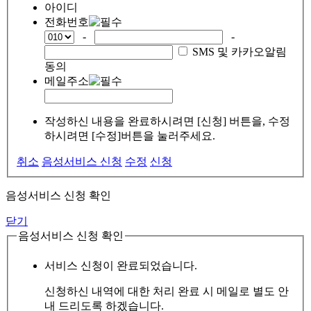
아이디
전화번호
-
-
SMS 및 카카오알림
동의
메일주소
작성하신 내용을 완료하시려면 [신청] 버튼을, 수정
하시려면 [수정]버튼을 눌러주세요.
취소
음성서비스 신청
수정
신청
음성서비스 신청 확인
닫기
음성서비스 신청 확인
서비스 신청이 완료되었습니다.
신청하신 내역에 대한 처리 완료 시 메일로 별도 안
내 드리도록 하겠습니다.