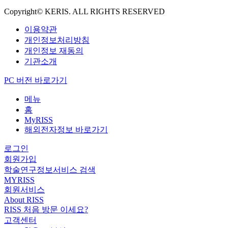
Copyright© KERIS. ALL RIGHTS RESERVED
이용약관
개인정보처리방침
개인정보 재동의
기관소개
PC 버전 바로가기
메뉴
홈
MyRISS
해외전자정보 바로가기
로그인
회원가입
학술연구정보서비스 검색
MYRISS
회원서비스
About RISS
RISS 처음 방문 이세요?
고객센터