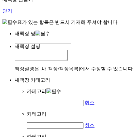
닫기
표가 있는 항목은 반드시 기재해 주셔야 합니다.
새책장 명
새책장 설명
책장설명은 [내 책장/책장목록]에서 수정할 수 있습니다.
새책장 카테고리
카테고리
취소
카테고리
취소
카테고리