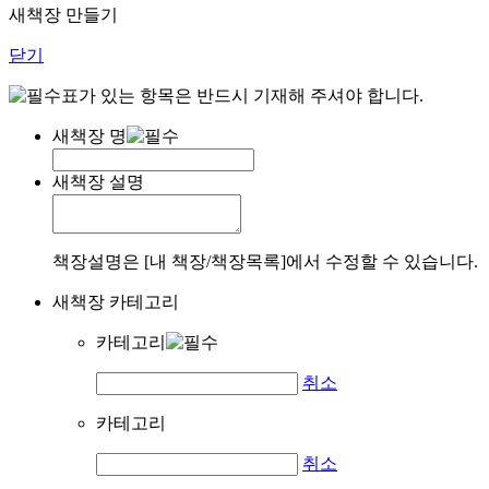
새책장 만들기
닫기
표가 있는 항목은 반드시 기재해 주셔야 합니다.
새책장 명
새책장 설명
책장설명은 [내 책장/책장목록]에서 수정할 수 있습니다.
새책장 카테고리
카테고리
취소
카테고리
취소