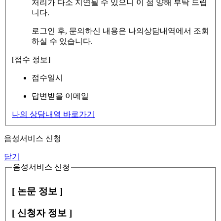
처리가 다소 지연될 수 있으니 이 점 양해 부탁 드립
니다.
로그인 후, 문의하신 내용은 나의상담내역에서 조회
하실 수 있습니다.
[접수 정보]
접수일시
답변받을 이메일
나의 상담내역 바로가기
음성서비스 신청
닫기
음성서비스 신청
[ 논문 정보 ]
[ 신청자 정보 ]