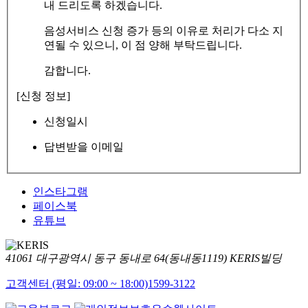
내 드리도록 하겠습니다.
음성서비스 신청 증가 등의 이유로 처리가 다소 지
연될 수 있으니, 이 점 양해 부탁드립니다.
감합니다.
[신청 정보]
신청일시
답변받을 이메일
인스타그램
페이스북
유튜브
41061 대구광역시 동구 동내로 64(동내동1119) KERIS빌딩
고객센터 (평일: 09:00 ~ 18:00)
1599-3122