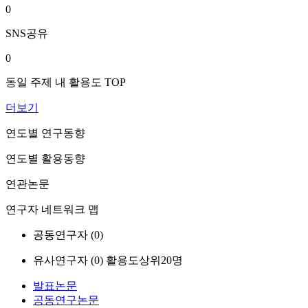
0
SNS공유
0
동일 주제 내 활용도 TOP
더보기
연도별 연구동향
연도별 활용동향
연관논문
연구자 네트워크 맵
공동연구자 (
0
)
유사연구자 (
0
)
활용도상위20명
발표논문
공동연구논문