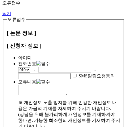
오류접수
닫기
오류접수
[ 논문 정보 ]
[ 신청자 정보 ]
아이디
전화번호
-
-
SMS알림요청동의
오류내용
※ 개인정보 노출 방지를 위해 민감한 개인정보 내
용은 가급적 기재를 자제하여 주시기 바랍니다.
(상담을 위해 불가피하게 개인정보를 기재하셔야
한다면, 가능한 최소한의 개인정보를 기재하여 주시
기 바랍니다.)