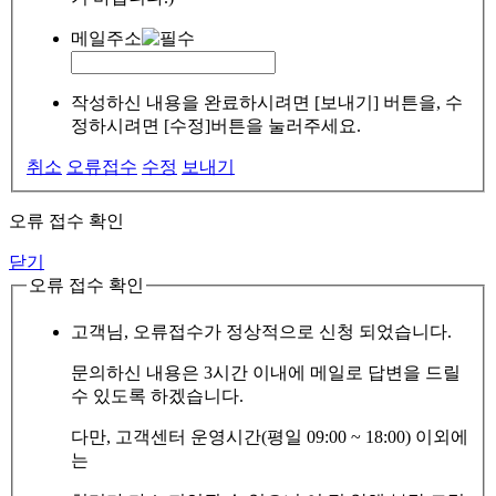
메일주소
작성하신 내용을 완료하시려면 [보내기] 버튼을, 수
정하시려면 [수정]버튼을 눌러주세요.
취소
오류접수
수정
보내기
오류 접수 확인
닫기
오류 접수 확인
고객님, 오류접수가 정상적으로 신청 되었습니다.
문의하신 내용은 3시간 이내에 메일로 답변을 드릴
수 있도록 하겠습니다.
다만, 고객센터 운영시간(평일 09:00 ~ 18:00) 이외에
는