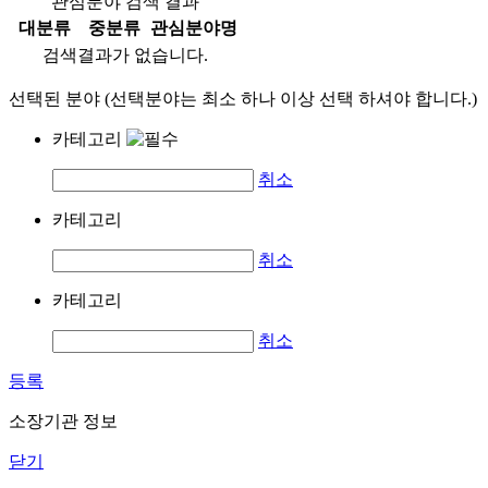
관심분야 검색 결과
대분류
중분류
관심분야명
검색결과가 없습니다.
선택된 분야 (선택분야는 최소 하나 이상 선택 하셔야 합니다.)
카테고리
취소
카테고리
취소
카테고리
취소
등록
소장기관 정보
닫기