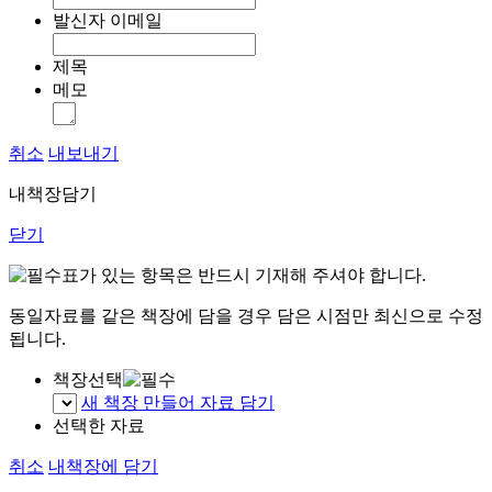
발신자 이메일
제목
메모
취소
내보내기
내책장담기
닫기
표가 있는 항목은 반드시 기재해 주셔야 합니다.
동일자료를 같은 책장에 담을 경우 담은 시점만 최신으로 수정
됩니다.
책장선택
새 책장 만들어 자료 담기
선택한 자료
취소
내책장에 담기