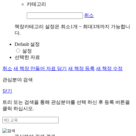
카테고리
취소
책장카테고리 설정은 최소1개 ~ 최대3개까지 가능합니
다.
Default 설정
설정
선택한 자료
취소
새 책장 만들어 자료 담기
새 책장 등록
새 책장 수정
관심분야 검색
닫기
트리 또는 검색을 통해 관심분야를 선택 하신 후
등록
버튼을
클릭 하십시오.