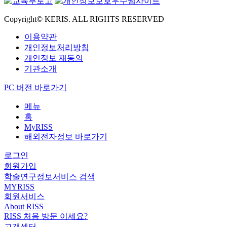
Copyright© KERIS. ALL RIGHTS RESERVED
이용약관
개인정보처리방침
개인정보 재동의
기관소개
PC 버전 바로가기
메뉴
홈
MyRISS
해외전자정보 바로가기
로그인
회원가입
학술연구정보서비스 검색
MYRISS
회원서비스
About RISS
RISS 처음 방문 이세요?
고객센터