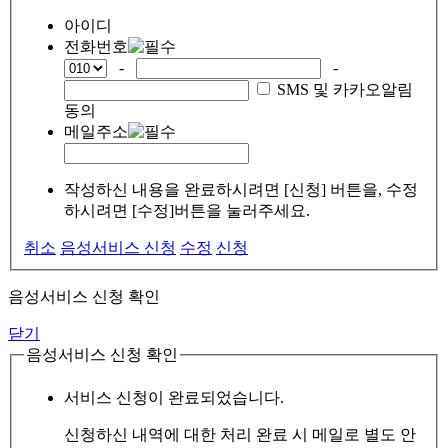
아이디
전화번호
-
-
SMS 및 카카오알림
동의
메일주소
작성하신 내용을 완료하시려면 [신청] 버튼을, 수정
하시려면 [수정]버튼을 눌러주세요.
취소
음성서비스 신청
수정
신청
음성서비스 신청 확인
닫기
음성서비스 신청 확인
서비스 신청이 완료되었습니다.
신청하신 내역에 대한 처리 완료 시 메일로 별도 안