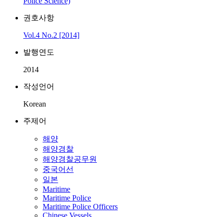
Police Science)
권호사항
Vol.4 No.2 [2014]
발행연도
2014
작성언어
Korean
주제어
해양
해양경찰
해양경찰공무원
중국어선
일본
Maritime
Maritime Police
Maritime Police Officers
Chinese Vessels