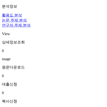
분석정보
활용도 분석
논문 주제 분석
연구자 주제 분석
View
상세정보조회
0
usage
원문다운로드
0
대출신청
0
복사신청