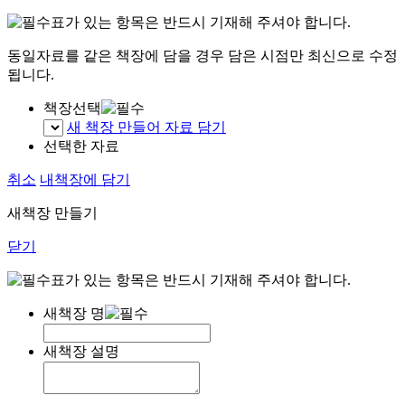
표가 있는 항목은 반드시 기재해 주셔야 합니다.
동일자료를 같은 책장에 담을 경우 담은 시점만 최신으로 수정
됩니다.
책장선택
새 책장 만들어 자료 담기
선택한 자료
취소
내책장에 담기
새책장 만들기
닫기
표가 있는 항목은 반드시 기재해 주셔야 합니다.
새책장 명
새책장 설명