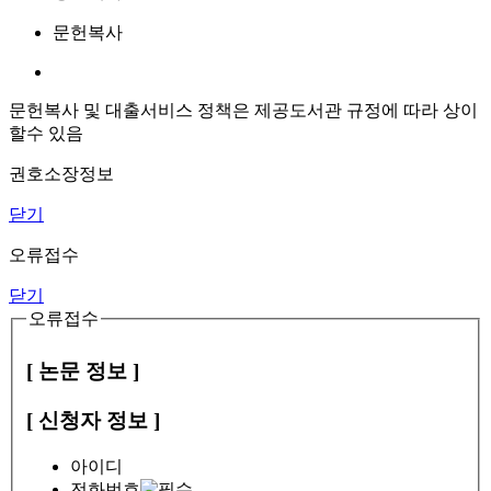
문헌복사
문헌복사 및 대출서비스 정책은 제공도서관 규정에 따라 상이
할수 있음
권호소장정보
닫기
오류접수
닫기
오류접수
[ 논문 정보 ]
[ 신청자 정보 ]
아이디
전화번호