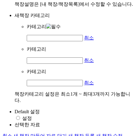
책장설명은 [내 책장/책장목록]에서 수정할 수 있습니다.
새책장 카테고리
카테고리
취소
카테고리
취소
카테고리
취소
책장카테고리 설정은 최소1개 ~ 최대3개까지 가능합니
다.
Default 설정
설정
선택한 자료
취소
새 책장 만들어 자료 담기
새 책장 등록
새 책장 수정