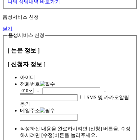
나의 상담내역 바로가기
음성서비스 신청
닫기
음성서비스 신청
[ 논문 정보 ]
[ 신청자 정보 ]
아이디
전화번호
-
-
SMS 및 카카오알림
동의
메일주소
작성하신 내용을 완료하시려면 [신청] 버튼을, 수정
하시려면 [수정]버튼을 눌러주세요.