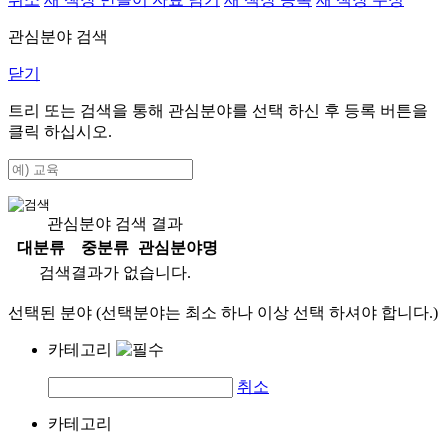
관심분야 검색
닫기
트리 또는 검색을 통해 관심분야를 선택 하신 후
등록
버튼을
클릭 하십시오.
관심분야 검색 결과
대분류
중분류
관심분야명
검색결과가 없습니다.
선택된 분야 (선택분야는 최소 하나 이상 선택 하셔야 합니다.)
카테고리
취소
카테고리