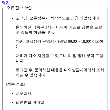
닫기
오류 접수 확인
고객님, 오류접수가 정상적으로 신청 되었습니다.
문의하신 내용은 3시간 이내에 메일로 답변을 드릴
수 있도록 하겠습니다.
다만, 고객센터 운영시간(평일 09:00 ~ 18:00) 이외에
는
처리가 다소 지연될 수 있으니 이 점 양해 부탁 드립
니다.
로그인 후, 문의하신 내용은 나의상담내역에서 조회
하실 수 있습니다.
[접수 정보]
접수일시
답변받을 이메일