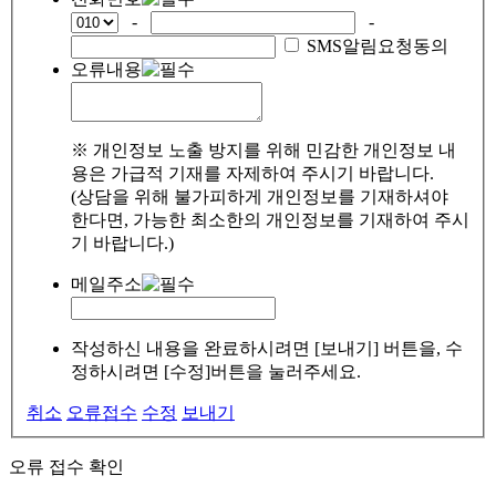
-
-
SMS알림요청동의
오류내용
※ 개인정보 노출 방지를 위해 민감한 개인정보 내
용은 가급적 기재를 자제하여 주시기 바랍니다.
(상담을 위해 불가피하게 개인정보를 기재하셔야
한다면, 가능한 최소한의 개인정보를 기재하여 주시
기 바랍니다.)
메일주소
작성하신 내용을 완료하시려면 [보내기] 버튼을, 수
정하시려면 [수정]버튼을 눌러주세요.
취소
오류접수
수정
보내기
오류 접수 확인