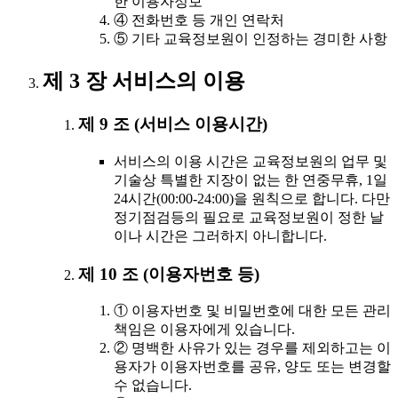
한 이용자정보
④ 전화번호 등 개인 연락처
⑤ 기타 교육정보원이 인정하는 경미한 사항
제 3 장 서비스의 이용
제 9 조 (서비스 이용시간)
서비스의 이용 시간은 교육정보원의 업무 및
기술상 특별한 지장이 없는 한 연중무휴, 1일
24시간(00:00-24:00)을 원칙으로 합니다. 다만
정기점검등의 필요로 교육정보원이 정한 날
이나 시간은 그러하지 아니합니다.
제 10 조 (이용자번호 등)
① 이용자번호 및 비밀번호에 대한 모든 관리
책임은 이용자에게 있습니다.
② 명백한 사유가 있는 경우를 제외하고는 이
용자가 이용자번호를 공유, 양도 또는 변경할
수 없습니다.