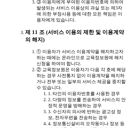
③ 이용자에게 부여된 이용자번호에 의하여
발생되는 서비스 이용상의 과실 또는 제3자
에 의한 부정사용 등에 대한 모든 책임은 이
용자에게 있습니다.
제 11 조 (서비스 이용의 제한 및 이용계약
의 해지)
① 이용자가 서비스 이용계약을 해지하고자
하는 때에는 온라인으로 교육정보원에 해지
신청을 하여야 합니다.
② 교육정보원은 이용자가 다음 각 호에 해당
하는 경우 사전통지 없이 이용계약을 해지하
거나 전부 또는 일부의 서비스 제공을 중지할
수 있습니다.
1. 타인의 이용자번호를 사용한 경우
2. 다량의 정보를 전송하여 서비스의 안
정적 운영을 방해하는 경우
3. 수신자의 의사에 반하는 광고성 정
보, 전자우편을 전송하는 경우
4. 정보통신설비의 오작동이나 정보 등