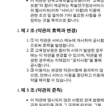
이 약관은 한국교육학술정보원(이하 "교육정
보원"라 함)이 제공하는 학술연구정보서비스
의 웹사이트(이하 "서비스" 라함)의 이용에
관한 조건 및 절차와 기타 필요한 사항을 규
정하는 것을 목적으로 합니다.
제 2 조 (약관의 효력과 변경)
① 이 약관은 서비스 메뉴에 게시하여 공시함
으로써 효력을 발생합니다.
② 교육정보원은 합리적 사유가 발생한 경우
에는 이 약관을 변경할 수 있으며, 약관을 변
경한 경우에는 지체없이 "공지사항"을 통해
공시합니다.
③ 이용자는 변경된 약관사항에 동의하지 않
으면, 언제나 서비스 이용을 중단하고 이용계
약을 해지할 수 있습니다.
제 3 조 (약관외 준칙)
이 약관에 명시되지 않은 사항은 관계 법령에
규정 되어있을 경우 그 규정에 따르며, 그렇