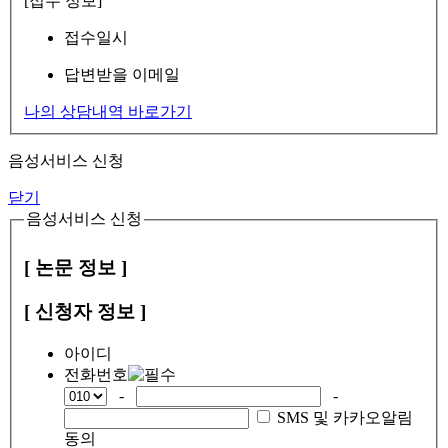
[접수 정보]
접수일시
답변받을 이메일
나의 상담내역 바로가기
음성서비스 신청
닫기
음성서비스 신청
[ 논문 정보 ]
[ 신청자 정보 ]
아이디
전화번호
-
-
SMS 및 카카오알림
동의