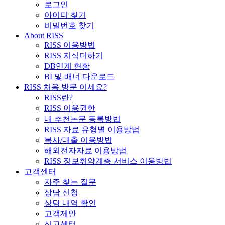
로그인
아이디 찾기
비밀번호 찾기
About RISS
RISS 이용방법
RISS 지식더하기
DB연계 현황
BI 및 배너 다운로드
RISS 처음 방문 이세요?
RISS란?
RISS 이용권한
내 추천논문 등록방법
RISS 자료 유형별 이용방법
복사/대출 이용방법
해외전자자료 이용방법
RISS 정보취약계층 서비스 이용방법
고객센터
자주 찾는 질문
상담 신청
상담 내역 확인
고객제안
신고센터