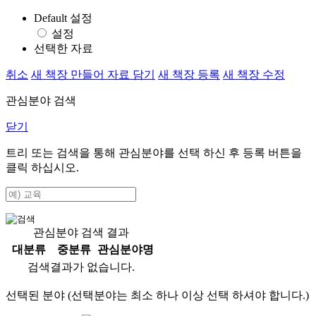
Default 설정
설정
선택한 자료
취소
새 책장 만들어 자료 담기
새 책장 등록
새 책장 수정
관심분야 검색
닫기
트리 또는 검색을 통해 관심분야를 선택 하신 후
등록
버튼을
클릭 하십시오.
관심분야 검색 결과
대분류
중분류
관심분야명
검색결과가 없습니다.
선택된 분야 (선택분야는 최소 하나 이상 선택 하셔야 합니다.)