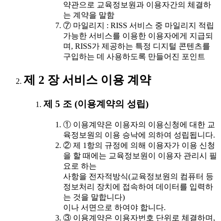
약관으로 교육정보원과 이용자간의 체결하
는 계약을 말함
⑦ 마일리지 : RISS 서비스 중 마일리지 적립
가능한 서비스를 이용한 이용자에게 지급되
며, RISS가 제공하는 특정 디지털 콘텐츠를
구입하는 데 사용하도록 만들어진 포인트
제 2 장 서비스 이용 계약
제 5 조 (이용계약의 성립)
① 이용계약은 이용자의 이용신청에 대한 교
육정보원의 이용 승낙에 의하여 성립됩니다.
② 제 1항의 규정에 의해 이용자가 이용 신청
을 할 때에는 교육정보원이 이용자 관리시 필
요로 하는
사항을 전자적방식(교육정보원의 컴퓨터 등
정보처리 장치에 접속하여 데이터를 입력하
는 것을 말합니다)
이나 서면으로 하여야 합니다.
③ 이용계약은 이용자번호 단위로 체결하며,