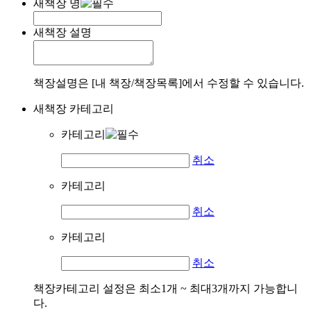
새책장 명
새책장 설명
책장설명은 [내 책장/책장목록]에서 수정할 수 있습니다.
새책장 카테고리
카테고리
취소
카테고리
취소
카테고리
취소
책장카테고리 설정은 최소1개 ~ 최대3개까지 가능합니
다.