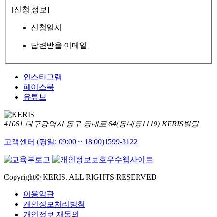
[신청 정보]
신청일시
답변받을 이메일
인스타그램
페이스북
유튜브
41061 대구광역시 동구 동내로 64(동내동1119) KERIS빌딩
고객센터 (평일: 09:00 ~ 18:00)
1599-3122
Copyright© KERIS. ALL RIGHTS RESERVED
이용약관
개인정보처리방침
개인정보 재동의