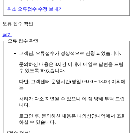
취소
오류접수
수정
보내기
오류 접수 확인
닫기
오류 접수 확인
고객님, 오류접수가 정상적으로 신청 되었습니다.
문의하신 내용은 3시간 이내에 메일로 답변을 드릴
수 있도록 하겠습니다.
다만, 고객센터 운영시간(평일 09:00 ~ 18:00) 이외에
는
처리가 다소 지연될 수 있으니 이 점 양해 부탁 드립
니다.
로그인 후, 문의하신 내용은 나의상담내역에서 조회
하실 수 있습니다.