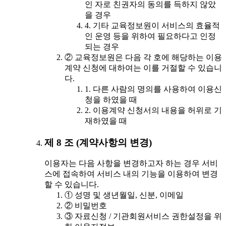
인 자로 친권자의 동의를 득하지 않았
을 경우
4. 기타 교육정보원이 서비스의 효율적
인 운영 등을 위하여 필요하다고 인정
되는 경우
② 교육정보원은 다음 각 호에 해당하는 이용
계약 신청에 대하여는 이를 거절할 수 있습니
다.
1. 다른 사람의 명의를 사용하여 이용신
청을 하였을 때
2. 이용계약 신청서의 내용을 허위로 기
재하였을 때
제 8 조 (계약사항의 변경)
이용자는 다음 사항을 변경하고자 하는 경우 서비
스에 접속하여 서비스 내의 기능을 이용하여 변경
할 수 있습니다.
① 성명 및 생년월일, 신분, 이메일
② 비밀번호
③ 자료신청 / 기관회원서비스 권한설정을 위