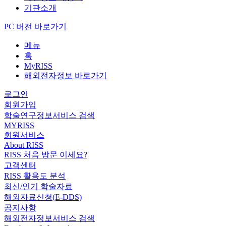
기관소개
PC 버전 바로가기
메뉴
홈
MyRISS
해외전자정보 바로가기
로그인
회원가입
학술연구정보서비스 검색
MYRISS
회원서비스
About RISS
RISS 처음 방문 이세요?
고객센터
RISS 활용도 분석
최신/인기 학술자료
해외자료신청(E-DDS)
공지사항
해외전자정보서비스 검색