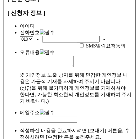
[ 신청자 정보 ]
아이디
전화번호
-
-
SMS알림요청동의
오류내용
※ 개인정보 노출 방지를 위해 민감한 개인정보 내
용은 가급적 기재를 자제하여 주시기 바랍니다.
(상담을 위해 불가피하게 개인정보를 기재하셔야
한다면, 가능한 최소한의 개인정보를 기재하여 주시
기 바랍니다.)
메일주소
작성하신 내용을 완료하시려면 [보내기] 버튼을, 수
정하시려면 [수정]버튼을 눌러주세요.