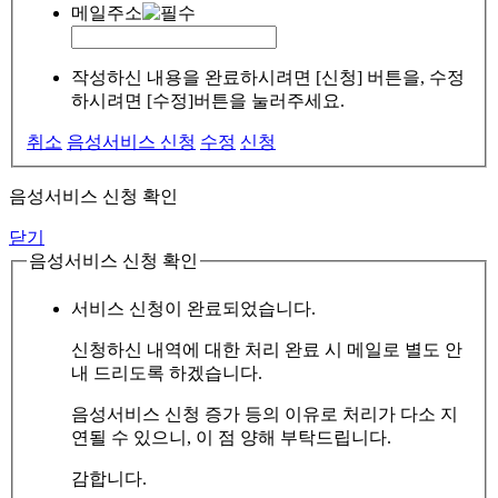
메일주소
작성하신 내용을 완료하시려면 [신청] 버튼을, 수정
하시려면 [수정]버튼을 눌러주세요.
취소
음성서비스 신청
수정
신청
음성서비스 신청 확인
닫기
음성서비스 신청 확인
서비스 신청이 완료되었습니다.
신청하신 내역에 대한 처리 완료 시 메일로 별도 안
내 드리도록 하겠습니다.
음성서비스 신청 증가 등의 이유로 처리가 다소 지
연될 수 있으니, 이 점 양해 부탁드립니다.
감합니다.