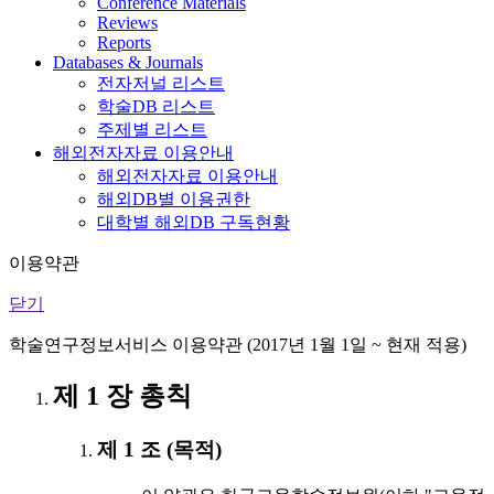
Conference Materials
Reviews
Reports
Databases & Journals
전자저널 리스트
학술DB 리스트
주제별 리스트
해외전자자료 이용안내
해외전자자료 이용안내
해외DB별 이용권한
대학별 해외DB 구독현황
이용약관
닫기
학술연구정보서비스 이용약관 (2017년 1월 1일 ~ 현재 적용)
제 1 장 총칙
제 1 조 (목적)