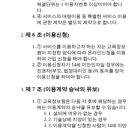
체결단위는 1 이용자번호 이상이어야 합니
다.
④ 서비스의 대량이용 등 특별한 서비스 이용
에 관한 계약은 별도의 계약으로 합니다.
제 6 조 (이용신청)
① 서비스를 이용하고자 하는 자는 교육정보
원이 지정한 양식에 따라 온라인신청을 이용
하여 가입 신청을 해야 합니다.
② 이용신청자가 14세 미만인자일 경우에는
친권자(부모, 법정대리인 등)의 동의를 얻어
이용신청을 하여야 합니다.
제 7 조 (이용계약 승낙의 유보)
① 교육정보원은 다음 각 호에 해당하는 경우
에는 이용계약의 승낙을 유보할 수 있습니다.
1. 설비에 여유가 없는 경우
2. 기술상에 지장이 있는 경우
3. 이용계약을 신청한 사람이 14세 미만