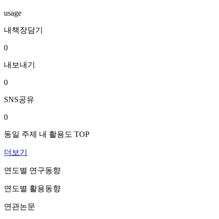
usage
내책장담기
0
내보내기
0
SNS공유
0
동일 주제 내 활용도 TOP
더보기
연도별 연구동향
연도별 활용동향
연관논문