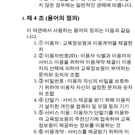
지 않은 경우에는 일반적인 관례에 따릅니다.
제 4 조 (용어의 정의)
이 약관에서 사용하는 용어의 정의는 다음과 같습
니다.
① 이용자 : 교육정보원과 이용계약을 체결한
자
② 이용자번호(ID) : 이용자 식별과 이용자의
서비스 이용을 위하여 이용계약 체결시 이용
자의 선택에 의하여 교육정보원이 부여하는
문자와 숫자의 조합
③ 비밀번호 : 이용자 자신의 비밀을 보호하
기 위하여 이용자 자신이 설정한 문자와 숫자
의 조합
④ 단말기 : 서비스 제공을 받기 위해 이용자
가 설치한 개인용 컴퓨터 및 모뎀 등의 기기
⑤ 서비스 이용 : 이용자가 단말기를 이용하
여 교육정보원의 주전산기에 접속하여 교육
정보원이 제공하는 정보를 이용하는 것
⑥ 이용계약 : 서비스를 제공받기 위하여 이