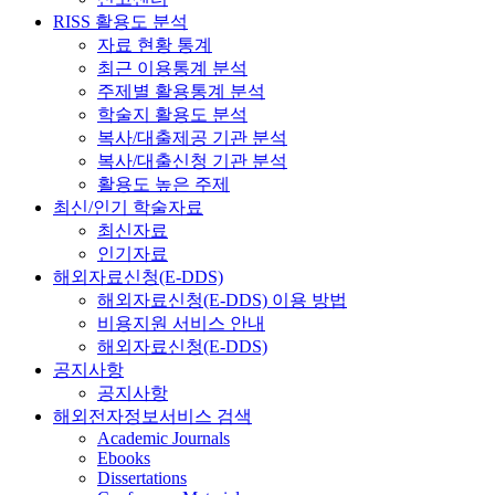
RISS 활용도 분석
자료 현황 통계
최근 이용통계 분석
주제별 활용통계 분석
학술지 활용도 분석
복사/대출제공 기관 분석
복사/대출신청 기관 분석
활용도 높은 주제
최신/인기 학술자료
최신자료
인기자료
해외자료신청(E-DDS)
해외자료신청(E-DDS) 이용 방법
비용지원 서비스 안내
해외자료신청(E-DDS)
공지사항
공지사항
해외전자정보서비스 검색
Academic Journals
Ebooks
Dissertations