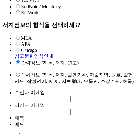
EndNote / Mendeley
RefWorks
서지정보의 형식을 선택하세요
MLA
APA
Chicago
참고문헌양식안내
간략정보 (제목, 저자, 연도)
상세정보 (제목, 저자, 발행기관, 학술지명, 권호, 발행
연도, 작성언어, KDC, 자료형태, 수록면, 소장기관, 초록)
수신자 이메일
발신자 이메일
제목
메모