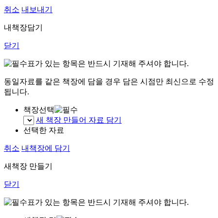
취소
내보내기
내책장담기
닫기
표가 있는 항목은 반드시 기재해 주셔야 합니다.
동일자료를 같은 책장에 담을 경우 담은 시점만 최신으로 수정
됩니다.
책장선택
새 책장 만들어 자료 담기
선택한 자료
취소
내책장에 담기
새책장 만들기
닫기
표가 있는 항목은 반드시 기재해 주셔야 합니다.