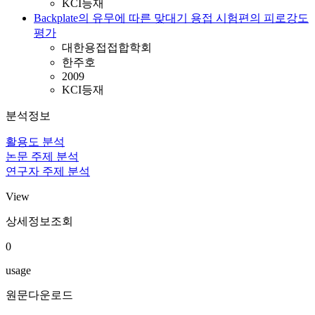
KCI등재
Backplate의 유무에 따른 맞대기 용접 시험편의 피로강도
평가
대한용접접합학회
한주호
2009
KCI등재
분석정보
활용도 분석
논문 주제 분석
연구자 주제 분석
View
상세정보조회
0
usage
원문다운로드