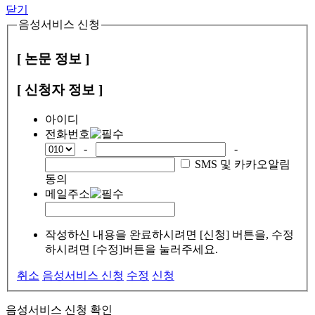
닫기
음성서비스 신청
[ 논문 정보 ]
[ 신청자 정보 ]
아이디
전화번호
-
-
SMS 및 카카오알림
동의
메일주소
작성하신 내용을 완료하시려면 [신청] 버튼을, 수정
하시려면 [수정]버튼을 눌러주세요.
취소
음성서비스 신청
수정
신청
음성서비스 신청 확인