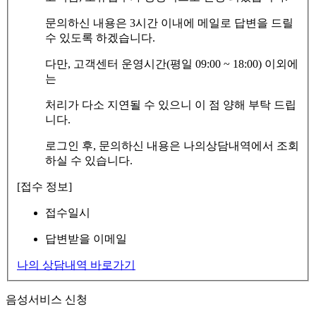
문의하신 내용은 3시간 이내에 메일로 답변을 드릴
수 있도록 하겠습니다.
다만, 고객센터 운영시간(평일 09:00 ~ 18:00) 이외에
는
처리가 다소 지연될 수 있으니 이 점 양해 부탁 드립
니다.
로그인 후, 문의하신 내용은 나의상담내역에서 조회
하실 수 있습니다.
[접수 정보]
접수일시
답변받을 이메일
나의 상담내역 바로가기
음성서비스 신청