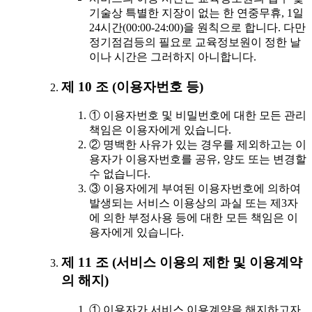
기술상 특별한 지장이 없는 한 연중무휴, 1일
24시간(00:00-24:00)을 원칙으로 합니다. 다만
정기점검등의 필요로 교육정보원이 정한 날
이나 시간은 그러하지 아니합니다.
제 10 조 (이용자번호 등)
① 이용자번호 및 비밀번호에 대한 모든 관리
책임은 이용자에게 있습니다.
② 명백한 사유가 있는 경우를 제외하고는 이
용자가 이용자번호를 공유, 양도 또는 변경할
수 없습니다.
③ 이용자에게 부여된 이용자번호에 의하여
발생되는 서비스 이용상의 과실 또는 제3자
에 의한 부정사용 등에 대한 모든 책임은 이
용자에게 있습니다.
제 11 조 (서비스 이용의 제한 및 이용계약
의 해지)
① 이용자가 서비스 이용계약을 해지하고자