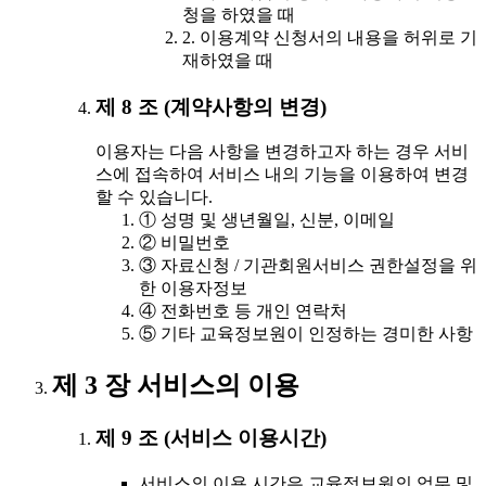
청을 하였을 때
2. 이용계약 신청서의 내용을 허위로 기
재하였을 때
제 8 조 (계약사항의 변경)
이용자는 다음 사항을 변경하고자 하는 경우 서비
스에 접속하여 서비스 내의 기능을 이용하여 변경
할 수 있습니다.
① 성명 및 생년월일, 신분, 이메일
② 비밀번호
③ 자료신청 / 기관회원서비스 권한설정을 위
한 이용자정보
④ 전화번호 등 개인 연락처
⑤ 기타 교육정보원이 인정하는 경미한 사항
제 3 장 서비스의 이용
제 9 조 (서비스 이용시간)
서비스의 이용 시간은 교육정보원의 업무 및