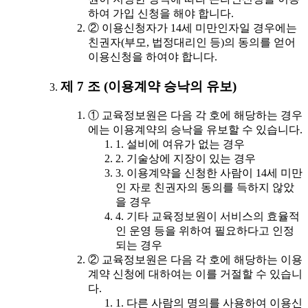
하여 가입 신청을 해야 합니다.
② 이용신청자가 14세 미만인자일 경우에는
친권자(부모, 법정대리인 등)의 동의를 얻어
이용신청을 하여야 합니다.
제 7 조 (이용계약 승낙의 유보)
① 교육정보원은 다음 각 호에 해당하는 경우
에는 이용계약의 승낙을 유보할 수 있습니다.
1. 설비에 여유가 없는 경우
2. 기술상에 지장이 있는 경우
3. 이용계약을 신청한 사람이 14세 미만
인 자로 친권자의 동의를 득하지 않았
을 경우
4. 기타 교육정보원이 서비스의 효율적
인 운영 등을 위하여 필요하다고 인정
되는 경우
② 교육정보원은 다음 각 호에 해당하는 이용
계약 신청에 대하여는 이를 거절할 수 있습니
다.
1. 다른 사람의 명의를 사용하여 이용신