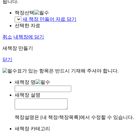
됩니다.
책장선택
새 책장 만들어 자료 담기
선택한 자료
취소
내책장에 담기
새책장 만들기
닫기
표가 있는 항목은 반드시 기재해 주셔야 합니다.
새책장 명
새책장 설명
책장설명은 [내 책장/책장목록]에서 수정할 수 있습니다.
새책장 카테고리