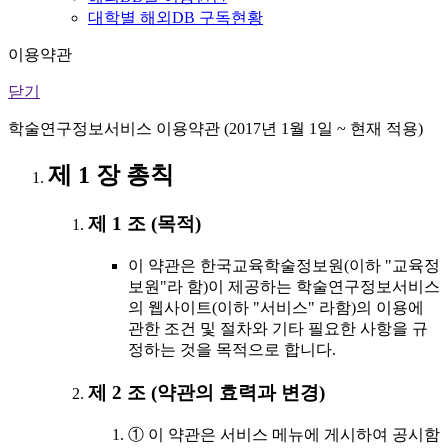
대학별 해외DB 구독현황
이용약관
닫기
학술연구정보서비스 이용약관 (2017년 1월 1일 ~ 현재 적용)
제 1 장 총칙
제 1 조 (목적)
이 약관은 한국교육학술정보원(이하 "교육정
보원"라 함)이 제공하는 학술연구정보서비스
의 웹사이트(이하 "서비스" 라함)의 이용에
관한 조건 및 절차와 기타 필요한 사항을 규
정하는 것을 목적으로 합니다.
제 2 조 (약관의 효력과 변경)
① 이 약관은 서비스 메뉴에 게시하여 공시함