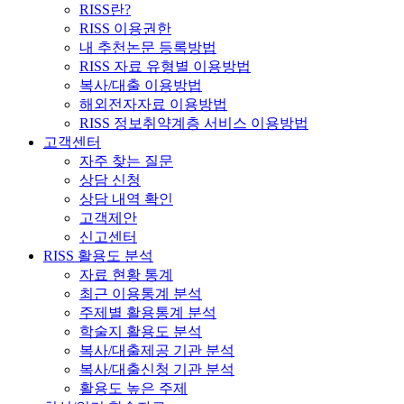
RISS란?
RISS 이용권한
내 추천논문 등록방법
RISS 자료 유형별 이용방법
복사/대출 이용방법
해외전자자료 이용방법
RISS 정보취약계층 서비스 이용방법
고객센터
자주 찾는 질문
상담 신청
상담 내역 확인
고객제안
신고센터
RISS 활용도 분석
자료 현황 통계
최근 이용통계 분석
주제별 활용통계 분석
학술지 활용도 분석
복사/대출제공 기관 분석
복사/대출신청 기관 분석
활용도 높은 주제