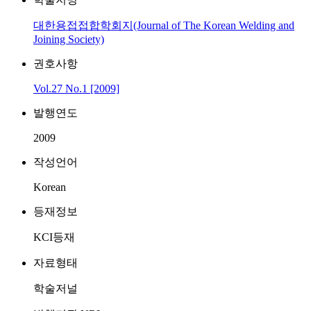
대한용접접합학회지(Journal of The Korean Welding and
Joining Society)
권호사항
Vol.27 No.1 [2009]
발행연도
2009
작성언어
Korean
등재정보
KCI등재
자료형태
학술저널