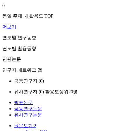
0
동일 주제 내 활용도 TOP
더보기
연도별 연구동향
연도별 활용동향
연관논문
연구자 네트워크 맵
공동연구자 (
0
)
유사연구자 (
0
)
활용도상위20명
발표논문
공동연구논문
유사연구논문
원문보기
2