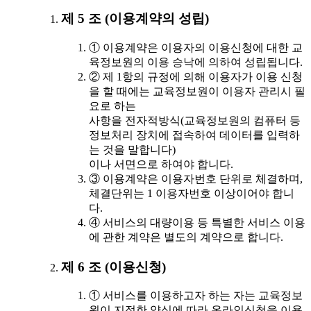
제 5 조 (이용계약의 성립)
① 이용계약은 이용자의 이용신청에 대한 교
육정보원의 이용 승낙에 의하여 성립됩니다.
② 제 1항의 규정에 의해 이용자가 이용 신청
을 할 때에는 교육정보원이 이용자 관리시 필
요로 하는
사항을 전자적방식(교육정보원의 컴퓨터 등
정보처리 장치에 접속하여 데이터를 입력하
는 것을 말합니다)
이나 서면으로 하여야 합니다.
③ 이용계약은 이용자번호 단위로 체결하며,
체결단위는 1 이용자번호 이상이어야 합니
다.
④ 서비스의 대량이용 등 특별한 서비스 이용
에 관한 계약은 별도의 계약으로 합니다.
제 6 조 (이용신청)
① 서비스를 이용하고자 하는 자는 교육정보
원이 지정한 양식에 따라 온라인신청을 이용