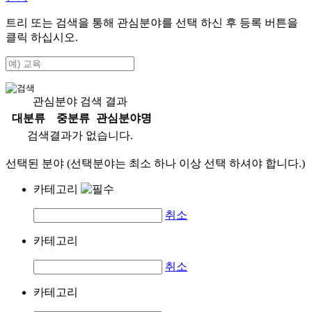
트리 또는 검색을 통해 관심분야를 선택 하신 후
등록
버튼을
클릭 하십시오.
관심분야 검색 결과
대분류
중분류
관심분야명
검색결과가 없습니다.
선택된 분야 (선택분야는 최소 하나 이상 선택 하셔야 합니다.)
카테고리
취소
카테고리
취소
카테고리