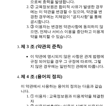
으로써 효력을 발생합니다.
② 교육정보원은 합리적 사유가 발생한 경우
에는 이 약관을 변경할 수 있으며, 약관을 변
경한 경우에는 지체없이 "공지사항"을 통해
공시합니다.
③ 이용자는 변경된 약관사항에 동의하지 않
으면, 언제나 서비스 이용을 중단하고 이용계
약을 해지할 수 있습니다.
제 3 조 (약관외 준칙)
이 약관에 명시되지 않은 사항은 관계 법령에
규정 되어있을 경우 그 규정에 따르며, 그렇
지 않은 경우에는 일반적인 관례에 따릅니다.
제 4 조 (용어의 정의)
이 약관에서 사용하는 용어의 정의는 다음과 같습
니다.
① 이용자 : 교육정보원과 이용계약을 체결한
자