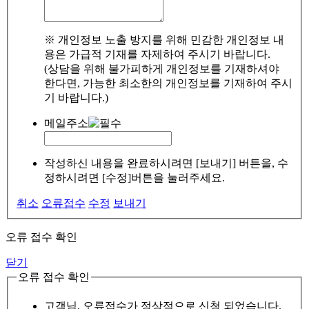
※ 개인정보 노출 방지를 위해 민감한 개인정보 내
용은 가급적 기재를 자제하여 주시기 바랍니다.
(상담을 위해 불가피하게 개인정보를 기재하셔야
한다면, 가능한 최소한의 개인정보를 기재하여 주시
기 바랍니다.)
메일주소
작성하신 내용을 완료하시려면 [보내기] 버튼을, 수
정하시려면 [수정]버튼을 눌러주세요.
취소
오류접수
수정
보내기
오류 접수 확인
닫기
오류 접수 확인
고객님, 오류접수가 정상적으로 신청 되었습니다.