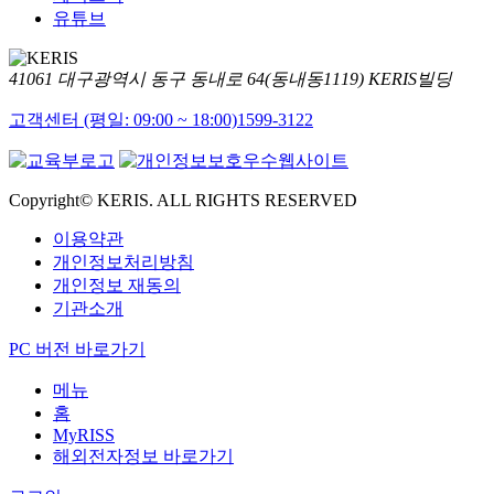
유튜브
41061 대구광역시 동구 동내로 64(동내동1119) KERIS빌딩
고객센터 (평일: 09:00 ~ 18:00)
1599-3122
Copyright© KERIS. ALL RIGHTS RESERVED
이용약관
개인정보처리방침
개인정보 재동의
기관소개
PC 버전 바로가기
메뉴
홈
MyRISS
해외전자정보 바로가기