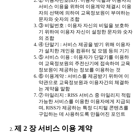
② 이용자번호(ID) : 이용자 식별과 이용자의
서비스 이용을 위하여 이용계약 체결시 이용
자의 선택에 의하여 교육정보원이 부여하는
문자와 숫자의 조합
③ 비밀번호 : 이용자 자신의 비밀을 보호하
기 위하여 이용자 자신이 설정한 문자와 숫자
의 조합
④ 단말기 : 서비스 제공을 받기 위해 이용자
가 설치한 개인용 컴퓨터 및 모뎀 등의 기기
⑤ 서비스 이용 : 이용자가 단말기를 이용하
여 교육정보원의 주전산기에 접속하여 교육
정보원이 제공하는 정보를 이용하는 것
⑥ 이용계약 : 서비스를 제공받기 위하여 이
약관으로 교육정보원과 이용자간의 체결하
는 계약을 말함
⑦ 마일리지 : RISS 서비스 중 마일리지 적립
가능한 서비스를 이용한 이용자에게 지급되
며, RISS가 제공하는 특정 디지털 콘텐츠를
구입하는 데 사용하도록 만들어진 포인트
제 2 장 서비스 이용 계약