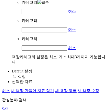
카테고리
취소
카테고리
취소
카테고리
취소
책장카테고리 설정은 최소1개 ~ 최대3개까지 가능합니
다.
Default 설정
설정
선택한 자료
취소
새 책장 만들어 자료 담기
새 책장 등록
새 책장 수정
관심분야 검색
닫기