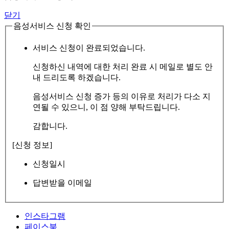
닫기
음성서비스 신청 확인
서비스 신청이 완료되었습니다.
신청하신 내역에 대한 처리 완료 시 메일로 별도 안
내 드리도록 하겠습니다.
음성서비스 신청 증가 등의 이유로 처리가 다소 지
연될 수 있으니, 이 점 양해 부탁드립니다.
감합니다.
[신청 정보]
신청일시
답변받을 이메일
인스타그램
페이스북