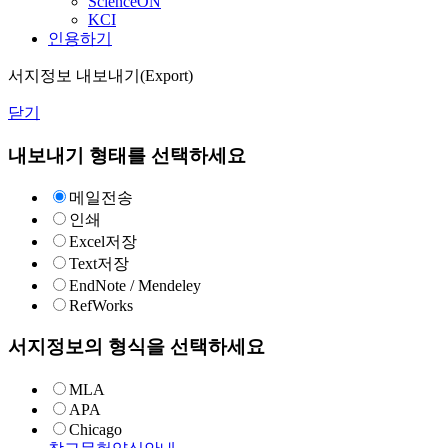
ScienceON
KCI
인용하기
서지정보 내보내기(Export)
닫기
내보내기 형태를 선택하세요
메일전송
인쇄
Excel저장
Text저장
EndNote / Mendeley
RefWorks
서지정보의 형식을 선택하세요
MLA
APA
Chicago