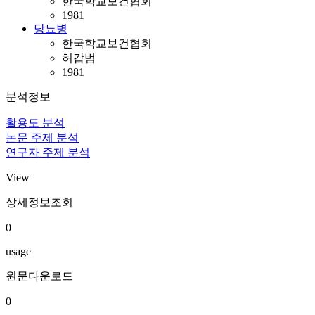
한국학교보건협회
1981
당뇨병
한국학교보건협회
허갑범
1981
분석정보
활용도 분석
논문 주제 분석
연구자 주제 분석
View
상세정보조회
0
usage
원문다운로드
0