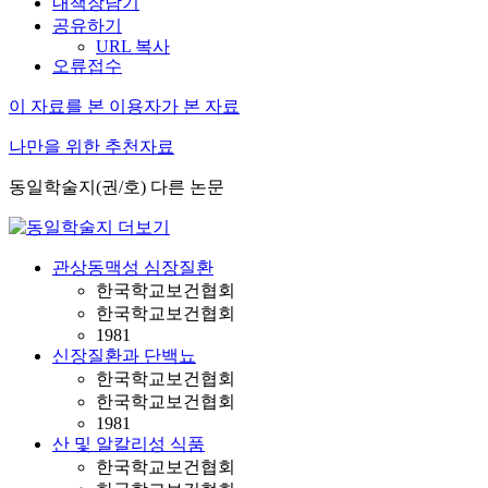
내책장담기
공유하기
URL 복사
오류접수
이 자료를 본 이용자가 본 자료
나만을 위한 추천자료
동일학술지(권/호) 다른 논문
관상동맥성 심장질환
한국학교보건협회
한국학교보건협회
1981
신장질환과 단백뇨
한국학교보건협회
한국학교보건협회
1981
산 및 알칼리성 식품
한국학교보건협회