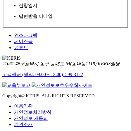
신청일시
답변받을 이메일
인스타그램
페이스북
유튜브
41061 대구광역시 동구 동내로 64(동내동1119) KERIS빌딩
고객센터 (평일: 09:00 ~ 18:00)
1599-3122
Copyright© KERIS. ALL RIGHTS RESERVED
이용약관
개인정보처리방침
개인정보 재동의
기관소개