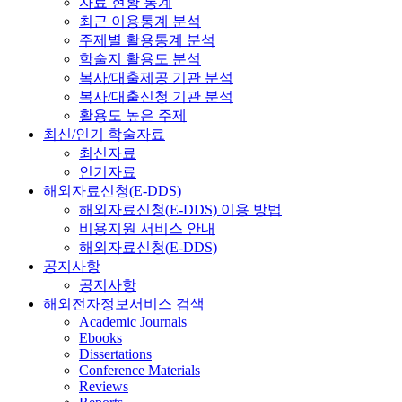
자료 현황 통계
최근 이용통계 분석
주제별 활용통계 분석
학술지 활용도 분석
복사/대출제공 기관 분석
복사/대출신청 기관 분석
활용도 높은 주제
최신/인기 학술자료
최신자료
인기자료
해외자료신청(E-DDS)
해외자료신청(E-DDS) 이용 방법
비용지원 서비스 안내
해외자료신청(E-DDS)
공지사항
공지사항
해외전자정보서비스 검색
Academic Journals
Ebooks
Dissertations
Conference Materials
Reviews