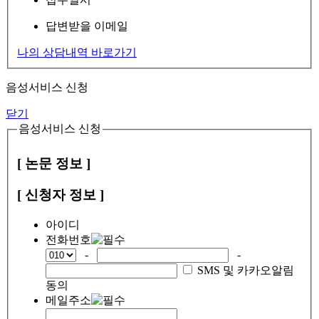
답변받을 이메일
나의 상담내역 바로가기
음성서비스 신청
닫기
음성서비스 신청
[ 논문 정보 ]
[ 신청자 정보 ]
아이디
전화번호
-
-
SMS 및 카카오알림
동의
메일주소