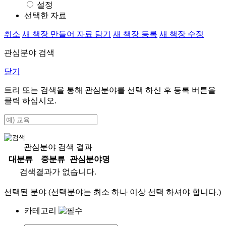
설정
선택한 자료
취소
새 책장 만들어 자료 담기
새 책장 등록
새 책장 수정
관심분야 검색
닫기
트리 또는 검색을 통해 관심분야를 선택 하신 후
등록
버튼을
클릭 하십시오.
관심분야 검색 결과
대분류
중분류
관심분야명
검색결과가 없습니다.
선택된 분야 (선택분야는 최소 하나 이상 선택 하셔야 합니다.)
카테고리