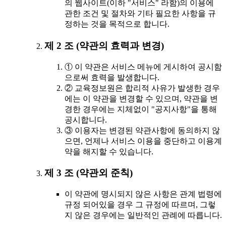
의 웹사이트(이하 "서비스" 라함)의 이용에
관한 조건 및 절차와 기타 필요한 사항을 규
정하는 것을 목적으로 합니다.
제 2 조 (약관의 효력과 변경)
① 이 약관은 서비스 메뉴에 게시하여 공시함
으로써 효력을 발생합니다.
② 교육정보원은 합리적 사유가 발생한 경우
에는 이 약관을 변경할 수 있으며, 약관을 변
경한 경우에는 지체없이 "공지사항"을 통해
공시합니다.
③ 이용자는 변경된 약관사항에 동의하지 않
으면, 언제나 서비스 이용을 중단하고 이용계
약을 해지할 수 있습니다.
제 3 조 (약관외 준칙)
이 약관에 명시되지 않은 사항은 관계 법령에
규정 되어있을 경우 그 규정에 따르며, 그렇
지 않은 경우에는 일반적인 관례에 따릅니다.