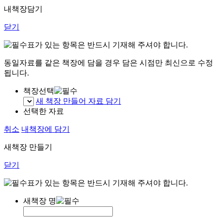
내책장담기
닫기
표가 있는 항목은 반드시 기재해 주셔야 합니다.
동일자료를 같은 책장에 담을 경우 담은 시점만 최신으로 수정
됩니다.
책장선택
새 책장 만들어 자료 담기
선택한 자료
취소
내책장에 담기
새책장 만들기
닫기
표가 있는 항목은 반드시 기재해 주셔야 합니다.
새책장 명