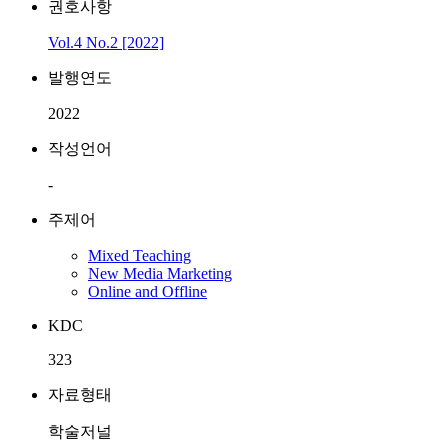
권호사항
Vol.4 No.2 [2022]
발행연도
2022
작성언어
-
주제어
Mixed Teaching
New Media Marketing
Online and Offline
KDC
323
자료형태
학술저널