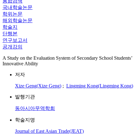
통합검색
국내학술논문
학위논문
해외학술논문
학술지
단행본
연구보고서
공개강의
A Study on the Evaluation System of Secondary School Students’
Innovative Ability
저자
Xize Geng(Xize Geng)
;
Lingming Kong(Lingming Kong)
발행기관
동아시아무역학회
학술지명
Journal of East Asian Trade(JEAT)