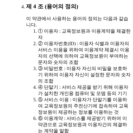
제 4 조 (용어의 정의)
이 약관에서 사용하는 용어의 정의는 다음과 같습
니다.
① 이용자 : 교육정보원과 이용계약을 체결한
자
② 이용자번호(ID) : 이용자 식별과 이용자의
서비스 이용을 위하여 이용계약 체결시 이용
자의 선택에 의하여 교육정보원이 부여하는
문자와 숫자의 조합
③ 비밀번호 : 이용자 자신의 비밀을 보호하
기 위하여 이용자 자신이 설정한 문자와 숫자
의 조합
④ 단말기 : 서비스 제공을 받기 위해 이용자
가 설치한 개인용 컴퓨터 및 모뎀 등의 기기
⑤ 서비스 이용 : 이용자가 단말기를 이용하
여 교육정보원의 주전산기에 접속하여 교육
정보원이 제공하는 정보를 이용하는 것
⑥ 이용계약 : 서비스를 제공받기 위하여 이
약관으로 교육정보원과 이용자간의 체결하
는 계약을 말함