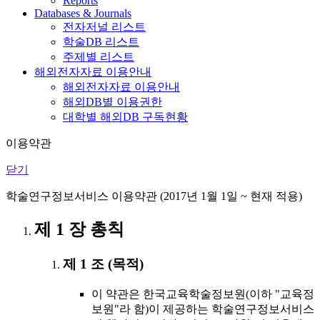
Reports
Databases & Journals
전자저널 리스트
학술DB 리스트
주제별 리스트
해외전자자료 이용안내
해외전자자료 이용안내
해외DB별 이용권한
대학별 해외DB 구독현황
이용약관
닫기
학술연구정보서비스 이용약관 (2017년 1월 1일 ~ 현재 적용)
제 1 장 총칙
제 1 조 (목적)
이 약관은 한국교육학술정보원(이하 "교육정
보원"라 함)이 제공하는 학술연구정보서비스