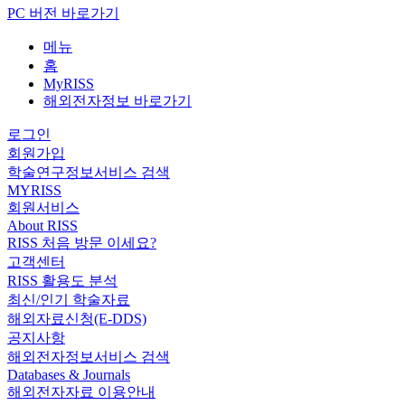
PC 버전 바로가기
메뉴
홈
MyRISS
해외전자정보 바로가기
로그인
회원가입
학술연구정보서비스 검색
MYRISS
회원서비스
About RISS
RISS 처음 방문 이세요?
고객센터
RISS 활용도 분석
최신/인기 학술자료
해외자료신청(E-DDS)
공지사항
해외전자정보서비스 검색
Databases & Journals
해외전자자료 이용안내