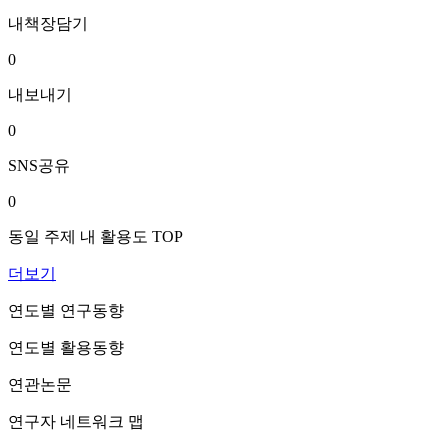
내책장담기
0
내보내기
0
SNS공유
0
동일 주제 내 활용도 TOP
더보기
연도별 연구동향
연도별 활용동향
연관논문
연구자 네트워크 맵