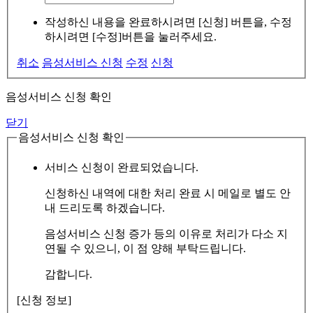
작성하신 내용을 완료하시려면 [신청] 버튼을, 수정
하시려면 [수정]버튼을 눌러주세요.
취소
음성서비스 신청
수정
신청
음성서비스 신청 확인
닫기
음성서비스 신청 확인
서비스 신청이 완료되었습니다.
신청하신 내역에 대한 처리 완료 시 메일로 별도 안
내 드리도록 하겠습니다.
음성서비스 신청 증가 등의 이유로 처리가 다소 지
연될 수 있으니, 이 점 양해 부탁드립니다.
감합니다.
[신청 정보]