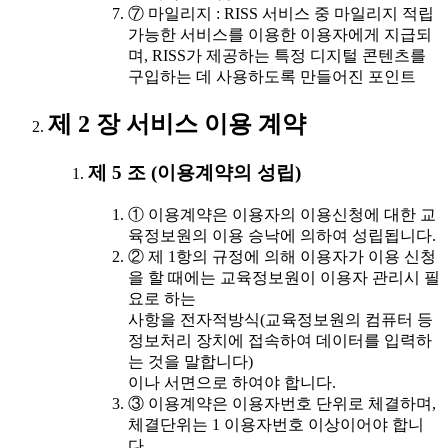
⑦ 마일리지 : RISS 서비스 중 마일리지 적립
가능한 서비스를 이용한 이용자에게 지급되
며, RISS가 제공하는 특정 디지털 콘텐츠를
구입하는 데 사용하도록 만들어진 포인트
제 2 장 서비스 이용 계약
제 5 조 (이용계약의 성립)
① 이용계약은 이용자의 이용신청에 대한 교
육정보원의 이용 승낙에 의하여 성립됩니다.
② 제 1항의 규정에 의해 이용자가 이용 신청
을 할 때에는 교육정보원이 이용자 관리시 필
요로 하는
사항을 전자적방식(교육정보원의 컴퓨터 등
정보처리 장치에 접속하여 데이터를 입력하
는 것을 말합니다)
이나 서면으로 하여야 합니다.
③ 이용계약은 이용자번호 단위로 체결하며,
체결단위는 1 이용자번호 이상이어야 합니
다.