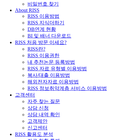
비밀번호 찾기
About RISS
RISS 이용방법
RISS 지식더하기
DB연계 현황
BI 및 배너 다운로드
RISS 처음 방문 이세요?
RISS란?
RISS 이용권한
내 추천논문 등록방법
RISS 자료 유형별 이용방법
복사/대출 이용방법
해외전자자료 이용방법
RISS 정보취약계층 서비스 이용방법
고객센터
자주 찾는 질문
상담 신청
상담 내역 확인
고객제안
신고센터
RISS 활용도 분석