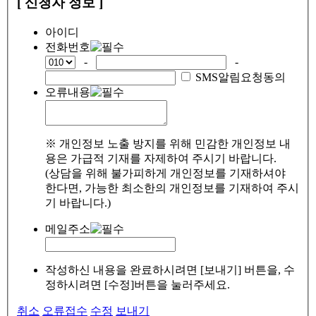
[ 신청자 정보 ]
아이디
전화번호
-
-
SMS알림요청동의
오류내용
※ 개인정보 노출 방지를 위해 민감한 개인정보 내
용은 가급적 기재를 자제하여 주시기 바랍니다.
(상담을 위해 불가피하게 개인정보를 기재하셔야
한다면, 가능한 최소한의 개인정보를 기재하여 주시
기 바랍니다.)
메일주소
작성하신 내용을 완료하시려면 [보내기] 버튼을, 수
정하시려면 [수정]버튼을 눌러주세요.
취소
오류접수
수정
보내기