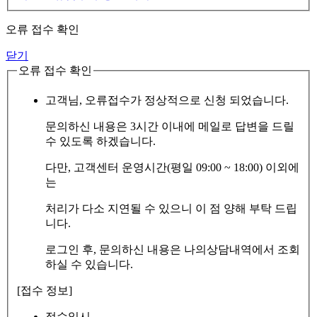
오류 접수 확인
닫기
오류 접수 확인
고객님, 오류접수가 정상적으로 신청 되었습니다.
문의하신 내용은 3시간 이내에 메일로 답변을 드릴
수 있도록 하겠습니다.
다만, 고객센터 운영시간(평일 09:00 ~ 18:00) 이외에
는
처리가 다소 지연될 수 있으니 이 점 양해 부탁 드립
니다.
로그인 후, 문의하신 내용은 나의상담내역에서 조회
하실 수 있습니다.
[접수 정보]
접수일시