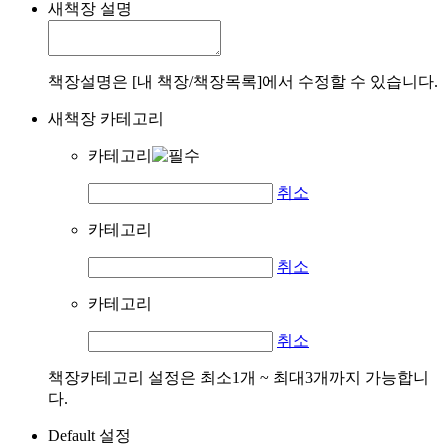
새책장 설명
책장설명은 [내 책장/책장목록]에서 수정할 수 있습니다.
새책장 카테고리
카테고리
취소
카테고리
취소
카테고리
취소
책장카테고리 설정은 최소1개 ~ 최대3개까지 가능합니
다.
Default 설정