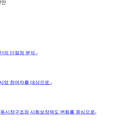
방안
의 단절점 분석 -
사업 참여자를 대상으로 -
-노동시장구조와 사회보장제도 변화를 중심으로-