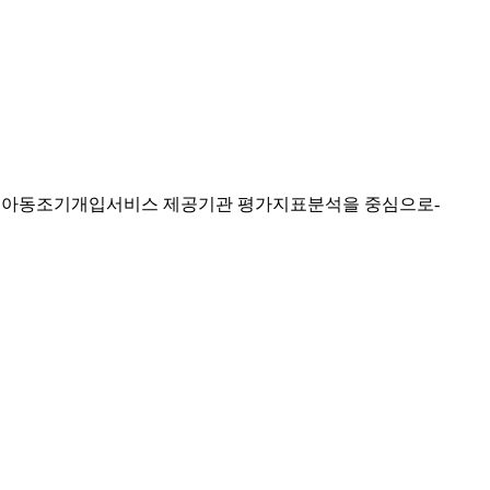
동아동조기개입서비스 제공기관 평가지표분석을 중심으로-