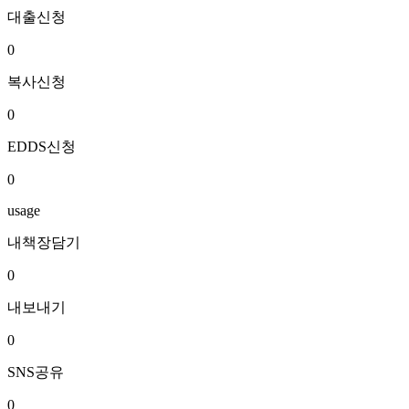
대출신청
0
복사신청
0
EDDS신청
0
usage
내책장담기
0
내보내기
0
SNS공유
0