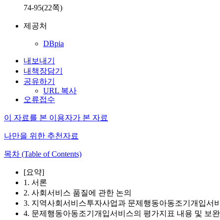
74-95(22쪽)
제공처
DBpia
내보내기
내책장담기
공유하기
URL 복사
오류접수
이 자료를 본 이용자가 본 자료
나만을 위한 추천자료
목차 (Table of Contents)
[요약]
1. 서론
2. 사회서비스 품질에 관한 논의
3. 지역사회서비스투자사업과 문제행동아동조기개입서비
4. 문제행동아동조기개입서비스의 평가지표 내용 및 보