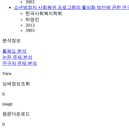
3903
소년범죄자 사회복귀 프로그램의 활성화 방안에 관한 연
한국사회복지학회
하영진
2013
3903
분석정보
활용도 분석
논문 주제 분석
연구자 주제 분석
View
상세정보조회
0
usage
원문다운로드
0