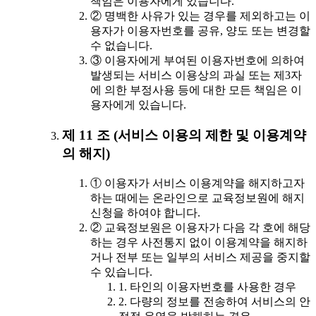
책임은 이용자에게 있습니다.
② 명백한 사유가 있는 경우를 제외하고는 이
용자가 이용자번호를 공유, 양도 또는 변경할
수 없습니다.
③ 이용자에게 부여된 이용자번호에 의하여
발생되는 서비스 이용상의 과실 또는 제3자
에 의한 부정사용 등에 대한 모든 책임은 이
용자에게 있습니다.
제 11 조 (서비스 이용의 제한 및 이용계약
의 해지)
① 이용자가 서비스 이용계약을 해지하고자
하는 때에는 온라인으로 교육정보원에 해지
신청을 하여야 합니다.
② 교육정보원은 이용자가 다음 각 호에 해당
하는 경우 사전통지 없이 이용계약을 해지하
거나 전부 또는 일부의 서비스 제공을 중지할
수 있습니다.
1. 타인의 이용자번호를 사용한 경우
2. 다량의 정보를 전송하여 서비스의 안