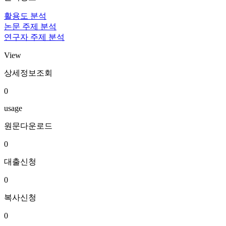
활용도 분석
논문 주제 분석
연구자 주제 분석
View
상세정보조회
0
usage
원문다운로드
0
대출신청
0
복사신청
0