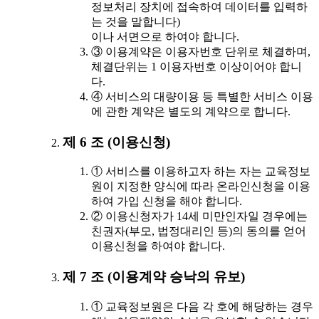
정보처리 장치에 접속하여 데이터를 입력하
는 것을 말합니다)
이나 서면으로 하여야 합니다.
③ 이용계약은 이용자번호 단위로 체결하며,
체결단위는 1 이용자번호 이상이어야 합니
다.
④ 서비스의 대량이용 등 특별한 서비스 이용
에 관한 계약은 별도의 계약으로 합니다.
제 6 조 (이용신청)
① 서비스를 이용하고자 하는 자는 교육정보
원이 지정한 양식에 따라 온라인신청을 이용
하여 가입 신청을 해야 합니다.
② 이용신청자가 14세 미만인자일 경우에는
친권자(부모, 법정대리인 등)의 동의를 얻어
이용신청을 하여야 합니다.
제 7 조 (이용계약 승낙의 유보)
① 교육정보원은 다음 각 호에 해당하는 경우