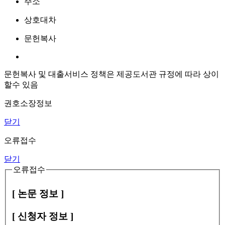
주소
상호대차
문헌복사
문헌복사 및 대출서비스 정책은 제공도서관 규정에 따라 상이
할수 있음
권호소장정보
닫기
오류접수
닫기
오류접수
[ 논문 정보 ]
[ 신청자 정보 ]