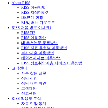
About RISS
RISS 이용방법
RISS 지식더하기
DB연계 현황
BI 및 배너 다운로드
RISS 처음 방문 이세요?
RISS란?
RISS 이용권한
내 추천논문 등록방법
RISS 자료 유형별 이용방법
복사/대출 이용방법
해외전자자료 이용방법
RISS 정보취약계층 서비스 이용방법
고객센터
자주 찾는 질문
상담 신청
상담 내역 확인
고객제안
신고센터
RISS 활용도 분석
자료 현황 통계