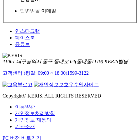
답변받을 이메일
인스타그램
페이스북
유튜브
41061 대구광역시 동구 동내로 64(동내동1119) KERIS빌딩
고객센터 (평일: 09:00 ~ 18:00)
1599-3122
Copyright© KERIS. ALL RIGHTS RESERVED
이용약관
개인정보처리방침
개인정보 재동의
기관소개
PC 버전 바로가기