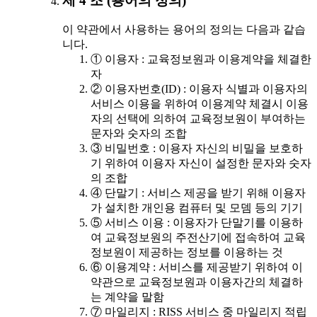
제 4 조 (용어의 정의)
이 약관에서 사용하는 용어의 정의는 다음과 같습
니다.
① 이용자 : 교육정보원과 이용계약을 체결한
자
② 이용자번호(ID) : 이용자 식별과 이용자의
서비스 이용을 위하여 이용계약 체결시 이용
자의 선택에 의하여 교육정보원이 부여하는
문자와 숫자의 조합
③ 비밀번호 : 이용자 자신의 비밀을 보호하
기 위하여 이용자 자신이 설정한 문자와 숫자
의 조합
④ 단말기 : 서비스 제공을 받기 위해 이용자
가 설치한 개인용 컴퓨터 및 모뎀 등의 기기
⑤ 서비스 이용 : 이용자가 단말기를 이용하
여 교육정보원의 주전산기에 접속하여 교육
정보원이 제공하는 정보를 이용하는 것
⑥ 이용계약 : 서비스를 제공받기 위하여 이
약관으로 교육정보원과 이용자간의 체결하
는 계약을 말함
⑦ 마일리지 : RISS 서비스 중 마일리지 적립