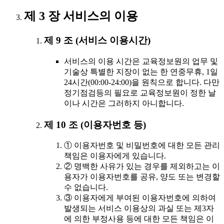
제 3 장 서비스의 이용
제 9 조 (서비스 이용시간)
서비스의 이용 시간은 교육정보원의 업무 및
기술상 특별한 지장이 없는 한 연중무휴, 1일
24시간(00:00-24:00)을 원칙으로 합니다. 다만
정기점검등의 필요로 교육정보원이 정한 날
이나 시간은 그러하지 아니합니다.
제 10 조 (이용자번호 등)
① 이용자번호 및 비밀번호에 대한 모든 관리
책임은 이용자에게 있습니다.
② 명백한 사유가 있는 경우를 제외하고는 이
용자가 이용자번호를 공유, 양도 또는 변경할
수 없습니다.
③ 이용자에게 부여된 이용자번호에 의하여
발생되는 서비스 이용상의 과실 또는 제3자
에 의한 부정사용 등에 대한 모든 책임은 이