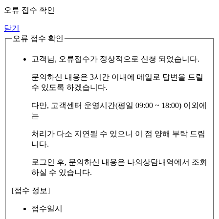
오류 접수 확인
닫기
오류 접수 확인
고객님, 오류접수가 정상적으로 신청 되었습니다.
문의하신 내용은 3시간 이내에 메일로 답변을 드릴
수 있도록 하겠습니다.
다만, 고객센터 운영시간(평일 09:00 ~ 18:00) 이외에
는
처리가 다소 지연될 수 있으니 이 점 양해 부탁 드립
니다.
로그인 후, 문의하신 내용은 나의상담내역에서 조회
하실 수 있습니다.
[접수 정보]
접수일시