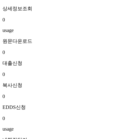
상세정보조회
0
usage
원문다운로드
0
대출신청
0
복사신청
0
EDDS신청
0
usage