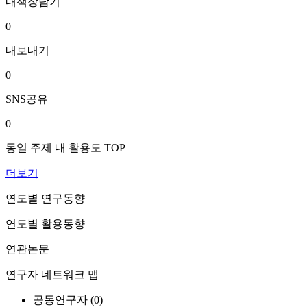
내책장담기
0
내보내기
0
SNS공유
0
동일 주제 내 활용도 TOP
더보기
연도별 연구동향
연도별 활용동향
연관논문
연구자 네트워크 맵
공동연구자 (
0
)