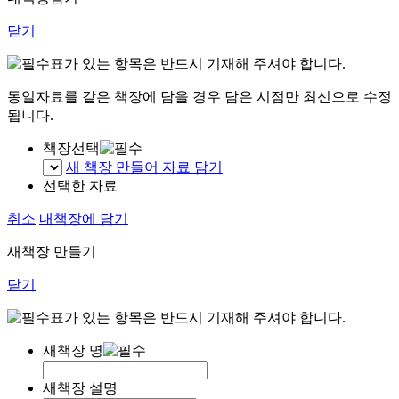
닫기
표가 있는 항목은 반드시 기재해 주셔야 합니다.
동일자료를 같은 책장에 담을 경우 담은 시점만 최신으로 수정
됩니다.
책장선택
새 책장 만들어 자료 담기
선택한 자료
취소
내책장에 담기
새책장 만들기
닫기
표가 있는 항목은 반드시 기재해 주셔야 합니다.
새책장 명
새책장 설명