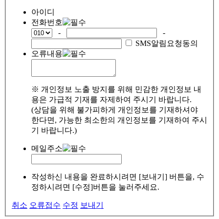
아이디
전화번호
-
-
SMS알림요청동의
오류내용
※ 개인정보 노출 방지를 위해 민감한 개인정보 내
용은 가급적 기재를 자제하여 주시기 바랍니다.
(상담을 위해 불가피하게 개인정보를 기재하셔야
한다면, 가능한 최소한의 개인정보를 기재하여 주시
기 바랍니다.)
메일주소
작성하신 내용을 완료하시려면 [보내기] 버튼을, 수
정하시려면 [수정]버튼을 눌러주세요.
취소
오류접수
수정
보내기