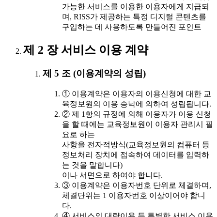
가능한 서비스를 이용한 이용자에게 지급되
며, RISS가 제공하는 특정 디지털 콘텐츠를
구입하는 데 사용하도록 만들어진 포인트
제 2 장 서비스 이용 계약
제 5 조 (이용계약의 성립)
① 이용계약은 이용자의 이용신청에 대한 교
육정보원의 이용 승낙에 의하여 성립됩니다.
② 제 1항의 규정에 의해 이용자가 이용 신청
을 할 때에는 교육정보원이 이용자 관리시 필
요로 하는
사항을 전자적방식(교육정보원의 컴퓨터 등
정보처리 장치에 접속하여 데이터를 입력하
는 것을 말합니다)
이나 서면으로 하여야 합니다.
③ 이용계약은 이용자번호 단위로 체결하며,
체결단위는 1 이용자번호 이상이어야 합니
다.
④ 서비스의 대량이용 등 특별한 서비스 이용