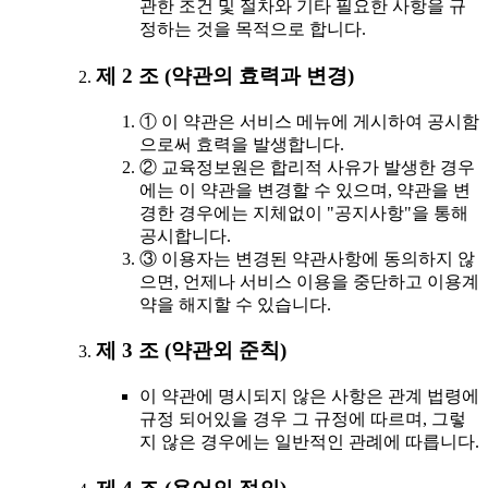
관한 조건 및 절차와 기타 필요한 사항을 규
정하는 것을 목적으로 합니다.
제 2 조 (약관의 효력과 변경)
① 이 약관은 서비스 메뉴에 게시하여 공시함
으로써 효력을 발생합니다.
② 교육정보원은 합리적 사유가 발생한 경우
에는 이 약관을 변경할 수 있으며, 약관을 변
경한 경우에는 지체없이 "공지사항"을 통해
공시합니다.
③ 이용자는 변경된 약관사항에 동의하지 않
으면, 언제나 서비스 이용을 중단하고 이용계
약을 해지할 수 있습니다.
제 3 조 (약관외 준칙)
이 약관에 명시되지 않은 사항은 관계 법령에
규정 되어있을 경우 그 규정에 따르며, 그렇
지 않은 경우에는 일반적인 관례에 따릅니다.