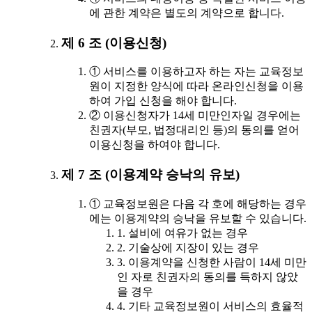
에 관한 계약은 별도의 계약으로 합니다.
제 6 조 (이용신청)
① 서비스를 이용하고자 하는 자는 교육정보
원이 지정한 양식에 따라 온라인신청을 이용
하여 가입 신청을 해야 합니다.
② 이용신청자가 14세 미만인자일 경우에는
친권자(부모, 법정대리인 등)의 동의를 얻어
이용신청을 하여야 합니다.
제 7 조 (이용계약 승낙의 유보)
① 교육정보원은 다음 각 호에 해당하는 경우
에는 이용계약의 승낙을 유보할 수 있습니다.
1. 설비에 여유가 없는 경우
2. 기술상에 지장이 있는 경우
3. 이용계약을 신청한 사람이 14세 미만
인 자로 친권자의 동의를 득하지 않았
을 경우
4. 기타 교육정보원이 서비스의 효율적