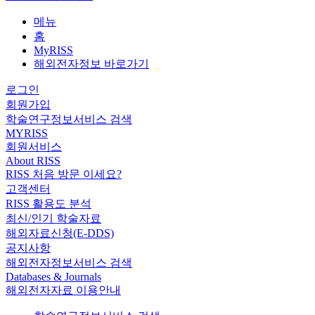
메뉴
홈
MyRISS
해외전자정보 바로가기
로그인
회원가입
학술연구정보서비스 검색
MYRISS
회원서비스
About RISS
RISS 처음 방문 이세요?
고객센터
RISS 활용도 분석
최신/인기 학술자료
해외자료신청(E-DDS)
공지사항
해외전자정보서비스 검색
Databases & Journals
해외전자자료 이용안내