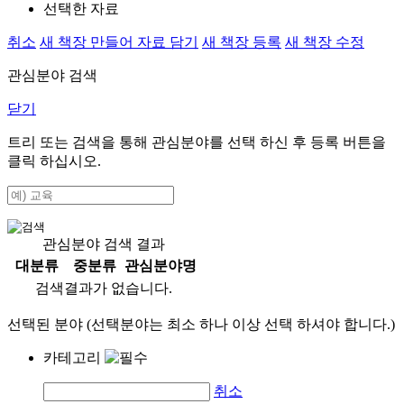
선택한 자료
취소
새 책장 만들어 자료 담기
새 책장 등록
새 책장 수정
관심분야 검색
닫기
트리 또는 검색을 통해 관심분야를 선택 하신 후
등록
버튼을
클릭 하십시오.
관심분야 검색 결과
대분류
중분류
관심분야명
검색결과가 없습니다.
선택된 분야 (선택분야는 최소 하나 이상 선택 하셔야 합니다.)
카테고리
취소