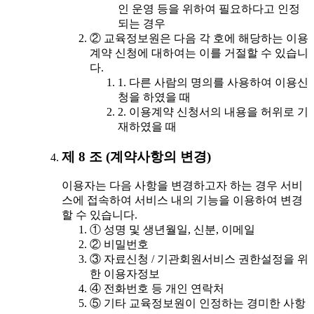
인 운영 등을 위하여 필요하다고 인정
되는 경우
② 교육정보원은 다음 각 호에 해당하는 이용
계약 신청에 대하여는 이를 거절할 수 있습니
다.
1. 다른 사람의 명의를 사용하여 이용신
청을 하였을 때
2. 이용계약 신청서의 내용을 허위로 기
재하였을 때
제 8 조 (계약사항의 변경)
이용자는 다음 사항을 변경하고자 하는 경우 서비
스에 접속하여 서비스 내의 기능을 이용하여 변경
할 수 있습니다.
① 성명 및 생년월일, 신분, 이메일
② 비밀번호
③ 자료신청 / 기관회원서비스 권한설정을 위
한 이용자정보
④ 전화번호 등 개인 연락처
⑤ 기타 교육정보원이 인정하는 경미한 사항