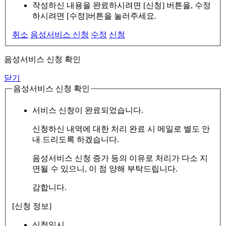
작성하신 내용을 완료하시려면 [신청] 버튼을, 수정
하시려면 [수정]버튼을 눌러주세요.
취소
음성서비스 신청
수정
신청
음성서비스 신청 확인
닫기
음성서비스 신청 확인
서비스 신청이 완료되었습니다.
신청하신 내역에 대한 처리 완료 시 메일로 별도 안
내 드리도록 하겠습니다.
음성서비스 신청 증가 등의 이유로 처리가 다소 지
연될 수 있으니, 이 점 양해 부탁드립니다.
감합니다.
[신청 정보]
신청일시