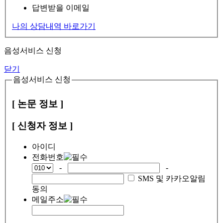
답변받을 이메일
나의 상담내역 바로가기
음성서비스 신청
닫기
음성서비스 신청
[ 논문 정보 ]
[ 신청자 정보 ]
아이디
전화번호
-
-
SMS 및 카카오알림
동의
메일주소