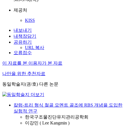
제공처
KISS
내보내기
내책장담기
공유하기
URL 복사
오류접수
이 자료를 본 이용자가 본 자료
나만을 위한 추천자료
동일학술지(권/호) 다른 논문
칼럼-트리 형식 철골 모멘트 골조에 RBS 개념을 도입한
실험적 연구
한국구조물진단유지관리공학회
이강민 ( Lee Kangmin )