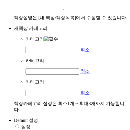
책장설명은 [내 책장/책장목록]에서 수정할 수 있습니다.
새책장 카테고리
카테고리
취소
카테고리
취소
카테고리
취소
책장카테고리 설정은 최소1개 ~ 최대3개까지 가능합니
다.
Default 설정
설정