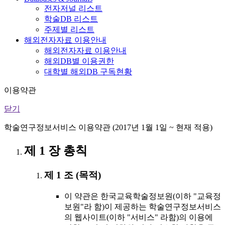
전자저널 리스트
학술DB 리스트
주제별 리스트
해외전자자료 이용안내
해외전자자료 이용안내
해외DB별 이용권한
대학별 해외DB 구독현황
이용약관
닫기
학술연구정보서비스 이용약관 (2017년 1월 1일 ~ 현재 적용)
제 1 장 총칙
제 1 조 (목적)
이 약관은 한국교육학술정보원(이하 "교육정
보원"라 함)이 제공하는 학술연구정보서비스
의 웹사이트(이하 "서비스" 라함)의 이용에