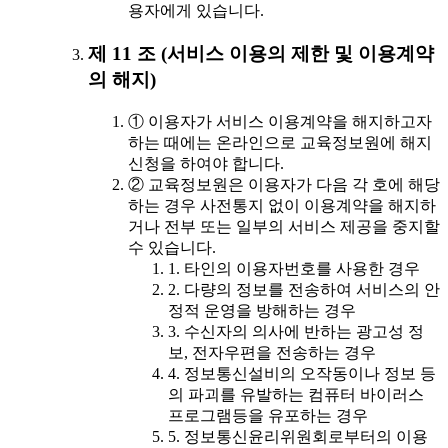
용자에게 있습니다.
제 11 조 (서비스 이용의 제한 및 이용계약
의 해지)
① 이용자가 서비스 이용계약을 해지하고자
하는 때에는 온라인으로 교육정보원에 해지
신청을 하여야 합니다.
② 교육정보원은 이용자가 다음 각 호에 해당
하는 경우 사전통지 없이 이용계약을 해지하
거나 전부 또는 일부의 서비스 제공을 중지할
수 있습니다.
1. 타인의 이용자번호를 사용한 경우
2. 다량의 정보를 전송하여 서비스의 안
정적 운영을 방해하는 경우
3. 수신자의 의사에 반하는 광고성 정
보, 전자우편을 전송하는 경우
4. 정보통신설비의 오작동이나 정보 등
의 파괴를 유발하는 컴퓨터 바이러스
프로그램등을 유포하는 경우
5. 정보통신윤리위원회로부터의 이용