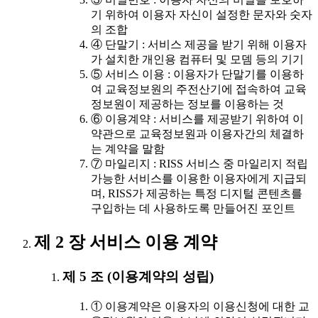
기 위하여 이용자 자신이 설정한 문자와 숫자
의 조합
④ 단말기 : 서비스 제공을 받기 위해 이용자
가 설치한 개인용 컴퓨터 및 모뎀 등의 기기
⑤ 서비스 이용 : 이용자가 단말기를 이용하
여 교육정보원의 주전산기에 접속하여 교육
정보원이 제공하는 정보를 이용하는 것
⑥ 이용계약 : 서비스를 제공받기 위하여 이
약관으로 교육정보원과 이용자간의 체결하
는 계약을 말함
⑦ 마일리지 : RISS 서비스 중 마일리지 적립
가능한 서비스를 이용한 이용자에게 지급되
며, RISS가 제공하는 특정 디지털 콘텐츠를
구입하는 데 사용하도록 만들어진 포인트
제 2 장 서비스 이용 계약
제 5 조 (이용계약의 성립)
① 이용계약은 이용자의 이용신청에 대한 교