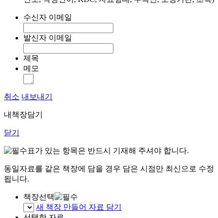
수신자 이메일
발신자 이메일
제목
메모
취소
내보내기
내책장담기
닫기
표가 있는 항목은 반드시 기재해 주셔야 합니다.
동일자료를 같은 책장에 담을 경우 담은 시점만 최신으로 수정
됩니다.
책장선택
새 책장 만들어 자료 담기
선택한 자료