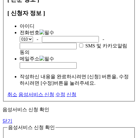
[ 신청자 정보 ]
아이디
전화번호
-
-
SMS 및 카카오알림
동의
메일주소
작성하신 내용을 완료하시려면 [신청] 버튼을, 수정
하시려면 [수정]버튼을 눌러주세요.
취소
음성서비스 신청
수정
신청
음성서비스 신청 확인
닫기
음성서비스 신청 확인