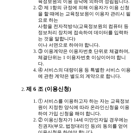
육정보원의 이용 승낙에 의하여 성립됩니다.
② 제 1항의 규정에 의해 이용자가 이용 신청
을 할 때에는 교육정보원이 이용자 관리시 필
요로 하는
사항을 전자적방식(교육정보원의 컴퓨터 등
정보처리 장치에 접속하여 데이터를 입력하
는 것을 말합니다)
이나 서면으로 하여야 합니다.
③ 이용계약은 이용자번호 단위로 체결하며,
체결단위는 1 이용자번호 이상이어야 합니
다.
④ 서비스의 대량이용 등 특별한 서비스 이용
에 관한 계약은 별도의 계약으로 합니다.
제 6 조 (이용신청)
① 서비스를 이용하고자 하는 자는 교육정보
원이 지정한 양식에 따라 온라인신청을 이용
하여 가입 신청을 해야 합니다.
② 이용신청자가 14세 미만인자일 경우에는
친권자(부모, 법정대리인 등)의 동의를 얻어
이용신청을 하여야 합니다.