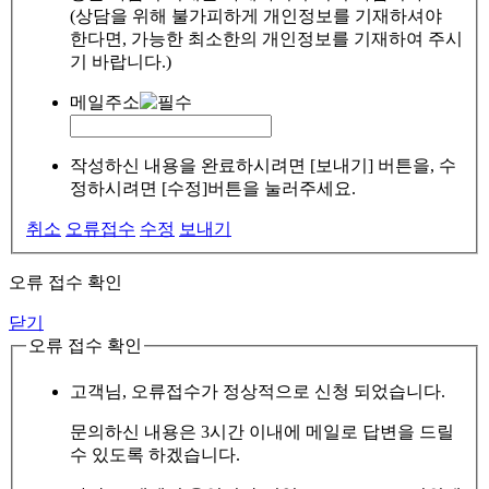
(상담을 위해 불가피하게 개인정보를 기재하셔야
한다면, 가능한 최소한의 개인정보를 기재하여 주시
기 바랍니다.)
메일주소
작성하신 내용을 완료하시려면 [보내기] 버튼을, 수
정하시려면 [수정]버튼을 눌러주세요.
취소
오류접수
수정
보내기
오류 접수 확인
닫기
오류 접수 확인
고객님, 오류접수가 정상적으로 신청 되었습니다.
문의하신 내용은 3시간 이내에 메일로 답변을 드릴
수 있도록 하겠습니다.