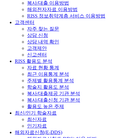
복사/대출 이용방법
해외전자자료 이용방법
RISS 정보취약계층 서비스 이용방법
고객센터
자주 찾는 질문
상담 신청
상담 내역 확인
고객제안
신고센터
RISS 활용도 분석
자료 현황 통계
최근 이용통계 분석
주제별 활용통계 분석
학술지 활용도 분석
복사/대출제공 기관 분석
복사/대출신청 기관 분석
활용도 높은 주제
최신/인기 학술자료
최신자료
인기자료
해외자료신청(E-DDS)