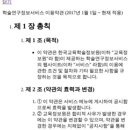
닫기
학술연구정보서비스 이용약관 (2017년 1월 1일 ~ 현재 적용)
제 1 장 총칙
제 1 조 (목적)
이 약관은 한국교육학술정보원(이하 "교육정
보원"라 함)이 제공하는 학술연구정보서비스
의 웹사이트(이하 "서비스" 라함)의 이용에
관한 조건 및 절차와 기타 필요한 사항을 규
정하는 것을 목적으로 합니다.
제 2 조 (약관의 효력과 변경)
① 이 약관은 서비스 메뉴에 게시하여 공시함
으로써 효력을 발생합니다.
② 교육정보원은 합리적 사유가 발생한 경우
에는 이 약관을 변경할 수 있으며, 약관을 변
경한 경우에는 지체없이 "공지사항"을 통해