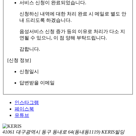
서비스 신청이 완료되었습니다.
신청하신 내역에 대한 처리 완료 시 메일로 별도 안
내 드리도록 하겠습니다.
음성서비스 신청 증가 등의 이유로 처리가 다소 지
연될 수 있으니, 이 점 양해 부탁드립니다.
감합니다.
[신청 정보]
신청일시
답변받을 이메일
인스타그램
페이스북
유튜브
41061 대구광역시 동구 동내로 64(동내동1119) KERIS빌딩