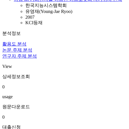
한국지능시스템학회
유영재(Young-Jae Ryoo)
2007
KCI등재
분석정보
활용도 분석
논문 주제 분석
연구자 주제 분석
View
상세정보조회
0
usage
원문다운로드
0
대출신청