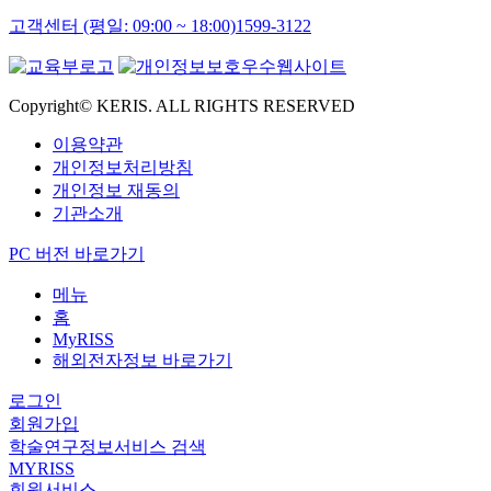
고객센터 (평일: 09:00 ~ 18:00)
1599-3122
Copyright© KERIS. ALL RIGHTS RESERVED
이용약관
개인정보처리방침
개인정보 재동의
기관소개
PC 버전 바로가기
메뉴
홈
MyRISS
해외전자정보 바로가기
로그인
회원가입
학술연구정보서비스 검색
MYRISS
회원서비스