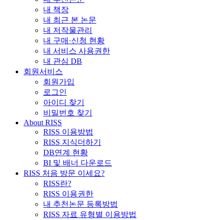
내 책장
내 최근 본 논문
내 저작물관리
내 구매·신청 현황
내 서비스 사용권한
내 관심 DB
회원서비스
회원가입
로그인
아이디 찾기
비밀번호 찾기
About RISS
RISS 이용방법
RISS 지식더하기
DB연계 현황
BI 및 배너 다운로드
RISS 처음 방문 이세요?
RISS란?
RISS 이용권한
내 추천논문 등록방법
RISS 자료 유형별 이용방법