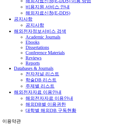
해외자료신청(E-DDS) 이용 방법
비용지원 서비스 안내
해외자료신청(E-DDS)
공지사항
공지사항
해외전자정보서비스 검색
Academic Journals
Ebooks
Dissertations
Conference Materials
Reviews
Reports
Databases & Journals
전자저널 리스트
학술DB 리스트
주제별 리스트
해외전자자료 이용안내
해외전자자료 이용안내
해외DB별 이용권한
대학별 해외DB 구독현황
이용약관