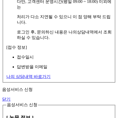
다만, 고객센터 운영시간(평일 09:00 ~ 18:00) 이외에
는
처리가 다소 지연될 수 있으니 이 점 양해 부탁 드립
니다.
로그인 후, 문의하신 내용은 나의상담내역에서 조회
하실 수 있습니다.
[접수 정보]
접수일시
답변받을 이메일
나의 상담내역 바로가기
음성서비스 신청
닫기
음성서비스 신청
[ 논문 정보 ]