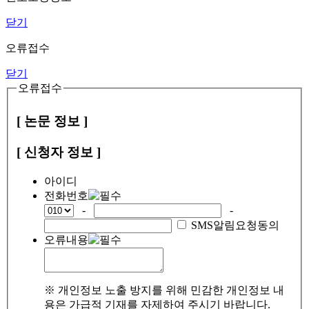
닫기
오류접수
닫기
오류접수
[ 논문 정보 ]
[ 신청자 정보 ]
아이디
전화번호
-
-
SMS알림요청동의
오류내용
※ 개인정보 노출 방지를 위해 민감한 개인정보 내
용은 가급적 기재를 자제하여 주시기 바랍니다.