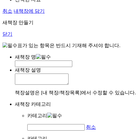
취소
내책장에 담기
새책장 만들기
닫기
표가 있는 항목은 반드시 기재해 주셔야 합니다.
새책장 명
새책장 설명
책장설명은 [내 책장/책장목록]에서 수정할 수 있습니다.
새책장 카테고리
카테고리
취소
카테고리