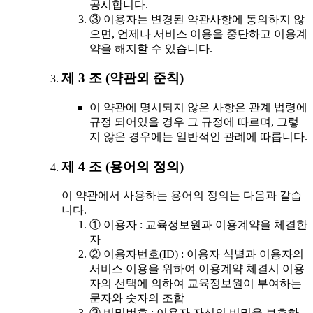
공시합니다.
③ 이용자는 변경된 약관사항에 동의하지 않
으면, 언제나 서비스 이용을 중단하고 이용계
약을 해지할 수 있습니다.
제 3 조 (약관외 준칙)
이 약관에 명시되지 않은 사항은 관계 법령에
규정 되어있을 경우 그 규정에 따르며, 그렇
지 않은 경우에는 일반적인 관례에 따릅니다.
제 4 조 (용어의 정의)
이 약관에서 사용하는 용어의 정의는 다음과 같습
니다.
① 이용자 : 교육정보원과 이용계약을 체결한
자
② 이용자번호(ID) : 이용자 식별과 이용자의
서비스 이용을 위하여 이용계약 체결시 이용
자의 선택에 의하여 교육정보원이 부여하는
문자와 숫자의 조합
③ 비밀번호 : 이용자 자신의 비밀을 보호하