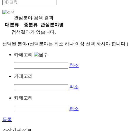
관심분야 검색 결과
대분류
중분류
관심분야명
검색결과가 없습니다.
선택된 분야 (선택분야는 최소 하나 이상 선택 하셔야 합니다.)
카테고리
취소
카테고리
취소
카테고리
취소
등록
소장기관 정보