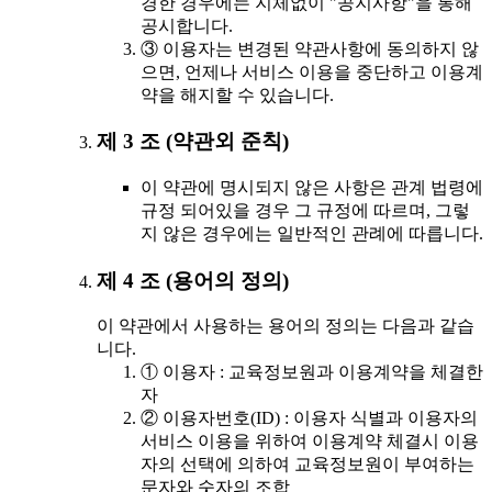
경한 경우에는 지체없이 "공지사항"을 통해
공시합니다.
③ 이용자는 변경된 약관사항에 동의하지 않
으면, 언제나 서비스 이용을 중단하고 이용계
약을 해지할 수 있습니다.
제 3 조 (약관외 준칙)
이 약관에 명시되지 않은 사항은 관계 법령에
규정 되어있을 경우 그 규정에 따르며, 그렇
지 않은 경우에는 일반적인 관례에 따릅니다.
제 4 조 (용어의 정의)
이 약관에서 사용하는 용어의 정의는 다음과 같습
니다.
① 이용자 : 교육정보원과 이용계약을 체결한
자
② 이용자번호(ID) : 이용자 식별과 이용자의
서비스 이용을 위하여 이용계약 체결시 이용
자의 선택에 의하여 교육정보원이 부여하는
문자와 숫자의 조합