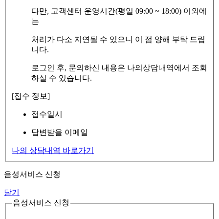
다만, 고객센터 운영시간(평일 09:00 ~ 18:00) 이외에
는
처리가 다소 지연될 수 있으니 이 점 양해 부탁 드립
니다.
로그인 후, 문의하신 내용은 나의상담내역에서 조회
하실 수 있습니다.
[접수 정보]
접수일시
답변받을 이메일
나의 상담내역 바로가기
음성서비스 신청
닫기
음성서비스 신청