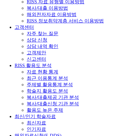
RISS 자료 유형별 이용방법
복사/대출 이용방법
해외전자자료 이용방법
RISS 정보취약계층 서비스 이용방법
고객센터
자주 찾는 질문
상담 신청
상담 내역 확인
고객제안
신고센터
RISS 활용도 분석
자료 현황 통계
최근 이용통계 분석
주제별 활용통계 분석
학술지 활용도 분석
복사/대출제공 기관 분석
복사/대출신청 기관 분석
활용도 높은 주제
최신/인기 학술자료
최신자료
인기자료
해외자료신청(E-DDS)