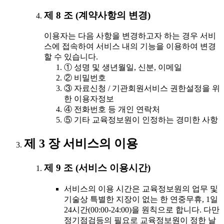
제 8 조 (계약사항의 변경)
이용자는 다음 사항을 변경하고자 하는 경우 서비
스에 접속하여 서비스 내의 기능을 이용하여 변경
할 수 있습니다.
① 성명 및 생년월일, 신분, 이메일
② 비밀번호
③ 자료신청 / 기관회원서비스 권한설정을 위
한 이용자정보
④ 전화번호 등 개인 연락처
⑤ 기타 교육정보원이 인정하는 경미한 사항
제 3 장 서비스의 이용
제 9 조 (서비스 이용시간)
서비스의 이용 시간은 교육정보원의 업무 및
기술상 특별한 지장이 없는 한 연중무휴, 1일
24시간(00:00-24:00)을 원칙으로 합니다. 다만
정기점검등의 필요로 교육정보원이 정한 날