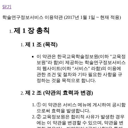
닫기
학술연구정보서비스 이용약관 (2017년 1월 1일 ~ 현재 적용)
제 1 장 총칙
제 1 조 (목적)
이 약관은 한국교육학술정보원(이하 "교육정
보원"라 함)이 제공하는 학술연구정보서비스
의 웹사이트(이하 "서비스" 라함)의 이용에
관한 조건 및 절차와 기타 필요한 사항을 규
정하는 것을 목적으로 합니다.
제 2 조 (약관의 효력과 변경)
① 이 약관은 서비스 메뉴에 게시하여 공시함
으로써 효력을 발생합니다.
② 교육정보원은 합리적 사유가 발생한 경우
에는 이 약관을 변경할 수 있으며, 약관을 변