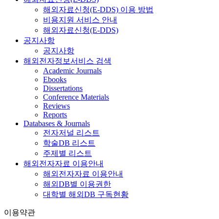
해외자료신청(E-DDS) 이용 방법
비용지원 서비스 안내
해외자료신청(E-DDS)
공지사항
공지사항
해외전자정보서비스 검색
Academic Journals
Ebooks
Dissertations
Conference Materials
Reviews
Reports
Databases & Journals
전자저널 리스트
학술DB 리스트
주제별 리스트
해외전자자료 이용안내
해외전자자료 이용안내
해외DB별 이용권한
대학별 해외DB 구독현황
이용약관