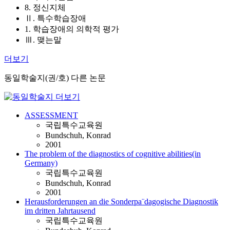
8. 정신지체
Ⅱ. 특수학습장애
1. 학습장애의 의학적 평가
Ⅲ. 맺는말
더보기
동일학술지(권/호) 다른 논문
ASSESSMENT
국립특수교육원
Bundschuh, Konrad
2001
The problem of the diagnostics of cognitive abilities(in
Germany)
국립특수교육원
Bundschuh, Konrad
2001
Herausforderungen an die Sonderpa¨dagogische Diagnostik
im dritten Jahrtausend
국립특수교육원