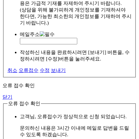
용은 가급적 기재를 자제하여 주시기 바랍니다.
(상담을 위해 불가피하게 개인정보를 기재하셔야
한다면, 가능한 최소한의 개인정보를 기재하여 주시
기 바랍니다.)
메일주소
작성하신 내용을 완료하시려면 [보내기] 버튼을, 수
정하시려면 [수정]버튼을 눌러주세요.
취소
오류접수
수정
보내기
오류 접수 확인
닫기
오류 접수 확인
고객님, 오류접수가 정상적으로 신청 되었습니다.
문의하신 내용은 3시간 이내에 메일로 답변을 드릴
수 있도록 하겠습니다.