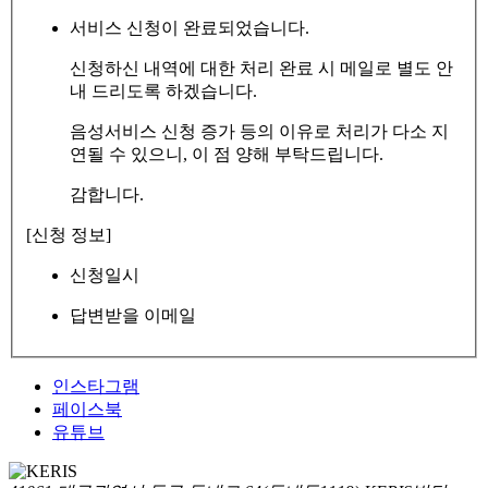
서비스 신청이 완료되었습니다.
신청하신 내역에 대한 처리 완료 시 메일로 별도 안
내 드리도록 하겠습니다.
음성서비스 신청 증가 등의 이유로 처리가 다소 지
연될 수 있으니, 이 점 양해 부탁드립니다.
감합니다.
[신청 정보]
신청일시
답변받을 이메일
인스타그램
페이스북
유튜브