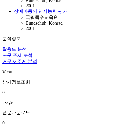
Bundschuh, Konrad
2001
장애아동의 인지능력 평가
국립특수교육원
Bundschuh, Konrad
2001
분석정보
활용도 분석
논문 주제 분석
연구자 주제 분석
View
상세정보조회
0
usage
원문다운로드
0