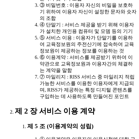
③ 비밀번호 : 이용자 자신의 비밀을 보호하
기 위하여 이용자 자신이 설정한 문자와 숫자
의 조합
④ 단말기 : 서비스 제공을 받기 위해 이용자
가 설치한 개인용 컴퓨터 및 모뎀 등의 기기
⑤ 서비스 이용 : 이용자가 단말기를 이용하
여 교육정보원의 주전산기에 접속하여 교육
정보원이 제공하는 정보를 이용하는 것
⑥ 이용계약 : 서비스를 제공받기 위하여 이
약관으로 교육정보원과 이용자간의 체결하
는 계약을 말함
⑦ 마일리지 : RISS 서비스 중 마일리지 적립
가능한 서비스를 이용한 이용자에게 지급되
며, RISS가 제공하는 특정 디지털 콘텐츠를
구입하는 데 사용하도록 만들어진 포인트
제 2 장 서비스 이용 계약
제 5 조 (이용계약의 성립)