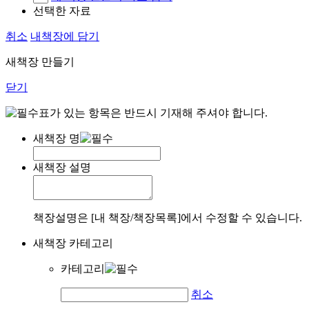
선택한 자료
취소
내책장에 담기
새책장 만들기
닫기
표가 있는 항목은 반드시 기재해 주셔야 합니다.
새책장 명
새책장 설명
책장설명은 [내 책장/책장목록]에서 수정할 수 있습니다.
새책장 카테고리
카테고리
취소