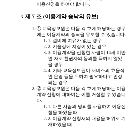
이용신청을 하여야 합니다.
제 7 조 (이용계약 승낙의 유보)
① 교육정보원은 다음 각 호에 해당하는 경우
에는 이용계약의 승낙을 유보할 수 있습니다.
1. 설비에 여유가 없는 경우
2. 기술상에 지장이 있는 경우
3. 이용계약을 신청한 사람이 14세 미만
인 자로 친권자의 동의를 득하지 않았
을 경우
4. 기타 교육정보원이 서비스의 효율적
인 운영 등을 위하여 필요하다고 인정
되는 경우
② 교육정보원은 다음 각 호에 해당하는 이용
계약 신청에 대하여는 이를 거절할 수 있습니
다.
1. 다른 사람의 명의를 사용하여 이용신
청을 하였을 때
2. 이용계약 신청서의 내용을 허위로 기
재하였을 때