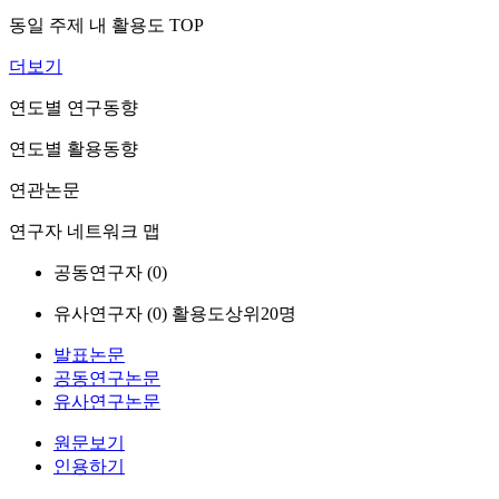
동일 주제 내 활용도 TOP
더보기
연도별 연구동향
연도별 활용동향
연관논문
연구자 네트워크 맵
공동연구자 (
0
)
유사연구자 (
0
)
활용도상위20명
발표논문
공동연구논문
유사연구논문
원문보기
인용하기