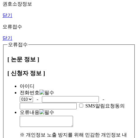
권호소장정보
닫기
오류접수
닫기
오류접수
[ 논문 정보 ]
[ 신청자 정보 ]
아이디
전화번호
-
-
SMS알림요청동의
오류내용
※ 개인정보 노출 방지를 위해 민감한 개인정보 내