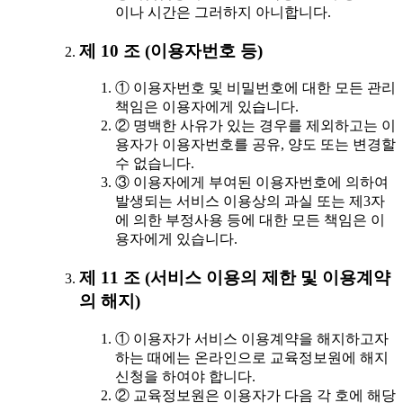
이나 시간은 그러하지 아니합니다.
제 10 조 (이용자번호 등)
① 이용자번호 및 비밀번호에 대한 모든 관리
책임은 이용자에게 있습니다.
② 명백한 사유가 있는 경우를 제외하고는 이
용자가 이용자번호를 공유, 양도 또는 변경할
수 없습니다.
③ 이용자에게 부여된 이용자번호에 의하여
발생되는 서비스 이용상의 과실 또는 제3자
에 의한 부정사용 등에 대한 모든 책임은 이
용자에게 있습니다.
제 11 조 (서비스 이용의 제한 및 이용계약
의 해지)
① 이용자가 서비스 이용계약을 해지하고자
하는 때에는 온라인으로 교육정보원에 해지
신청을 하여야 합니다.
② 교육정보원은 이용자가 다음 각 호에 해당