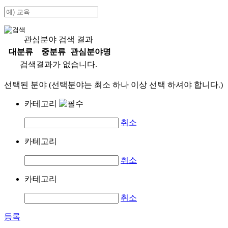
관심분야 검색 결과
대분류
중분류
관심분야명
검색결과가 없습니다.
선택된 분야 (선택분야는 최소 하나 이상 선택 하셔야 합니다.)
카테고리
취소
카테고리
취소
카테고리
취소
등록