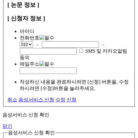
[ 논문 정보 ]
[ 신청자 정보 ]
아이디
전화번호
-
-
SMS 및 카카오알림
동의
메일주소
작성하신 내용을 완료하시려면 [신청] 버튼을, 수정
하시려면 [수정]버튼을 눌러주세요.
취소
음성서비스 신청
수정
신청
음성서비스 신청 확인
닫기
음성서비스 신청 확인