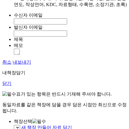
연도, 작성언어, KDC, 자료형태, 수록면, 소장기관, 초록)
수신자 이메일
발신자 이메일
제목
메모
취소
내보내기
내책장담기
닫기
표가 있는 항목은 반드시 기재해 주셔야 합니다.
동일자료를 같은 책장에 담을 경우 담은 시점만 최신으로 수정
됩니다.
책장선택
새 책장 만들어 자료 담기