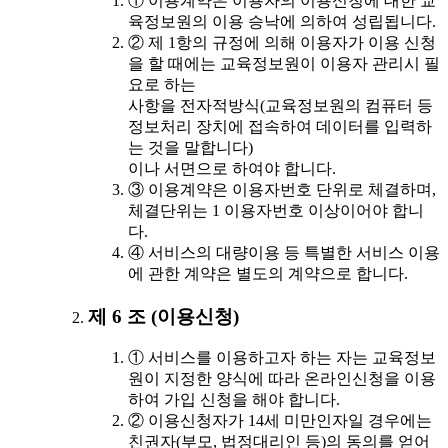
① 이용계약은 이용자의 이용신청에 대한 교
육정보원의 이용 승낙에 의하여 성립됩니다.
② 제 1항의 규정에 의해 이용자가 이용 신청
을 할 때에는 교육정보원이 이용자 관리시 필
요로 하는
사항을 전자적방식(교육정보원의 컴퓨터 등
정보처리 장치에 접속하여 데이터를 입력하
는 것을 말합니다)
이나 서면으로 하여야 합니다.
③ 이용계약은 이용자번호 단위로 체결하며,
체결단위는 1 이용자번호 이상이어야 합니
다.
④ 서비스의 대량이용 등 특별한 서비스 이용
에 관한 계약은 별도의 계약으로 합니다.
제 6 조 (이용신청)
① 서비스를 이용하고자 하는 자는 교육정보
원이 지정한 양식에 따라 온라인신청을 이용
하여 가입 신청을 해야 합니다.
② 이용신청자가 14세 미만인자일 경우에는
친권자(부모, 법정대리인 등)의 동의를 얻어