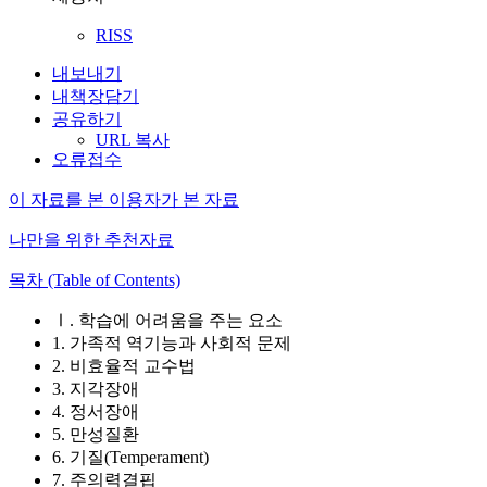
RISS
내보내기
내책장담기
공유하기
URL 복사
오류접수
이 자료를 본 이용자가 본 자료
나만을 위한 추천자료
목차 (Table of Contents)
Ⅰ. 학습에 어려움을 주는 요소
1. 가족적 역기능과 사회적 문제
2. 비효율적 교수법
3. 지각장애
4. 정서장애
5. 만성질환
6. 기질(Temperament)
7. 주의력결핍