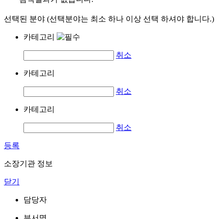
선택된 분야 (선택분야는 최소 하나 이상 선택 하셔야 합니다.)
카테고리
취소
카테고리
취소
카테고리
취소
등록
소장기관 정보
닫기
담당자
부서명