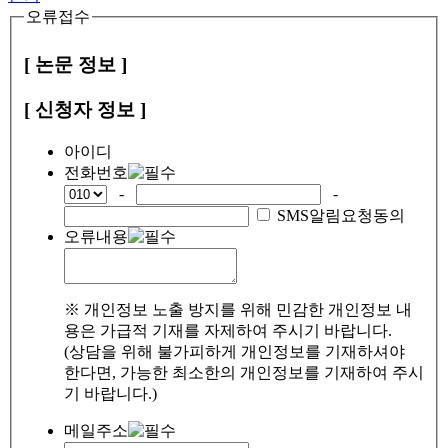
오류접수
[ 논문 정보 ]
[ 신청자 정보 ]
아이디
전화번호
-
-
SMS알림요청동의
오류내용
※ 개인정보 노출 방지를 위해 민감한 개인정보 내
용은 가급적 기재를 자제하여 주시기 바랍니다.
(상담을 위해 불가피하게 개인정보를 기재하셔야
한다면, 가능한 최소한의 개인정보를 기재하여 주시
기 바랍니다.)
메일주소