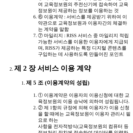
여 교육정보원의 주전산기에 접속하여 교육
정보원이 제공하는 정보를 이용하는 것
⑥ 이용계약 : 서비스를 제공받기 위하여 이
약관으로 교육정보원과 이용자간의 체결하
는 계약을 말함
⑦ 마일리지 : RISS 서비스 중 마일리지 적립
가능한 서비스를 이용한 이용자에게 지급되
며, RISS가 제공하는 특정 디지털 콘텐츠를
구입하는 데 사용하도록 만들어진 포인트
제 2 장 서비스 이용 계약
제 5 조 (이용계약의 성립)
① 이용계약은 이용자의 이용신청에 대한 교
육정보원의 이용 승낙에 의하여 성립됩니다.
② 제 1항의 규정에 의해 이용자가 이용 신청
을 할 때에는 교육정보원이 이용자 관리시 필
요로 하는
사항을 전자적방식(교육정보원의 컴퓨터 등
정보처리 장치에 접속하여 데이터를 입력하