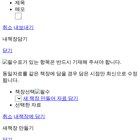
제목
메모
취소
내보내기
내책장담기
닫기
표가 있는 항목은 반드시 기재해 주셔야 합니다.
동일자료를 같은 책장에 담을 경우 담은 시점만 최신으로 수정
됩니다.
책장선택
새 책장 만들어 자료 담기
선택한 자료
취소
내책장에 담기
새책장 만들기
닫기