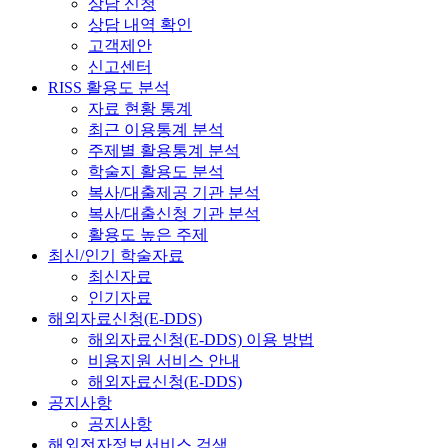
상담 신청
상담 내역 확인
고객제안
신고센터
RISS 활용도 분석
자료 현황 통계
최근 이용통계 분석
주제별 활용통계 분석
학술지 활용도 분석
복사/대출제공 기관 분석
복사/대출신청 기관 분석
활용도 높은 주제
최신/인기 학술자료
최신자료
인기자료
해외자료신청(E-DDS)
해외자료신청(E-DDS) 이용 방법
비용지원 서비스 안내
해외자료신청(E-DDS)
공지사항
공지사항
해외전자정보서비스 검색