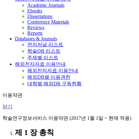
Academic Journals
Ebooks
Dissertations
Conference Materials
Reviews
Reports
Databases & Journals
전자저널 리스트
학술DB 리스트
주제별 리스트
해외전자자료 이용안내
해외전자자료 이용안내
해외DB별 이용권한
대학별 해외DB 구독현황
이용약관
닫기
학술연구정보서비스 이용약관 (2017년 1월 1일 ~ 현재 적용)
제 1 장 총칙