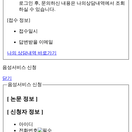
로그인 후, 문의하신 내용은 나의상담내역에서 조회
하실 수 있습니다.
[접수 정보]
접수일시
답변받을 이메일
나의 상담내역 바로가기
음성서비스 신청
닫기
음성서비스 신청
[ 논문 정보 ]
[ 신청자 정보 ]
아이디
전화번호