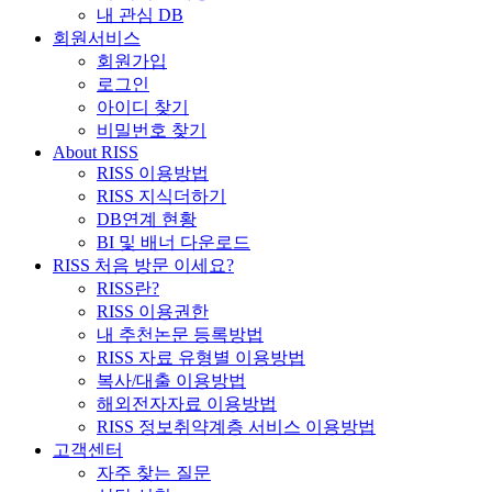
내 관심 DB
회원서비스
회원가입
로그인
아이디 찾기
비밀번호 찾기
About RISS
RISS 이용방법
RISS 지식더하기
DB연계 현황
BI 및 배너 다운로드
RISS 처음 방문 이세요?
RISS란?
RISS 이용권한
내 추천논문 등록방법
RISS 자료 유형별 이용방법
복사/대출 이용방법
해외전자자료 이용방법
RISS 정보취약계층 서비스 이용방법
고객센터
자주 찾는 질문