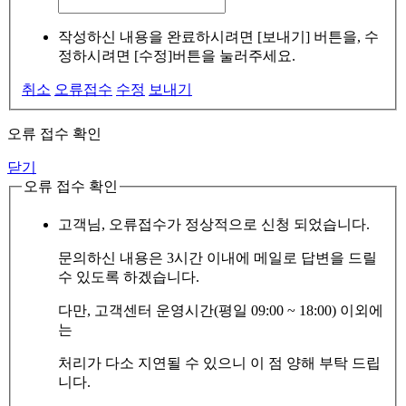
작성하신 내용을 완료하시려면 [보내기] 버튼을, 수
정하시려면 [수정]버튼을 눌러주세요.
취소
오류접수
수정
보내기
오류 접수 확인
닫기
오류 접수 확인
고객님, 오류접수가 정상적으로 신청 되었습니다.
문의하신 내용은 3시간 이내에 메일로 답변을 드릴
수 있도록 하겠습니다.
다만, 고객센터 운영시간(평일 09:00 ~ 18:00) 이외에
는
처리가 다소 지연될 수 있으니 이 점 양해 부탁 드립
니다.