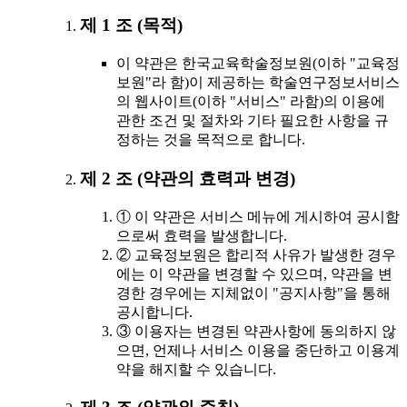
제 1 조 (목적)
이 약관은 한국교육학술정보원(이하 "교육정
보원"라 함)이 제공하는 학술연구정보서비스
의 웹사이트(이하 "서비스" 라함)의 이용에
관한 조건 및 절차와 기타 필요한 사항을 규
정하는 것을 목적으로 합니다.
제 2 조 (약관의 효력과 변경)
① 이 약관은 서비스 메뉴에 게시하여 공시함
으로써 효력을 발생합니다.
② 교육정보원은 합리적 사유가 발생한 경우
에는 이 약관을 변경할 수 있으며, 약관을 변
경한 경우에는 지체없이 "공지사항"을 통해
공시합니다.
③ 이용자는 변경된 약관사항에 동의하지 않
으면, 언제나 서비스 이용을 중단하고 이용계
약을 해지할 수 있습니다.