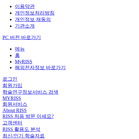
이용약관
개인정보처리방침
개인정보 재동의
기관소개
PC 버전 바로가기
메뉴
홈
MyRISS
해외전자정보 바로가기
로그인
회원가입
학술연구정보서비스 검색
MYRISS
회원서비스
About RISS
RISS 처음 방문 이세요?
고객센터
RISS 활용도 분석
최신/인기 학술자료