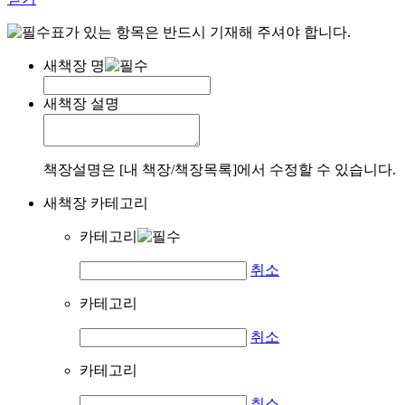
표가 있는 항목은 반드시 기재해 주셔야 합니다.
새책장 명
새책장 설명
책장설명은 [내 책장/책장목록]에서 수정할 수 있습니다.
새책장 카테고리
카테고리
취소
카테고리
취소
카테고리
취소