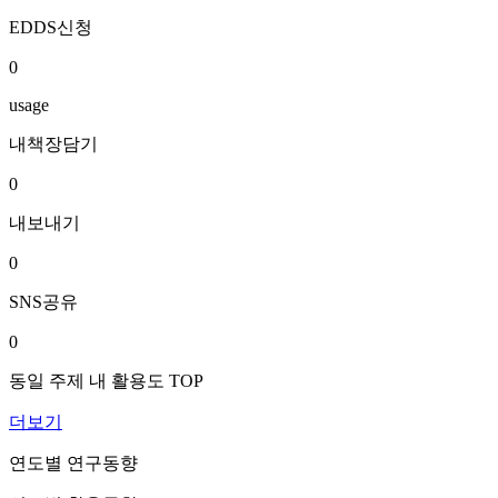
EDDS신청
0
usage
내책장담기
0
내보내기
0
SNS공유
0
동일 주제 내 활용도 TOP
더보기
연도별 연구동향