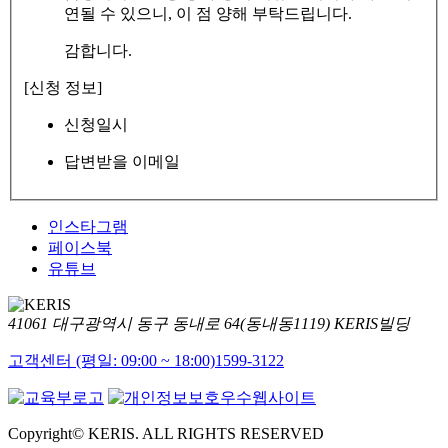
연될 수 있으니, 이 점 양해 부탁드립니다.
감합니다.
[신청 정보]
신청일시
답변받을 이메일
인스타그램
페이스북
유튜브
41061 대구광역시 동구 동내로 64(동내동1119) KERIS빌딩
고객센터 (평일: 09:00 ~ 18:00)
1599-3122
Copyright© KERIS. ALL RIGHTS RESERVED