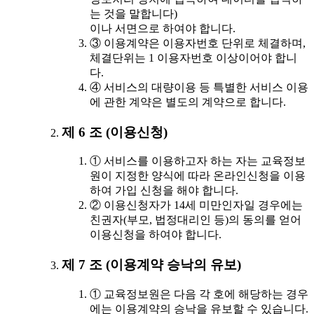
는 것을 말합니다)
이나 서면으로 하여야 합니다.
③ 이용계약은 이용자번호 단위로 체결하며,
체결단위는 1 이용자번호 이상이어야 합니
다.
④ 서비스의 대량이용 등 특별한 서비스 이용
에 관한 계약은 별도의 계약으로 합니다.
제 6 조 (이용신청)
① 서비스를 이용하고자 하는 자는 교육정보
원이 지정한 양식에 따라 온라인신청을 이용
하여 가입 신청을 해야 합니다.
② 이용신청자가 14세 미만인자일 경우에는
친권자(부모, 법정대리인 등)의 동의를 얻어
이용신청을 하여야 합니다.
제 7 조 (이용계약 승낙의 유보)
① 교육정보원은 다음 각 호에 해당하는 경우
에는 이용계약의 승낙을 유보할 수 있습니다.