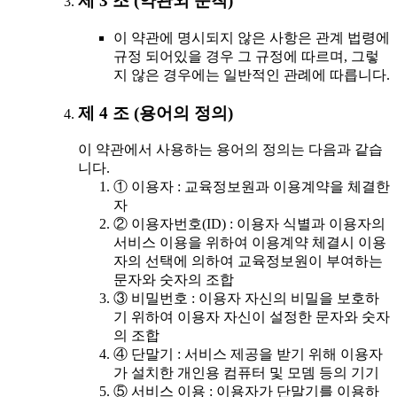
제 3 조 (약관외 준칙)
이 약관에 명시되지 않은 사항은 관계 법령에
규정 되어있을 경우 그 규정에 따르며, 그렇
지 않은 경우에는 일반적인 관례에 따릅니다.
제 4 조 (용어의 정의)
이 약관에서 사용하는 용어의 정의는 다음과 같습
니다.
① 이용자 : 교육정보원과 이용계약을 체결한
자
② 이용자번호(ID) : 이용자 식별과 이용자의
서비스 이용을 위하여 이용계약 체결시 이용
자의 선택에 의하여 교육정보원이 부여하는
문자와 숫자의 조합
③ 비밀번호 : 이용자 자신의 비밀을 보호하
기 위하여 이용자 자신이 설정한 문자와 숫자
의 조합
④ 단말기 : 서비스 제공을 받기 위해 이용자
가 설치한 개인용 컴퓨터 및 모뎀 등의 기기
⑤ 서비스 이용 : 이용자가 단말기를 이용하