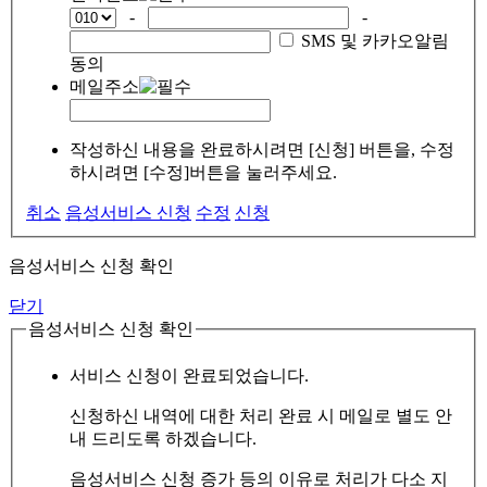
-
-
SMS 및 카카오알림
동의
메일주소
작성하신 내용을 완료하시려면 [신청] 버튼을, 수정
하시려면 [수정]버튼을 눌러주세요.
취소
음성서비스 신청
수정
신청
음성서비스 신청 확인
닫기
음성서비스 신청 확인
서비스 신청이 완료되었습니다.
신청하신 내역에 대한 처리 완료 시 메일로 별도 안
내 드리도록 하겠습니다.
음성서비스 신청 증가 등의 이유로 처리가 다소 지