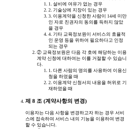
1. 설비에 여유가 없는 경우
2. 기술상에 지장이 있는 경우
3. 이용계약을 신청한 사람이 14세 미만
인 자로 친권자의 동의를 득하지 않았
을 경우
4. 기타 교육정보원이 서비스의 효율적
인 운영 등을 위하여 필요하다고 인정
되는 경우
② 교육정보원은 다음 각 호에 해당하는 이용
계약 신청에 대하여는 이를 거절할 수 있습니
다.
1. 다른 사람의 명의를 사용하여 이용신
청을 하였을 때
2. 이용계약 신청서의 내용을 허위로 기
재하였을 때
제 8 조 (계약사항의 변경)
이용자는 다음 사항을 변경하고자 하는 경우 서비
스에 접속하여 서비스 내의 기능을 이용하여 변경
할 수 있습니다.