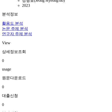
정형호(Jeong Hyeong-ho)
2023
분석정보
활용도 분석
논문 주제 분석
연구자 주제 분석
View
상세정보조회
0
usage
원문다운로드
0
대출신청
0