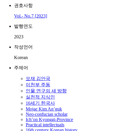
권호사항
Vol.- No.7 [2023]
발행연도
2023
작성언어
Korean
주제어
모재 김안국
이천부 주동
인물 연구의 새 방향
실천적 지식인
16세기 한국사
Mojae Kim An’guk
Neo-confucian scholar
Ich’on Kyonggi-Province
Practical intellectuals
16th century Korean history