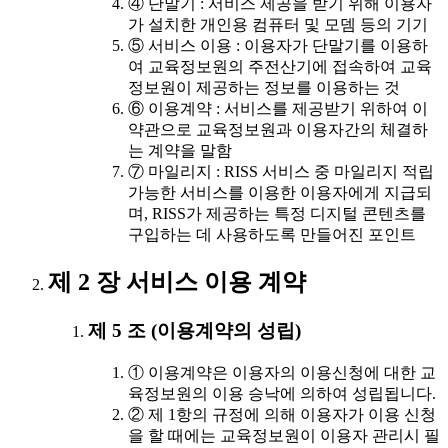
④ 단말기 : 서비스 제공을 받기 위해 이용자
가 설치한 개인용 컴퓨터 및 모뎀 등의 기기
⑤ 서비스 이용 : 이용자가 단말기를 이용하
여 교육정보원의 주전산기에 접속하여 교육
정보원이 제공하는 정보를 이용하는 것
⑥ 이용계약 : 서비스를 제공받기 위하여 이
약관으로 교육정보원과 이용자간의 체결하
는 계약을 말함
⑦ 마일리지 : RISS 서비스 중 마일리지 적립
가능한 서비스를 이용한 이용자에게 지급되
며, RISS가 제공하는 특정 디지털 콘텐츠를
구입하는 데 사용하도록 만들어진 포인트
제 2 장 서비스 이용 계약
제 5 조 (이용계약의 성립)
① 이용계약은 이용자의 이용신청에 대한 교
육정보원의 이용 승낙에 의하여 성립됩니다.
② 제 1항의 규정에 의해 이용자가 이용 신청
을 할 때에는 교육정보원이 이용자 관리시 필