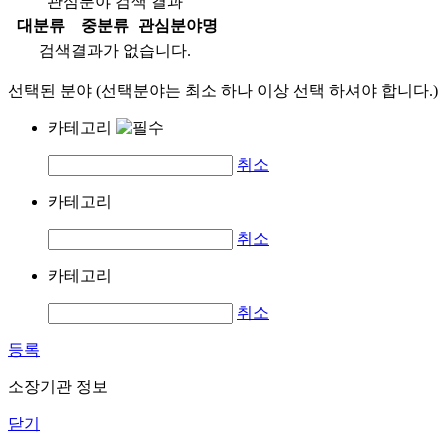
관심분야 검색 결과
대분류
중분류
관심분야명
검색결과가 없습니다.
선택된 분야 (선택분야는 최소 하나 이상 선택 하셔야 합니다.)
카테고리
취소
카테고리
취소
카테고리
취소
등록
소장기관 정보
닫기