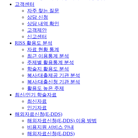
고객센터
자주 찾는 질문
상담 신청
상담 내역 확인
고객제안
신고센터
RISS 활용도 분석
자료 현황 통계
최근 이용통계 분석
주제별 활용통계 분석
학술지 활용도 분석
복사/대출제공 기관 분석
복사/대출신청 기관 분석
활용도 높은 주제
최신/인기 학술자료
최신자료
인기자료
해외자료신청(E-DDS)
해외자료신청(E-DDS) 이용 방법
비용지원 서비스 안내
해외자료신청(E-DDS)