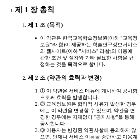
제 1 장 총칙
제 1 조 (목적)
이 약관은 한국교육학술정보원(이하 "교육정
보원"라 함)이 제공하는 학술연구정보서비스
의 웹사이트(이하 "서비스" 라함)의 이용에
관한 조건 및 절차와 기타 필요한 사항을 규
정하는 것을 목적으로 합니다.
제 2 조 (약관의 효력과 변경)
① 이 약관은 서비스 메뉴에 게시하여 공시함
으로써 효력을 발생합니다.
② 교육정보원은 합리적 사유가 발생한 경우
에는 이 약관을 변경할 수 있으며, 약관을 변
경한 경우에는 지체없이 "공지사항"을 통해
공시합니다.
③ 이용자는 변경된 약관사항에 동의하지 않
으면, 언제나 서비스 이용을 중단하고 이용계