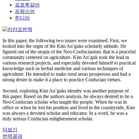
포르투갈어
프랑스어
힌디어
In this paper, the following two issues were examined. First, we
looked into the orgin of the Kim An’guks scholarly attitude. He
figured out of the utopia of the Neo-Confucianism, that is a peaceful
community centered on agriculture. Kim An’guk took the lead in
various research projects, and especially devoted himself to practical
knowledge such as herbal medicine and various techniques of
agriculture. He intended to make rural areas prosperous and had a
strong desire to make it a place to practice Confucian virtues.
Second, exploring Kim An’guks identity was another purpose of
this paper. Based on the authors analysis, he always desired to be a
Neo-Confucian scholar who taught the people. When he was in
office or when he lost his position and lived in the countryside, Kim
was always a devoted scholar and educator. In a word, he was a
truly serious Confucian enlightenment scholar.
더보기
번역결과