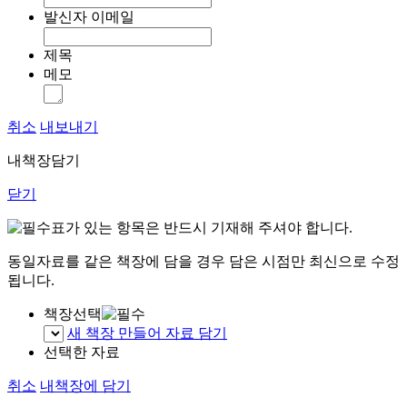
발신자 이메일
제목
메모
취소
내보내기
내책장담기
닫기
표가 있는 항목은 반드시 기재해 주셔야 합니다.
동일자료를 같은 책장에 담을 경우 담은 시점만 최신으로 수정
됩니다.
책장선택
새 책장 만들어 자료 담기
선택한 자료
취소
내책장에 담기