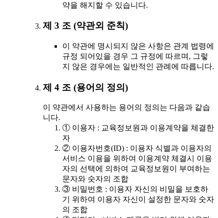
약을 해지할 수 있습니다.
제 3 조 (약관외 준칙)
이 약관에 명시되지 않은 사항은 관계 법령에
규정 되어있을 경우 그 규정에 따르며, 그렇
지 않은 경우에는 일반적인 관례에 따릅니다.
제 4 조 (용어의 정의)
이 약관에서 사용하는 용어의 정의는 다음과 같습
니다.
① 이용자 : 교육정보원과 이용계약을 체결한
자
② 이용자번호(ID) : 이용자 식별과 이용자의
서비스 이용을 위하여 이용계약 체결시 이용
자의 선택에 의하여 교육정보원이 부여하는
문자와 숫자의 조합
③ 비밀번호 : 이용자 자신의 비밀을 보호하
기 위하여 이용자 자신이 설정한 문자와 숫자
의 조합