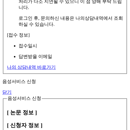
처리가 다소 지연될 수 있으니 이 점 양해 부탁 드립
니다.
로그인 후, 문의하신 내용은 나의상담내역에서 조회
하실 수 있습니다.
[접수 정보]
접수일시
답변받을 이메일
나의 상담내역 바로가기
음성서비스 신청
닫기
음성서비스 신청
[ 논문 정보 ]
[ 신청자 정보 ]