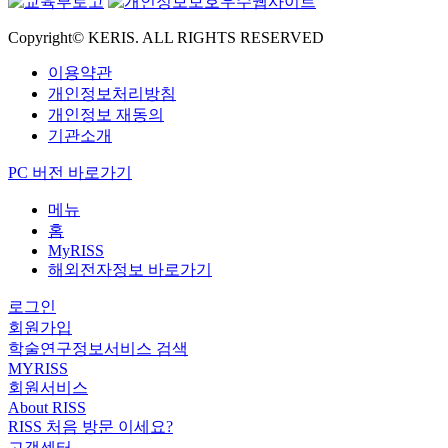
Copyright© KERIS. ALL RIGHTS RESERVED
이용약관
개인정보처리방침
개인정보 재동의
기관소개
PC 버전 바로가기
메뉴
홈
MyRISS
해외전자정보 바로가기
로그인
회원가입
학술연구정보서비스 검색
MYRISS
회원서비스
About RISS
RISS 처음 방문 이세요?
고객센터