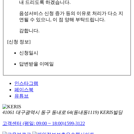
내 드리도록 하겠습니다.
음성서비스 신청 증가 등의 이유로 처리가 다소 지
연될 수 있으니, 이 점 양해 부탁드립니다.
감합니다.
[신청 정보]
신청일시
답변받을 이메일
인스타그램
페이스북
유튜브
41061 대구광역시 동구 동내로 64(동내동1119) KERIS빌딩
고객센터 (평일: 09:00 ~ 18:00)
1599-3122