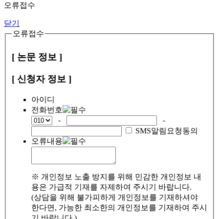
오류접수
닫기
오류접수
[ 논문 정보 ]
[ 신청자 정보 ]
아이디
전화번호
-
-
SMS알림요청동의
오류내용
※ 개인정보 노출 방지를 위해 민감한 개인정보 내
용은 가급적 기재를 자제하여 주시기 바랍니다.
(상담을 위해 불가피하게 개인정보를 기재하셔야
한다면, 가능한 최소한의 개인정보를 기재하여 주시
기 바랍니다.)