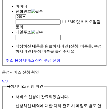
아이디
전화번호
-
-
SMS 및 카카오알림
동의
메일주소
작성하신 내용을 완료하시려면 [신청] 버튼을, 수정
하시려면 [수정]버튼을 눌러주세요.
취소
음성서비스 신청
수정
신청
음성서비스 신청 확인
닫기
음성서비스 신청 확인
서비스 신청이 완료되었습니다.
신청하신 내역에 대한 처리 완료 시 메일로 별도 안