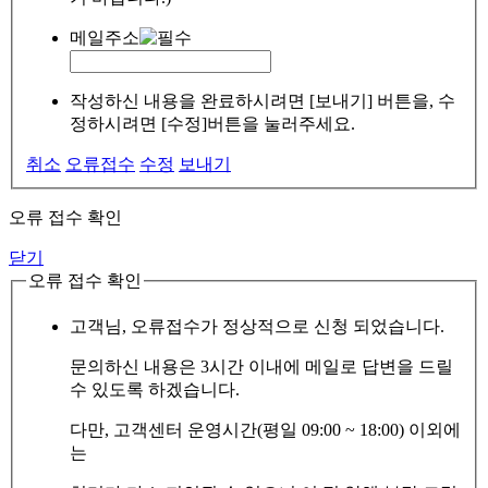
메일주소
작성하신 내용을 완료하시려면 [보내기] 버튼을, 수
정하시려면 [수정]버튼을 눌러주세요.
취소
오류접수
수정
보내기
오류 접수 확인
닫기
오류 접수 확인
고객님, 오류접수가 정상적으로 신청 되었습니다.
문의하신 내용은 3시간 이내에 메일로 답변을 드릴
수 있도록 하겠습니다.
다만, 고객센터 운영시간(평일 09:00 ~ 18:00) 이외에
는