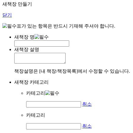
새책장 만들기
닫기
표가 있는 항목은 반드시 기재해 주셔야 합니다.
새책장 명
새책장 설명
책장설명은 [내 책장/책장목록]에서 수정할 수 있습니다.
새책장 카테고리
카테고리
취소
카테고리
취소