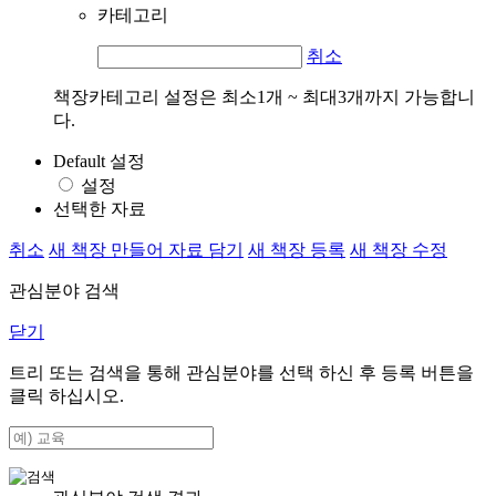
카테고리
취소
책장카테고리 설정은 최소1개 ~ 최대3개까지 가능합니
다.
Default 설정
설정
선택한 자료
취소
새 책장 만들어 자료 담기
새 책장 등록
새 책장 수정
관심분야 검색
닫기
트리 또는 검색을 통해 관심분야를 선택 하신 후
등록
버튼을
클릭 하십시오.