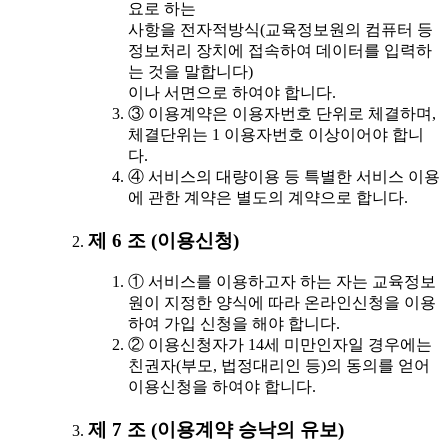
요로 하는
사항을 전자적방식(교육정보원의 컴퓨터 등
정보처리 장치에 접속하여 데이터를 입력하
는 것을 말합니다)
이나 서면으로 하여야 합니다.
③ 이용계약은 이용자번호 단위로 체결하며,
체결단위는 1 이용자번호 이상이어야 합니
다.
④ 서비스의 대량이용 등 특별한 서비스 이용
에 관한 계약은 별도의 계약으로 합니다.
제 6 조 (이용신청)
① 서비스를 이용하고자 하는 자는 교육정보
원이 지정한 양식에 따라 온라인신청을 이용
하여 가입 신청을 해야 합니다.
② 이용신청자가 14세 미만인자일 경우에는
친권자(부모, 법정대리인 등)의 동의를 얻어
이용신청을 하여야 합니다.
제 7 조 (이용계약 승낙의 유보)