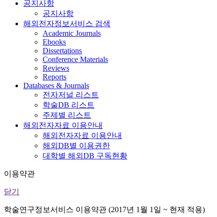
공지사항
공지사항
해외전자정보서비스 검색
Academic Journals
Ebooks
Dissertations
Conference Materials
Reviews
Reports
Databases & Journals
전자저널 리스트
학술DB 리스트
주제별 리스트
해외전자자료 이용안내
해외전자자료 이용안내
해외DB별 이용권한
대학별 해외DB 구독현황
이용약관
닫기
학술연구정보서비스 이용약관 (2017년 1월 1일 ~ 현재 적용)