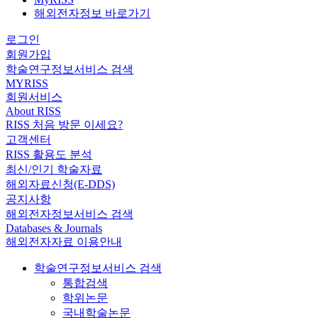
해외전자정보 바로가기
로그인
회원가입
학술연구정보서비스 검색
MYRISS
회원서비스
About RISS
RISS 처음 방문 이세요?
고객센터
RISS 활용도 분석
최신/인기 학술자료
해외자료신청(E-DDS)
공지사항
해외전자정보서비스 검색
Databases & Journals
해외전자자료 이용안내
학술연구정보서비스 검색
통합검색
학위논문
국내학술논문