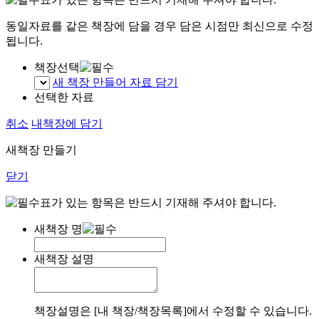
동일자료를 같은 책장에 담을 경우 담은 시점만 최신으로 수정
됩니다.
책장선택
새 책장 만들어 자료 담기
선택한 자료
취소
내책장에 담기
새책장 만들기
닫기
표가 있는 항목은 반드시 기재해 주셔야 합니다.
새책장 명
새책장 설명
책장설명은 [내 책장/책장목록]에서 수정할 수 있습니다.