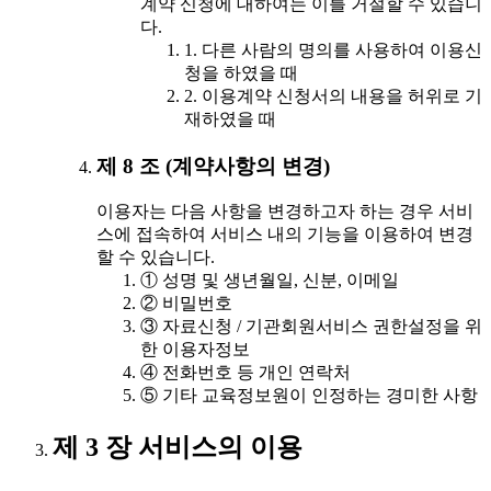
계약 신청에 대하여는 이를 거절할 수 있습니
다.
1. 다른 사람의 명의를 사용하여 이용신
청을 하였을 때
2. 이용계약 신청서의 내용을 허위로 기
재하였을 때
제 8 조 (계약사항의 변경)
이용자는 다음 사항을 변경하고자 하는 경우 서비
스에 접속하여 서비스 내의 기능을 이용하여 변경
할 수 있습니다.
① 성명 및 생년월일, 신분, 이메일
② 비밀번호
③ 자료신청 / 기관회원서비스 권한설정을 위
한 이용자정보
④ 전화번호 등 개인 연락처
⑤ 기타 교육정보원이 인정하는 경미한 사항
제 3 장 서비스의 이용