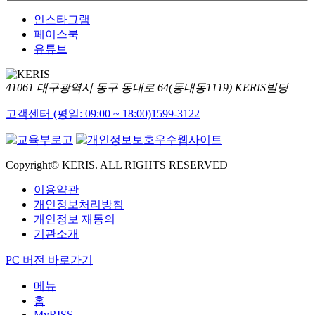
인스타그램
페이스북
유튜브
41061 대구광역시 동구 동내로 64(동내동1119) KERIS빌딩
고객센터 (평일: 09:00 ~ 18:00)
1599-3122
Copyright© KERIS. ALL RIGHTS RESERVED
이용약관
개인정보처리방침
개인정보 재동의
기관소개
PC 버전 바로가기
메뉴
홈
MyRISS