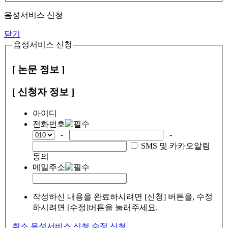
음성서비스 신청
닫기
음성서비스 신청
[ 논문 정보 ]
[ 신청자 정보 ]
아이디
전화번호
-
-
SMS 및 카카오알림
동의
메일주소
작성하신 내용을 완료하시려면 [신청] 버튼을, 수정
하시려면 [수정]버튼을 눌러주세요.
취소
음성서비스 신청
수정
신청