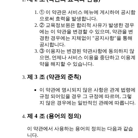
① 이 약관은 서비스 메뉴에 게시하여 공시함
으로써 효력을 발생합니다.
② 교육정보원은 합리적 사유가 발생한 경우
에는 이 약관을 변경할 수 있으며, 약관을 변
경한 경우에는 지체없이 "공지사항"을 통해
공시합니다.
③ 이용자는 변경된 약관사항에 동의하지 않
으면, 언제나 서비스 이용을 중단하고 이용계
약을 해지할 수 있습니다.
제 3 조 (약관외 준칙)
이 약관에 명시되지 않은 사항은 관계 법령에
규정 되어있을 경우 그 규정에 따르며, 그렇
지 않은 경우에는 일반적인 관례에 따릅니다.
제 4 조 (용어의 정의)
이 약관에서 사용하는 용어의 정의는 다음과 같습
니다.