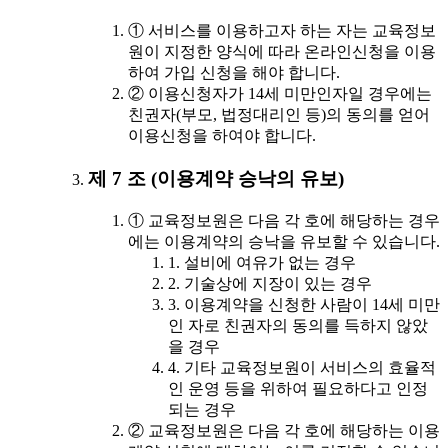
① 서비스를 이용하고자 하는 자는 교육정보
원이 지정한 양식에 따라 온라인신청을 이용
하여 가입 신청을 해야 합니다.
② 이용신청자가 14세 미만인자일 경우에는
친권자(부모, 법정대리인 등)의 동의를 얻어
이용신청을 하여야 합니다.
제 7 조 (이용계약 승낙의 유보)
① 교육정보원은 다음 각 호에 해당하는 경우
에는 이용계약의 승낙을 유보할 수 있습니다.
1. 설비에 여유가 없는 경우
2. 기술상에 지장이 있는 경우
3. 이용계약을 신청한 사람이 14세 미만
인 자로 친권자의 동의를 득하지 않았
을 경우
4. 기타 교육정보원이 서비스의 효율적
인 운영 등을 위하여 필요하다고 인정
되는 경우
② 교육정보원은 다음 각 호에 해당하는 이용