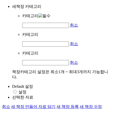
새책장 카테고리
카테고리
취소
카테고리
취소
카테고리
취소
책장카테고리 설정은 최소1개 ~ 최대3개까지 가능합니
다.
Default 설정
설정
선택한 자료
취소
새 책장 만들어 자료 담기
새 책장 등록
새 책장 수정