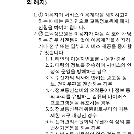
의 해지)
① 이용자가 서비스 이용계약을 해지하고자
하는 때에는 온라인으로 교육정보원에 해지
신청을 하여야 합니다.
② 교육정보원은 이용자가 다음 각 호에 해당
하는 경우 사전통지 없이 이용계약을 해지하
거나 전부 또는 일부의 서비스 제공을 중지할
수 있습니다.
1. 타인의 이용자번호를 사용한 경우
2. 다량의 정보를 전송하여 서비스의 안
정적 운영을 방해하는 경우
3. 수신자의 의사에 반하는 광고성 정
보, 전자우편을 전송하는 경우
4. 정보통신설비의 오작동이나 정보 등
의 파괴를 유발하는 컴퓨터 바이러스
프로그램등을 유포하는 경우
5. 정보통신윤리위원회로부터의 이용
제한 요구 대상인 경우
6. 선거관리위원회의 유권해석 상의 불
법선거운동을 하는 경우