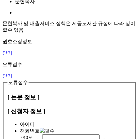
문헌복사
문헌복사 및 대출서비스 정책은 제공도서관 규정에 따라 상이
할수 있음
권호소장정보
닫기
오류접수
닫기
오류접수
[ 논문 정보 ]
[ 신청자 정보 ]
아이디
전화번호
-
-