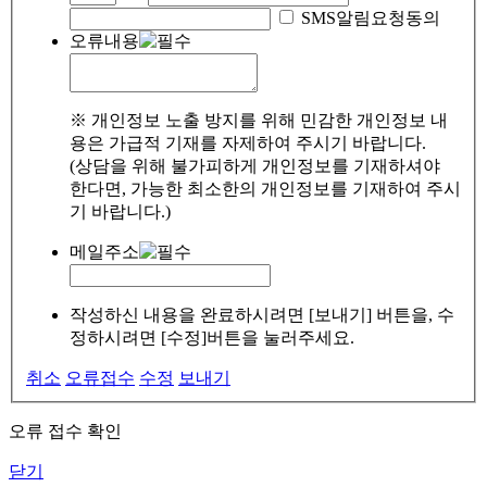
SMS알림요청동의
오류내용
※ 개인정보 노출 방지를 위해 민감한 개인정보 내
용은 가급적 기재를 자제하여 주시기 바랍니다.
(상담을 위해 불가피하게 개인정보를 기재하셔야
한다면, 가능한 최소한의 개인정보를 기재하여 주시
기 바랍니다.)
메일주소
작성하신 내용을 완료하시려면 [보내기] 버튼을, 수
정하시려면 [수정]버튼을 눌러주세요.
취소
오류접수
수정
보내기
오류 접수 확인
닫기