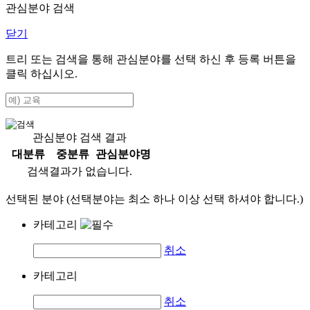
관심분야 검색
닫기
트리 또는 검색을 통해 관심분야를 선택 하신 후
등록
버튼을
클릭 하십시오.
관심분야 검색 결과
대분류
중분류
관심분야명
검색결과가 없습니다.
선택된 분야 (선택분야는 최소 하나 이상 선택 하셔야 합니다.)
카테고리
취소
카테고리
취소