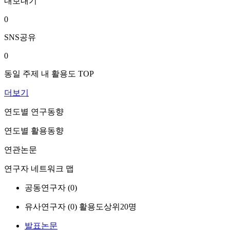
내보내기
0
SNS공유
0
동일 주제 내 활용도 TOP
더보기
연도별 연구동향
연도별 활용동향
연관논문
연구자 네트워크 맵
공동연구자 (
0
)
유사연구자 (
0
)
활용도상위20명
발표논문