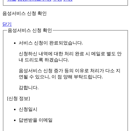
음성서비스 신청 확인
닫기
음성서비스 신청 확인
서비스 신청이 완료되었습니다.
신청하신 내역에 대한 처리 완료 시 메일로 별도 안
내 드리도록 하겠습니다.
음성서비스 신청 증가 등의 이유로 처리가 다소 지
연될 수 있으니, 이 점 양해 부탁드립니다.
감합니다.
[신청 정보]
신청일시
답변받을 이메일