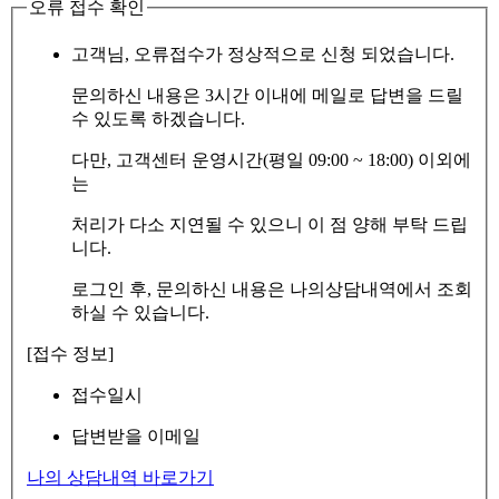
오류 접수 확인
고객님, 오류접수가 정상적으로 신청 되었습니다.
문의하신 내용은 3시간 이내에 메일로 답변을 드릴
수 있도록 하겠습니다.
다만, 고객센터 운영시간(평일 09:00 ~ 18:00) 이외에
는
처리가 다소 지연될 수 있으니 이 점 양해 부탁 드립
니다.
로그인 후, 문의하신 내용은 나의상담내역에서 조회
하실 수 있습니다.
[접수 정보]
접수일시
답변받을 이메일
나의 상담내역 바로가기