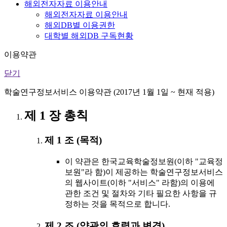
해외전자자료 이용안내
해외전자자료 이용안내
해외DB별 이용권한
대학별 해외DB 구독현황
이용약관
닫기
학술연구정보서비스 이용약관 (2017년 1월 1일 ~ 현재 적용)
제 1 장 총칙
제 1 조 (목적)
이 약관은 한국교육학술정보원(이하 "교육정
보원"라 함)이 제공하는 학술연구정보서비스
의 웹사이트(이하 "서비스" 라함)의 이용에
관한 조건 및 절차와 기타 필요한 사항을 규
정하는 것을 목적으로 합니다.
제 2 조 (약관의 효력과 변경)