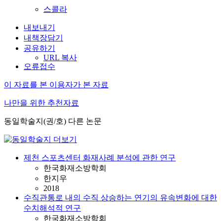
스콜라
내보내기
내책장담기
공유하기
URL 복사
오류접수
이 자료를 본 이용자가 본 자료
나만을 위한 추천자료
동일학술지(권/호) 다른 논문
제천 스포츠센터 화재사례 분석에 관한 연구
한국화재소방학회
한지우
2018
수직관통로 내의 수직 상승하는 연기의 유속변화에 대한
수치해석적 연구
한국화재소방학회