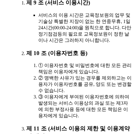
제 9 조 (서비스 이용시간)
서비스의 이용 시간은 교육정보원의 업무 및
기술상 특별한 지장이 없는 한 연중무휴, 1일
24시간(00:00-24:00)을 원칙으로 합니다. 다만
정기점검등의 필요로 교육정보원이 정한 날
이나 시간은 그러하지 아니합니다.
제 10 조 (이용자번호 등)
① 이용자번호 및 비밀번호에 대한 모든 관리
책임은 이용자에게 있습니다.
② 명백한 사유가 있는 경우를 제외하고는 이
용자가 이용자번호를 공유, 양도 또는 변경할
수 없습니다.
③ 이용자에게 부여된 이용자번호에 의하여
발생되는 서비스 이용상의 과실 또는 제3자
에 의한 부정사용 등에 대한 모든 책임은 이
용자에게 있습니다.
제 11 조 (서비스 이용의 제한 및 이용계약