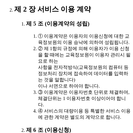
제 2 장 서비스 이용 계약
제 5 조 (이용계약의 성립)
① 이용계약은 이용자의 이용신청에 대한 교
육정보원의 이용 승낙에 의하여 성립됩니다.
② 제 1항의 규정에 의해 이용자가 이용 신청
을 할 때에는 교육정보원이 이용자 관리시 필
요로 하는
사항을 전자적방식(교육정보원의 컴퓨터 등
정보처리 장치에 접속하여 데이터를 입력하
는 것을 말합니다)
이나 서면으로 하여야 합니다.
③ 이용계약은 이용자번호 단위로 체결하며,
체결단위는 1 이용자번호 이상이어야 합니
다.
④ 서비스의 대량이용 등 특별한 서비스 이용
에 관한 계약은 별도의 계약으로 합니다.
제 6 조 (이용신청)