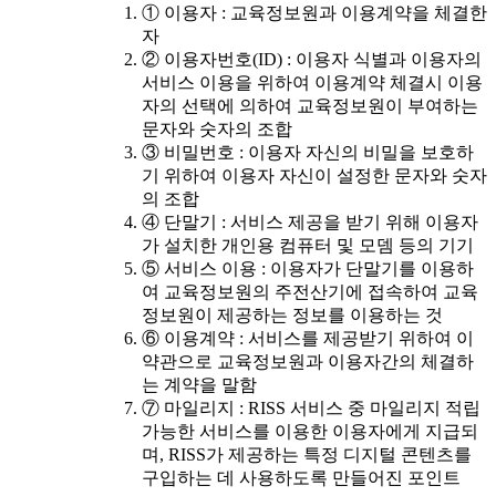
① 이용자 : 교육정보원과 이용계약을 체결한
자
② 이용자번호(ID) : 이용자 식별과 이용자의
서비스 이용을 위하여 이용계약 체결시 이용
자의 선택에 의하여 교육정보원이 부여하는
문자와 숫자의 조합
③ 비밀번호 : 이용자 자신의 비밀을 보호하
기 위하여 이용자 자신이 설정한 문자와 숫자
의 조합
④ 단말기 : 서비스 제공을 받기 위해 이용자
가 설치한 개인용 컴퓨터 및 모뎀 등의 기기
⑤ 서비스 이용 : 이용자가 단말기를 이용하
여 교육정보원의 주전산기에 접속하여 교육
정보원이 제공하는 정보를 이용하는 것
⑥ 이용계약 : 서비스를 제공받기 위하여 이
약관으로 교육정보원과 이용자간의 체결하
는 계약을 말함
⑦ 마일리지 : RISS 서비스 중 마일리지 적립
가능한 서비스를 이용한 이용자에게 지급되
며, RISS가 제공하는 특정 디지털 콘텐츠를
구입하는 데 사용하도록 만들어진 포인트