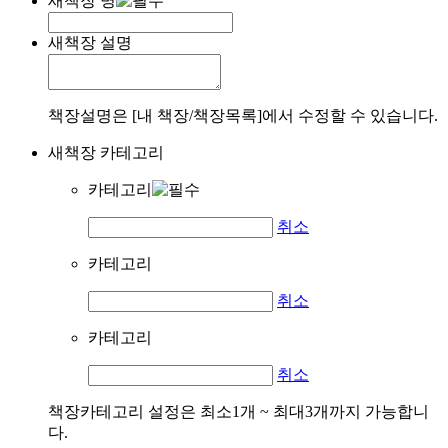
새책장 명
새책장 설명
책장설명은 [내 책장/책장목록]에서 수정할 수 있습니다.
새책장 카테고리
카테고리
취소
카테고리
취소
카테고리
취소
책장카테고리 설정은 최소1개 ~ 최대3개까지 가능합니
다.