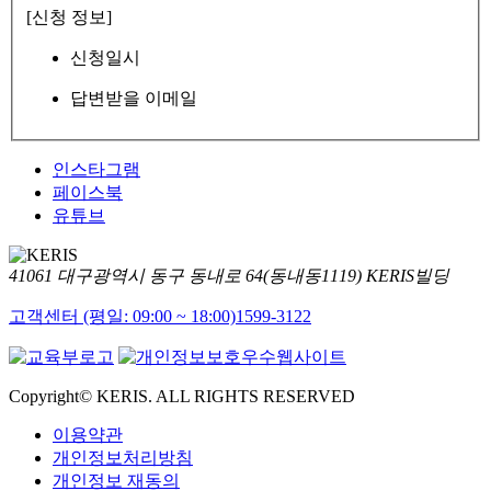
[신청 정보]
신청일시
답변받을 이메일
인스타그램
페이스북
유튜브
41061 대구광역시 동구 동내로 64(동내동1119) KERIS빌딩
고객센터 (평일: 09:00 ~ 18:00)
1599-3122
Copyright© KERIS. ALL RIGHTS RESERVED
이용약관
개인정보처리방침
개인정보 재동의