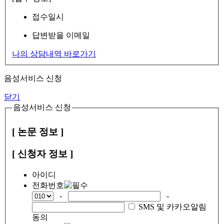
접수일시
답변받을 이메일
나의 상담내역 바로가기
음성서비스 신청
닫기
음성서비스 신청
[ 논문 정보 ]
[ 신청자 정보 ]
아이디
전화번호
-
-
SMS 및 카카오알림
동의