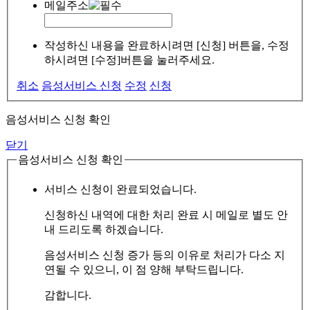
메일주소
작성하신 내용을 완료하시려면 [신청] 버튼을, 수정
하시려면 [수정]버튼을 눌러주세요.
취소
음성서비스 신청
수정
신청
음성서비스 신청 확인
닫기
음성서비스 신청 확인
서비스 신청이 완료되었습니다.
신청하신 내역에 대한 처리 완료 시 메일로 별도 안
내 드리도록 하겠습니다.
음성서비스 신청 증가 등의 이유로 처리가 다소 지
연될 수 있으니, 이 점 양해 부탁드립니다.
감합니다.