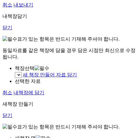
취소
내보내기
내책장담기
닫기
표가 있는 항목은 반드시 기재해 주셔야 합니다.
동일자료를 같은 책장에 담을 경우 담은 시점만 최신으로 수정
됩니다.
책장선택
새 책장 만들어 자료 담기
선택한 자료
취소
내책장에 담기
새책장 만들기
닫기
표가 있는 항목은 반드시 기재해 주셔야 합니다.