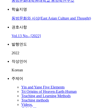
동방문화대학원대학교 동양학연구소
학술지명
동방문화와 사상(East Asian Culture and Thought)
권호사항
Vol.13 No.- [2022]
발행연도
2022
작성언어
Korean
주제어
Yin and Yang Five Elements
Tri Origins of Heaven-Earth-Human
Teaching and Learning Methods
Teaching methods
Videos.