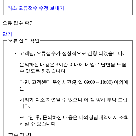
취소
오류접수
수정
보내기
오류 접수 확인
닫기
오류 접수 확인
고객님, 오류접수가 정상적으로 신청 되었습니다.
문의하신 내용은 3시간 이내에 메일로 답변을 드릴
수 있도록 하겠습니다.
다만, 고객센터 운영시간(평일 09:00 ~ 18:00) 이외에
는
처리가 다소 지연될 수 있으니 이 점 양해 부탁 드립
니다.
로그인 후, 문의하신 내용은 나의상담내역에서 조회
하실 수 있습니다.
[접수 정보]