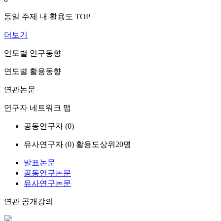
동일 주제 내 활용도 TOP
더보기
연도별 연구동향
연도별 활용동향
연관논문
연구자 네트워크 맵
공동연구자 (
0
)
유사연구자 (
0
)
활용도상위20명
발표논문
공동연구논문
유사연구논문
연관 공개강의