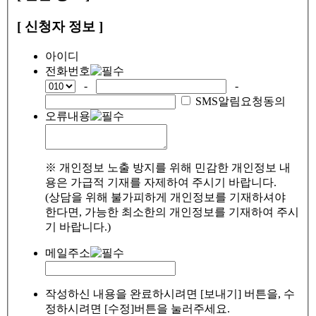
[ 신청자 정보 ]
아이디
전화번호
-
-
SMS알림요청동의
오류내용
※ 개인정보 노출 방지를 위해 민감한 개인정보 내
용은 가급적 기재를 자제하여 주시기 바랍니다.
(상담을 위해 불가피하게 개인정보를 기재하셔야
한다면, 가능한 최소한의 개인정보를 기재하여 주시
기 바랍니다.)
메일주소
작성하신 내용을 완료하시려면 [보내기] 버튼을, 수
정하시려면 [수정]버튼을 눌러주세요.