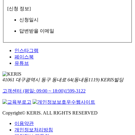
[신청 정보]
신청일시
답변받을 이메일
인스타그램
페이스북
유튜브
41061 대구광역시 동구 동내로 64(동내동1119) KERIS빌딩
고객센터 (평일: 09:00 ~ 18:00)
1599-3122
Copyright© KERIS. ALL RIGHTS RESERVED
이용약관
개인정보처리방침