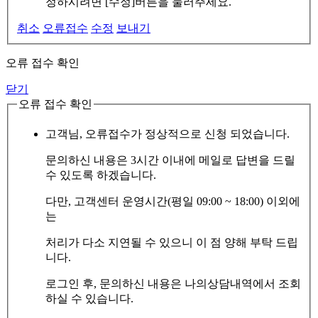
정하시려면 [수정]버튼을 눌러주세요.
취소
오류접수
수정
보내기
오류 접수 확인
닫기
오류 접수 확인
고객님, 오류접수가 정상적으로 신청 되었습니다.
문의하신 내용은 3시간 이내에 메일로 답변을 드릴
수 있도록 하겠습니다.
다만, 고객센터 운영시간(평일 09:00 ~ 18:00) 이외에
는
처리가 다소 지연될 수 있으니 이 점 양해 부탁 드립
니다.
로그인 후, 문의하신 내용은 나의상담내역에서 조회
하실 수 있습니다.