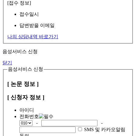
[접수 정보]
접수일시
답변받을 이메일
나의 상담내역 바로가기
음성서비스 신청
닫기
음성서비스 신청
[ 논문 정보 ]
[ 신청자 정보 ]
아이디
전화번호
-
-
SMS 및 카카오알림
동의