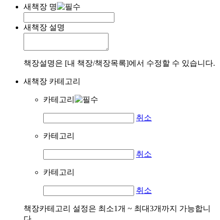
새책장 명
새책장 설명
책장설명은 [내 책장/책장목록]에서 수정할 수 있습니다.
새책장 카테고리
카테고리
취소
카테고리
취소
카테고리
취소
책장카테고리 설정은 최소1개 ~ 최대3개까지 가능합니
다.