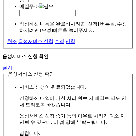
메일주소
작성하신 내용을 완료하시려면 [신청] 버튼을, 수정
하시려면 [수정]버튼을 눌러주세요.
취소
음성서비스 신청
수정
신청
음성서비스 신청 확인
닫기
음성서비스 신청 확인
서비스 신청이 완료되었습니다.
신청하신 내역에 대한 처리 완료 시 메일로 별도 안
내 드리도록 하겠습니다.
음성서비스 신청 증가 등의 이유로 처리가 다소 지
연될 수 있으니, 이 점 양해 부탁드립니다.
감합니다.