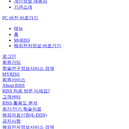
개인정보 재동의
기관소개
PC 버전 바로가기
메뉴
홈
MyRISS
해외전자정보 바로가기
로그인
회원가입
학술연구정보서비스 검색
MYRISS
회원서비스
About RISS
RISS 처음 방문 이세요?
고객센터
RISS 활용도 분석
최신/인기 학술자료
해외자료신청(E-DDS)
공지사항
해외전자정보서비스 검색