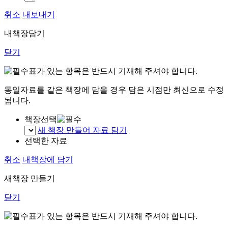
취소
내보내기
내책장담기
닫기
표가 있는 항목은 반드시 기재해 주셔야 합니다.
동일자료를 같은 책장에 담을 경우 담은 시점만 최신으로 수정
됩니다.
책장선택
새 책장 만들어 자료 담기
선택한 자료
취소
내책장에 담기
새책장 만들기
닫기
표가 있는 항목은 반드시 기재해 주셔야 합니다.