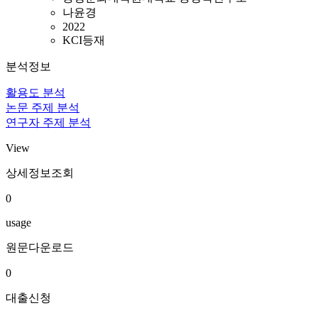
나윤경
2022
KCI등재
분석정보
활용도 분석
논문 주제 분석
연구자 주제 분석
View
상세정보조회
0
usage
원문다운로드
0
대출신청