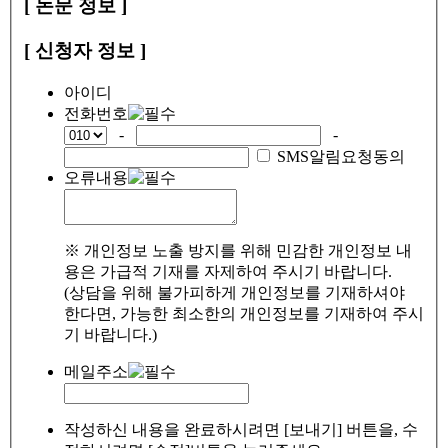
[ 논문 정보 ]
[ 신청자 정보 ]
아이디
전화번호
-
-
SMS알림요청동의
오류내용
※ 개인정보 노출 방지를 위해 민감한 개인정보 내
용은 가급적 기재를 자제하여 주시기 바랍니다.
(상담을 위해 불가피하게 개인정보를 기재하셔야
한다면, 가능한 최소한의 개인정보를 기재하여 주시
기 바랍니다.)
메일주소
작성하신 내용을 완료하시려면 [보내기] 버튼을, 수