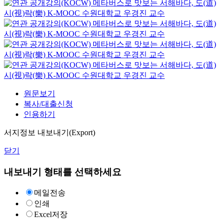
메타버스로 맛보는 서해바다, 도(道)
시(視)락(樂)
K-MOOC
수원대학교 우경진 교수
메타버스로 맛보는 서해바다, 도(道)
시(視)락(樂)
K-MOOC
수원대학교 우경진 교수
메타버스로 맛보는 서해바다, 도(道)
시(視)락(樂)
K-MOOC
수원대학교 우경진 교수
메타버스로 맛보는 서해바다, 도(道)
시(視)락(樂)
K-MOOC
수원대학교 우경진 교수
원문보기
복사/대출신청
인용하기
서지정보 내보내기(Export)
닫기
내보내기 형태를 선택하세요
메일전송
인쇄
Excel저장