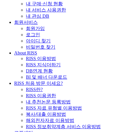
내 구매·신청 현황
내 서비스 사용권한
내 관심 DB
회원서비스
회원가입
로그인
아이디 찾기
비밀번호 찾기
About RISS
RISS 이용방법
RISS 지식더하기
DB연계 현황
BI 및 배너 다운로드
RISS 처음 방문 이세요?
RISS란?
RISS 이용권한
내 추천논문 등록방법
RISS 자료 유형별 이용방법
복사/대출 이용방법
해외전자자료 이용방법
RISS 정보취약계층 서비스 이용방법