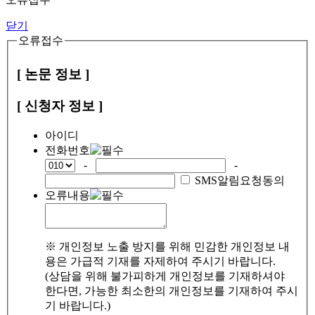
닫기
오류접수
[ 논문 정보 ]
[ 신청자 정보 ]
아이디
전화번호
-
-
SMS알림요청동의
오류내용
※ 개인정보 노출 방지를 위해 민감한 개인정보 내
용은 가급적 기재를 자제하여 주시기 바랍니다.
(상담을 위해 불가피하게 개인정보를 기재하셔야
한다면, 가능한 최소한의 개인정보를 기재하여 주시
기 바랍니다.)