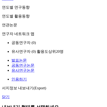
연도별 연구동향
연도별 활용동향
연관논문
연구자 네트워크 맵
공동연구자 (
0
)
유사연구자 (
0
)
활용도상위20명
발표논문
공동연구논문
유사연구논문
인용하기
서지정보 내보내기(Export)
닫기