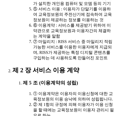
가 설치한 개인용 컴퓨터 및 모뎀 등의 기기
⑤ 서비스 이용 : 이용자가 단말기를 이용하
여 교육정보원의 주전산기에 접속하여 교육
정보원이 제공하는 정보를 이용하는 것
⑥ 이용계약 : 서비스를 제공받기 위하여 이
약관으로 교육정보원과 이용자간의 체결하
는 계약을 말함
⑦ 마일리지 : RISS 서비스 중 마일리지 적립
가능한 서비스를 이용한 이용자에게 지급되
며, RISS가 제공하는 특정 디지털 콘텐츠를
구입하는 데 사용하도록 만들어진 포인트
제 2 장 서비스 이용 계약
제 5 조 (이용계약의 성립)
① 이용계약은 이용자의 이용신청에 대한 교
육정보원의 이용 승낙에 의하여 성립됩니다.
② 제 1항의 규정에 의해 이용자가 이용 신청
을 할 때에는 교육정보원이 이용자 관리시 필
요로 하는