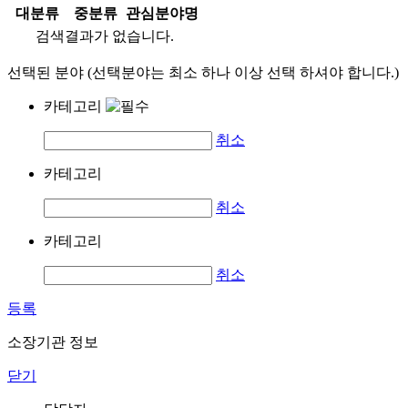
대분류
중분류
관심분야명
검색결과가 없습니다.
선택된 분야 (선택분야는 최소 하나 이상 선택 하셔야 합니다.)
카테고리
취소
카테고리
취소
카테고리
취소
등록
소장기관 정보
닫기