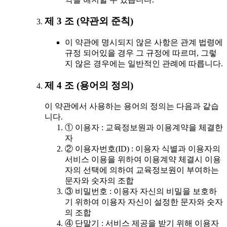
제 3 조 (약관외 준칙)
이 약관에 명시되지 않은 사항은 관계 법령에
규정 되어있을 경우 그 규정에 따르며, 그렇
지 않은 경우에는 일반적인 관례에 따릅니다.
제 4 조 (용어의 정의)
이 약관에서 사용하는 용어의 정의는 다음과 같습
니다.
① 이용자 : 교육정보원과 이용계약을 체결한
자
② 이용자번호(ID) : 이용자 식별과 이용자의
서비스 이용을 위하여 이용계약 체결시 이용
자의 선택에 의하여 교육정보원이 부여하는
문자와 숫자의 조합
③ 비밀번호 : 이용자 자신의 비밀을 보호하
기 위하여 이용자 자신이 설정한 문자와 숫자
의 조합
④ 단말기 : 서비스 제공을 받기 위해 이용자