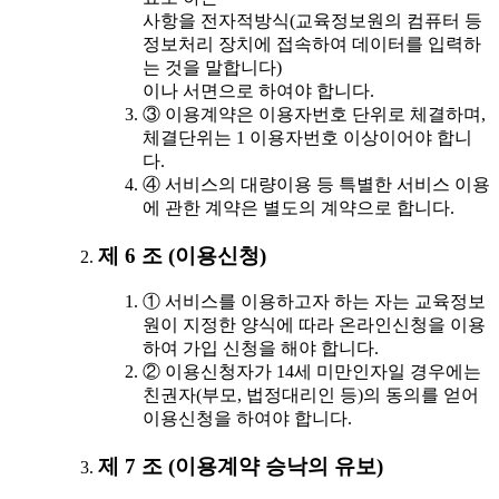
사항을 전자적방식(교육정보원의 컴퓨터 등
정보처리 장치에 접속하여 데이터를 입력하
는 것을 말합니다)
이나 서면으로 하여야 합니다.
③ 이용계약은 이용자번호 단위로 체결하며,
체결단위는 1 이용자번호 이상이어야 합니
다.
④ 서비스의 대량이용 등 특별한 서비스 이용
에 관한 계약은 별도의 계약으로 합니다.
제 6 조 (이용신청)
① 서비스를 이용하고자 하는 자는 교육정보
원이 지정한 양식에 따라 온라인신청을 이용
하여 가입 신청을 해야 합니다.
② 이용신청자가 14세 미만인자일 경우에는
친권자(부모, 법정대리인 등)의 동의를 얻어
이용신청을 하여야 합니다.
제 7 조 (이용계약 승낙의 유보)