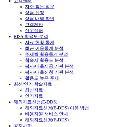
고객센터
자주 찾는 질문
상담 신청
상담 내역 확인
고객제안
신고센터
RISS 활용도 분석
자료 현황 통계
최근 이용통계 분석
주제별 활용통계 분석
학술지 활용도 분석
복사/대출제공 기관 분석
복사/대출신청 기관 분석
활용도 높은 주제
최신/인기 학술자료
최신자료
인기자료
해외자료신청(E-DDS)
해외자료신청(E-DDS) 이용 방법
비용지원 서비스 안내
해외자료신청(E-DDS)
공지사항