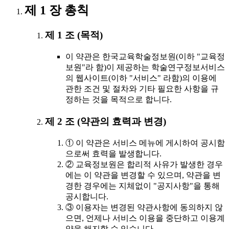
제 1 장 총칙
제 1 조 (목적)
이 약관은 한국교육학술정보원(이하 "교육정
보원"라 함)이 제공하는 학술연구정보서비스
의 웹사이트(이하 "서비스" 라함)의 이용에
관한 조건 및 절차와 기타 필요한 사항을 규
정하는 것을 목적으로 합니다.
제 2 조 (약관의 효력과 변경)
① 이 약관은 서비스 메뉴에 게시하여 공시함
으로써 효력을 발생합니다.
② 교육정보원은 합리적 사유가 발생한 경우
에는 이 약관을 변경할 수 있으며, 약관을 변
경한 경우에는 지체없이 "공지사항"을 통해
공시합니다.
③ 이용자는 변경된 약관사항에 동의하지 않
으면, 언제나 서비스 이용을 중단하고 이용계
약을 해지할 수 있습니다.