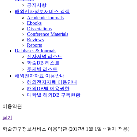
공지사항
해외전자정보서비스 검색
Academic Journals
Ebooks
Dissertations
Conference Materials
Reviews
Reports
Databases & Journals
전자저널 리스트
학술DB 리스트
주제별 리스트
해외전자자료 이용안내
해외전자자료 이용안내
해외DB별 이용권한
대학별 해외DB 구독현황
이용약관
닫기
학술연구정보서비스 이용약관 (2017년 1월 1일 ~ 현재 적용)