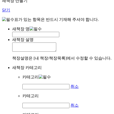
새책장 만들기
닫기
표가 있는 항목은 반드시 기재해 주셔야 합니다.
새책장 명
새책장 설명
책장설명은 [내 책장/책장목록]에서 수정할 수 있습니다.
새책장 카테고리
카테고리
취소
카테고리
취소