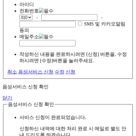
아이디
전화번호
-
-
SMS 및 카카오알림
동의
메일주소
작성하신 내용을 완료하시려면 [신청] 버튼을, 수정
하시려면 [수정]버튼을 눌러주세요.
취소
음성서비스 신청
수정
신청
음성서비스 신청 확인
닫기
음성서비스 신청 확인
서비스 신청이 완료되었습니다.
신청하신 내역에 대한 처리 완료 시 메일로 별도 안
내 드리도록 하겠습니다.