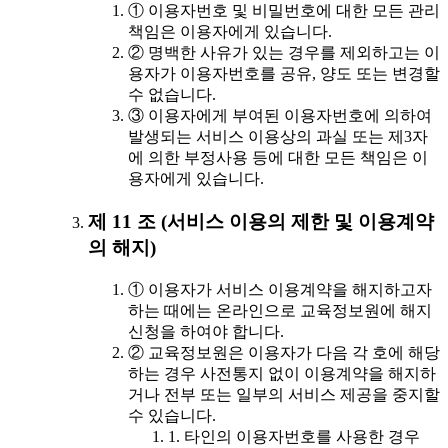
① 이용자번호 및 비밀번호에 대한 모든 관리
책임은 이용자에게 있습니다.
② 명백한 사유가 있는 경우를 제외하고는 이
용자가 이용자번호를 공유, 양도 또는 변경할
수 없습니다.
③ 이용자에게 부여된 이용자번호에 의하여
발생되는 서비스 이용상의 과실 또는 제3자
에 의한 부정사용 등에 대한 모든 책임은 이
용자에게 있습니다.
제 11 조 (서비스 이용의 제한 및 이용계약
의 해지)
① 이용자가 서비스 이용계약을 해지하고자
하는 때에는 온라인으로 교육정보원에 해지
신청을 하여야 합니다.
② 교육정보원은 이용자가 다음 각 호에 해당
하는 경우 사전통지 없이 이용계약을 해지하
거나 전부 또는 일부의 서비스 제공을 중지할
수 있습니다.
1. 타인의 이용자번호를 사용한 경우