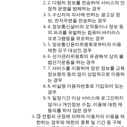
2. 다량의 정보를 전송하여 서비스의 안
정적 운영을 방해하는 경우
3. 수신자의 의사에 반하는 광고성 정
보, 전자우편을 전송하는 경우
4. 정보통신설비의 오작동이나 정보 등
의 파괴를 유발하는 컴퓨터 바이러스
프로그램등을 유포하는 경우
5. 정보통신윤리위원회로부터의 이용
제한 요구 대상인 경우
6. 선거관리위원회의 유권해석 상의 불
법선거운동을 하는 경우
7. 서비스를 이용하여 얻은 정보를 교육
정보원의 동의 없이 상업적으로 이용하
는 경우
8. 비실명 이용자번호로 가입되어 있는
경우
9. 일정기간 이상 서비스에 로그인하지
않거나 개인정보 수집․이용에 대한 재
동의를 하지 않은 경우
③ 전항의 규정에 의하여 이용자의 이용을 제
한하는 경우와 제한의 종류 및 기간 등 구체