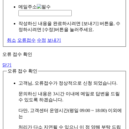
메일주소
작성하신 내용을 완료하시려면 [보내기] 버튼을, 수
정하시려면 [수정]버튼을 눌러주세요.
취소
오류접수
수정
보내기
오류 접수 확인
닫기
오류 접수 확인
고객님, 오류접수가 정상적으로 신청 되었습니다.
문의하신 내용은 3시간 이내에 메일로 답변을 드릴
수 있도록 하겠습니다.
다만, 고객센터 운영시간(평일 09:00 ~ 18:00) 이외에
는
처리가 다소 지연될 수 있으니 이 점 양해 부탁 드립