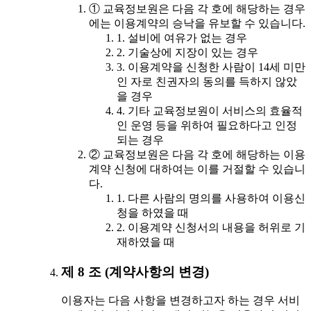
① 교육정보원은 다음 각 호에 해당하는 경우
에는 이용계약의 승낙을 유보할 수 있습니다.
1. 설비에 여유가 없는 경우
2. 기술상에 지장이 있는 경우
3. 이용계약을 신청한 사람이 14세 미만
인 자로 친권자의 동의를 득하지 않았
을 경우
4. 기타 교육정보원이 서비스의 효율적
인 운영 등을 위하여 필요하다고 인정
되는 경우
② 교육정보원은 다음 각 호에 해당하는 이용
계약 신청에 대하여는 이를 거절할 수 있습니
다.
1. 다른 사람의 명의를 사용하여 이용신
청을 하였을 때
2. 이용계약 신청서의 내용을 허위로 기
재하였을 때
제 8 조 (계약사항의 변경)
이용자는 다음 사항을 변경하고자 하는 경우 서비