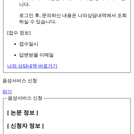
니다.
로그인 후, 문의하신 내용은 나의상담내역에서 조회
하실 수 있습니다.
[접수 정보]
접수일시
답변받을 이메일
나의 상담내역 바로가기
음성서비스 신청
닫기
음성서비스 신청
[ 논문 정보 ]
[ 신청자 정보 ]