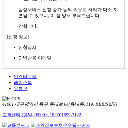
음성서비스 신청 증가 등의 이유로 처리가 다소 지
연될 수 있으니, 이 점 양해 부탁드립니다.
감합니다.
[신청 정보]
신청일시
답변받을 이메일
인스타그램
페이스북
유튜브
41061 대구광역시 동구 동내로 64(동내동1119) KERIS빌딩
고객센터 (평일: 09:00 ~ 18:00)
1599-3122