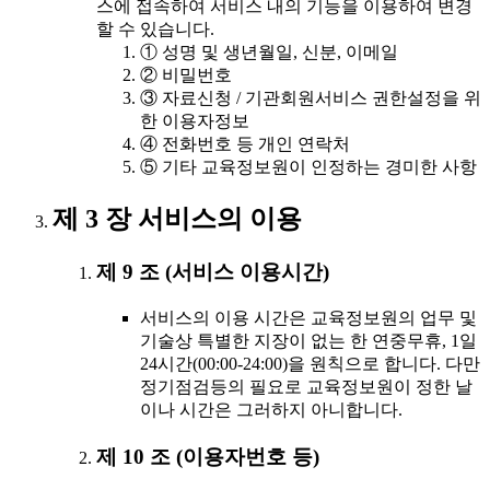
스에 접속하여 서비스 내의 기능을 이용하여 변경
할 수 있습니다.
① 성명 및 생년월일, 신분, 이메일
② 비밀번호
③ 자료신청 / 기관회원서비스 권한설정을 위
한 이용자정보
④ 전화번호 등 개인 연락처
⑤ 기타 교육정보원이 인정하는 경미한 사항
제 3 장 서비스의 이용
제 9 조 (서비스 이용시간)
서비스의 이용 시간은 교육정보원의 업무 및
기술상 특별한 지장이 없는 한 연중무휴, 1일
24시간(00:00-24:00)을 원칙으로 합니다. 다만
정기점검등의 필요로 교육정보원이 정한 날
이나 시간은 그러하지 아니합니다.
제 10 조 (이용자번호 등)