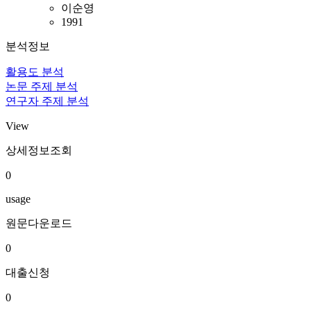
이순영
1991
분석정보
활용도 분석
논문 주제 분석
연구자 주제 분석
View
상세정보조회
0
usage
원문다운로드
0
대출신청
0