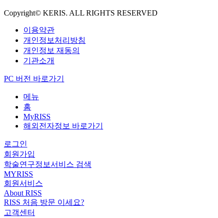
Copyright© KERIS. ALL RIGHTS RESERVED
이용약관
개인정보처리방침
개인정보 재동의
기관소개
PC 버전 바로가기
메뉴
홈
MyRISS
해외전자정보 바로가기
로그인
회원가입
학술연구정보서비스 검색
MYRISS
회원서비스
About RISS
RISS 처음 방문 이세요?
고객센터