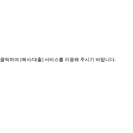
클릭하여 [복사/대출] 서비스를 이용해 주시기 바랍니다.