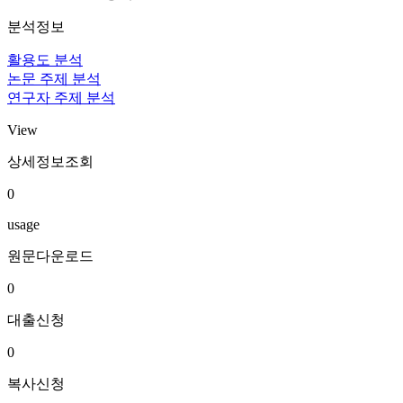
분석정보
활용도 분석
논문 주제 분석
연구자 주제 분석
View
상세정보조회
0
usage
원문다운로드
0
대출신청
0
복사신청