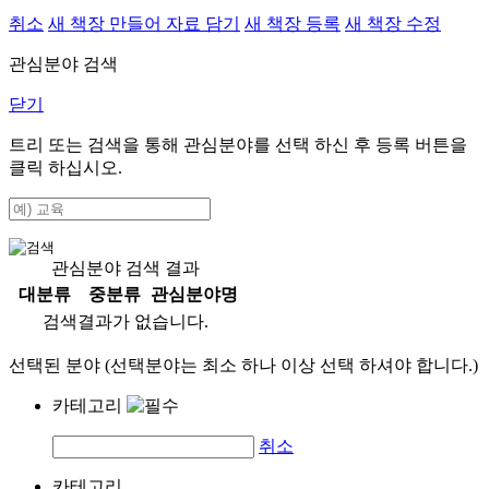
취소
새 책장 만들어 자료 담기
새 책장 등록
새 책장 수정
관심분야 검색
닫기
트리 또는 검색을 통해 관심분야를 선택 하신 후
등록
버튼을
클릭 하십시오.
관심분야 검색 결과
대분류
중분류
관심분야명
검색결과가 없습니다.
선택된 분야 (선택분야는 최소 하나 이상 선택 하셔야 합니다.)
카테고리
취소
카테고리