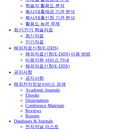
학술지 활용도 분석
복사/대출제공 기관 분석
복사/대출신청 기관 분석
활용도 높은 주제
최신/인기 학술자료
최신자료
인기자료
해외자료신청(E-DDS)
해외자료신청(E-DDS) 이용 방법
비용지원 서비스 안내
해외자료신청(E-DDS)
공지사항
공지사항
해외전자정보서비스 검색
Academic Journals
Ebooks
Dissertations
Conference Materials
Reviews
Reports
Databases & Journals
전자저널 리스트