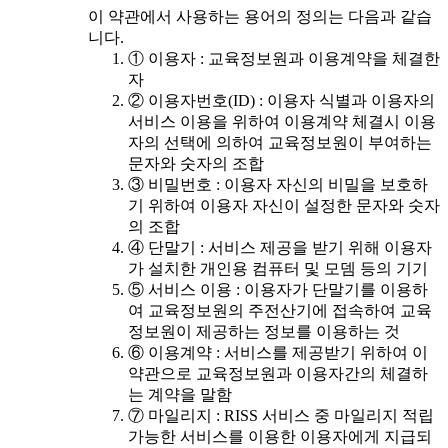
이 약관에서 사용하는 용어의 정의는 다음과 같습
니다.
① 이용자 : 교육정보원과 이용계약을 체결한
자
② 이용자번호(ID) : 이용자 식별과 이용자의
서비스 이용을 위하여 이용계약 체결시 이용
자의 선택에 의하여 교육정보원이 부여하는
문자와 숫자의 조합
③ 비밀번호 : 이용자 자신의 비밀을 보호하
기 위하여 이용자 자신이 설정한 문자와 숫자
의 조합
④ 단말기 : 서비스 제공을 받기 위해 이용자
가 설치한 개인용 컴퓨터 및 모뎀 등의 기기
⑤ 서비스 이용 : 이용자가 단말기를 이용하
여 교육정보원의 주전산기에 접속하여 교육
정보원이 제공하는 정보를 이용하는 것
⑥ 이용계약 : 서비스를 제공받기 위하여 이
약관으로 교육정보원과 이용자간의 체결하
는 계약을 말함
⑦ 마일리지 : RISS 서비스 중 마일리지 적립
가능한 서비스를 이용한 이용자에게 지급되