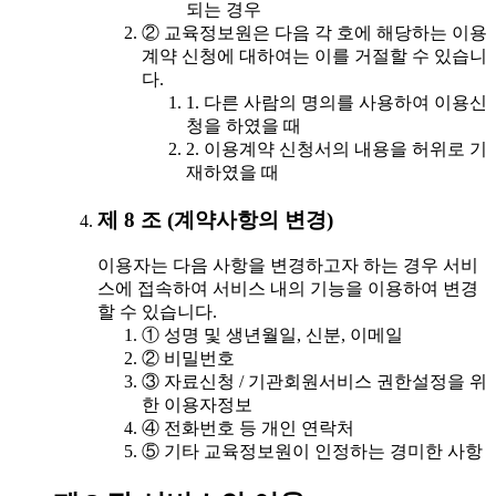
되는 경우
② 교육정보원은 다음 각 호에 해당하는 이용
계약 신청에 대하여는 이를 거절할 수 있습니
다.
1. 다른 사람의 명의를 사용하여 이용신
청을 하였을 때
2. 이용계약 신청서의 내용을 허위로 기
재하였을 때
제 8 조 (계약사항의 변경)
이용자는 다음 사항을 변경하고자 하는 경우 서비
스에 접속하여 서비스 내의 기능을 이용하여 변경
할 수 있습니다.
① 성명 및 생년월일, 신분, 이메일
② 비밀번호
③ 자료신청 / 기관회원서비스 권한설정을 위
한 이용자정보
④ 전화번호 등 개인 연락처
⑤ 기타 교육정보원이 인정하는 경미한 사항