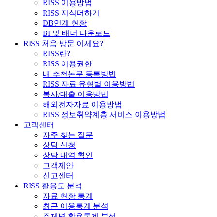
RISS 이용방법
RISS 지식더하기
DB연계 현황
BI 및 배너 다운로드
RISS 처음 방문 이세요?
RISS란?
RISS 이용권한
내 추천논문 등록방법
RISS 자료 유형별 이용방법
복사/대출 이용방법
해외전자자료 이용방법
RISS 정보취약계층 서비스 이용방법
고객센터
자주 찾는 질문
상담 신청
상담 내역 확인
고객제안
신고센터
RISS 활용도 분석
자료 현황 통계
최근 이용통계 분석
주제별 활용통계 분석