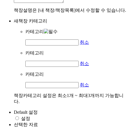
책장설명은 [내 책장/책장목록]에서 수정할 수 있습니다.
새책장 카테고리
카테고리
취소
카테고리
취소
카테고리
취소
책장카테고리 설정은 최소1개 ~ 최대3개까지 가능합니
다.
Default 설정
설정
선택한 자료