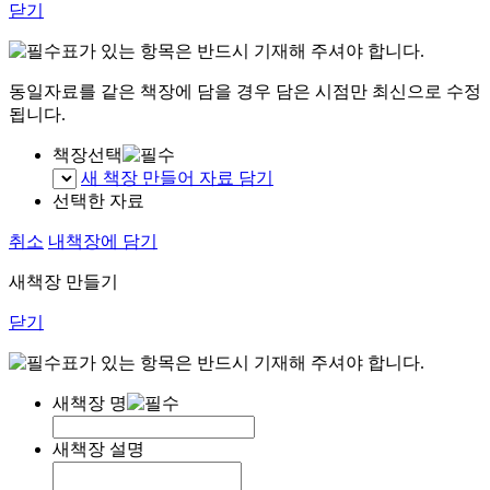
닫기
표가 있는 항목은 반드시 기재해 주셔야 합니다.
동일자료를 같은 책장에 담을 경우 담은 시점만 최신으로 수정
됩니다.
책장선택
새 책장 만들어 자료 담기
선택한 자료
취소
내책장에 담기
새책장 만들기
닫기
표가 있는 항목은 반드시 기재해 주셔야 합니다.
새책장 명
새책장 설명