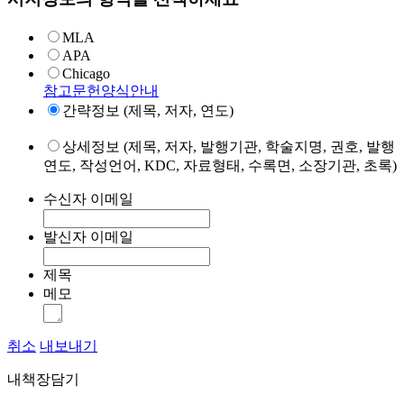
MLA
APA
Chicago
참고문헌양식안내
간략정보 (제목, 저자, 연도)
상세정보 (제목, 저자, 발행기관, 학술지명, 권호, 발행
연도, 작성언어, KDC, 자료형태, 수록면, 소장기관, 초록)
수신자 이메일
발신자 이메일
제목
메모
취소
내보내기
내책장담기