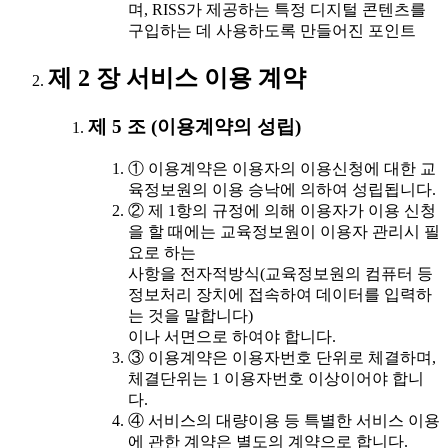
며, RISS가 제공하는 특정 디지털 콘텐츠를
구입하는 데 사용하도록 만들어진 포인트
제 2 장 서비스 이용 계약
제 5 조 (이용계약의 성립)
① 이용계약은 이용자의 이용신청에 대한 교
육정보원의 이용 승낙에 의하여 성립됩니다.
② 제 1항의 규정에 의해 이용자가 이용 신청
을 할 때에는 교육정보원이 이용자 관리시 필
요로 하는
사항을 전자적방식(교육정보원의 컴퓨터 등
정보처리 장치에 접속하여 데이터를 입력하
는 것을 말합니다)
이나 서면으로 하여야 합니다.
③ 이용계약은 이용자번호 단위로 체결하며,
체결단위는 1 이용자번호 이상이어야 합니
다.
④ 서비스의 대량이용 등 특별한 서비스 이용
에 관한 계약은 별도의 계약으로 합니다.