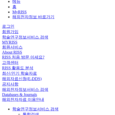
메뉴
홈
MyRISS
해외전자정보 바로가기
로그인
회원가입
학술연구정보서비스 검색
MYRISS
회원서비스
About RISS
RISS 처음 방문 이세요?
고객센터
RISS 활용도 분석
최신/인기 학술자료
해외자료신청(E-DDS)
공지사항
해외전자정보서비스 검색
Databases & Journals
해외전자자료 이용안내
학술연구정보서비스 검색
통합검색