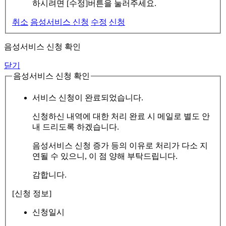
하시려면 [수정]버튼을 눌러주세요.
취소
음성서비스 신청
수정
신청
음성서비스 신청 확인
닫기
음성서비스 신청 확인
서비스 신청이 완료되었습니다.
신청하신 내역에 대한 처리 완료 시 메일로 별도 안
내 드리도록 하겠습니다.
음성서비스 신청 증가 등의 이유로 처리가 다소 지
연될 수 있으니, 이 점 양해 부탁드립니다.
감합니다.
[신청 정보]
신청일시