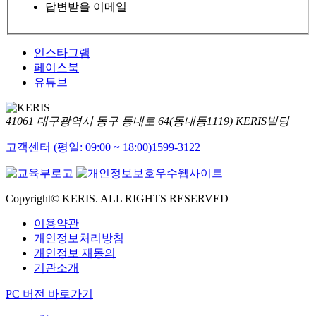
답변받을 이메일
인스타그램
페이스북
유튜브
41061 대구광역시 동구 동내로 64(동내동1119) KERIS빌딩
고객센터 (평일: 09:00 ~ 18:00)
1599-3122
Copyright© KERIS. ALL RIGHTS RESERVED
이용약관
개인정보처리방침
개인정보 재동의
기관소개
PC 버전 바로가기