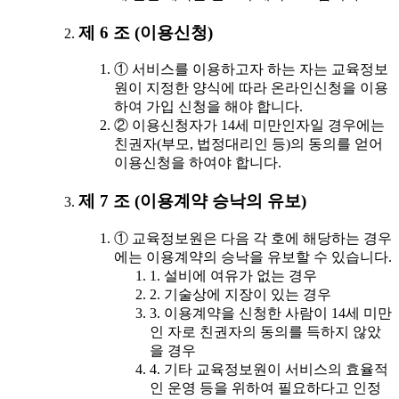
제 6 조 (이용신청)
① 서비스를 이용하고자 하는 자는 교육정보
원이 지정한 양식에 따라 온라인신청을 이용
하여 가입 신청을 해야 합니다.
② 이용신청자가 14세 미만인자일 경우에는
친권자(부모, 법정대리인 등)의 동의를 얻어
이용신청을 하여야 합니다.
제 7 조 (이용계약 승낙의 유보)
① 교육정보원은 다음 각 호에 해당하는 경우
에는 이용계약의 승낙을 유보할 수 있습니다.
1. 설비에 여유가 없는 경우
2. 기술상에 지장이 있는 경우
3. 이용계약을 신청한 사람이 14세 미만
인 자로 친권자의 동의를 득하지 않았
을 경우
4. 기타 교육정보원이 서비스의 효율적
인 운영 등을 위하여 필요하다고 인정