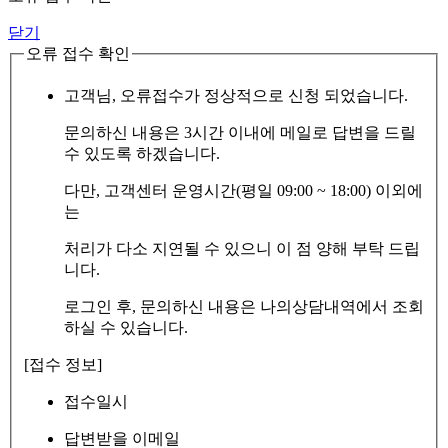
닫기
오류 접수 확인
고객님, 오류접수가 정상적으로 신청 되었습니다.
문의하신 내용은 3시간 이내에 메일로 답변을 드릴
수 있도록 하겠습니다.
다만, 고객센터 운영시간(평일 09:00 ~ 18:00) 이외에
는
처리가 다소 지연될 수 있으니 이 점 양해 부탁 드립
니다.
로그인 후, 문의하신 내용은 나의상담내역에서 조회
하실 수 있습니다.
[접수 정보]
접수일시
답변받을 이메일