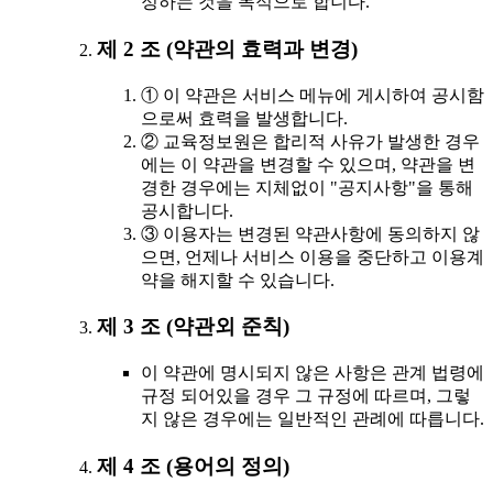
정하는 것을 목적으로 합니다.
제 2 조 (약관의 효력과 변경)
① 이 약관은 서비스 메뉴에 게시하여 공시함
으로써 효력을 발생합니다.
② 교육정보원은 합리적 사유가 발생한 경우
에는 이 약관을 변경할 수 있으며, 약관을 변
경한 경우에는 지체없이 "공지사항"을 통해
공시합니다.
③ 이용자는 변경된 약관사항에 동의하지 않
으면, 언제나 서비스 이용을 중단하고 이용계
약을 해지할 수 있습니다.
제 3 조 (약관외 준칙)
이 약관에 명시되지 않은 사항은 관계 법령에
규정 되어있을 경우 그 규정에 따르며, 그렇
지 않은 경우에는 일반적인 관례에 따릅니다.
제 4 조 (용어의 정의)