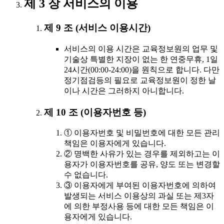
제 3 장 서비스의 이용
제 9 조 (서비스 이용시간)
서비스의 이용 시간은 교육정보원의 업무 및
기술상 특별한 지장이 없는 한 연중무휴, 1일
24시간(00:00-24:00)을 원칙으로 합니다. 다만
정기점검등의 필요로 교육정보원이 정한 날
이나 시간은 그러하지 아니합니다.
제 10 조 (이용자번호 등)
① 이용자번호 및 비밀번호에 대한 모든 관리
책임은 이용자에게 있습니다.
② 명백한 사유가 있는 경우를 제외하고는 이
용자가 이용자번호를 공유, 양도 또는 변경할
수 없습니다.
③ 이용자에게 부여된 이용자번호에 의하여
발생되는 서비스 이용상의 과실 또는 제3자
에 의한 부정사용 등에 대한 모든 책임은 이
용자에게 있습니다.