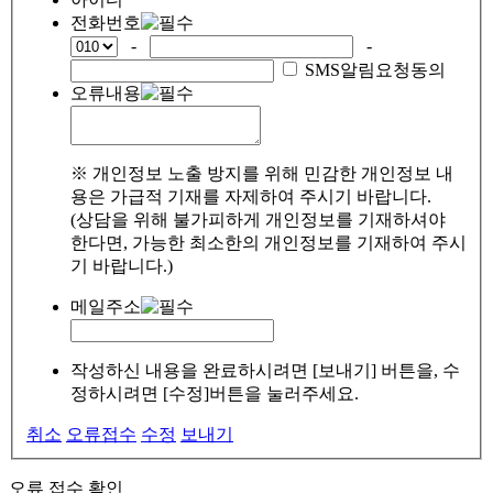
전화번호
-
-
SMS알림요청동의
오류내용
※ 개인정보 노출 방지를 위해 민감한 개인정보 내
용은 가급적 기재를 자제하여 주시기 바랍니다.
(상담을 위해 불가피하게 개인정보를 기재하셔야
한다면, 가능한 최소한의 개인정보를 기재하여 주시
기 바랍니다.)
메일주소
작성하신 내용을 완료하시려면 [보내기] 버튼을, 수
정하시려면 [수정]버튼을 눌러주세요.
취소
오류접수
수정
보내기
오류 접수 확인