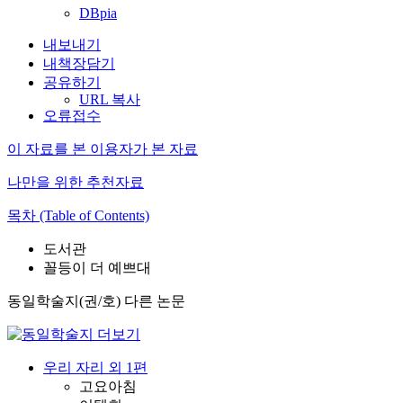
DBpia
내보내기
내책장담기
공유하기
URL 복사
오류접수
이 자료를 본 이용자가 본 자료
나만을 위한 추천자료
목차 (Table of Contents)
도서관
꼴등이 더 예쁘대
동일학술지(권/호) 다른 논문
우리 자리 외 1편
고요아침