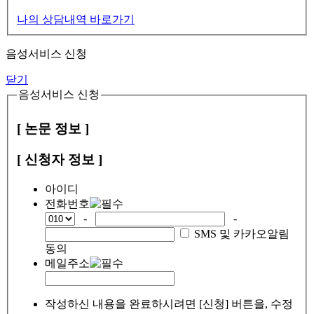
나의 상담내역 바로가기
음성서비스 신청
닫기
음성서비스 신청
[ 논문 정보 ]
[ 신청자 정보 ]
아이디
전화번호
-
-
SMS 및 카카오알림
동의
메일주소
작성하신 내용을 완료하시려면 [신청] 버튼을, 수정