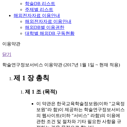
학술DB 리스트
주제별 리스트
해외전자자료 이용안내
해외전자자료 이용안내
해외DB별 이용권한
대학별 해외DB 구독현황
이용약관
닫기
학술연구정보서비스 이용약관 (2017년 1월 1일 ~ 현재 적용)
제 1 장 총칙
제 1 조 (목적)
이 약관은 한국교육학술정보원(이하 "교육정
보원"라 함)이 제공하는 학술연구정보서비스
의 웹사이트(이하 "서비스" 라함)의 이용에
관한 조건 및 절차와 기타 필요한 사항을 규