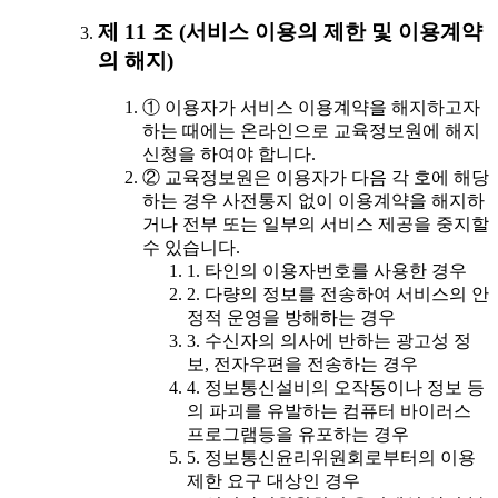
제 11 조 (서비스 이용의 제한 및 이용계약
의 해지)
① 이용자가 서비스 이용계약을 해지하고자
하는 때에는 온라인으로 교육정보원에 해지
신청을 하여야 합니다.
② 교육정보원은 이용자가 다음 각 호에 해당
하는 경우 사전통지 없이 이용계약을 해지하
거나 전부 또는 일부의 서비스 제공을 중지할
수 있습니다.
1. 타인의 이용자번호를 사용한 경우
2. 다량의 정보를 전송하여 서비스의 안
정적 운영을 방해하는 경우
3. 수신자의 의사에 반하는 광고성 정
보, 전자우편을 전송하는 경우
4. 정보통신설비의 오작동이나 정보 등
의 파괴를 유발하는 컴퓨터 바이러스
프로그램등을 유포하는 경우
5. 정보통신윤리위원회로부터의 이용
제한 요구 대상인 경우