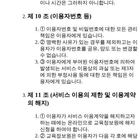
이나 시간은 그러하지 아니합니다.
제 10 조 (이용자번호 등)
① 이용자번호 및 비밀번호에 대한 모든 관리
책임은 이용자에게 있습니다.
② 명백한 사유가 있는 경우를 제외하고는 이
용자가 이용자번호를 공유, 양도 또는 변경할
수 없습니다.
③ 이용자에게 부여된 이용자번호에 의하여
발생되는 서비스 이용상의 과실 또는 제3자
에 의한 부정사용 등에 대한 모든 책임은 이
용자에게 있습니다.
제 11 조 (서비스 이용의 제한 및 이용계약
의 해지)
① 이용자가 서비스 이용계약을 해지하고자
하는 때에는 온라인으로 교육정보원에 해지
신청을 하여야 합니다.
② 교육정보원은 이용자가 다음 각 호에 해당