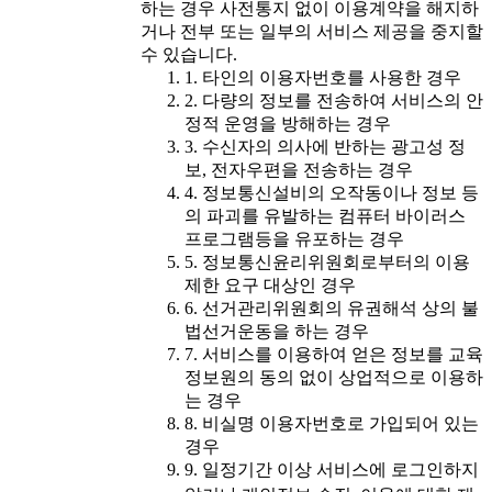
하는 경우 사전통지 없이 이용계약을 해지하
거나 전부 또는 일부의 서비스 제공을 중지할
수 있습니다.
1. 타인의 이용자번호를 사용한 경우
2. 다량의 정보를 전송하여 서비스의 안
정적 운영을 방해하는 경우
3. 수신자의 의사에 반하는 광고성 정
보, 전자우편을 전송하는 경우
4. 정보통신설비의 오작동이나 정보 등
의 파괴를 유발하는 컴퓨터 바이러스
프로그램등을 유포하는 경우
5. 정보통신윤리위원회로부터의 이용
제한 요구 대상인 경우
6. 선거관리위원회의 유권해석 상의 불
법선거운동을 하는 경우
7. 서비스를 이용하여 얻은 정보를 교육
정보원의 동의 없이 상업적으로 이용하
는 경우
8. 비실명 이용자번호로 가입되어 있는
경우
9. 일정기간 이상 서비스에 로그인하지