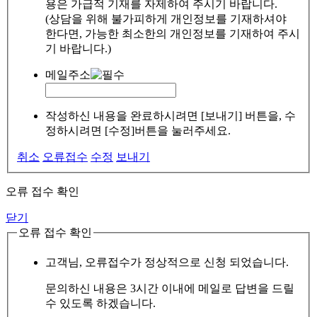
용은 가급적 기재를 자제하여 주시기 바랍니다.
(상담을 위해 불가피하게 개인정보를 기재하셔야
한다면, 가능한 최소한의 개인정보를 기재하여 주시
기 바랍니다.)
메일주소
작성하신 내용을 완료하시려면 [보내기] 버튼을, 수
정하시려면 [수정]버튼을 눌러주세요.
취소
오류접수
수정
보내기
오류 접수 확인
닫기
오류 접수 확인
고객님, 오류접수가 정상적으로 신청 되었습니다.
문의하신 내용은 3시간 이내에 메일로 답변을 드릴
수 있도록 하겠습니다.