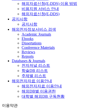
해외자료신청(E-DDS) 이용 방법
비용지원 서비스 안내
해외자료신청(E-DDS)
공지사항
공지사항
해외전자정보서비스 검색
Academic Journals
Ebooks
Dissertations
Conference Materials
Reviews
Reports
Databases & Journals
전자저널 리스트
학술DB 리스트
주제별 리스트
해외전자자료 이용안내
해외전자자료 이용안내
해외DB별 이용권한
대학별 해외DB 구독현황
이용약관