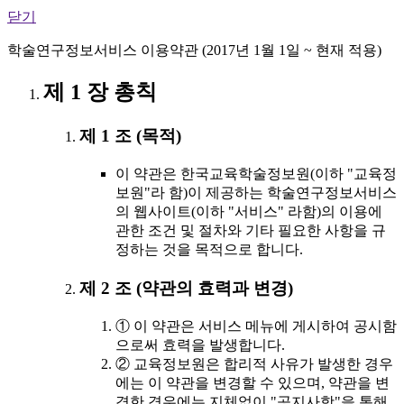
닫기
학술연구정보서비스 이용약관 (2017년 1월 1일 ~ 현재 적용)
제 1 장 총칙
제 1 조 (목적)
이 약관은 한국교육학술정보원(이하 "교육정
보원"라 함)이 제공하는 학술연구정보서비스
의 웹사이트(이하 "서비스" 라함)의 이용에
관한 조건 및 절차와 기타 필요한 사항을 규
정하는 것을 목적으로 합니다.
제 2 조 (약관의 효력과 변경)
① 이 약관은 서비스 메뉴에 게시하여 공시함
으로써 효력을 발생합니다.
② 교육정보원은 합리적 사유가 발생한 경우
에는 이 약관을 변경할 수 있으며, 약관을 변
경한 경우에는 지체없이 "공지사항"을 통해