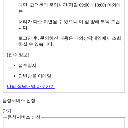
다만, 고객센터 운영시간(평일 09:00 ~ 18:00) 이외에
는
처리가 다소 지연될 수 있으니 이 점 양해 부탁 드립
니다.
로그인 후, 문의하신 내용은 나의상담내역에서 조회
하실 수 있습니다.
[접수 정보]
접수일시
답변받을 이메일
나의 상담내역 바로가기
음성서비스 신청
닫기
음성서비스 신청