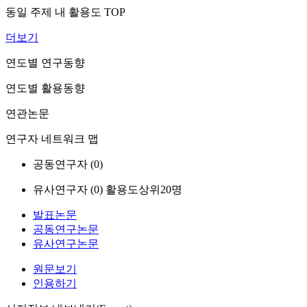
동일 주제 내 활용도 TOP
더보기
연도별 연구동향
연도별 활용동향
연관논문
연구자 네트워크 맵
공동연구자 (
0
)
유사연구자 (
0
)
활용도상위20명
발표논문
공동연구논문
유사연구논문
원문보기
인용하기