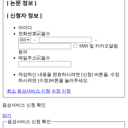
[ 논문 정보 ]
[ 신청자 정보 ]
아이디
전화번호
-
-
SMS 및 카카오알림
동의
메일주소
작성하신 내용을 완료하시려면 [신청] 버튼을, 수정
하시려면 [수정]버튼을 눌러주세요.
취소
음성서비스 신청
수정
신청
음성서비스 신청 확인
닫기
음성서비스 신청 확인