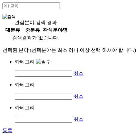
관심분야 검색 결과
대분류
중분류
관심분야명
검색결과가 없습니다.
선택된 분야 (선택분야는 최소 하나 이상 선택 하셔야 합니다.)
카테고리
취소
카테고리
취소
카테고리
취소
등록