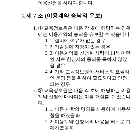
이용신청을 하여야 합니다.
제 7 조 (이용계약 승낙의 유보)
① 교육정보원은 다음 각 호에 해당하는 경우
에는 이용계약의 승낙을 유보할 수 있습니다.
1. 설비에 여유가 없는 경우
2. 기술상에 지장이 있는 경우
3. 이용계약을 신청한 사람이 14세 미만
인 자로 친권자의 동의를 득하지 않았
을 경우
4. 기타 교육정보원이 서비스의 효율적
인 운영 등을 위하여 필요하다고 인정
되는 경우
② 교육정보원은 다음 각 호에 해당하는 이용
계약 신청에 대하여는 이를 거절할 수 있습니
다.
1. 다른 사람의 명의를 사용하여 이용신
청을 하였을 때
2. 이용계약 신청서의 내용을 허위로 기
재하였을 때