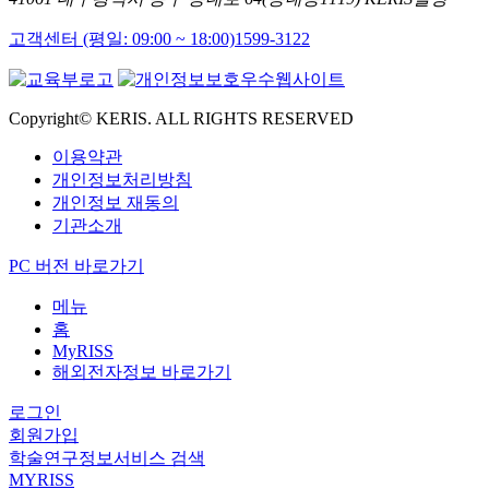
고객센터 (평일: 09:00 ~ 18:00)
1599-3122
Copyright© KERIS. ALL RIGHTS RESERVED
이용약관
개인정보처리방침
개인정보 재동의
기관소개
PC 버전 바로가기
메뉴
홈
MyRISS
해외전자정보 바로가기
로그인
회원가입
학술연구정보서비스 검색
MYRISS