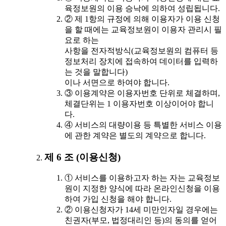
육정보원의 이용 승낙에 의하여 성립됩니다.
② 제 1항의 규정에 의해 이용자가 이용 신청
을 할 때에는 교육정보원이 이용자 관리시 필
요로 하는
사항을 전자적방식(교육정보원의 컴퓨터 등
정보처리 장치에 접속하여 데이터를 입력하
는 것을 말합니다)
이나 서면으로 하여야 합니다.
③ 이용계약은 이용자번호 단위로 체결하며,
체결단위는 1 이용자번호 이상이어야 합니
다.
④ 서비스의 대량이용 등 특별한 서비스 이용
에 관한 계약은 별도의 계약으로 합니다.
제 6 조 (이용신청)
① 서비스를 이용하고자 하는 자는 교육정보
원이 지정한 양식에 따라 온라인신청을 이용
하여 가입 신청을 해야 합니다.
② 이용신청자가 14세 미만인자일 경우에는
친권자(부모, 법정대리인 등)의 동의를 얻어