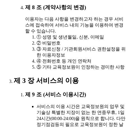
제 8 조 (계약사항의 변경)
이용자는 다음 사항을 변경하고자 하는 경우 서비
스에 접속하여 서비스 내의 기능을 이용하여 변경
할 수 있습니다.
① 성명 및 생년월일, 신분, 이메일
② 비밀번호
③ 자료신청 / 기관회원서비스 권한설정을 위
한 이용자정보
④ 전화번호 등 개인 연락처
⑤ 기타 교육정보원이 인정하는 경미한 사항
제 3 장 서비스의 이용
제 9 조 (서비스 이용시간)
서비스의 이용 시간은 교육정보원의 업무 및
기술상 특별한 지장이 없는 한 연중무휴, 1일
24시간(00:00-24:00)을 원칙으로 합니다. 다만
정기점검등의 필요로 교육정보원이 정한 날