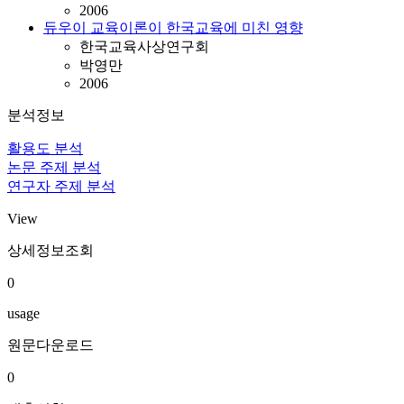
2006
듀우이 교육이론이 한국교육에 미친 영향
한국교육사상연구회
박영만
2006
분석정보
활용도 분석
논문 주제 분석
연구자 주제 분석
View
상세정보조회
0
usage
원문다운로드
0