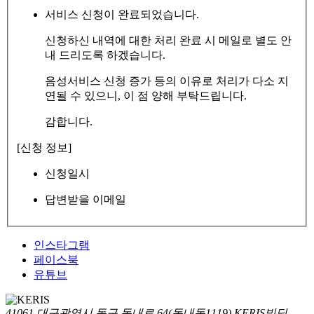
서비스 신청이 완료되었습니다.
신청하신 내역에 대한 처리 완료 시 메일로 별도 안
내 드리도록 하겠습니다.
음성서비스 신청 증가 등의 이유로 처리가 다소 지
연될 수 있으니, 이 점 양해 부탁드립니다.
감합니다.
[신청 정보]
신청일시
답변받을 이메일
인스타그램
페이스북
유튜브
41061 대구광역시 동구 동내로 64(동내동1119) KERIS빌딩