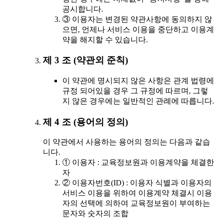
공시합니다.
③ 이용자는 변경된 약관사항에 동의하지 않
으면, 언제나 서비스 이용을 중단하고 이용계
약을 해지할 수 있습니다.
제 3 조 (약관외 준칙)
이 약관에 명시되지 않은 사항은 관계 법령에
규정 되어있을 경우 그 규정에 따르며, 그렇
지 않은 경우에는 일반적인 관례에 따릅니다.
제 4 조 (용어의 정의)
이 약관에서 사용하는 용어의 정의는 다음과 같습
니다.
① 이용자 : 교육정보원과 이용계약을 체결한
자
② 이용자번호(ID) : 이용자 식별과 이용자의
서비스 이용을 위하여 이용계약 체결시 이용
자의 선택에 의하여 교육정보원이 부여하는
문자와 숫자의 조합