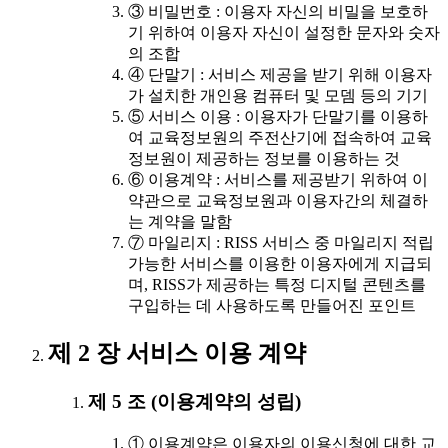
③ 비밀번호 : 이용자 자신의 비밀을 보호하
기 위하여 이용자 자신이 설정한 문자와 숫자
의 조합
④ 단말기 : 서비스 제공을 받기 위해 이용자
가 설치한 개인용 컴퓨터 및 모뎀 등의 기기
⑤ 서비스 이용 : 이용자가 단말기를 이용하
여 교육정보원의 주전산기에 접속하여 교육
정보원이 제공하는 정보를 이용하는 것
⑥ 이용계약 : 서비스를 제공받기 위하여 이
약관으로 교육정보원과 이용자간의 체결하
는 계약을 말함
⑦ 마일리지 : RISS 서비스 중 마일리지 적립
가능한 서비스를 이용한 이용자에게 지급되
며, RISS가 제공하는 특정 디지털 콘텐츠를
구입하는 데 사용하도록 만들어진 포인트
제 2 장 서비스 이용 계약
제 5 조 (이용계약의 성립)
① 이용계약은 이용자의 이용신청에 대한 교