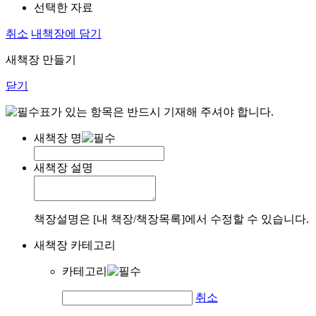
선택한 자료
취소
내책장에 담기
새책장 만들기
닫기
표가 있는 항목은 반드시 기재해 주셔야 합니다.
새책장 명
새책장 설명
책장설명은 [내 책장/책장목록]에서 수정할 수 있습니다.
새책장 카테고리
카테고리
취소