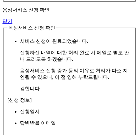
음성서비스 신청 확인
닫기
음성서비스 신청 확인
서비스 신청이 완료되었습니다.
신청하신 내역에 대한 처리 완료 시 메일로 별도 안
내 드리도록 하겠습니다.
음성서비스 신청 증가 등의 이유로 처리가 다소 지
연될 수 있으니, 이 점 양해 부탁드립니다.
감합니다.
[신청 정보]
신청일시
답변받을 이메일