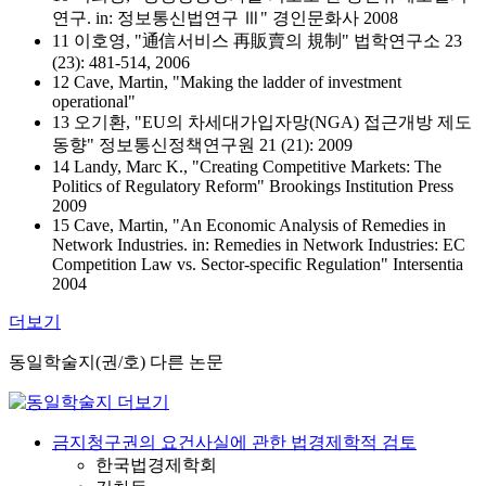
연구. in: 정보통신법연구 Ⅲ" 경인문화사 2008
11 이호영, "通信서비스 再販賣의 規制" 법학연구소 23
(23): 481-514, 2006
12 Cave, Martin, "Making the ladder of investment
operational"
13 오기환, "EU의 차세대가입자망(NGA) 접근개방 제도
동향" 정보통신정책연구원 21 (21): 2009
14 Landy, Marc K., "Creating Competitive Markets: The
Politics of Regulatory Reform" Brookings Institution Press
2009
15 Cave, Martin, "An Economic Analysis of Remedies in
Network Industries. in: Remedies in Network Industries: EC
Competition Law vs. Sector-specific Regulation" Intersentia
2004
더보기
동일학술지(권/호) 다른 논문
금지청구권의 요건사실에 관한 법경제학적 검토
한국법경제학회