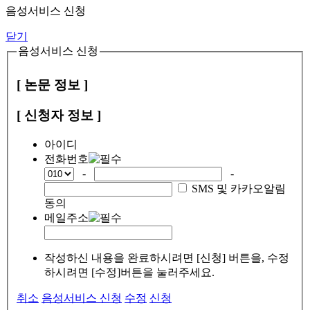
음성서비스 신청
닫기
음성서비스 신청
[ 논문 정보 ]
[ 신청자 정보 ]
아이디
전화번호
-
-
SMS 및 카카오알림
동의
메일주소
작성하신 내용을 완료하시려면 [신청] 버튼을, 수정
하시려면 [수정]버튼을 눌러주세요.
취소
음성서비스 신청
수정
신청