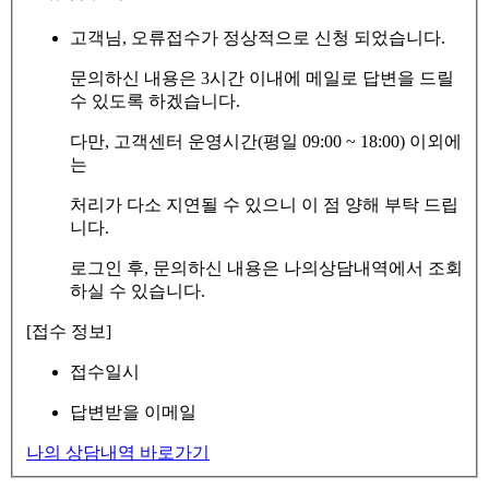
고객님, 오류접수가 정상적으로 신청 되었습니다.
문의하신 내용은 3시간 이내에 메일로 답변을 드릴
수 있도록 하겠습니다.
다만, 고객센터 운영시간(평일 09:00 ~ 18:00) 이외에
는
처리가 다소 지연될 수 있으니 이 점 양해 부탁 드립
니다.
로그인 후, 문의하신 내용은 나의상담내역에서 조회
하실 수 있습니다.
[접수 정보]
접수일시
답변받을 이메일
나의 상담내역 바로가기