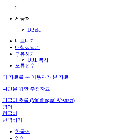
2
제공처
DBpia
내보내기
내책장담기
공유하기
URL 복사
오류접수
이 자료를 본 이용자가 본 자료
나만을 위한 추천자료
다국어 초록 (Multilingual Abstract)
영어
한국어
번역하기
한국어
영어