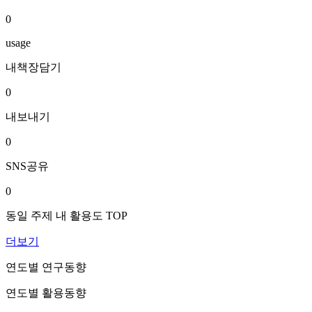
0
usage
내책장담기
0
내보내기
0
SNS공유
0
동일 주제 내 활용도 TOP
더보기
연도별 연구동향
연도별 활용동향