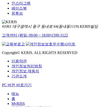
인스타그램
페이스북
유튜브
41061 대구광역시 동구 동내로 64(동내동1119) KERIS빌딩
고객센터 (평일: 09:00 ~ 18:00)
1599-3122
Copyright© KERIS. ALL RIGHTS RESERVED
이용약관
개인정보처리방침
개인정보 재동의
기관소개
PC 버전 바로가기
메뉴
홈
MyRISS