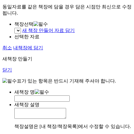
동일자료를 같은 책장에 담을 경우 담은 시점만 최신으로 수정
됩니다.
책장선택
새 책장 만들어 자료 담기
선택한 자료
취소
내책장에 담기
새책장 만들기
닫기
표가 있는 항목은 반드시 기재해 주셔야 합니다.
새책장 명
새책장 설명
책장설명은 [내 책장/책장목록]에서 수정할 수 있습니다.