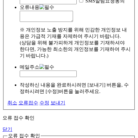
SMS알림요청동의
오류내용
※ 개인정보 노출 방지를 위해 민감한 개인정보 내
용은 가급적 기재를 자제하여 주시기 바랍니다.
(상담을 위해 불가피하게 개인정보를 기재하셔야
한다면, 가능한 최소한의 개인정보를 기재하여 주시
기 바랍니다.)
메일주소
작성하신 내용을 완료하시려면 [보내기] 버튼을, 수
정하시려면 [수정]버튼을 눌러주세요.
취소
오류접수
수정
보내기
오류 접수 확인
닫기
오류 접수 확인