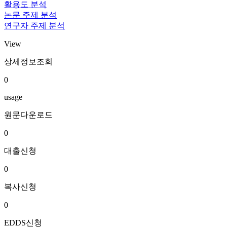
활용도 분석
논문 주제 분석
연구자 주제 분석
View
상세정보조회
0
usage
원문다운로드
0
대출신청
0
복사신청
0
EDDS신청