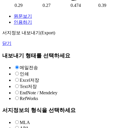
0.29
0.27
0.474
0.39
원문보기
인용하기
서지정보 내보내기(Export)
닫기
내보내기 형태를 선택하세요
메일전송
인쇄
Excel저장
Text저장
EndNote / Mendeley
RefWorks
서지정보의 형식을 선택하세요
MLA