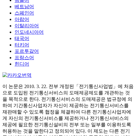
벵골어
베트남어
스페인어
아랍어
이탈리아어
인도네시아어
태국어
터키어
포르투갈어
프랑스어
힌디어
이 논문은 2010. 3. 22. 전부 개정된「전기통신사업법」에 처음
으로 도입된 전기통신서비스의 도매제공제도를 개관하는 것
을 목적으로 한다. 전기통신서비스의 도매제공은 법규정에 의
하여 기간통신사업자가 자신이 제공하는 전기통신서비스를
재판매할 수 있도록 협정을 체결하여 다른 전기통신사업자에
게 자신의 전기통신서비스를 제공하거나 전기통신서비스의
제공에 필요한 전기통신설비의 전부 또는 일부를 이용하도록
허용하는 것을 말한다고 정의되어 있다. 이 제도는 다른 전기