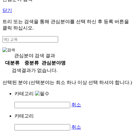
닫기
트리 또는 검색을 통해 관심분야를 선택 하신 후
등록
버튼을
클릭 하십시오.
관심분야 검색 결과
대분류
중분류
관심분야명
검색결과가 없습니다.
선택된 분야 (선택분야는 최소 하나 이상 선택 하셔야 합니다.)
카테고리
취소
카테고리
취소