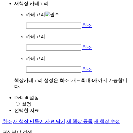
새책장 카테고리
카테고리
취소
카테고리
취소
카테고리
취소
책장카테고리 설정은 최소1개 ~ 최대3개까지 가능합니
다.
Default 설정
설정
선택한 자료
취소
새 책장 만들어 자료 담기
새 책장 등록
새 책장 수정
관심분야 검색