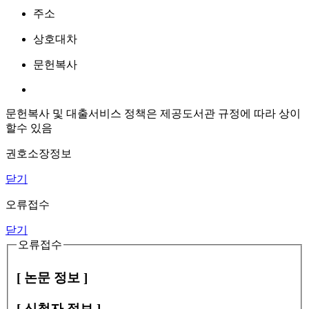
주소
상호대차
문헌복사
문헌복사 및 대출서비스 정책은 제공도서관 규정에 따라 상이
할수 있음
권호소장정보
닫기
오류접수
닫기
오류접수
[ 논문 정보 ]
[ 신청자 정보 ]