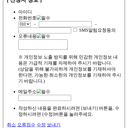
아이디
전화번호
-
-
SMS알림요청동의
오류내용
※ 개인정보 노출 방지를 위해 민감한 개인정보 내
용은 가급적 기재를 자제하여 주시기 바랍니다.
(상담을 위해 불가피하게 개인정보를 기재하셔야
한다면, 가능한 최소한의 개인정보를 기재하여 주시
기 바랍니다.)
메일주소
작성하신 내용을 완료하시려면 [보내기] 버튼을, 수
정하시려면 [수정]버튼을 눌러주세요.
취소
오류접수
수정
보내기