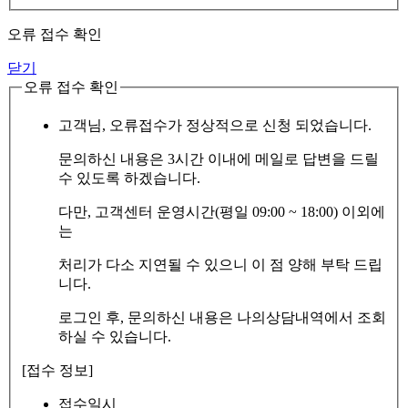
오류 접수 확인
닫기
오류 접수 확인
고객님, 오류접수가 정상적으로 신청 되었습니다.
문의하신 내용은 3시간 이내에 메일로 답변을 드릴
수 있도록 하겠습니다.
다만, 고객센터 운영시간(평일 09:00 ~ 18:00) 이외에
는
처리가 다소 지연될 수 있으니 이 점 양해 부탁 드립
니다.
로그인 후, 문의하신 내용은 나의상담내역에서 조회
하실 수 있습니다.
[접수 정보]
접수일시