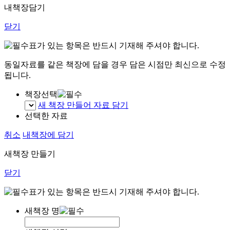
내책장담기
닫기
표가 있는 항목은 반드시 기재해 주셔야 합니다.
동일자료를 같은 책장에 담을 경우 담은 시점만 최신으로 수정
됩니다.
책장선택
새 책장 만들어 자료 담기
선택한 자료
취소
내책장에 담기
새책장 만들기
닫기
표가 있는 항목은 반드시 기재해 주셔야 합니다.
새책장 명