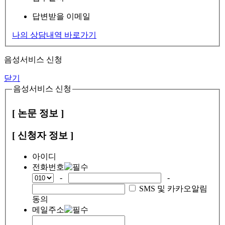
답변받을 이메일
나의 상담내역 바로가기
음성서비스 신청
닫기
음성서비스 신청
[ 논문 정보 ]
[ 신청자 정보 ]
아이디
전화번호
-
-
SMS 및 카카오알림
동의
메일주소