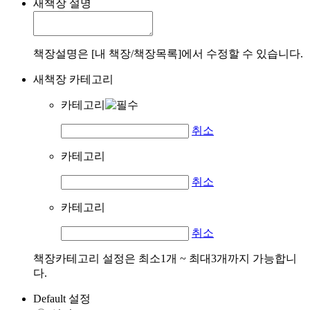
새책장 설명
책장설명은 [내 책장/책장목록]에서 수정할 수 있습니다.
새책장 카테고리
카테고리
취소
카테고리
취소
카테고리
취소
책장카테고리 설정은 최소1개 ~ 최대3개까지 가능합니
다.
Default 설정