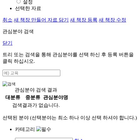
설정
선택한 자료
취소
새 책장 만들어 자료 담기
새 책장 등록
새 책장 수정
관심분야 검색
닫기
트리 또는 검색을 통해 관심분야를 선택 하신 후
등록
버튼을
클릭 하십시오.
관심분야 검색 결과
대분류
중분류
관심분야명
검색결과가 없습니다.
선택된 분야 (선택분야는 최소 하나 이상 선택 하셔야 합니다.)
카테고리