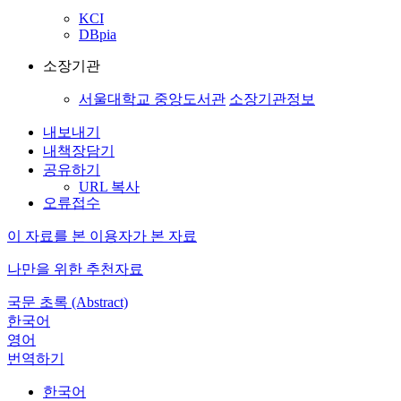
KCI
DBpia
소장기관
서울대학교 중앙도서관
소장기관정보
내보내기
내책장담기
공유하기
URL 복사
오류접수
이 자료를 본 이용자가 본 자료
나만을 위한 추천자료
국문 초록 (Abstract)
한국어
영어
번역하기
한국어