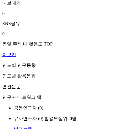
내보내기
0
SNS공유
0
동일 주제 내 활용도 TOP
더보기
연도별 연구동향
연도별 활용동향
연관논문
연구자 네트워크 맵
공동연구자 (
0
)
유사연구자 (
0
)
활용도상위20명