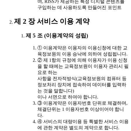
며, RISS가 제공하는 특정 디지털 콘텐츠를
구입하는 데 사용하도록 만들어진 포인트
제 2 장 서비스 이용 계약
제 5 조 (이용계약의 성립)
① 이용계약은 이용자의 이용신청에 대한 교
육정보원의 이용 승낙에 의하여 성립됩니다.
② 제 1항의 규정에 의해 이용자가 이용 신청
을 할 때에는 교육정보원이 이용자 관리시 필
요로 하는
사항을 전자적방식(교육정보원의 컴퓨터 등
정보처리 장치에 접속하여 데이터를 입력하
는 것을 말합니다)
이나 서면으로 하여야 합니다.
③ 이용계약은 이용자번호 단위로 체결하며,
체결단위는 1 이용자번호 이상이어야 합니
다.
④ 서비스의 대량이용 등 특별한 서비스 이용
에 관한 계약은 별도의 계약으로 합니다.