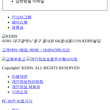
답변받을 이메일
인스타그램
페이스북
유튜브
41061 대구광역시 동구 동내로 64(동내동1119) KERIS빌딩
고객센터 (평일: 09:00 ~ 18:00)
1599-3122
Copyright© KERIS. ALL RIGHTS RESERVED
이용약관
개인정보처리방침
개인정보 재동의
기관소개
PC 버전 바로가기