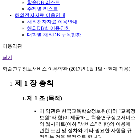
학술DB 리스트
주제별 리스트
해외전자자료 이용안내
해외전자자료 이용안내
해외DB별 이용권한
대학별 해외DB 구독현황
이용약관
닫기
학술연구정보서비스 이용약관 (2017년 1월 1일 ~ 현재 적용)
제 1 장 총칙
제 1 조 (목적)
이 약관은 한국교육학술정보원(이하 "교육정
보원"라 함)이 제공하는 학술연구정보서비스
의 웹사이트(이하 "서비스" 라함)의 이용에
관한 조건 및 절차와 기타 필요한 사항을 규
정하는 것을 목적으로 합니다.