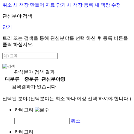
취소
새 책장 만들어 자료 담기
새 책장 등록
새 책장 수정
관심분야 검색
닫기
트리 또는 검색을 통해 관심분야를 선택 하신 후
등록
버튼을
클릭 하십시오.
관심분야 검색 결과
대분류
중분류
관심분야명
검색결과가 없습니다.
선택된 분야 (선택분야는 최소 하나 이상 선택 하셔야 합니다.)
카테고리
취소
카테고리