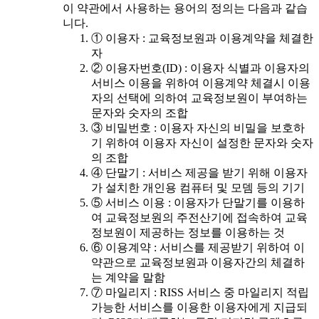
이 약관에서 사용하는 용어의 정의는 다음과 같습
니다.
① 이용자 : 교육정보원과 이용계약을 체결한
자
② 이용자번호(ID) : 이용자 식별과 이용자의
서비스 이용을 위하여 이용계약 체결시 이용
자의 선택에 의하여 교육정보원이 부여하는
문자와 숫자의 조합
③ 비밀번호 : 이용자 자신의 비밀을 보호하
기 위하여 이용자 자신이 설정한 문자와 숫자
의 조합
④ 단말기 : 서비스 제공을 받기 위해 이용자
가 설치한 개인용 컴퓨터 및 모뎀 등의 기기
⑤ 서비스 이용 : 이용자가 단말기를 이용하
여 교육정보원의 주전산기에 접속하여 교육
정보원이 제공하는 정보를 이용하는 것
⑥ 이용계약 : 서비스를 제공받기 위하여 이
약관으로 교육정보원과 이용자간의 체결하
는 계약을 말함
⑦ 마일리지 : RISS 서비스 중 마일리지 적립
가능한 서비스를 이용한 이용자에게 지급되