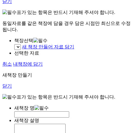
닫기
표가 있는 항목은 반드시 기재해 주셔야 합니다.
동일자료를 같은 책장에 담을 경우 담은 시점만 최신으로 수정
됩니다.
책장선택
새 책장 만들어 자료 담기
선택한 자료
취소
내책장에 담기
새책장 만들기
닫기
표가 있는 항목은 반드시 기재해 주셔야 합니다.
새책장 명
새책장 설명