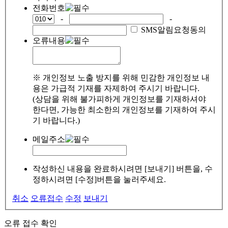
전화번호
-
-
SMS알림요청동의
오류내용
※ 개인정보 노출 방지를 위해 민감한 개인정보 내
용은 가급적 기재를 자제하여 주시기 바랍니다.
(상담을 위해 불가피하게 개인정보를 기재하셔야
한다면, 가능한 최소한의 개인정보를 기재하여 주시
기 바랍니다.)
메일주소
작성하신 내용을 완료하시려면 [보내기] 버튼을, 수
정하시려면 [수정]버튼을 눌러주세요.
취소
오류접수
수정
보내기
오류 접수 확인