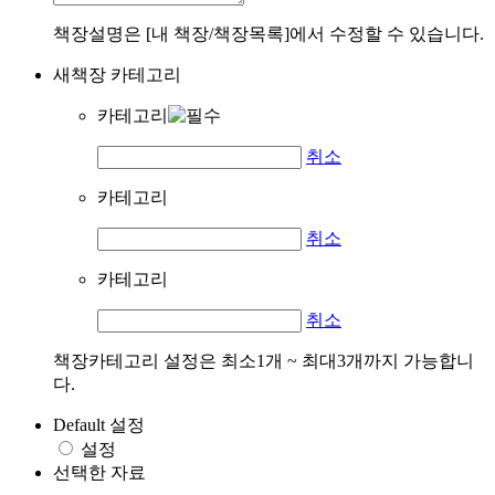
책장설명은 [내 책장/책장목록]에서 수정할 수 있습니다.
새책장 카테고리
카테고리
취소
카테고리
취소
카테고리
취소
책장카테고리 설정은 최소1개 ~ 최대3개까지 가능합니
다.
Default 설정
설정
선택한 자료