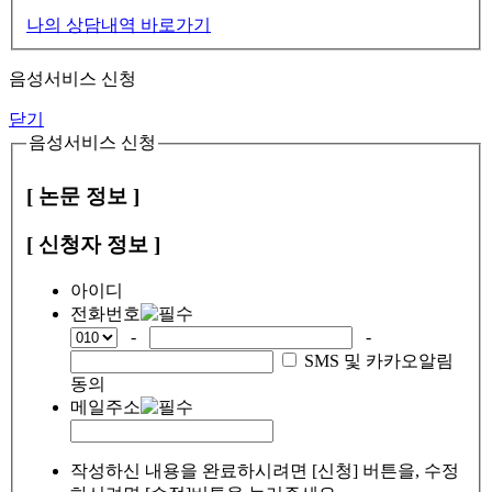
나의 상담내역 바로가기
음성서비스 신청
닫기
음성서비스 신청
[ 논문 정보 ]
[ 신청자 정보 ]
아이디
전화번호
-
-
SMS 및 카카오알림
동의
메일주소
작성하신 내용을 완료하시려면 [신청] 버튼을, 수정