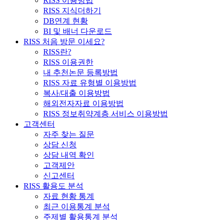
RISS 이용방법
RISS 지식더하기
DB연계 현황
BI 및 배너 다운로드
RISS 처음 방문 이세요?
RISS란?
RISS 이용권한
내 추천논문 등록방법
RISS 자료 유형별 이용방법
복사/대출 이용방법
해외전자자료 이용방법
RISS 정보취약계층 서비스 이용방법
고객센터
자주 찾는 질문
상담 신청
상담 내역 확인
고객제안
신고센터
RISS 활용도 분석
자료 현황 통계
최근 이용통계 분석
주제별 활용통계 분석