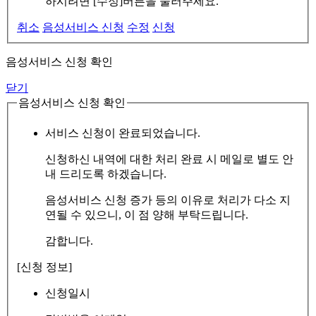
하시려면 [수정]버튼을 눌러주세요.
취소
음성서비스 신청
수정
신청
음성서비스 신청 확인
닫기
음성서비스 신청 확인
서비스 신청이 완료되었습니다.
신청하신 내역에 대한 처리 완료 시 메일로 별도 안
내 드리도록 하겠습니다.
음성서비스 신청 증가 등의 이유로 처리가 다소 지
연될 수 있으니, 이 점 양해 부탁드립니다.
감합니다.
[신청 정보]
신청일시