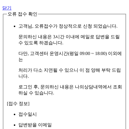
닫기
오류 접수 확인
고객님, 오류접수가 정상적으로 신청 되었습니다.
문의하신 내용은 3시간 이내에 메일로 답변을 드릴
수 있도록 하겠습니다.
다만, 고객센터 운영시간(평일 09:00 ~ 18:00) 이외에
는
처리가 다소 지연될 수 있으니 이 점 양해 부탁 드립
니다.
로그인 후, 문의하신 내용은 나의상담내역에서 조회
하실 수 있습니다.
[접수 정보]
접수일시
답변받을 이메일