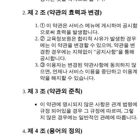
제 2 조 (약관의 효력과 변경)
① 이 약관은 서비스 메뉴에 게시하여 공시함
으로써 효력을 발생합니다.
② 교육정보원은 합리적 사유가 발생한 경우
에는 이 약관을 변경할 수 있으며, 약관을 변
경한 경우에는 지체없이 "공지사항"을 통해
공시합니다.
③ 이용자는 변경된 약관사항에 동의하지 않
으면, 언제나 서비스 이용을 중단하고 이용계
약을 해지할 수 있습니다.
제 3 조 (약관외 준칙)
이 약관에 명시되지 않은 사항은 관계 법령에
규정 되어있을 경우 그 규정에 따르며, 그렇
지 않은 경우에는 일반적인 관례에 따릅니다.
제 4 조 (용어의 정의)