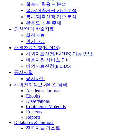
학술지 활용도 분석
복사/대출제공 기관 분석
복사/대출신청 기관 분석
활용도 높은 주제
최신/인기 학술자료
최신자료
인기자료
해외자료신청(E-DDS)
해외자료신청(E-DDS) 이용 방법
비용지원 서비스 안내
해외자료신청(E-DDS)
공지사항
공지사항
해외전자정보서비스 검색
Academic Journals
Ebooks
Dissertations
Conference Materials
Reviews
Reports
Databases & Journals
전자저널 리스트