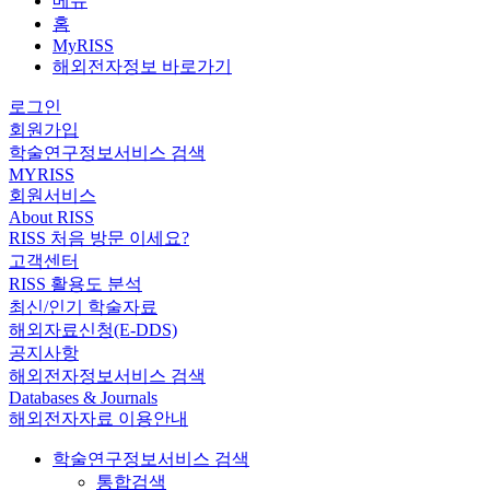
메뉴
홈
MyRISS
해외전자정보 바로가기
로그인
회원가입
학술연구정보서비스 검색
MYRISS
회원서비스
About RISS
RISS 처음 방문 이세요?
고객센터
RISS 활용도 분석
최신/인기 학술자료
해외자료신청(E-DDS)
공지사항
해외전자정보서비스 검색
Databases & Journals
해외전자자료 이용안내
학술연구정보서비스 검색
통합검색